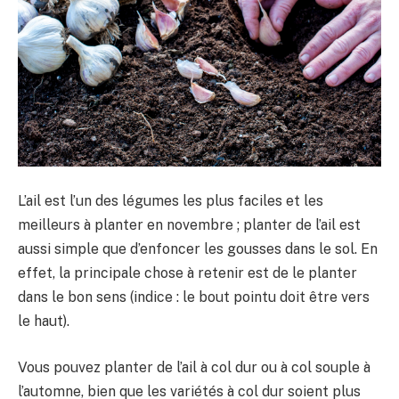
L’ail est l’un des légumes les plus faciles et les
meilleurs à planter en novembre ; planter de l’ail est
aussi simple que d’enfoncer les gousses dans le sol. En
effet, la principale chose à retenir est de le planter
dans le bon sens (indice : le bout pointu doit être vers
le haut).
Vous pouvez planter de l’ail à col dur ou à col souple à
l’automne, bien que les variétés à col dur soient plus