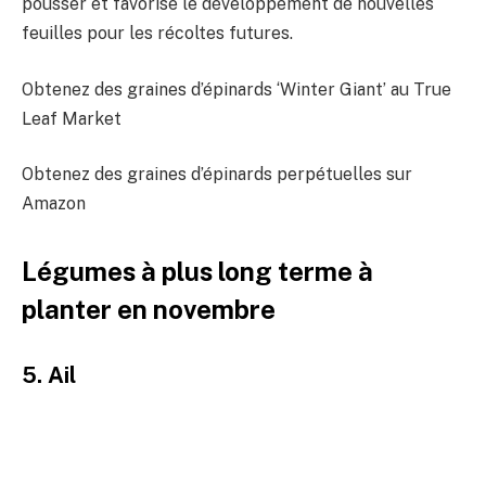
pousser et favorise le développement de nouvelles
feuilles pour les récoltes futures.
Obtenez des graines d’épinards ‘Winter Giant’ au True
Leaf Market
Obtenez des graines d’épinards perpétuelles sur
Amazon
Légumes à plus long terme à
planter en novembre
5. Ail