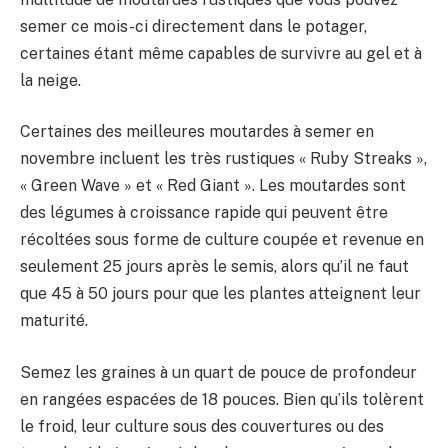
semer ce mois-ci directement dans le potager,
certaines étant même capables de survivre au gel et à
la neige.
Certaines des meilleures moutardes à semer en
novembre incluent les très rustiques « Ruby Streaks »,
« Green Wave » et « Red Giant ». Les moutardes sont
des légumes à croissance rapide qui peuvent être
récoltées sous forme de culture coupée et revenue en
seulement 25 jours après le semis, alors qu’il ne faut
que 45 à 50 jours pour que les plantes atteignent leur
maturité.
Semez les graines à un quart de pouce de profondeur
en rangées espacées de 18 pouces. Bien qu’ils tolèrent
le froid, leur culture sous des couvertures ou des