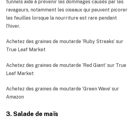
tunnels aide à prévenir les dommages causés par les
ravageurs, notamment les oiseaux qui peuvent picorer
les feuilles lorsque la nourriture est rare pendant
l’hiver.
Achetez des graines de moutarde ‘Ruby Streaks’ sur
True Leaf Market
Achetez des graines de moutarde ‘Red Giant’ sur True
Leaf Market
Achetez des graines de moutarde ‘Green Wave’ sur
Amazon
3. Salade de maïs