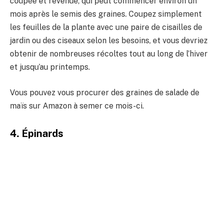
coupée et revenue, qui peut commencer environ un
mois après le semis des graines. Coupez simplement
les feuilles de la plante avec une paire de cisailles de
jardin ou des ciseaux selon les besoins, et vous devriez
obtenir de nombreuses récoltes tout au long de l’hiver
et jusqu’au printemps.
Vous pouvez vous procurer des graines de salade de
maïs sur Amazon à semer ce mois-ci.
4. Épinards