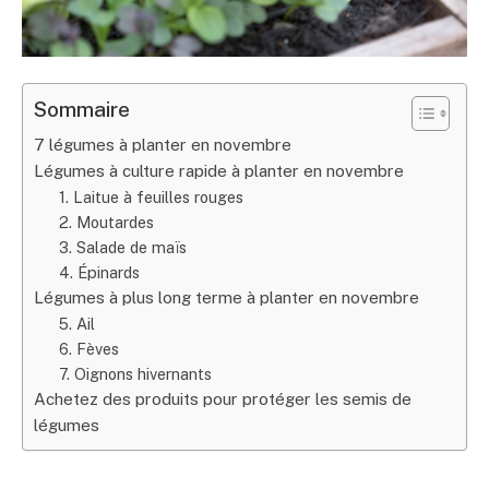
Sommaire
7 légumes à planter en novembre
Légumes à culture rapide à planter en novembre
1. Laitue à feuilles rouges
2. Moutardes
3. Salade de maïs
4. Épinards
Légumes à plus long terme à planter en novembre
5. Ail
6. Fèves
7. Oignons hivernants
Achetez des produits pour protéger les semis de
légumes