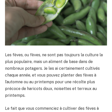
Les fèves, ou fèves, ne sont pas toujours la culture la
plus populaire, mais un aliment de base dans de
nombreux potagers. Je les ai certainement cultivés
chaque année, et vous pouvez planter des fèves à
l’automne ou au printemps pour une récolte plus
précoce de haricots doux, noisettes et terreux au
printemps.
Le fait que vous commenciez à cultiver des fèves à