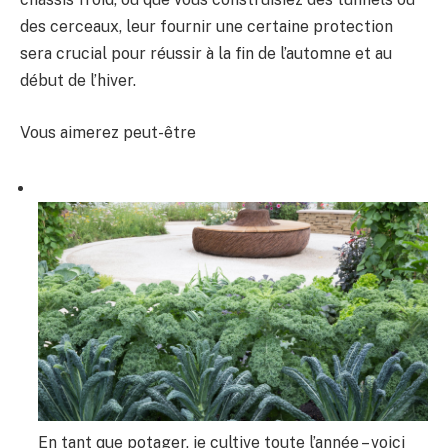
des cerceaux, leur fournir une certaine protection
sera crucial pour réussir à la fin de l’automne et au
début de l’hiver.
Vous aimerez peut-être
En tant que potager, je cultive toute l’année – voici