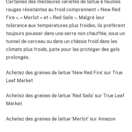
Certaines des meilleures variétés de laitue à feuilles
rouges résistantes au froid comprennent « New Red
Fire », « Merlot » et « Red Sails ». Malgré leur
tolérance aux températures plus froides, ils préfèrent
toujours pousser dans une serre non chauffée, sous un
tunnel de cerceau ou dans un châssis froid dans les
climats plus froids, juste pour les protéger des gels
prolongés.
Achetez des graines de laitue ‘New Red Fire’ sur True
Leaf Market
Achetez des graines de laitue ‘Red Sails’ sur True Leaf
Market
Achetez des graines de laitue ‘Merlot’ sur Amazon