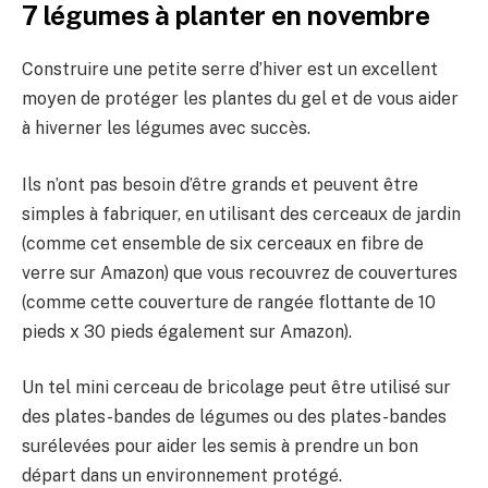
7 légumes à planter en novembre
Construire une petite serre d’hiver est un excellent
moyen de protéger les plantes du gel et de vous aider
à hiverner les légumes avec succès.
Ils n’ont pas besoin d’être grands et peuvent être
simples à fabriquer, en utilisant des cerceaux de jardin
(comme cet ensemble de six cerceaux en fibre de
verre sur Amazon) que vous recouvrez de couvertures
(comme cette couverture de rangée flottante de 10
pieds x 30 pieds également sur Amazon).
Un tel mini cerceau de bricolage peut être utilisé sur
des plates-bandes de légumes ou des plates-bandes
surélevées pour aider les semis à prendre un bon
départ dans un environnement protégé.