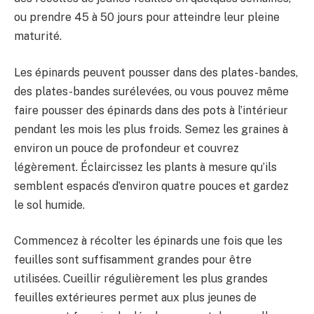
ou prendre 45 à 50 jours pour atteindre leur pleine
maturité.
Les épinards peuvent pousser dans des plates-bandes,
des plates-bandes surélevées, ou vous pouvez même
faire pousser des épinards dans des pots à l’intérieur
pendant les mois les plus froids. Semez les graines à
environ un pouce de profondeur et couvrez
légèrement. Éclaircissez les plants à mesure qu’ils
semblent espacés d’environ quatre pouces et gardez
le sol humide.
Commencez à récolter les épinards une fois que les
feuilles sont suffisamment grandes pour être
utilisées. Cueillir régulièrement les plus grandes
feuilles extérieures permet aux plus jeunes de