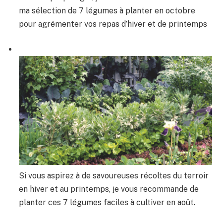
ma sélection de 7 légumes à planter en octobre
pour agrémenter vos repas d’hiver et de printemps
Si vous aspirez à de savoureuses récoltes du terroir
en hiver et au printemps, je vous recommande de
planter ces 7 légumes faciles à cultiver en août.