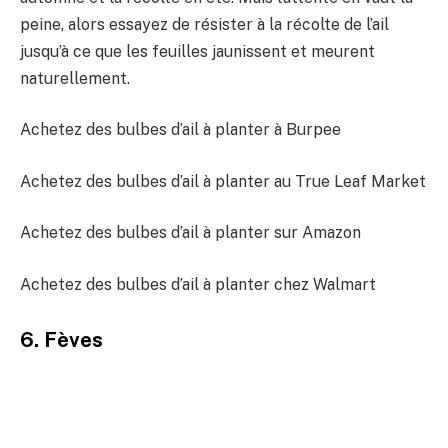
peine, alors essayez de résister à la récolte de l’ail
jusqu’à ce que les feuilles jaunissent et meurent
naturellement.
Achetez des bulbes d’ail à planter à Burpee
Achetez des bulbes d’ail à planter au True Leaf Market
Achetez des bulbes d’ail à planter sur Amazon
Achetez des bulbes d’ail à planter chez Walmart
6. Fèves