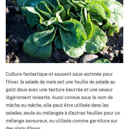
Culture fantastique et souvent sous-estimée pour
l’hiver, la salade de maïs est une feuille de salade au
goût doux avec une texture beurrée et une saveur
légèrement noisette. Aussi connue sous le nom de
mâche ou mâche, elle peut être utilisée dans les
salades, seule ou mélangée à d’autres feuilles pour un
mélange savoureux, ou utilisée comme garniture sur
des plats d’hiver.