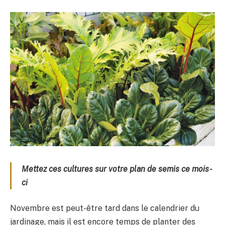
Mettez ces cultures sur votre plan de semis ce mois-
ci
Novembre est peut-être tard dans le calendrier du
jardinage, mais il est encore temps de planter des