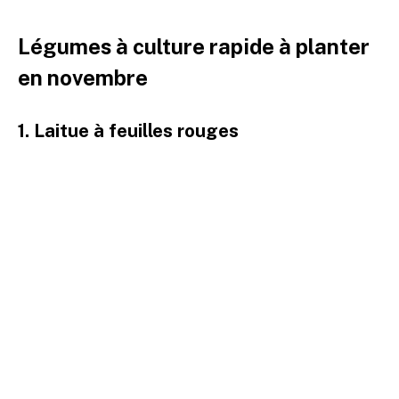
Légumes à culture rapide à planter
en novembre
1. Laitue à feuilles rouges