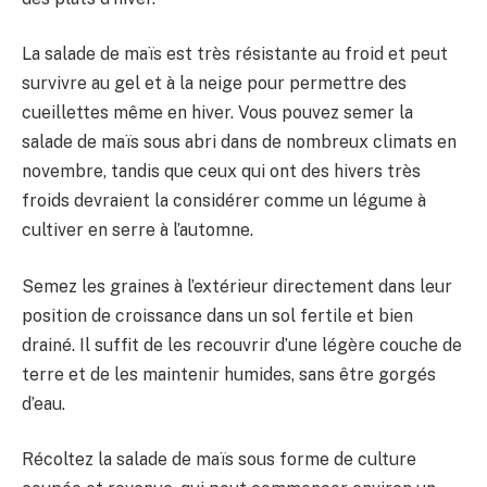
La salade de maïs est très résistante au froid et peut
survivre au gel et à la neige pour permettre des
cueillettes même en hiver. Vous pouvez semer la
salade de maïs sous abri dans de nombreux climats en
novembre, tandis que ceux qui ont des hivers très
froids devraient la considérer comme un légume à
cultiver en serre à l’automne.
Semez les graines à l’extérieur directement dans leur
position de croissance dans un sol fertile et bien
drainé. Il suffit de les recouvrir d’une légère couche de
terre et de les maintenir humides, sans être gorgés
d’eau.
Récoltez la salade de maïs sous forme de culture