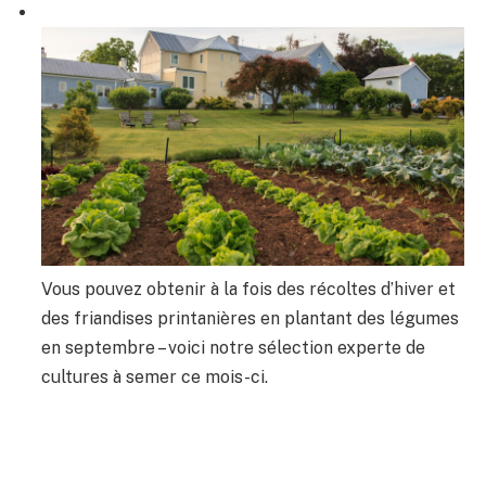
Vous pouvez obtenir à la fois des récoltes d’hiver et
des friandises printanières en plantant des légumes
en septembre – voici notre sélection experte de
cultures à semer ce mois-ci.