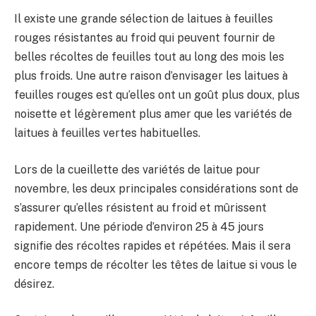
Il existe une grande sélection de laitues à feuilles
rouges résistantes au froid qui peuvent fournir de
belles récoltes de feuilles tout au long des mois les
plus froids. Une autre raison d’envisager les laitues à
feuilles rouges est qu’elles ont un goût plus doux, plus
noisette et légèrement plus amer que les variétés de
laitues à feuilles vertes habituelles.
Lors de la cueillette des variétés de laitue pour
novembre, les deux principales considérations sont de
s’assurer qu’elles résistent au froid et mûrissent
rapidement. Une période d’environ 25 à 45 jours
signifie des récoltes rapides et répétées. Mais il sera
encore temps de récolter les têtes de laitue si vous le
désirez.