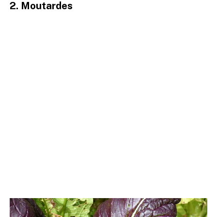
2. Moutardes