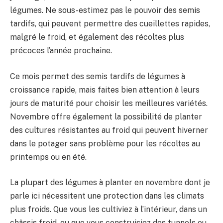
légumes. Ne sous-estimez pas le pouvoir des semis
tardifs, qui peuvent permettre des cueillettes rapides,
malgré le froid, et également des récoltes plus
précoces l’année prochaine.
Ce mois permet des semis tardifs de légumes à
croissance rapide, mais faites bien attention à leurs
jours de maturité pour choisir les meilleures variétés.
Novembre offre également la possibilité de planter
des cultures résistantes au froid qui peuvent hiverner
dans le potager sans problème pour les récoltes au
printemps ou en été.
La plupart des légumes à planter en novembre dont je
parle ici nécessitent une protection dans les climats
plus froids. Que vous les cultiviez à l’intérieur, dans un
châssis froid, ou que vous construisiez des tunnels ou