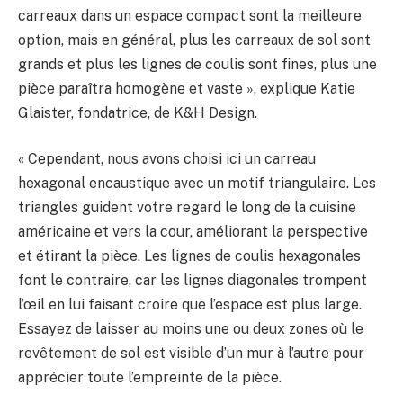
carreaux dans un espace compact sont la meilleure
option, mais en général, plus les carreaux de sol sont
grands et plus les lignes de coulis sont fines, plus une
pièce paraîtra homogène et vaste », explique Katie
Glaister, fondatrice, de K&H Design.
« Cependant, nous avons choisi ici un carreau
hexagonal encaustique avec un motif triangulaire. Les
triangles guident votre regard le long de la cuisine
américaine et vers la cour, améliorant la perspective
et étirant la pièce. Les lignes de coulis hexagonales
font le contraire, car les lignes diagonales trompent
l’œil en lui faisant croire que l’espace est plus large.
Essayez de laisser au moins une ou deux zones où le
revêtement de sol est visible d’un mur à l’autre pour
apprécier toute l’empreinte de la pièce.