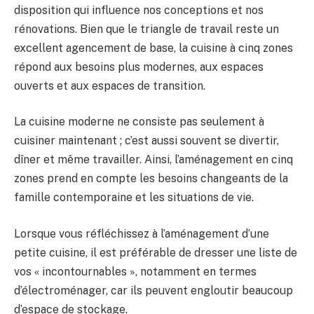
disposition qui influence nos conceptions et nos
rénovations. Bien que le triangle de travail reste un
excellent agencement de base, la cuisine à cinq zones
répond aux besoins plus modernes, aux espaces
ouverts et aux espaces de transition.
La cuisine moderne ne consiste pas seulement à
cuisiner maintenant ; c’est aussi souvent se divertir,
dîner et même travailler. Ainsi, l’aménagement en cinq
zones prend en compte les besoins changeants de la
famille contemporaine et les situations de vie.
Lorsque vous réfléchissez à l’aménagement d’une
petite cuisine, il est préférable de dresser une liste de
vos « incontournables », notamment en termes
d’électroménager, car ils peuvent engloutir beaucoup
d’espace de stockage.