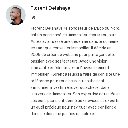
Florent Delahaye
Site
internet
Florent Delahaye, le fondateur de L'Eco du Nord,
est un passionné de l'immobilier depuis toujours.
Après avoir passé une décennie dans le domaine
en tant que conseiller immobilier, il décide en
2009 de créer ce webzine pour partager cette
passion avec ses lecteurs. Avec une vision
innovante et éducative sur l'investissement
immobilier, Florent a réussi à faire de son site une
référence pour tous ceux qui souhaitent
s'informer, investir, rénover ou acheter dans
l'univers de l'immobilier. Son expertise détaillée et
ses bons plans ont donné aux novices et experts
un outil précieux pour naviguer avec confiance
dans ce domaine parfois complexe.