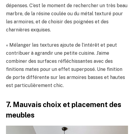
dépenses. C’est le moment de rechercher un très beau
marbre, de la résine coulée ou du métal texturé pour
les armoires, et de choisir des poignées et des
charnières exquises.
« Mélanger les textures ajoute de l’intérêt et peut
contribuer à agrandir une petite cuisine. J’aime
combiner des surfaces réfléchissantes avec des
finitions mates pour un effet superposé. Une finition
de porte différente sur les armoires basses et hautes
est particulièrement chic.
7. Mauvais choix et placement des
meubles