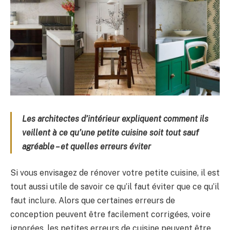
Les architectes d’intérieur expliquent comment ils
veillent à ce qu’une petite cuisine soit tout sauf
agréable – et quelles erreurs éviter
Si vous envisagez de rénover votre petite cuisine, il est
tout aussi utile de savoir ce qu’il faut éviter que ce qu’il
faut inclure. Alors que certaines erreurs de
conception peuvent être facilement corrigées, voire
ignorées, les petites erreurs de cuisine peuvent être