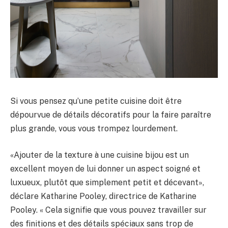
Si vous pensez qu’une petite cuisine doit être
dépourvue de détails décoratifs pour la faire paraître
plus grande, vous vous trompez lourdement.
«Ajouter de la texture à une cuisine bijou est un
excellent moyen de lui donner un aspect soigné et
luxueux, plutôt que simplement petit et décevant»,
déclare Katharine Pooley, directrice de Katharine
Pooley. « Cela signifie que vous pouvez travailler sur
des finitions et des détails spéciaux sans trop de