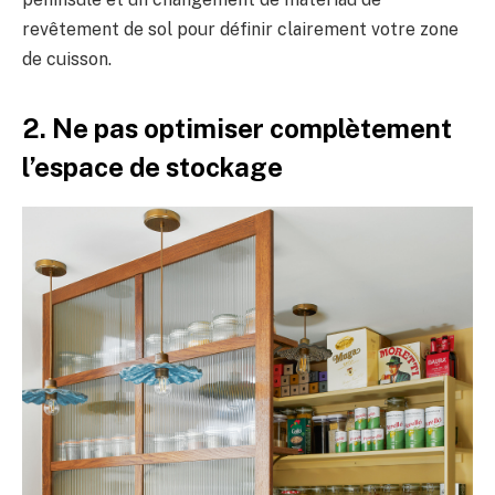
revêtement de sol pour définir clairement votre zone
de cuisson.
2. Ne pas optimiser complètement
l’espace de stockage