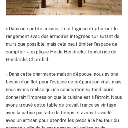
« Dans une petite cuisine, il est logique d’optimiser le
rangement avec des armoires intégrées sur autant de
murs que possible, mais cela peut limiter l’espace de
comptoir », explique Heide Hendricks, fondatrice de
Hendricks Churchill.
« Dans cette charmante maison d’époque, nous avions
besoin d’un îlot pour l’espace de préparation vital, mais
nous avons réalisé qu’une conception au fond lourd
donnerait l’impression que la cuisine est à l’étroit. Nous
avons trouvé cette table de travail française vintage
avec la patine parfaite du temps et avons travaillé
avec un artisan pour étendre les pieds à la hauteur du