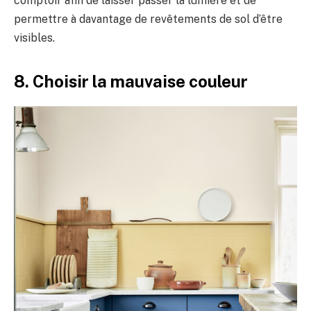
comptoir afin de laisser passer la lumière et de
permettre à davantage de revêtements de sol d’être
visibles.
8. Choisir la mauvaise couleur