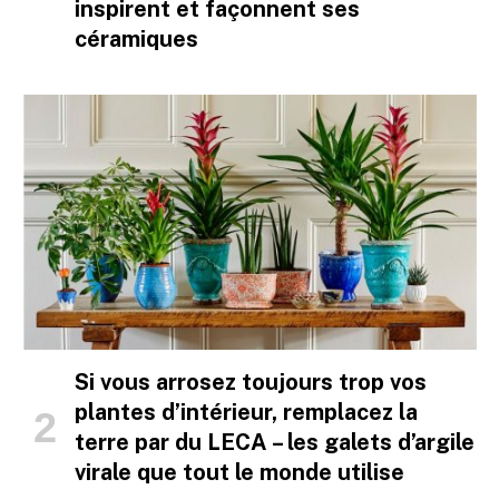
inspirent et façonnent ses
céramiques
Si vous arrosez toujours trop vos
plantes d’intérieur, remplacez la
terre par du LECA – les galets d’argile
virale que tout le monde utilise