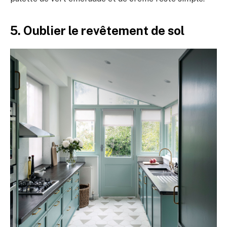
5. Oublier le revêtement de sol