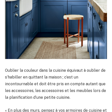
Oublier la couleur dans la cuisine équivaut à oublier de
s’habiller en quittant la maison ; c’est un
incontournable et doit être pris en compte autant que
les accessoires, les accessoires et les meubles lors de
la planification d’une petite cuisine.
« En plus des murs, pensez à vos armoires de cuisine et