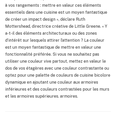
à vos rangements : mettre en valeur ces éléments
essentiels dans une cuisine est un moyen fantastique
de créer un impact design », déclare Ruth
Mottershead, directrice créative de Little Greene. « Y
a-t-il des éléments architecturaux ou des zones
d’intérêt sur lesquels attirer l’attention ? La couleur
est un moyen fantastique de mettre en valeur une
fonctionnalité préférée. Si vous ne souhaitez pas
utiliser une couleur vive partout, mettez en valeur le
dos de vos étagères avec une couleur contrastante ou
optez pour une palette de couleurs de cuisine bicolore
dynamique en ajoutant une couleur aux armoires
inférieures et des couleurs contrastées pour les murs
et les armoires supérieures. armoires.