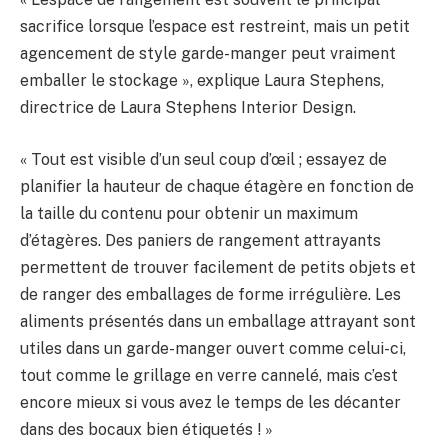
sacrifice lorsque l’espace est restreint, mais un petit
agencement de style garde-manger peut vraiment
emballer le stockage », explique Laura Stephens,
directrice de Laura Stephens Interior Design.
« Tout est visible d’un seul coup d’œil ; essayez de
planifier la hauteur de chaque étagère en fonction de
la taille du contenu pour obtenir un maximum
d’étagères. Des paniers de rangement attrayants
permettent de trouver facilement de petits objets et
de ranger des emballages de forme irrégulière. Les
aliments présentés dans un emballage attrayant sont
utiles dans un garde-manger ouvert comme celui-ci,
tout comme le grillage en verre cannelé, mais c’est
encore mieux si vous avez le temps de les décanter
dans des bocaux bien étiquetés ! »