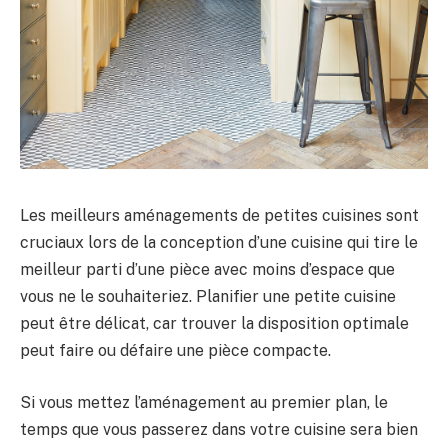
Les meilleurs aménagements de petites cuisines sont
cruciaux lors de la conception d’une cuisine qui tire le
meilleur parti d’une pièce avec moins d’espace que
vous ne le souhaiteriez. Planifier une petite cuisine
peut être délicat, car trouver la disposition optimale
peut faire ou défaire une pièce compacte.
Si vous mettez l’aménagement au premier plan, le
temps que vous passerez dans votre cuisine sera bien