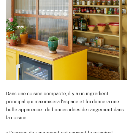
Dans une cuisine compacte, il y a un ingrédient
principal qui maximisera l’espace et lui donnera une
belle apparence : de bonnes idées de rangement dans
la cuisine.
« L’espace de rangement est souvent le principal