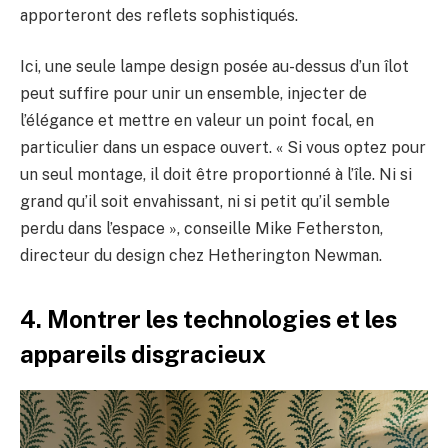
apporteront des reflets sophistiqués.
Ici, une seule lampe design posée au-dessus d’un îlot
peut suffire pour unir un ensemble, injecter de
l’élégance et mettre en valeur un point focal, en
particulier dans un espace ouvert. « Si vous optez pour
un seul montage, il doit être proportionné à l’île. Ni si
grand qu’il soit envahissant, ni si petit qu’il semble
perdu dans l’espace », conseille Mike Fetherston,
directeur du design chez Hetherington Newman.
4. Montrer les technologies et les
appareils disgracieux