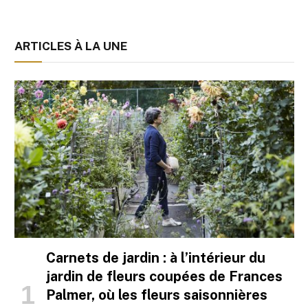
ARTICLES À LA UNE
Carnets de jardin : à l’intérieur du
jardin de fleurs coupées de Frances
Palmer, où les fleurs saisonnières