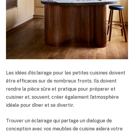
Les idées d’éclairage pour les petites cuisines doivent
être efficaces sur de nombreux fronts. Ils doivent
rendre la pièce sûre et pratique pour préparer et
cuisiner et, souvent, créer également l’atmosphère
idéale pour dîner et se divertir.
Trouver un éclairage qui partage un dialogue de
conception avec vos meubles de cuisine aidera votre