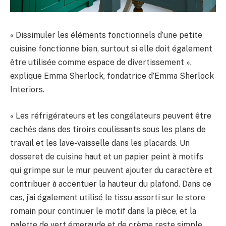
« Dissimuler les éléments fonctionnels d’une petite
cuisine fonctionne bien, surtout si elle doit également
être utilisée comme espace de divertissement »,
explique Emma Sherlock, fondatrice d’Emma Sherlock
Interiors.
« Les réfrigérateurs et les congélateurs peuvent être
cachés dans des tiroirs coulissants sous les plans de
travail et les lave-vaisselle dans les placards. Un
dosseret de cuisine haut et un papier peint à motifs
qui grimpe sur le mur peuvent ajouter du caractère et
contribuer à accentuer la hauteur du plafond. Dans ce
cas, j’ai également utilisé le tissu assorti sur le store
romain pour continuer le motif dans la pièce, et la
palette de vert émeraude et de crème reste simple.