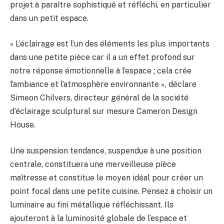
projet à paraître sophistiqué et réfléchi, en particulier
dans un petit espace.
« L’éclairage est l’un des éléments les plus importants
dans une petite pièce car il a un effet profond sur
notre réponse émotionnelle à l’espace ; cela crée
l’ambiance et l’atmosphère environnante », déclare
Simeon Chilvers, directeur général de la société
d’éclairage sculptural sur mesure Cameron Design
House.
Une suspension tendance, suspendue à une position
centrale, constituera une merveilleuse pièce
maîtresse et constitue le moyen idéal pour créer un
point focal dans une petite cuisine. Pensez à choisir un
luminaire au fini métallique réfléchissant. Ils
ajouteront à la luminosité globale de l’espace et