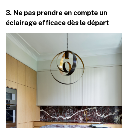
3. Ne pas prendre en compte un
éclairage efficace dès le départ