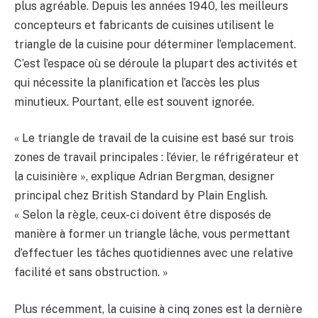
plus agréable. Depuis les années 1940, les meilleurs
concepteurs et fabricants de cuisines utilisent le
triangle de la cuisine pour déterminer l’emplacement.
C’est l’espace où se déroule la plupart des activités et
qui nécessite la planification et l’accès les plus
minutieux. Pourtant, elle est souvent ignorée.
« Le triangle de travail de la cuisine est basé sur trois
zones de travail principales : l’évier, le réfrigérateur et
la cuisinière », explique Adrian Bergman, designer
principal chez British Standard by Plain English.
« Selon la règle, ceux-ci doivent être disposés de
manière à former un triangle lâche, vous permettant
d’effectuer les tâches quotidiennes avec une relative
facilité et sans obstruction. »
Plus récemment, la cuisine à cinq zones est la dernière