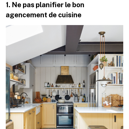
1. Ne pas planifier le bon
agencement de cuisine