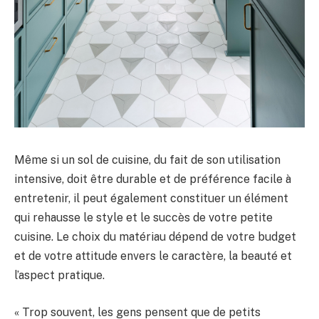
Même si un sol de cuisine, du fait de son utilisation
intensive, doit être durable et de préférence facile à
entretenir, il peut également constituer un élément
qui rehausse le style et le succès de votre petite
cuisine. Le choix du matériau dépend de votre budget
et de votre attitude envers le caractère, la beauté et
l’aspect pratique.
« Trop souvent, les gens pensent que de petits