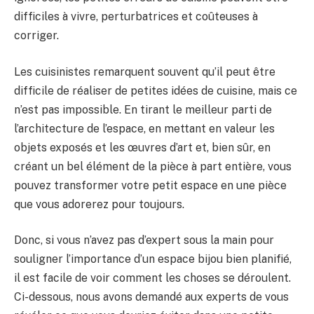
difficiles à vivre, perturbatrices et coûteuses à
corriger.
Les cuisinistes remarquent souvent qu’il peut être
difficile de réaliser de petites idées de cuisine, mais ce
n’est pas impossible. En tirant le meilleur parti de
l’architecture de l’espace, en mettant en valeur les
objets exposés et les œuvres d’art et, bien sûr, en
créant un bel élément de la pièce à part entière, vous
pouvez transformer votre petit espace en une pièce
que vous adorerez pour toujours.
Donc, si vous n’avez pas d’expert sous la main pour
souligner l’importance d’un espace bijou bien planifié,
il est facile de voir comment les choses se déroulent.
Ci-dessous, nous avons demandé aux experts de vous