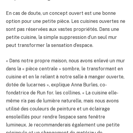
En cas de doute, un concept ouvert est une bonne
option pour une petite pièce. Les cuisines ouvertes ne
sont pas réservées aux vastes propriétés. Dans une
petite cuisine, la simple suppression d’un seul mur
peut transformer la sensation d’espace.
« Dans notre propre maison, nous avons enlevé un mur
dans la « pièce centrale » sombre, le transformant en
cuisine et en le reliant à notre salle à manger ouverte,
dotée de lucarnes », explique Anna Burles, co-
fondatrice de Run for. les collines. « La cuisine elle-
même n’a pas de lumière naturelle, mais nous avons
utilisé des couleurs de peinture et un éclairage
ensoleillés pour rendre l’espace sans fenêtre
lumineux. Je recommanderais également une petite
péninsule et un changement de matériau de