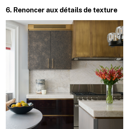
6. Renoncer aux détails de texture