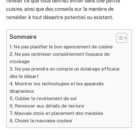
révéler ce que vous devriez éviter dans une petite
cuisine, ainsi que des conseils sur la manière de
remédier à tout désastre potentiel ou existant.
Sommaire
1. Ne pas planifier le bon agencement de cuisine
2. Ne pas optimiser complètement l’espace de
stockage
3. Ne pas prendre en compte un éclairage efficace
dès le départ
4. Montrer les technologies et les appareils
disgracieux
5. Oublier le revêtement de sol
6. Renoncer aux détails de texture
7. Mauvais choix et placement des meubles
8. Choisir la mauvaise couleur