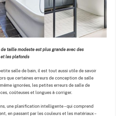
n de taille modeste est plus grande avec des
 et les plafonds
ite salle de bain, il est tout aussi utile de savoir
 Alors que certaines erreurs de conception de salle
 même ignorées, les petites erreurs de salle de
rices, coûteuses et longues à corriger.
ains, une planification intelligente – qui comprend
nt, en passant par les couleurs et les matériaux –