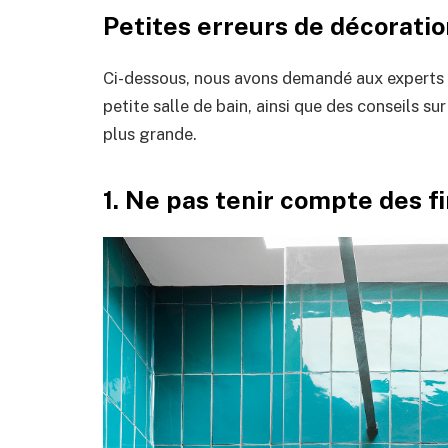
Petites erreurs de décoration
Ci-dessous, nous avons demandé aux experts d
petite salle de bain, ainsi que des conseils sur
plus grande.
1. Ne pas tenir compte des f