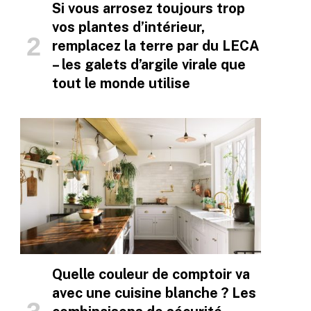
Si vous arrosez toujours trop
vos plantes d’intérieur,
remplacez la terre par du LECA
– les galets d’argile virale que
tout le monde utilise
Quelle couleur de comptoir va
avec une cuisine blanche ? Les