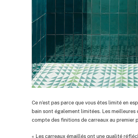
Ce n’est pas parce que vous êtes limité en esp
bain sont également limitées. Les meilleures 
compte des finitions de carreaux au premier p
« Les carreaux émaillés ont une qualité réfléc