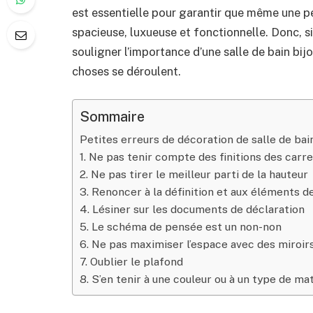
est essentielle pour garantir que même une pet
spacieuse, luxueuse et fonctionnelle. Donc, si
souligner l’importance d’une salle de bain bijo
choses se déroulent.
Sommaire
Petites erreurs de décoration de salle de bain
1. Ne pas tenir compte des finitions des carr
2. Ne pas tirer le meilleur parti de la hauteur
3. Renoncer à la définition et aux éléments d
4. Lésiner sur les documents de déclaration
5. Le schéma de pensée est un non-non
6. Ne pas maximiser l’espace avec des miroir
7. Oublier le plafond
8. S’en tenir à une couleur ou à un type de ma