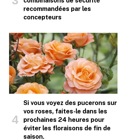
combinaisons de sécurité
recommandées par les
concepteurs
Si vous voyez des pucerons sur
vos roses, faites-le dans les
prochaines 24 heures pour
éviter les floraisons de fin de
saison.