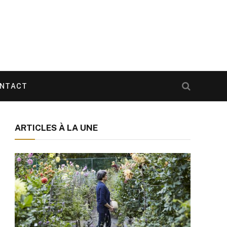
NTACT
ARTICLES À LA UNE