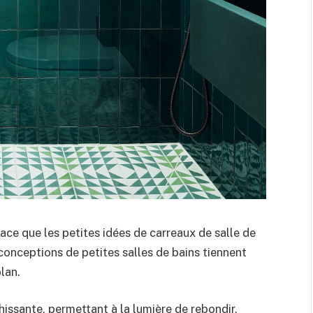
ace que les petites idées de carreaux de salle de
conceptions de petites salles de bains tiennent
lan.
hissante, permettant à la lumière de rebondir,