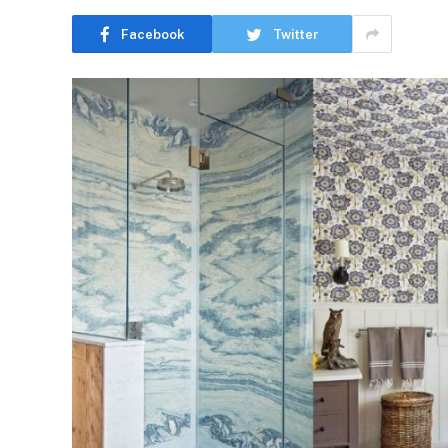
Facebook
Twitter