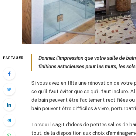
Donnez l’impression que votre salle de bai
PARTAGER
finitions astucieuses pour les murs, les sols
Si vous avez en tête une rénovation de votre pet
ce qu’il faut éviter que ce qu’il faut inclure.
de bain peuvent être facilement rectifiées ou
bain peuvent être difficiles à vivre, perturbat
Lorsqu’il s’agit d’idées de petites salles de b
tout, de la disposition aux choix d’aménageme