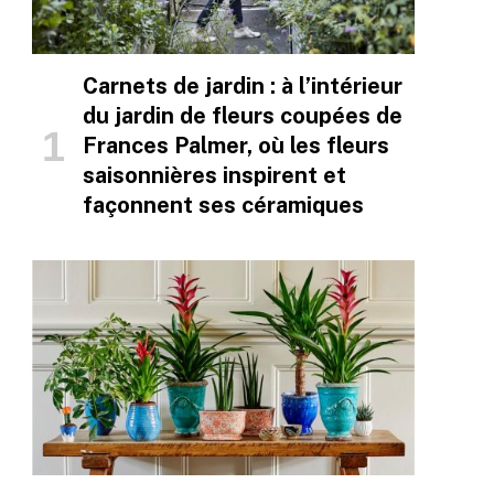
Carnets de jardin : à l’intérieur
du jardin de fleurs coupées de
Frances Palmer, où les fleurs
saisonnières inspirent et
façonnent ses céramiques