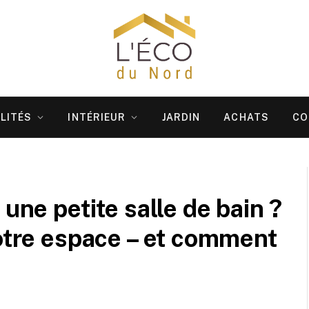
LITÉS
INTÉRIEUR
JARDIN
ACHATS
CO
 une petite salle de bain ?
votre espace – et comment