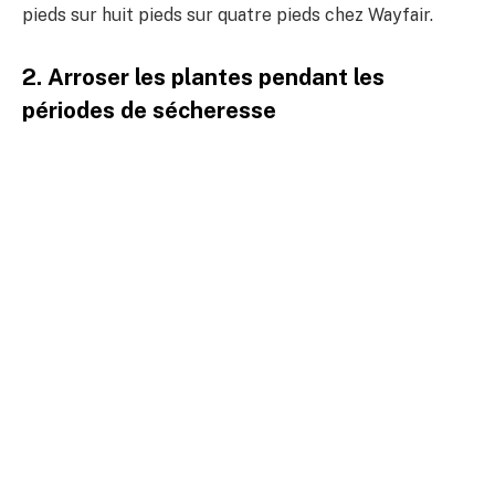
pieds sur huit pieds sur quatre pieds chez Wayfair.
2. Arroser les plantes pendant les
périodes de sécheresse