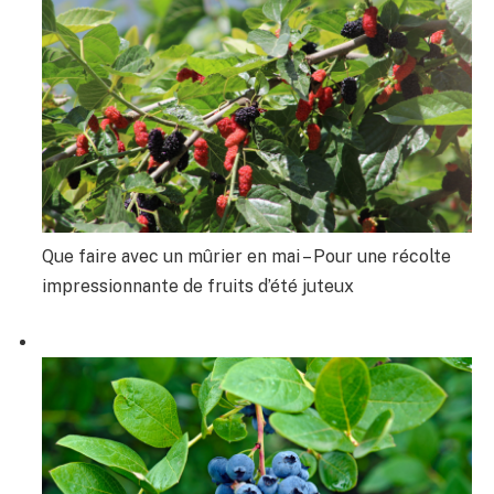
Que faire avec un mûrier en mai – Pour une récolte
impressionnante de fruits d’été juteux