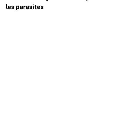
les parasites