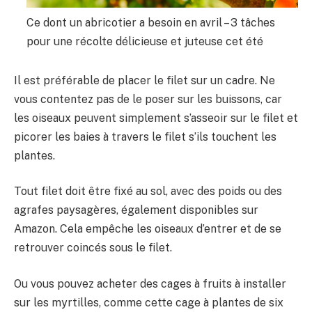
Ce dont un abricotier a besoin en avril – 3 tâches
pour une récolte délicieuse et juteuse cet été
Il est préférable de placer le filet sur un cadre. Ne
vous contentez pas de le poser sur les buissons, car
les oiseaux peuvent simplement s’asseoir sur le filet et
picorer les baies à travers le filet s’ils touchent les
plantes.
Tout filet doit être fixé au sol, avec des poids ou des
agrafes paysagères, également disponibles sur
Amazon. Cela empêche les oiseaux d’entrer et de se
retrouver coincés sous le filet.
Ou vous pouvez acheter des cages à fruits à installer
sur les myrtilles, comme cette cage à plantes de six