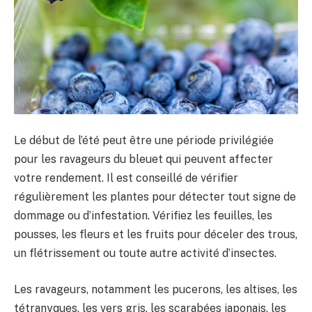
Le début de l’été peut être une période privilégiée
pour les ravageurs du bleuet qui peuvent affecter
votre rendement. Il est conseillé de vérifier
régulièrement les plantes pour détecter tout signe de
dommage ou d’infestation. Vérifiez les feuilles, les
pousses, les fleurs et les fruits pour déceler des trous,
un flétrissement ou toute autre activité d’insectes.
Les ravageurs, notamment les pucerons, les altises, les
tétranyques, les vers gris, les scarabées japonais, les