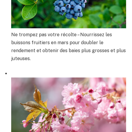
Ne trompez pas votre récolte – Nourrissez les
buissons fruitiers en mars pour doubler le
rendement et obtenir des baies plus grosses et plus
juteuses.