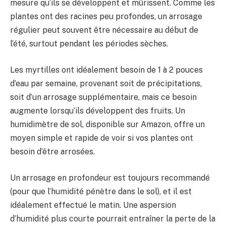
mesure qu’ils se développent et mûrissent. Comme les
plantes ont des racines peu profondes, un arrosage
régulier peut souvent être nécessaire au début de
l’été, surtout pendant les périodes sèches.
Les myrtilles ont idéalement besoin de 1 à 2 pouces
d’eau par semaine, provenant soit de précipitations,
soit d’un arrosage supplémentaire, mais ce besoin
augmente lorsqu’ils développent des fruits. Un
humidimètre de sol, disponible sur Amazon, offre un
moyen simple et rapide de voir si vos plantes ont
besoin d’être arrosées.
Un arrosage en profondeur est toujours recommandé
(pour que l’humidité pénètre dans le sol), et il est
idéalement effectué le matin. Une aspersion
d’humidité plus courte pourrait entraîner la perte de la