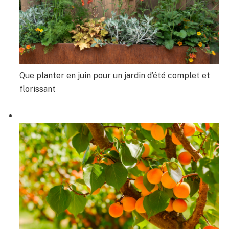
Que planter en juin pour un jardin d’été complet et
florissant