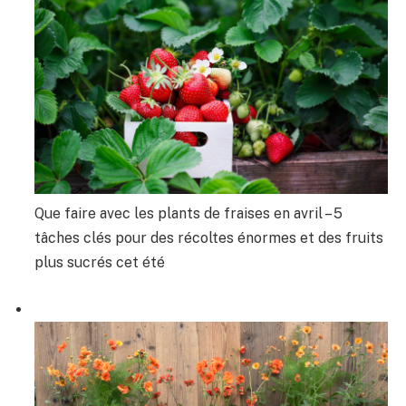
Que faire avec les plants de fraises en avril – 5
tâches clés pour des récoltes énormes et des fruits
plus sucrés cet été