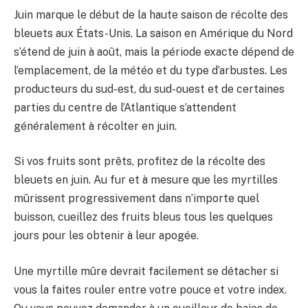
Juin marque le début de la haute saison de récolte des
bleuets aux États-Unis. La saison en Amérique du Nord
s’étend de juin à août, mais la période exacte dépend de
l’emplacement, de la météo et du type d’arbustes. Les
producteurs du sud-est, du sud-ouest et de certaines
parties du centre de l’Atlantique s’attendent
généralement à récolter en juin.
Si vos fruits sont prêts, profitez de la récolte des
bleuets en juin. Au fur et à mesure que les myrtilles
mûrissent progressivement dans n’importe quel
buisson, cueillez des fruits bleus tous les quelques
jours pour les obtenir à leur apogée.
Une myrtille mûre devrait facilement se détacher si
vous la faites rouler entre votre pouce et votre index.