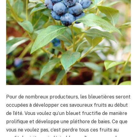
Pour de nombreux producteurs, les bleuetières seront
occupées à développer ces savoureux fruits au début
de l’été. Vous voulez qu’un bleuet fructifie de manière
prolifique et développe une pléthore de baies. Ce que
vous ne voulez pas, c’est perdre tous ces fruits au