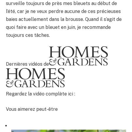
surveille toujours de près mes bleuets au début de
l’été, car je ne veux perdre aucune de ces précieuses
baies actuellement dans la brousse. Quand il s’agit de
quoi faire avec un bleuet en juin, je recommande
toujours ces tâches.
Dernières vidéos de
Regardez la vidéo complète ici :
Vous aimerez peut-être