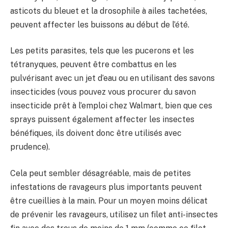
asticots du bleuet et la drosophile à ailes tachetées,
peuvent affecter les buissons au début de l’été.
Les petits parasites, tels que les pucerons et les
tétranyques, peuvent être combattus en les
pulvérisant avec un jet d’eau ou en utilisant des savons
insecticides (vous pouvez vous procurer du savon
insecticide prêt à l’emploi chez Walmart, bien que ces
sprays puissent également affecter les insectes
bénéfiques, ils doivent donc être utilisés avec
prudence).
Cela peut sembler désagréable, mais de petites
infestations de ravageurs plus importants peuvent
être cueillies à la main. Pour un moyen moins délicat
de prévenir les ravageurs, utilisez un filet anti-insectes