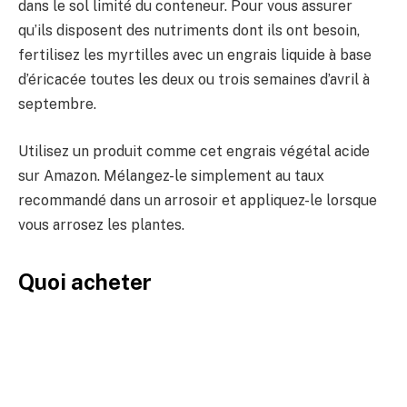
dans le sol limité du conteneur. Pour vous assurer
qu’ils disposent des nutriments dont ils ont besoin,
fertilisez les myrtilles avec un engrais liquide à base
d’éricacée toutes les deux ou trois semaines d’avril à
septembre.
Utilisez un produit comme cet engrais végétal acide
sur Amazon. Mélangez-le simplement au taux
recommandé dans un arrosoir et appliquez-le lorsque
vous arrosez les plantes.
Quoi acheter