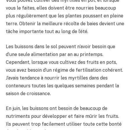
Vous pouvez cultiver des myrtilles en pot, et lorsque
vous le faites, elles doivent être nourries beaucoup
plus régulièrement que les plantes poussant en pleine
terre. Obtenir la meilleure récolte de baies devient une
tâche importante tout au long de l’été.
Les buissons dans le sol peuvent n’avoir besoin que
d’une seule alimentation par an au printemps.
Cependant, lorsque vous cultivez des fruits en pots,
vous avez besoin d’un régime de fertilisation cohérent.
J’avais tendance à nourrir les myrtilles dans des
conteneurs toutes les quelques semaines pendant la
saison de croissance.
En juin, les buissons ont besoin de beaucoup de
nutriments pour développer et faire mûrir les fruits.
Ils peuvent trop facilement utiliser toute cette bonté