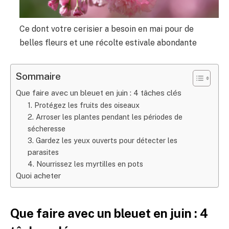
Ce dont votre cerisier a besoin en mai pour de
belles fleurs et une récolte estivale abondante
Sommaire
Que faire avec un bleuet en juin : 4 tâches clés
1. Protégez les fruits des oiseaux
2. Arroser les plantes pendant les périodes de
sécheresse
3. Gardez les yeux ouverts pour détecter les
parasites
4. Nourrissez les myrtilles en pots
Quoi acheter
Que faire avec un bleuet en juin : 4