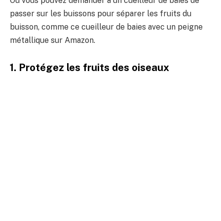
Ou vous pouvez demander à un cueilleur de baies de
passer sur les buissons pour séparer les fruits du
buisson, comme ce cueilleur de baies avec un peigne
métallique sur Amazon.
1. Protégez les fruits des oiseaux