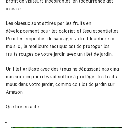
profit de visiteurs indésirables, en l’occurrence des
oiseaux.
Les oiseaux sont attirés par les fruits en
développement pour les calories et l’eau essentielles.
Pour les empêcher de saccager votre bleuetière ce
mois-ci, la meilleure tactique est de protéger les
fruits rouges de votre jardin avec un filet de jardin.
Un filet grillagé avec des trous ne dépassant pas cinq
mm sur cinq mm devrait suffire à protéger les fruits
mous dans votre jardin, comme ce filet de jardin sur
Amazon.
Que lire ensuite