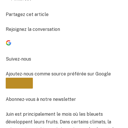
Partagez cet article
Rejoignez la conversation
Suivez-nous
Ajoutez-nous comme source préférée sur Google
Abonnez-vous à notre newsletter
Juin est principalement le mois où les bleuets
BULLETIN
développent leurs fruits. Dans certains climats, la