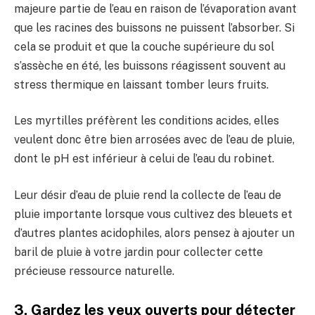
majeure partie de l’eau en raison de l’évaporation avant
que les racines des buissons ne puissent l’absorber. Si
cela se produit et que la couche supérieure du sol
s’assèche en été, les buissons réagissent souvent au
stress thermique en laissant tomber leurs fruits.
Les myrtilles préfèrent les conditions acides, elles
veulent donc être bien arrosées avec de l’eau de pluie,
dont le pH est inférieur à celui de l’eau du robinet.
Leur désir d’eau de pluie rend la collecte de l’eau de
pluie importante lorsque vous cultivez des bleuets et
d’autres plantes acidophiles, alors pensez à ajouter un
baril de pluie à votre jardin pour collecter cette
précieuse ressource naturelle.
3. Gardez les yeux ouverts pour détecter