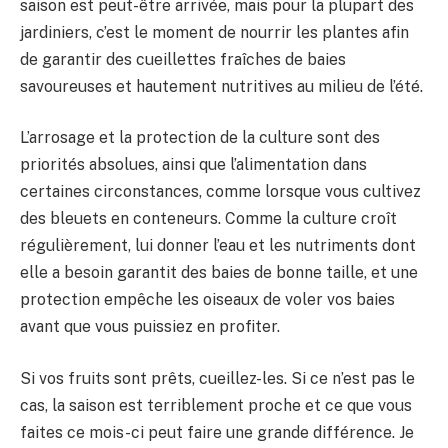
saison est peut-être arrivée, mais pour la plupart des
jardiniers, c’est le moment de nourrir les plantes afin
de garantir des cueillettes fraîches de baies
savoureuses et hautement nutritives au milieu de l’été.
L’arrosage et la protection de la culture sont des
priorités absolues, ainsi que l’alimentation dans
certaines circonstances, comme lorsque vous cultivez
des bleuets en conteneurs. Comme la culture croît
régulièrement, lui donner l’eau et les nutriments dont
elle a besoin garantit des baies de bonne taille, et une
protection empêche les oiseaux de voler vos baies
avant que vous puissiez en profiter.
Si vos fruits sont prêts, cueillez-les. Si ce n’est pas le
cas, la saison est terriblement proche et ce que vous
faites ce mois-ci peut faire une grande différence. Je