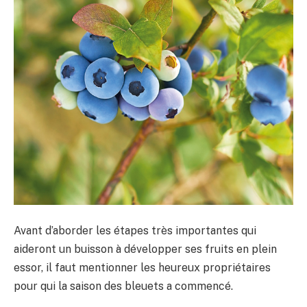
Avant d’aborder les étapes très importantes qui
aideront un buisson à développer ses fruits en plein
essor, il faut mentionner les heureux propriétaires
pour qui la saison des bleuets a commencé.