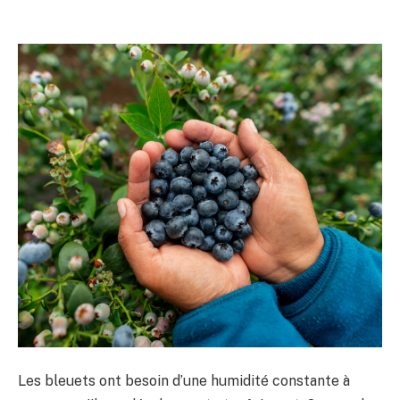
Les bleuets ont besoin d’une humidité constante à