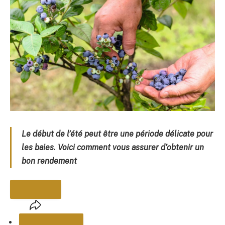
Le début de l’été peut être une période délicate pour
les baies. Voici comment vous assurer d’obtenir un
bon rendement