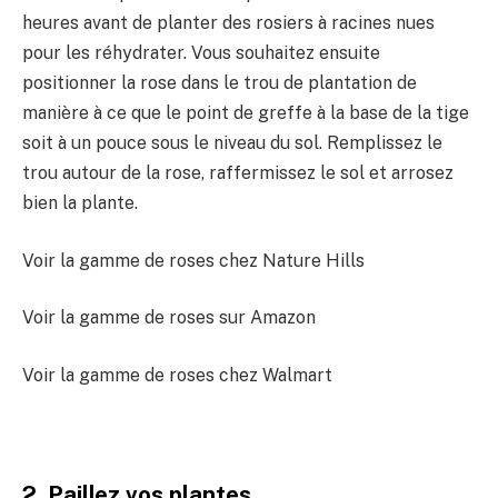
heures avant de planter des rosiers à racines nues
pour les réhydrater. Vous souhaitez ensuite
positionner la rose dans le trou de plantation de
manière à ce que le point de greffe à la base de la tige
soit à un pouce sous le niveau du sol. Remplissez le
trou autour de la rose, raffermissez le sol et arrosez
bien la plante.
Voir la gamme de roses chez Nature Hills
Voir la gamme de roses sur Amazon
Voir la gamme de roses chez Walmart
2. Paillez vos plantes