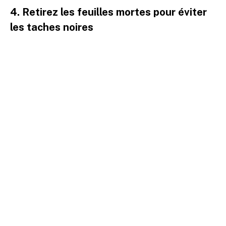
4. Retirez les feuilles mortes pour éviter
les taches noires