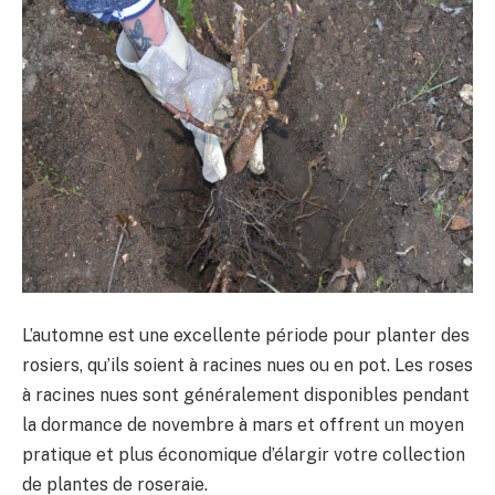
L’automne est une excellente période pour planter des
rosiers, qu’ils soient à racines nues ou en pot. Les roses
à racines nues sont généralement disponibles pendant
la dormance de novembre à mars et offrent un moyen
pratique et plus économique d’élargir votre collection
de plantes de roseraie.