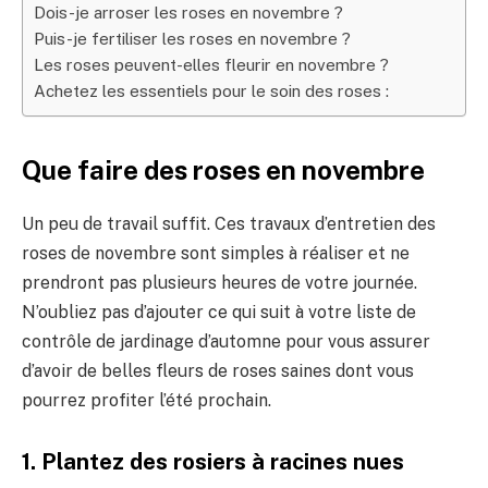
Dois-je arroser les roses en novembre ?
Puis-je fertiliser les roses en novembre ?
Les roses peuvent-elles fleurir en novembre ?
Achetez les essentiels pour le soin des roses :
Que faire des roses en novembre
Un peu de travail suffit. Ces travaux d’entretien des
roses de novembre sont simples à réaliser et ne
prendront pas plusieurs heures de votre journée.
N’oubliez pas d’ajouter ce qui suit à votre liste de
contrôle de jardinage d’automne pour vous assurer
d’avoir de belles fleurs de roses saines dont vous
pourrez profiter l’été prochain.
1. Plantez des rosiers à racines nues