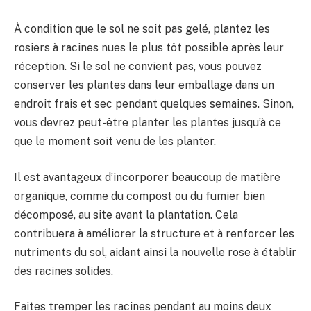
À condition que le sol ne soit pas gelé, plantez les
rosiers à racines nues le plus tôt possible après leur
réception. Si le sol ne convient pas, vous pouvez
conserver les plantes dans leur emballage dans un
endroit frais et sec pendant quelques semaines. Sinon,
vous devrez peut-être planter les plantes jusqu’à ce
que le moment soit venu de les planter.
Il est avantageux d’incorporer beaucoup de matière
organique, comme du compost ou du fumier bien
décomposé, au site avant la plantation. Cela
contribuera à améliorer la structure et à renforcer les
nutriments du sol, aidant ainsi la nouvelle rose à établir
des racines solides.
Faites tremper les racines pendant au moins deux