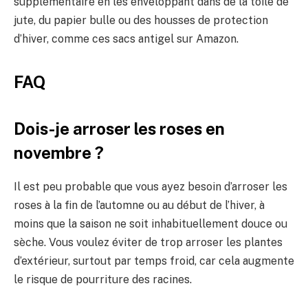
supplémentaire en les enveloppant dans de la toile de
jute, du papier bulle ou des housses de protection
d’hiver, comme ces sacs antigel sur Amazon.
FAQ
Dois-je arroser les roses en
novembre ?
Il est peu probable que vous ayez besoin d’arroser les
roses à la fin de l’automne ou au début de l’hiver, à
moins que la saison ne soit inhabituellement douce ou
sèche. Vous voulez éviter de trop arroser les plantes
d’extérieur, surtout par temps froid, car cela augmente
le risque de pourriture des racines.