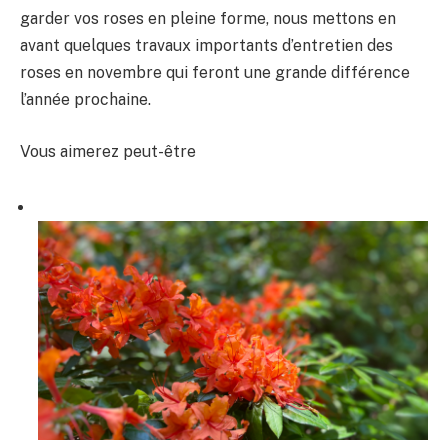
garder vos roses en pleine forme, nous mettons en
avant quelques travaux importants d’entretien des
roses en novembre qui feront une grande différence
l’année prochaine.
Vous aimerez peut-être