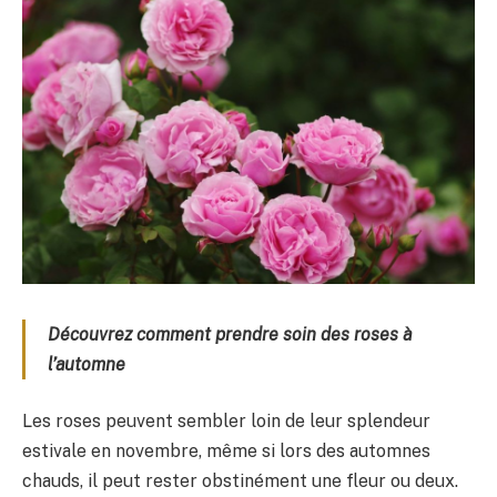
Découvrez comment prendre soin des roses à
l’automne
Les roses peuvent sembler loin de leur splendeur
estivale en novembre, même si lors des automnes
chauds, il peut rester obstinément une fleur ou deux.