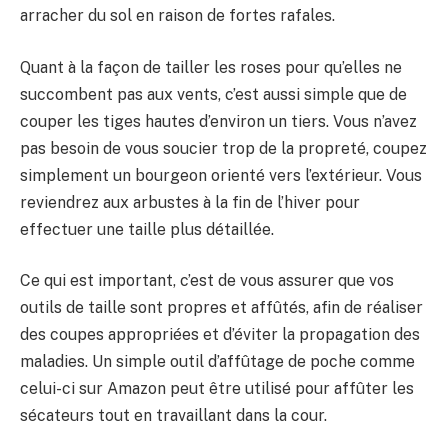
arracher du sol en raison de fortes rafales.
Quant à la façon de tailler les roses pour qu’elles ne
succombent pas aux vents, c’est aussi simple que de
couper les tiges hautes d’environ un tiers. Vous n’avez
pas besoin de vous soucier trop de la propreté, coupez
simplement un bourgeon orienté vers l’extérieur. Vous
reviendrez aux arbustes à la fin de l’hiver pour
effectuer une taille plus détaillée.
Ce qui est important, c’est de vous assurer que vos
outils de taille sont propres et affûtés, afin de réaliser
des coupes appropriées et d’éviter la propagation des
maladies. Un simple outil d’affûtage de poche comme
celui-ci sur Amazon peut être utilisé pour affûter les
sécateurs tout en travaillant dans la cour.