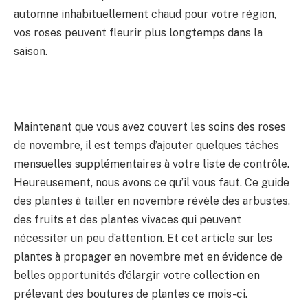
automne inhabituellement chaud pour votre région,
vos roses peuvent fleurir plus longtemps dans la
saison.
Maintenant que vous avez couvert les soins des roses
de novembre, il est temps d’ajouter quelques tâches
mensuelles supplémentaires à votre liste de contrôle.
Heureusement, nous avons ce qu’il vous faut. Ce guide
des plantes à tailler en novembre révèle des arbustes,
des fruits et des plantes vivaces qui peuvent
nécessiter un peu d’attention. Et cet article sur les
plantes à propager en novembre met en évidence de
belles opportunités d’élargir votre collection en
prélevant des boutures de plantes ce mois-ci.