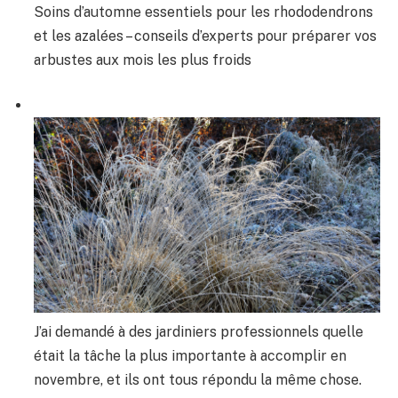
Soins d’automne essentiels pour les rhododendrons
et les azalées – conseils d’experts pour préparer vos
arbustes aux mois les plus froids
J’ai demandé à des jardiniers professionnels quelle
était la tâche la plus importante à accomplir en
novembre, et ils ont tous répondu la même chose.