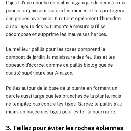
L’ajout d’une couche de paillis organique de deux à trois
pouces d’épaisseur isolera les racines et les protégera
des gelées hivernales. Il retient également l’humidité
du sol, ajoute des nutriments à mesure qu’il se
décompose et supprime les mauvaises herbes.
Le meilleur paillis pour les roses comprend le
compost de jardin, la moisissure des feuilles et les
copeaux d’écorce, comme ce paillis biologique de
qualité supérieure sur Amazon.
Paillez autour de la base de la plante en formant un
cercle aussi large que les branches de la plante, mais
ne l’empilez pas contre les tiges. Gardez le paillis à au
moins un pouce des tiges pour éviter la pourriture.
3. Taillez pour éviter les roches éoliennes