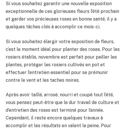
Si vous souhaitez garantir une nouvelle exposition
exceptionnelle de ces glorieuses fleurs l’été prochain
et garder vos précieuses roses en bonne santé, il y a
quelques tâches clés à accomplir ce mois-ci.
Si vous souhaitez élargir votre exposition de fleurs,
c’est le moment idéal pour planter des roses. Pour les
rosiers établis, novembre est parfait pour pailler les
plantes, protéger les rosiers cultivés en pot et
effectuer l’entretien essentiel pour se prémunir
contre le vent et les taches noires.
Après avoir taillé, arrosé, nourri et coupé tout l’été,
vous pensez peut-être que le dur travail de culture et
d’entretien des roses est terminé pour l’année.
Cependant, il reste encore quelques travaux à
accomplir et les résultats en valent la peine. Pour