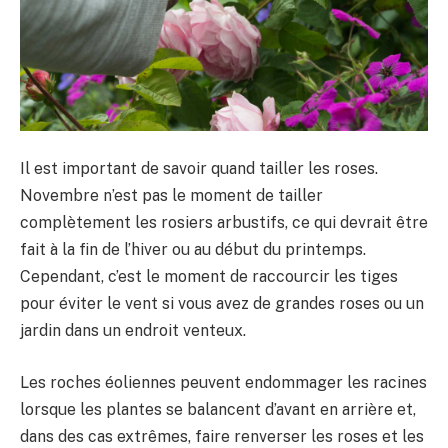
Il est important de savoir quand tailler les roses.
Novembre n’est pas le moment de tailler
complètement les rosiers arbustifs, ce qui devrait être
fait à la fin de l’hiver ou au début du printemps.
Cependant, c’est le moment de raccourcir les tiges
pour éviter le vent si vous avez de grandes roses ou un
jardin dans un endroit venteux.
Les roches éoliennes peuvent endommager les racines
lorsque les plantes se balancent d’avant en arrière et,
dans des cas extrêmes, faire renverser les roses et les