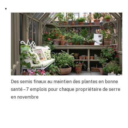
Des semis finaux au maintien des plantes en bonne
santé – 7 emplois pour chaque propriétaire de serre
en novembre