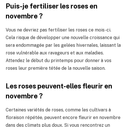
Puis-je fertiliser les roses en
novembre ?
Vous ne devriez pas fertiliser les roses ce mois-ci.
Cela risque de développer une nouvelle croissance qui
sera endommagée par les gelées hivernales, laissant la
rose vulnérable aux ravageurs et aux maladies.
Attendez le début du printemps pour donner à vos
roses leur première tétée de la nouvelle saison.
Les roses peuvent-elles fleurir en
novembre ?
Certaines variétés de roses, comme les cultivars à
floraison répétée, peuvent encore fleurir en novembre
dans des climats plus doux. Si vous rencontrez un