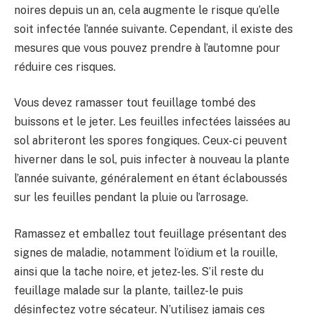
noires depuis un an, cela augmente le risque qu’elle
soit infectée l’année suivante. Cependant, il existe des
mesures que vous pouvez prendre à l’automne pour
réduire ces risques.
Vous devez ramasser tout feuillage tombé des
buissons et le jeter. Les feuilles infectées laissées au
sol abriteront les spores fongiques. Ceux-ci peuvent
hiverner dans le sol, puis infecter à nouveau la plante
l’année suivante, généralement en étant éclaboussés
sur les feuilles pendant la pluie ou l’arrosage.
Ramassez et emballez tout feuillage présentant des
signes de maladie, notamment l’oïdium et la rouille,
ainsi que la tache noire, et jetez-les. S’il reste du
feuillage malade sur la plante, taillez-le puis
désinfectez votre sécateur. N’utilisez jamais ces