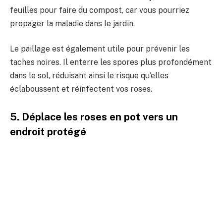
feuilles pour faire du compost, car vous pourriez
propager la maladie dans le jardin.
Le paillage est également utile pour prévenir les
taches noires. Il enterre les spores plus profondément
dans le sol, réduisant ainsi le risque qu’elles
éclaboussent et réinfectent vos roses.
5. Déplace les roses en pot vers un
endroit protégé