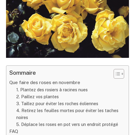
Sommaire
Que faire des roses en novembre
1. Plantez des rosiers à racines nues
2. Paillez vos plantes
3. Taillez pour éviter les roches éoliennes
4. Retirez les feuilles mortes pour éviter les taches
noires
5. Déplace les roses en pot vers un endroit protégé
FAQ