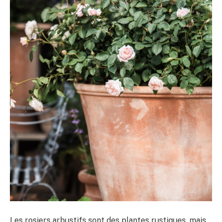
Les rosiers arbustifs sont des plantes rustiques, mais