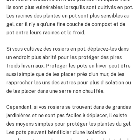
ils sont plus vulnérables lorsqu’ils sont cultivés en pot.
Les racines des plantes en pot sont plus sensibles au
gel, car il n’y a qu’une fine couche de compost et de
pot entre leurs racines et le froid.
Si vous cultivez des rosiers en pot, déplacez-les dans
un endroit plus abrité pour les protéger des pires
froids hivernaux. Protéger les pots en hiver peut être
aussi simple que de les placer près d’un mur, de les
rapprocher les uns des autres pour plus d’isolation ou
de les placer dans une serre non chauffée.
Cependant, si vos rosiers se trouvent dans de grandes
jardinières et ne sont pas faciles à déplacer, il existe
des moyens simples pour protéger les plantes du gel.
Les pots peuvent bénéficier d’une isolation