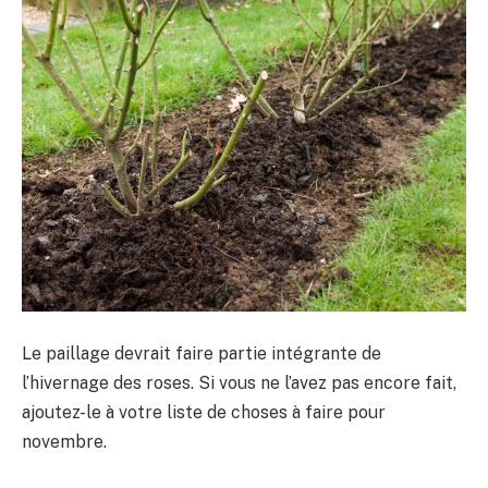
Le paillage devrait faire partie intégrante de
l’hivernage des roses. Si vous ne l’avez pas encore fait,
ajoutez-le à votre liste de choses à faire pour
novembre.