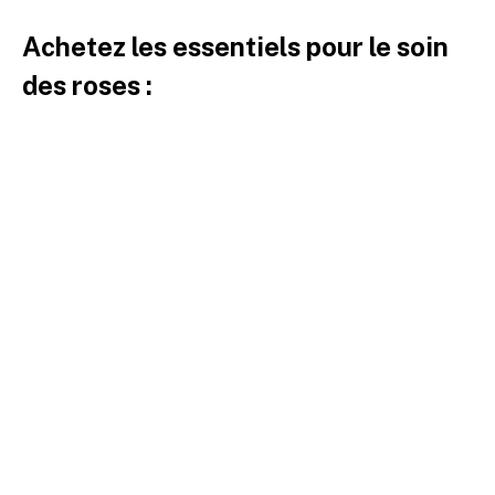
Achetez les essentiels pour le soin
des roses :