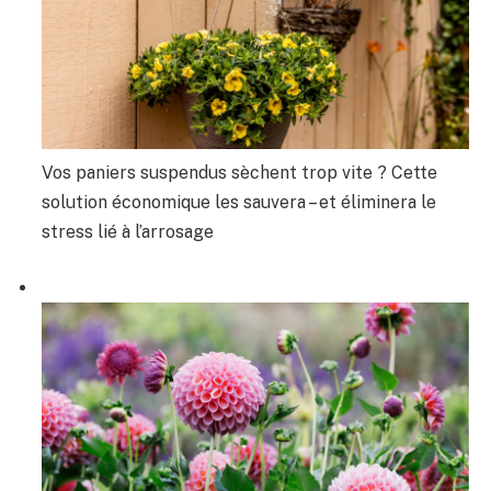
Vos paniers suspendus sèchent trop vite ? Cette
solution économique les sauvera – et éliminera le
stress lié à l’arrosage