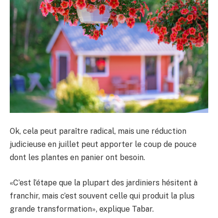
Ok, cela peut paraître radical, mais une réduction
judicieuse en juillet peut apporter le coup de pouce
dont les plantes en panier ont besoin.
«C’est l’étape que la plupart des jardiniers hésitent à
franchir, mais c’est souvent celle qui produit la plus
grande transformation», explique Tabar.