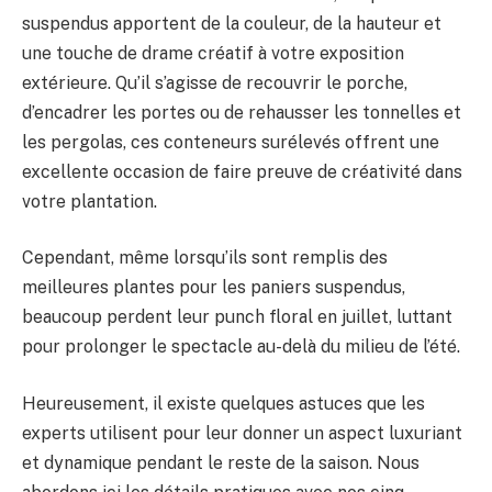
BULLETIN
suspendus apportent de la couleur, de la hauteur et
une touche de drame créatif à votre exposition
extérieure. Qu’il s’agisse de recouvrir le porche,
d’encadrer les portes ou de rehausser les tonnelles et
les pergolas, ces conteneurs surélevés offrent une
excellente occasion de faire preuve de créativité dans
votre plantation.
Cependant, même lorsqu’ils sont remplis des
meilleures plantes pour les paniers suspendus,
beaucoup perdent leur punch floral en juillet, luttant
pour prolonger le spectacle au-delà du milieu de l’été.
Heureusement, il existe quelques astuces que les
experts utilisent pour leur donner un aspect luxuriant
et dynamique pendant le reste de la saison. Nous