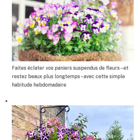
Faites éclater vos paniers suspendus de fleurs – et
restez beaux plus longtemps – avec cette simple
habitude hebdomadaire