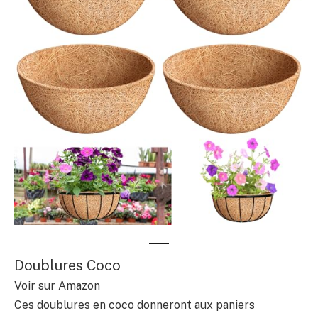
Doublures Coco
Voir sur Amazon
Ces doublures en coco donneront aux paniers