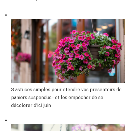
3 astuces simples pour étendre vos présentoirs de
paniers suspendus – et les empêcher de se
décolorer d’ici juin