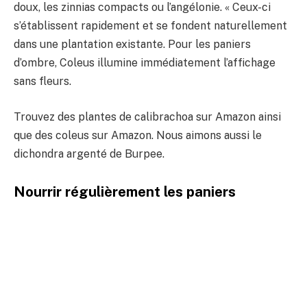
doux, les zinnias compacts ou l’angélonie. « Ceux-ci
s’établissent rapidement et se fondent naturellement
dans une plantation existante. Pour les paniers
d’ombre, Coleus illumine immédiatement l’affichage
sans fleurs.
Trouvez des plantes de calibrachoa sur Amazon ainsi
que des coleus sur Amazon. Nous aimons aussi le
dichondra argenté de Burpee.
Nourrir régulièrement les paniers