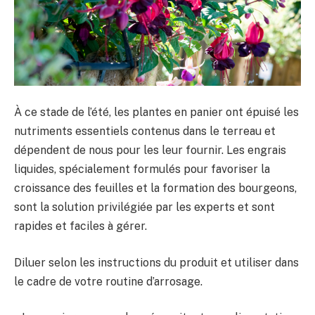
À ce stade de l’été, les plantes en panier ont épuisé les
nutriments essentiels contenus dans le terreau et
dépendent de nous pour les leur fournir. Les engrais
liquides, spécialement formulés pour favoriser la
croissance des feuilles et la formation des bourgeons,
sont la solution privilégiée par les experts et sont
rapides et faciles à gérer.
Diluer selon les instructions du produit et utiliser dans
le cadre de votre routine d’arrosage.