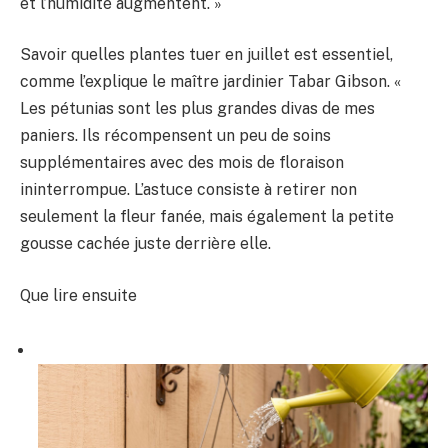
et l’humidité augmentent. »
Savoir quelles plantes tuer en juillet est essentiel,
comme l’explique le maître jardinier Tabar Gibson. «
Les pétunias sont les plus grandes divas de mes
paniers. Ils récompensent un peu de soins
supplémentaires avec des mois de floraison
ininterrompue. L’astuce consiste à retirer non
seulement la fleur fanée, mais également la petite
gousse cachée juste derrière elle.
Que lire ensuite