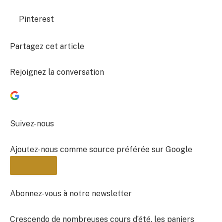
Pinterest
Partagez cet article
Rejoignez la conversation
Suivez-nous
Ajoutez-nous comme source préférée sur Google
Abonnez-vous à notre newsletter
Crescendo de nombreuses cours d’été, les paniers