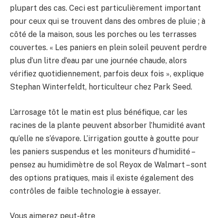
plupart des cas. Ceci est particulièrement important
pour ceux qui se trouvent dans des ombres de pluie ; à
côté de la maison, sous les porches ou les terrasses
couvertes. « Les paniers en plein soleil peuvent perdre
plus d’un litre d’eau par une journée chaude, alors
vérifiez quotidiennement, parfois deux fois », explique
Stephan Winterfeldt, horticulteur chez Park Seed.
L’arrosage tôt le matin est plus bénéfique, car les
racines de la plante peuvent absorber l’humidité avant
qu’elle ne s’évapore. L’irrigation goutte à goutte pour
les paniers suspendus et les moniteurs d’humidité –
pensez au humidimètre de sol Reyox de Walmart – sont
des options pratiques, mais il existe également des
contrôles de faible technologie à essayer.
Vous aimerez peut-être