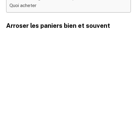
Quoi acheter
Arroser les paniers bien et souvent