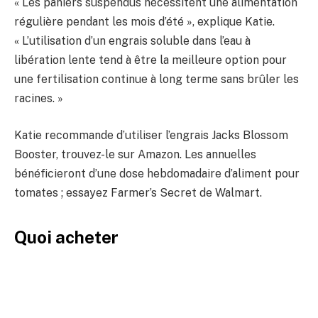
« Les paniers suspendus nécessitent une alimentation
régulière pendant les mois d’été », explique Katie.
« L’utilisation d’un engrais soluble dans l’eau à
libération lente tend à être la meilleure option pour
une fertilisation continue à long terme sans brûler les
racines. »
Katie recommande d’utiliser l’engrais Jacks Blossom
Booster, trouvez-le sur Amazon. Les annuelles
bénéficieront d’une dose hebdomadaire d’aliment pour
tomates ; essayez Farmer’s Secret de Walmart.
Quoi acheter