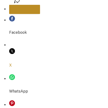
PARTAGER
Facebook
COPIER LE LIEN
X
WhatsApp