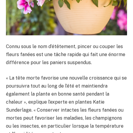
Connu sous le nom d’étêtement, pincer ou couper les
fleurs fanées est une tâche rapide qui fait une énorme
différence pour les paniers suspendus.
« La tête morte favorise une nouvelle croissance qui se
poursuivra tout au long de l’été et maintiendra
également la plante en bonne santé pendant la
chaleur », explique l’experte en plantes Katie
Sunderlage. « Conserver intactes les fleurs fanées ou
mortes peut favoriser les maladies, les champignons
ou les insectes, en particulier lorsque la température