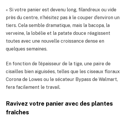
« Si votre panier est devenu long, filandreux ou vide
près du centre, n’hésitez pas à le couper d’environ un
tiers. Cela semble dramatique, mais la bacopa, la
verveine, la lobélie et la patate douce réagissent
toutes avec une nouvelle croissance dense en
quelques semaines.
En fonction de l’épaisseur de la tige, une paire de
cisailles bien aiguisées, telles que les ciseaux floraux
Corona de Lowes ou le sécateur Bypass de Walmart,
fera facilement le travail.
Ravivez votre panier avec des plantes
fraîches