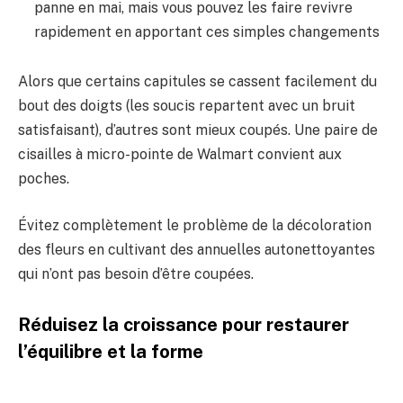
panne en mai, mais vous pouvez les faire revivre
rapidement en apportant ces simples changements
Alors que certains capitules se cassent facilement du
bout des doigts (les soucis repartent avec un bruit
satisfaisant), d’autres sont mieux coupés. Une paire de
cisailles à micro-pointe de Walmart convient aux
poches.
Évitez complètement le problème de la décoloration
des fleurs en cultivant des annuelles autonettoyantes
qui n’ont pas besoin d’être coupées.
Réduisez la croissance pour restaurer
l’équilibre et la forme