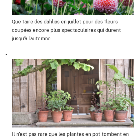
Que faire des dahlias en juillet pour des fleurs
coupées encore plus spectaculaires qui durent
jusqu’à l’automne
Il n’est pas rare que les plantes en pot tombent en