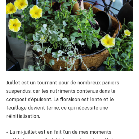
Juillet est un tournant pour de nombreux paniers
suspendus, car les nutriments contenus dans le
compost s’épuisent. La floraison est lente et le
feuillage devient terne, ce qui nécessite une
réinitialisation.
« La mi-juillet est en fait l’un de mes moments