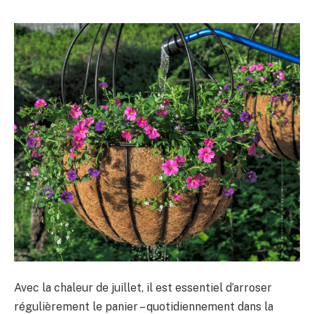
Avec la chaleur de juillet, il est essentiel d’arroser
régulièrement le panier – quotidiennement dans la