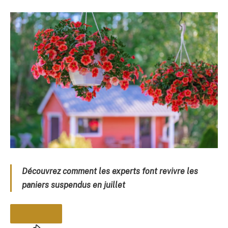
Découvrez comment les experts font revivre les
paniers suspendus en juillet