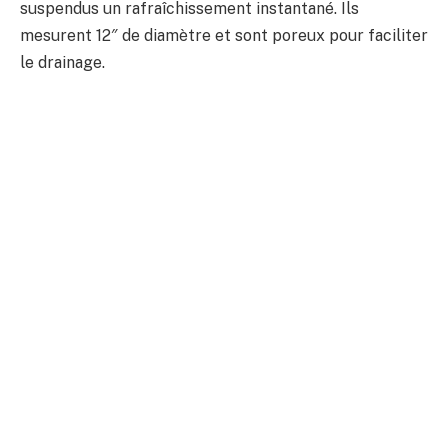
suspendus un rafraîchissement instantané. Ils
mesurent 12″ de diamètre et sont poreux pour faciliter
le drainage.