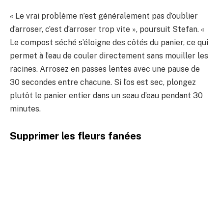
« Le vrai problème n’est généralement pas d’oublier
d’arroser, c’est d’arroser trop vite », poursuit Stefan. «
Le compost séché s’éloigne des côtés du panier, ce qui
permet à l’eau de couler directement sans mouiller les
racines. Arrosez en passes lentes avec une pause de
30 secondes entre chacune. Si l’os est sec, plongez
plutôt le panier entier dans un seau d’eau pendant 30
minutes.
Supprimer les fleurs fanées