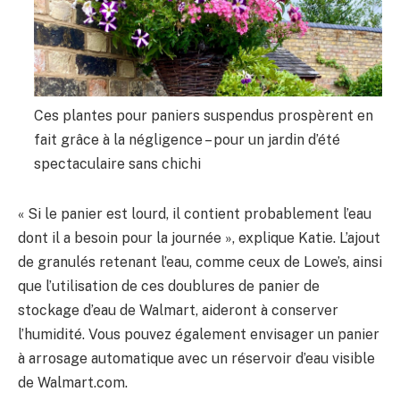
Ces plantes pour paniers suspendus prospèrent en
fait grâce à la négligence – pour un jardin d’été
spectaculaire sans chichi
« Si le panier est lourd, il contient probablement l’eau
dont il a besoin pour la journée », explique Katie. L’ajout
de granulés retenant l’eau, comme ceux de Lowe’s, ainsi
que l’utilisation de ces doublures de panier de
stockage d’eau de Walmart, aideront à conserver
l’humidité. Vous pouvez également envisager un panier
à arrosage automatique avec un réservoir d’eau visible
de Walmart.com.