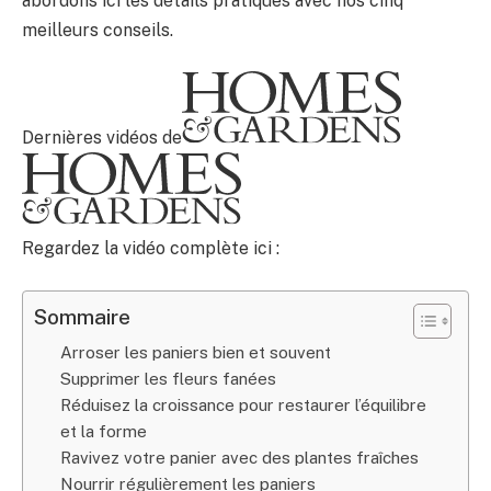
abordons ici les détails pratiques avec nos cinq
meilleurs conseils.
Dernières vidéos de
Regardez la vidéo complète ici :
Sommaire
Arroser les paniers bien et souvent
Supprimer les fleurs fanées
Réduisez la croissance pour restaurer l’équilibre
et la forme
Ravivez votre panier avec des plantes fraîches
Nourrir régulièrement les paniers