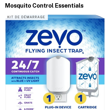
Mosquito Control Essentials
KIT DE DÉMARRAGE