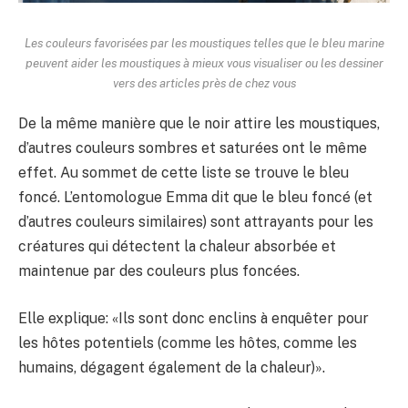
Les couleurs favorisées par les moustiques telles que le bleu marine
peuvent aider les moustiques à mieux vous visualiser ou les dessiner
vers des articles près de chez vous
De la même manière que le noir attire les moustiques,
d’autres couleurs sombres et saturées ont le même
effet. Au sommet de cette liste se trouve le bleu
foncé. L’entomologue Emma dit que le bleu foncé (et
d’autres couleurs similaires) sont attrayants pour les
créatures qui détectent la chaleur absorbée et
maintenue par des couleurs plus foncées.
Elle explique: «Ils sont donc enclins à enquêter pour
les hôtes potentiels (comme les hôtes, comme les
humains, dégagent également de la chaleur)».