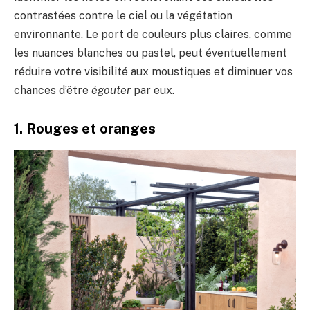
contrastées contre le ciel ou la végétation
environnante. Le port de couleurs plus claires, comme
les nuances blanches ou pastel, peut éventuellement
réduire votre visibilité aux moustiques et diminuer vos
chances d’être
égouter
par eux.
1. Rouges et oranges