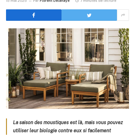
15 mai 2025
Par
Florent Delahaye
7 minutes de lecture
La saison des moustiques est là, mais vous pouvez
utiliser leur biologie contre eux si facilement