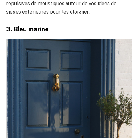
répulsives de moustiques autour de vos idées de
sièges extérieures pour les éloigner.
3. Bleu marine