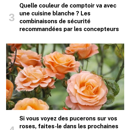
Quelle couleur de comptoir va avec
une cuisine blanche ? Les
combinaisons de sécurité
recommandées par les concepteurs
Si vous voyez des pucerons sur vos
roses, faites-le dans les prochaines