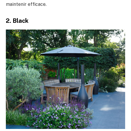
maintenir efficace.
2. Black