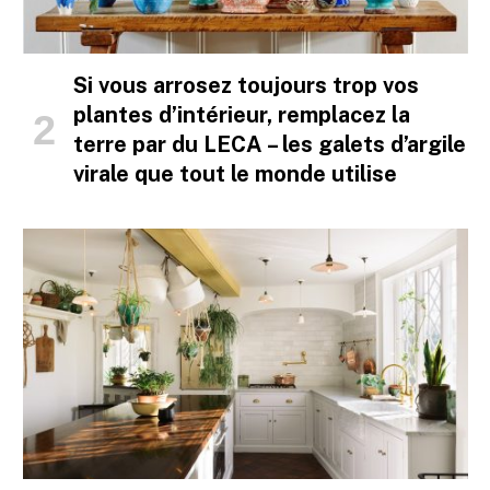
Si vous arrosez toujours trop vos
plantes d’intérieur, remplacez la
terre par du LECA – les galets d’argile
virale que tout le monde utilise