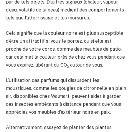
par de tels objets. D’autres signaux (chaleur, vapeur
d’eau, volatils de la peau) médient des comportements
tels que l’atterrissage et les morsures.
Cela signifie que la couleur noire est plus susceptible
d’être un attractif si vous le portez, ou si elle est
proche de votre corps, comme des meubles de patio,
car cela met la couleur près de chez vous pendant que
vous expirez, libérant du CO
autour de vous.
2
L’utilisation des parfums qui dissuadent les
moustiques, comme les bougies de citronnelle en plein
air, disponibles chez Walmart, peuvent aider à garder
ces insectes embêtants à distance pendant que vous
appréciez vos meubles d’extérieur noirs en paix.
Alternativement, essayez de planter des plantes