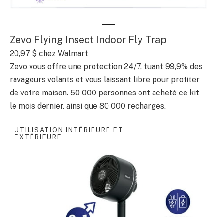
Zevo Flying Insect Indoor Fly Trap
20,97 $ chez Walmart
Zevo vous offre une protection 24/7, tuant 99,9% des
ravageurs volants et vous laissant libre pour profiter
de votre maison. 50 000 personnes ont acheté ce kit
le mois dernier, ainsi que 80 000 recharges.
UTILISATION INTÉRIEURE ET
EXTÉRIEURE