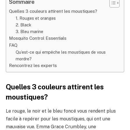
Sommaire
Quelles 3 couleurs attirent les moustiques?
1. Rouges et oranges
2. Black
3. Bleu marine
Mosquito Control Essentials
FAQ
Qu’est-ce qui empêche les moustiques de vous
mordre?
Rencontrez les experts
Quelles 3 couleurs attirent les
moustiques?
Le rouge, le noir et le bleu foncé vous rendent plus
facile à repérer pour les moustiques, qui ont une
mauvaise vue. Emma Grace Crumbley, une