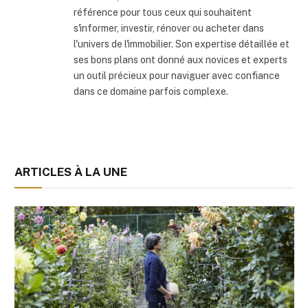
référence pour tous ceux qui souhaitent
s'informer, investir, rénover ou acheter dans
l'univers de l'immobilier. Son expertise détaillée et
ses bons plans ont donné aux novices et experts
un outil précieux pour naviguer avec confiance
dans ce domaine parfois complexe.
ARTICLES À LA UNE