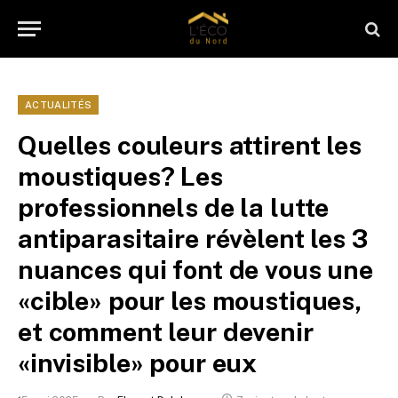
ACTUALITÉS
Quelles couleurs attirent les
moustiques? Les
professionnels de la lutte
antiparasitaire révèlent les 3
nuances qui font de vous une
«cible» pour les moustiques,
et comment leur devenir
«invisible» pour eux