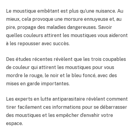
Le moustique embêtant est plus qu’une nuisance. Au
mieux, cela provoque une morsure ennuyeuse et, au
pire, propage des maladies dangereuses. Savoir
quelles couleurs attirent les moustiques vous aideront
à les repousser avec succès.
Des études récentes révèlent que les trois coupables
de couleur qui attirent les moustiques pour vous
mordre le rouge, le noir et le bleu foncé, avec des
mises en garde importantes.
Les experts en lutte antiparasitaire révèlent comment
tirer facilement ces informations pour se débarrasser
des moustiques et les empêcher d’envahir votre
espace.