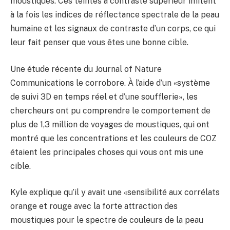
moustiques. Ces teintes à contraste supérieur imitent
à la fois les indices de réflectance spectrale de la peau
humaine et les signaux de contraste d’un corps, ce qui
leur fait penser que vous êtes une bonne cible.
Une étude récente du Journal of Nature
Communications le corrobore. À l’aide d’un «système
de suivi 3D en temps réel et d’une soufflerie», les
chercheurs ont pu comprendre le comportement de
plus de 1,3 million de voyages de moustiques, qui ont
montré que les concentrations et les couleurs de COZ
étaient les principales choses qui vous ont mis une
cible.
Kyle explique qu’il y avait une «sensibilité aux corrélats
orange et rouge avec la forte attraction des
moustiques pour le spectre de couleurs de la peau