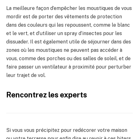
La meilleure façon d’empêcher les moustiques de vous
mordir est de porter des vêtements de protection
dans des couleurs qui les repoussent, comme le blanc
et le vert, et d’utiliser un spray d’insectes pour les
dissuader. Il est également utile de séjourner dans des
zones où les moustiques ne peuvent pas accéder à
vous, comme des porches ou des salles de soleil, et de
faire passer un ventilateur à proximité pour perturber
leur trajet de vol.
Rencontrez les experts
Si vous vous précipitez pour redécorer votre maison
ou votre terrasse pour enfin dire au revoir à ces biters,