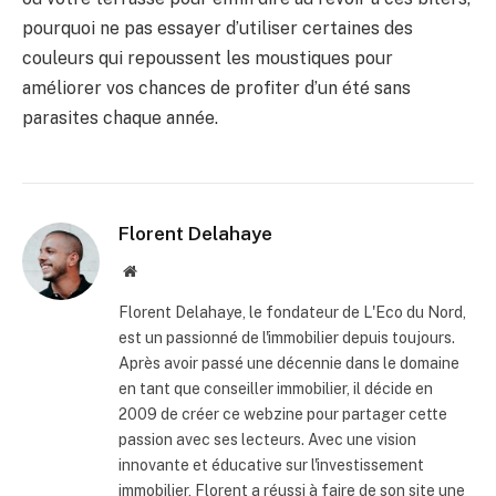
pourquoi ne pas essayer d’utiliser certaines des
couleurs qui repoussent les moustiques pour
améliorer vos chances de profiter d’un été sans
parasites chaque année.
Florent Delahaye
Site
internet
Florent Delahaye, le fondateur de L'Eco du Nord,
est un passionné de l'immobilier depuis toujours.
Après avoir passé une décennie dans le domaine
en tant que conseiller immobilier, il décide en
2009 de créer ce webzine pour partager cette
passion avec ses lecteurs. Avec une vision
innovante et éducative sur l'investissement
immobilier, Florent a réussi à faire de son site une