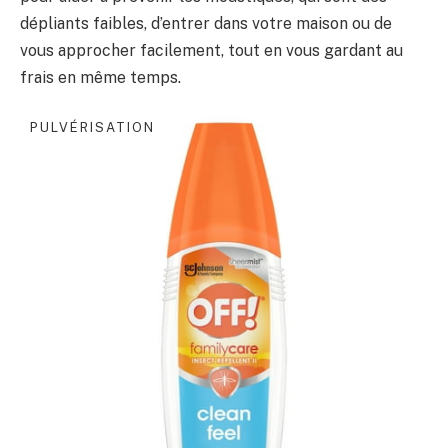
dépliants faibles, d’entrer dans votre maison ou de
vous approcher facilement, tout en vous gardant au
frais en même temps.
PULVÉRISATION