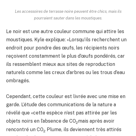
Les accessoires de terrasse noire peuvent être chics, mais ils
pourraient sauter dans les moustiques.
Le noir est une autre couleur commune qui attire les
moustiques. Kyle explique: «Lorsqu’ils recherchent un
endroit pour pondre des œufs, les récipients noirs
reçoivent constamment le plus d’œufs pondérés, car
ils ressemblent mieux aux sites de reproduction
naturels comme les creux d’arbres ou les trous d’eau
ombragés.
Cependant, cette couleur est livrée avec une mise en
garde. L’étude des communications de la nature a
révélé que «cette espèce n’est pas attirée par les
objets noirs en l’absence de CO
mais après avoir
2
rencontré un CO
Plume, ils deviennent très attirés
2