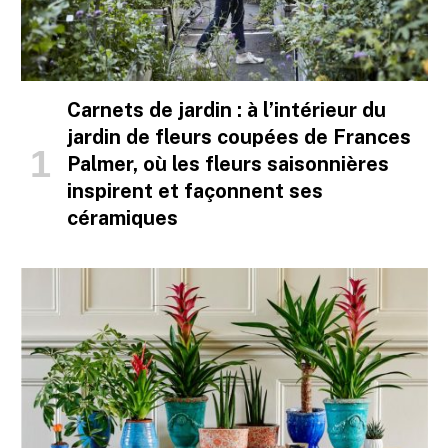
Carnets de jardin : à l’intérieur du
jardin de fleurs coupées de Frances
Palmer, où les fleurs saisonnières
inspirent et façonnent ses
céramiques