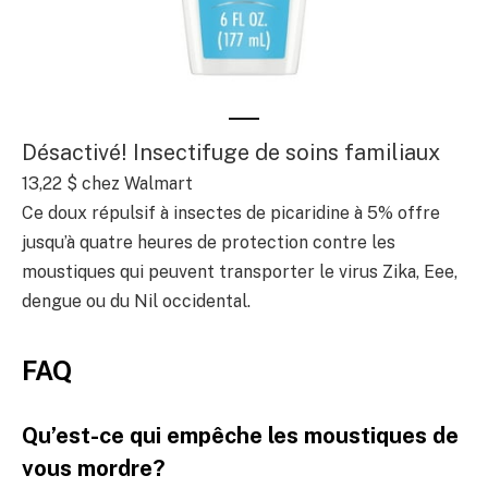
Désactivé! Insectifuge de soins familiaux
13,22 $ chez Walmart
Ce doux répulsif à insectes de picaridine à 5% offre
jusqu’à quatre heures de protection contre les
moustiques qui peuvent transporter le virus Zika, Eee,
dengue ou du Nil occidental.
FAQ
Qu’est-ce qui empêche les moustiques de
vous mordre?