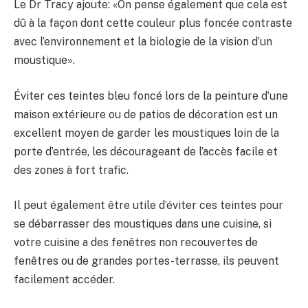
Le Dr Tracy ajoute: «On pense également que cela est
dû à la façon dont cette couleur plus foncée contraste
avec l’environnement et la biologie de la vision d’un
moustique».
Éviter ces teintes bleu foncé lors de la peinture d’une
maison extérieure ou de patios de décoration est un
excellent moyen de garder les moustiques loin de la
porte d’entrée, les décourageant de l’accès facile et
des zones à fort trafic.
Il peut également être utile d’éviter ces teintes pour
se débarrasser des moustiques dans une cuisine, si
votre cuisine a des fenêtres non recouvertes de
fenêtres ou de grandes portes-terrasse, ils peuvent
facilement accéder.