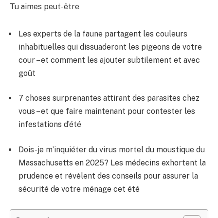
Tu aimes peut-être
Les experts de la faune partagent les couleurs
inhabituelles qui dissuaderont les pigeons de votre
cour – et comment les ajouter subtilement et avec
goût
7 choses surprenantes attirant des parasites chez
vous – et que faire maintenant pour contester les
infestations d’été
Dois-je m’inquiéter du virus mortel du moustique du
Massachusetts en 2025? Les médecins exhortent la
prudence et révèlent des conseils pour assurer la
sécurité de votre ménage cet été