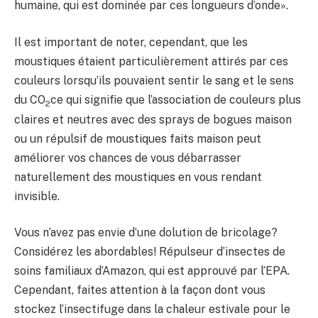
humaine, qui est dominée par ces longueurs d’onde».
Il est important de noter, cependant, que les
moustiques étaient particulièrement attirés par ces
couleurs lorsqu’ils pouvaient sentir le sang et le sens
du CO
ce qui signifie que l’association de couleurs plus
2
claires et neutres avec des sprays de bogues maison
ou un répulsif de moustiques faits maison peut
améliorer vos chances de vous débarrasser
naturellement des moustiques en vous rendant
invisible.
Vous n’avez pas envie d’une dolution de bricolage?
Considérez les abordables! Répulseur d’insectes de
soins familiaux d’Amazon, qui est approuvé par l’EPA.
Cependant, faites attention à la façon dont vous
stockez l’insectifuge dans la chaleur estivale pour le