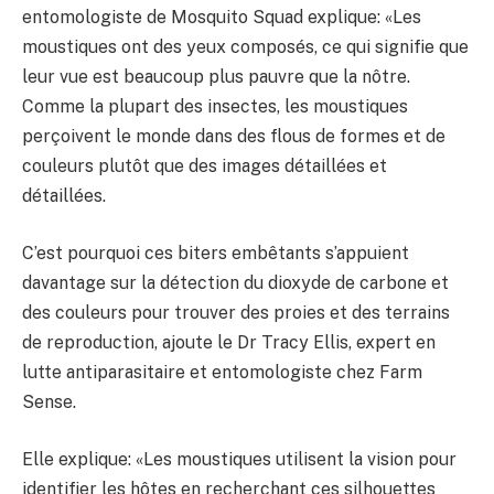
entomologiste de Mosquito Squad explique: «Les
moustiques ont des yeux composés, ce qui signifie que
leur vue est beaucoup plus pauvre que la nôtre.
Comme la plupart des insectes, les moustiques
perçoivent le monde dans des flous de formes et de
couleurs plutôt que des images détaillées et
détaillées.
C’est pourquoi ces biters embêtants s’appuient
davantage sur la détection du dioxyde de carbone et
des couleurs pour trouver des proies et des terrains
de reproduction, ajoute le Dr Tracy Ellis, expert en
lutte antiparasitaire et entomologiste chez Farm
Sense.
Elle explique: «Les moustiques utilisent la vision pour
identifier les hôtes en recherchant ces silhouettes