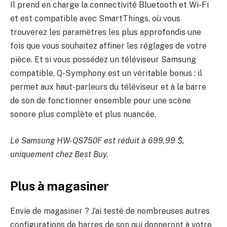
Il prend en charge la connectivité Bluetooth et Wi-Fi
et est compatible avec SmartThings, où vous
trouverez les paramètres les plus approfondis une
fois que vous souhaitez affiner les réglages de votre
pièce. Et si vous possédez un téléviseur Samsung
compatible, Q-Symphony est un véritable bonus : il
permet aux haut-parleurs du téléviseur et à la barre
de son de fonctionner ensemble pour une scène
sonore plus complète et plus nuancée.
Le Samsung HW-QS750F est réduit à 699,99 $,
uniquement chez Best Buy.
Plus à magasiner
Envie de magasiner ? J’ai testé de nombreuses autres
configurations de barres de son qui donneront à votre