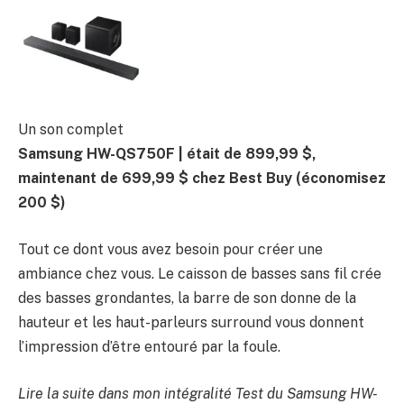
Un son complet
Samsung HW-QS750F |
était de 899,99 $,
maintenant de 699,99 $ chez Best Buy
(économisez
200 $)
Tout ce dont vous avez besoin pour créer une
ambiance chez vous. Le caisson de basses sans fil crée
des basses grondantes, la barre de son donne de la
hauteur et les haut-parleurs surround vous donnent
l’impression d’être entouré par la foule.
Lire la suite dans mon intégralité
Test du Samsung HW-