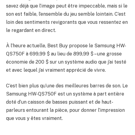
savez déjà que l’image peut être impeccable, mais si le
son est faible, l’ensemble du jeu semble lointain. C’est
loin des sentiments revigorants que vous ressentez en
le regardant en direct.
À l’heure actuelle, Best Buy propose le Samsung HW-
QS750F à 699,99 $ au lieu de 899,99 $ – une grosse
économie de 200 $ sur un système audio que j’ai testé
et avec lequel j’ai vraiment apprécié de vivre.
C’est bien plus qu’une des meilleures barres de son. Le
Samsung HW-QS750F est un système à part entière
doté d’un caisson de basses puissant et de haut-
parleurs entourant la pièce, pour donner l’impression
que vous y êtes vraiment.