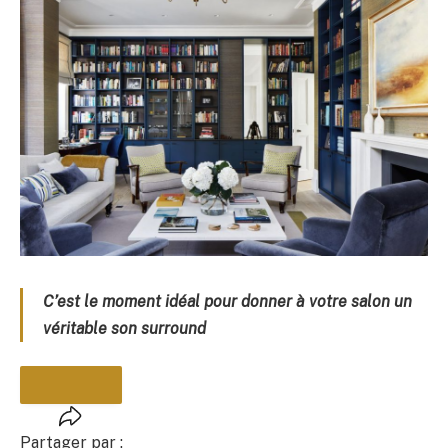
C’est le moment idéal pour donner à votre salon un
véritable son surround
Partager par :