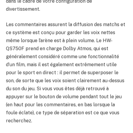
dans le cadre de votre configuration de
divertissement.
Les commentaires assurent la diffusion des matchs et
ce système est conçu pour garder les voix nettes
même lorsque l’arène est à plein volume. Le HW-
QS750F prend en charge Dolby Atmos, qui est
généralement considéré comme une fonctionnalité
d’un film, mais il est également extrêmement utile
pour le sport en direct : il permet de superposer le
son, de sorte que les voix soient clairement au-dessus
du son du jeu. Si vous vous êtes déjà retrouvé à
appuyer sur le bouton de volume pendant tout le jeu
(en haut pour les commentaires, en bas lorsque la
foule éclate), ce type de séparation est ce que vous
recherchez.