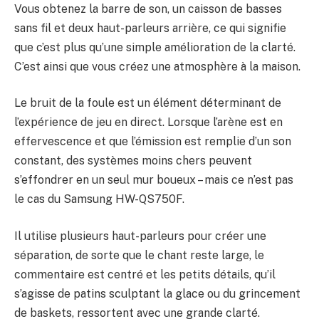
Vous obtenez la barre de son, un caisson de basses
sans fil et deux haut-parleurs arrière, ce qui signifie
que c’est plus qu’une simple amélioration de la clarté.
C’est ainsi que vous créez une atmosphère à la maison.
Le bruit de la foule est un élément déterminant de
l’expérience de jeu en direct. Lorsque l’arène est en
effervescence et que l’émission est remplie d’un son
constant, des systèmes moins chers peuvent
s’effondrer en un seul mur boueux – mais ce n’est pas
le cas du Samsung HW-QS750F.
Il utilise plusieurs haut-parleurs pour créer une
séparation, de sorte que le chant reste large, le
commentaire est centré et les petits détails, qu’il
s’agisse de patins sculptant la glace ou du grincement
de baskets, ressortent avec une grande clarté.