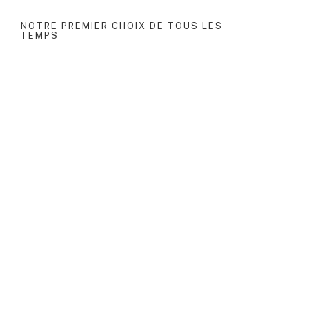
NOTRE PREMIER CHOIX DE TOUS LES
TEMPS