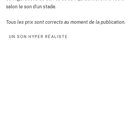
salon le son d’un stade.
Tous les prix sont corrects au moment de la publication.
UN SON HYPER RÉALISTE