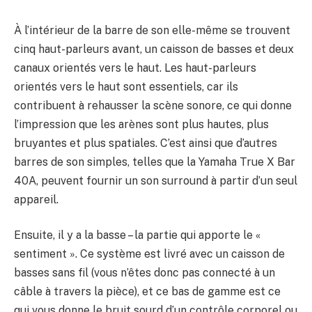
À l’intérieur de la barre de son elle-même se trouvent
cinq haut-parleurs avant, un caisson de basses et deux
canaux orientés vers le haut. Les haut-parleurs
orientés vers le haut sont essentiels, car ils
contribuent à rehausser la scène sonore, ce qui donne
l’impression que les arènes sont plus hautes, plus
bruyantes et plus spatiales. C’est ainsi que d’autres
barres de son simples, telles que la Yamaha True X Bar
40A, peuvent fournir un son surround à partir d’un seul
appareil.
Ensuite, il y a la basse – la partie qui apporte le «
sentiment ». Ce système est livré avec un caisson de
basses sans fil (vous n’êtes donc pas connecté à un
câble à travers la pièce), et ce bas de gamme est ce
qui vous donne le bruit sourd d’un contrôle corporel ou