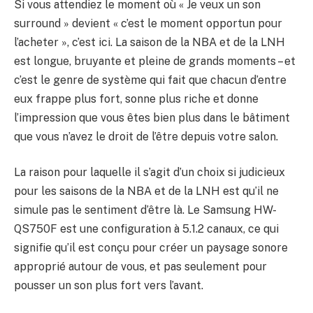
Si vous attendiez le moment où « Je veux un son
surround » devient « c’est le moment opportun pour
l’acheter », c’est ici. La saison de la NBA et de la LNH
est longue, bruyante et pleine de grands moments – et
c’est le genre de système qui fait que chacun d’entre
eux frappe plus fort, sonne plus riche et donne
l’impression que vous êtes bien plus dans le bâtiment
que vous n’avez le droit de l’être depuis votre salon.
La raison pour laquelle il s’agit d’un choix si judicieux
pour les saisons de la NBA et de la LNH est qu’il ne
simule pas le sentiment d’être là. Le Samsung HW-
QS750F est une configuration à 5.1.2 canaux, ce qui
signifie qu’il est conçu pour créer un paysage sonore
approprié autour de vous, et pas seulement pour
pousser un son plus fort vers l’avant.