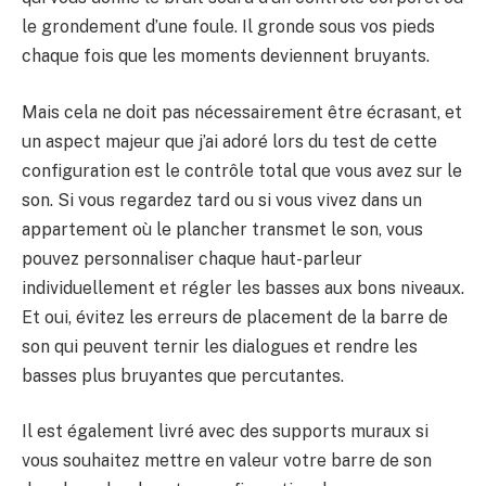
le grondement d’une foule. Il gronde sous vos pieds
chaque fois que les moments deviennent bruyants.
Mais cela ne doit pas nécessairement être écrasant, et
un aspect majeur que j’ai adoré lors du test de cette
configuration est le contrôle total que vous avez sur le
son. Si vous regardez tard ou si vous vivez dans un
appartement où le plancher transmet le son, vous
pouvez personnaliser chaque haut-parleur
individuellement et régler les basses aux bons niveaux.
Et oui, évitez les erreurs de placement de la barre de
son qui peuvent ternir les dialogues et rendre les
basses plus bruyantes que percutantes.
Il est également livré avec des supports muraux si
vous souhaitez mettre en valeur votre barre de son