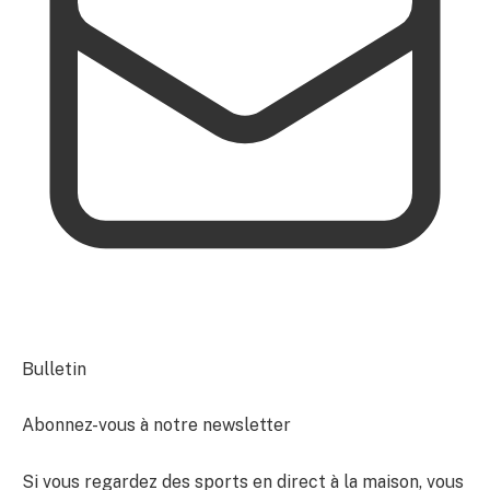
Bulletin
Abonnez-vous à notre newsletter
Si vous regardez des sports en direct à la maison, vous