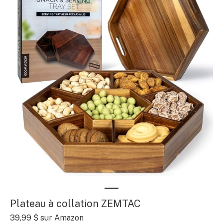
Plateau à collation ZEMTAC
39,99 $ sur Amazon