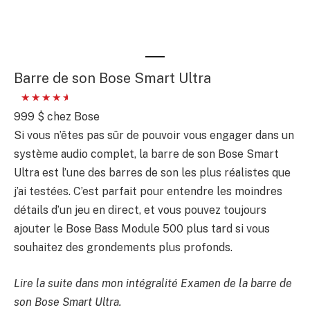
Barre de son Bose Smart Ultra
999 $ chez Bose
Si vous n’êtes pas sûr de pouvoir vous engager dans un
système audio complet, la barre de son Bose Smart
Ultra est l’une des barres de son les plus réalistes que
j’ai testées. C’est parfait pour entendre les moindres
détails d’un jeu en direct, et vous pouvez toujours
ajouter le Bose Bass Module 500 plus tard si vous
souhaitez des grondements plus profonds.
Lire la suite dans mon intégralité
Examen de la barre de
son Bose Smart Ultra
.