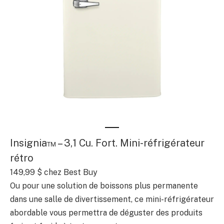
Insignia™ – 3,1 Cu. Fort. Mini-réfrigérateur
rétro
149,99 $ chez Best Buy
Ou pour une solution de boissons plus permanente
dans une salle de divertissement, ce mini-réfrigérateur
abordable vous permettra de déguster des produits