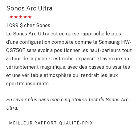
Sonos Arc Ultra
1 099 $ chez Sonos
Le Sonos Arc Ultra est ce qui se rapproche le plus
d’une configuration complète comme le Samsung HW-
QS750F sans avoir à positionner les haut-parleurs tout
autour de la pièce. C’est riche, expansif et avec un son
véritablement magnifique, avec des basses puissantes
et une véritable atmosphère qui rendrait les jeux
sportifs inspirants.
En savoir plus dans mon cinq étoiles
Test du Sonos Arc
Ultra
.
MEILLEUR RAPPORT QUALITÉ-PRIX