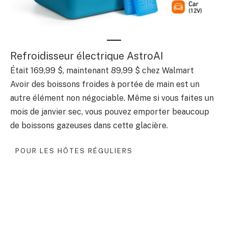
Refroidisseur électrique AstroAI
Était 169,99 $, maintenant 89,99 $ chez Walmart
Avoir des boissons froides à portée de main est un
autre élément non négociable. Même si vous faites un
mois de janvier sec, vous pouvez emporter beaucoup
de boissons gazeuses dans cette glacière.
POUR LES HÔTES RÉGULIERS