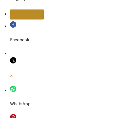
PARTAGER
Facebook
COPIER LE LIEN
X
WhatsApp