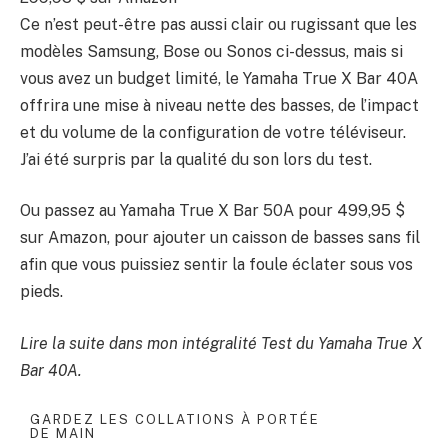
Ce n’est peut-être pas aussi clair ou rugissant que les
modèles Samsung, Bose ou Sonos ci-dessus, mais si
vous avez un budget limité, le Yamaha True X Bar 40A
offrira une mise à niveau nette des basses, de l’impact
et du volume de la configuration de votre téléviseur.
J’ai été surpris par la qualité du son lors du test.
Ou passez au Yamaha True X Bar 50A pour 499,95 $
sur Amazon, pour ajouter un caisson de basses sans fil
afin que vous puissiez sentir la foule éclater sous vos
pieds.
Lire la suite dans mon intégralité
Test du Yamaha True X
Bar 40A
.
GARDEZ LES COLLATIONS À PORTÉE
DE MAIN