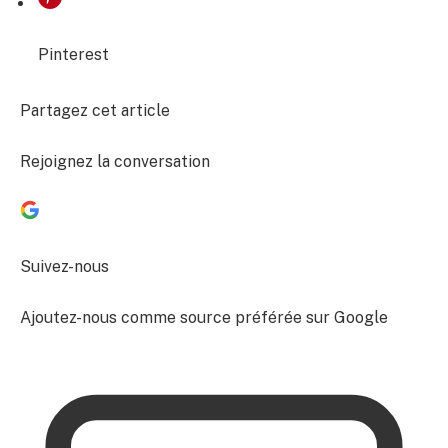
Pinterest
Partagez cet article
Rejoignez la conversation
Suivez-nous
Ajoutez-nous comme source préférée sur Google