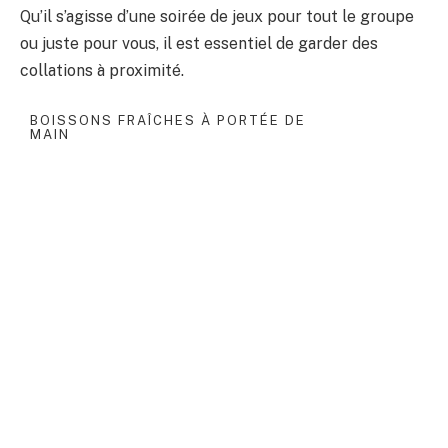
Qu’il s’agisse d’une soirée de jeux pour tout le groupe
ou juste pour vous, il est essentiel de garder des
collations à proximité.
BOISSONS FRAÎCHES À PORTÉE DE
MAIN