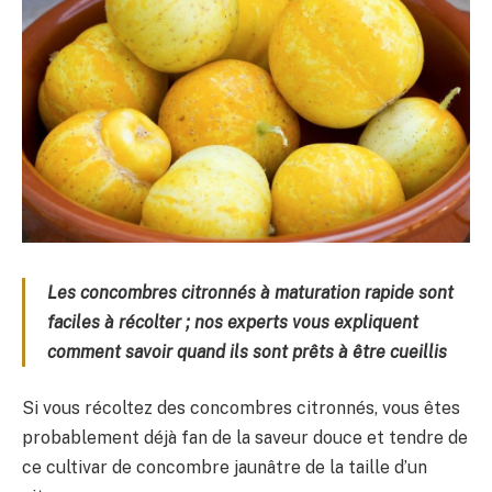
Les concombres citronnés à maturation rapide sont
faciles à récolter ; nos experts vous expliquent
comment savoir quand ils sont prêts à être cueillis
Si vous récoltez des concombres citronnés, vous êtes
probablement déjà fan de la saveur douce et tendre de
ce cultivar de concombre jaunâtre de la taille d’un