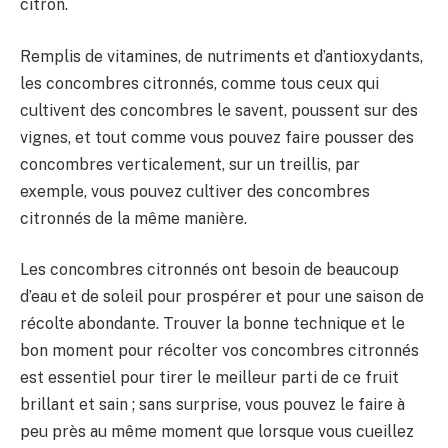
citron.
Remplis de vitamines, de nutriments et d’antioxydants,
les concombres citronnés, comme tous ceux qui
cultivent des concombres le savent, poussent sur des
vignes, et tout comme vous pouvez faire pousser des
concombres verticalement, sur un treillis, par
exemple, vous pouvez cultiver des concombres
citronnés de la même manière.
Les concombres citronnés ont besoin de beaucoup
d’eau et de soleil pour prospérer et pour une saison de
récolte abondante. Trouver la bonne technique et le
bon moment pour récolter vos concombres citronnés
est essentiel pour tirer le meilleur parti de ce fruit
brillant et sain ; sans surprise, vous pouvez le faire à
peu près au même moment que lorsque vous cueillez