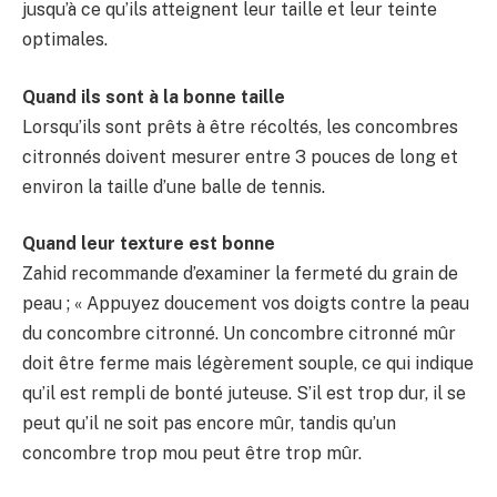
jusqu’à ce qu’ils atteignent leur taille et leur teinte
optimales.
Quand ils sont à la bonne taille
Lorsqu’ils sont prêts à être récoltés, les concombres
citronnés doivent mesurer entre 3 pouces de long et
environ la taille d’une balle de tennis.
Quand leur texture est bonne
Zahid recommande d’examiner la fermeté du grain de
peau ; « Appuyez doucement vos doigts contre la peau
du concombre citronné. Un concombre citronné mûr
doit être ferme mais légèrement souple, ce qui indique
qu’il est rempli de bonté juteuse. S’il est trop dur, il se
peut qu’il ne soit pas encore mûr, tandis qu’un
concombre trop mou peut être trop mûr.