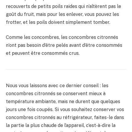
recouverts de petits poils raides qui n’altèrent pas le
goût du fruit, mais pour les enlever, vous pouvez les
frotter, et les poils doivent simplement tomber.
Comme les concombres, les concombres citronnés
n’ont pas besoin d’être pelés avant d’être consommés
et peuvent être consommés crus.
Nous vous laissons avec ce dernier conseil : les
concombres citronnés se conservent mieux à
température ambiante, mais ne durent que quelques
jours une fois coupés. Si vous souhaitez conserver vos
concombres citronnés au réfrigérateur, faites-le dans
la partie la plus chaude de l’appareil, c’est-à-dire la