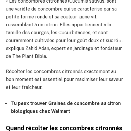
« Les concombres citronnés (Cucumis sativus) sont
une variété de concombre qui se caractérise par sa
petite forme ronde et sa couleur jaune vif,
ressemblant à un citron. Elles appartiennent à la
famille des courges, les Cucurbitacées, et sont
couramment cultivées pour leur goût doux et sucré »,
explique Zahid Adan, expert en jardinage et fondateur
de The Plant Bible.
Récolter les concombres citronnés exactement au
bon moment est essentiel pour maximiser leur saveur
et leur fraîcheur.
Tu peux trouver
Graines de concombre au citron
biologiques chez Walmart
Quand récolter les concombres citronnés