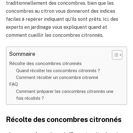
traditionnellement des concombres, bien que les
concombres au citron vous donneront des indices
faciles à repérer indiquant qu’ils sont prêts. Ici, des
experts en jardinage vous expliquent quand et
comment cueillir les concombres citronnés.
Sommaire
Récolte des concombres citronnés
Quand récolter les concombres citronnés ?
Comment récolter un concombre citronné
FAQ
Comment préparer les concombres citronnés une
fois récoltés ?
Récolte des concombres citronnés