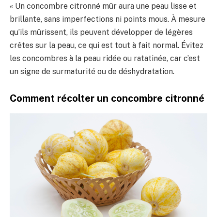
« Un concombre citronné mûr aura une peau lisse et
brillante, sans imperfections ni points mous. À mesure
qu’ils mûrissent, ils peuvent développer de légères
crêtes sur la peau, ce qui est tout à fait normal. Évitez
les concombres à la peau ridée ou ratatinée, car c’est
un signe de surmaturité ou de déshydratation.
Comment récolter un concombre citronné