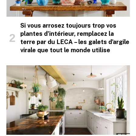
Si vous arrosez toujours trop vos
plantes d’intérieur, remplacez la
terre par du LECA – les galets d’argile
virale que tout le monde utilise