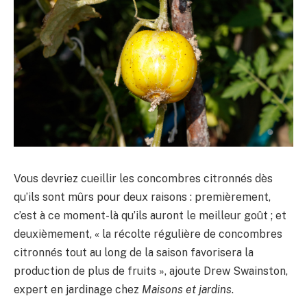
Vous devriez cueillir les concombres citronnés dès
qu’ils sont mûrs pour deux raisons : premièrement,
c’est à ce moment-là qu’ils auront le meilleur goût ; et
deuxièmement, « la récolte régulière de concombres
citronnés tout au long de la saison favorisera la
production de plus de fruits », ajoute Drew Swainston,
expert en jardinage chez
Maisons et jardins
.