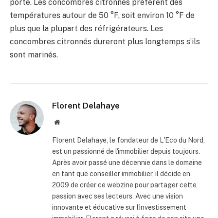
porte. Les concombres citronnés préfèrent des
températures autour de 50 °F, soit environ 10 °F de
plus que la plupart des réfrigérateurs. Les
concombres citronnés dureront plus longtemps s’ils
sont marinés.
Florent Delahaye
Site
internet
Florent Delahaye, le fondateur de L'Eco du Nord,
est un passionné de l'immobilier depuis toujours.
Après avoir passé une décennie dans le domaine
en tant que conseiller immobilier, il décide en
2009 de créer ce webzine pour partager cette
passion avec ses lecteurs. Avec une vision
innovante et éducative sur l'investissement