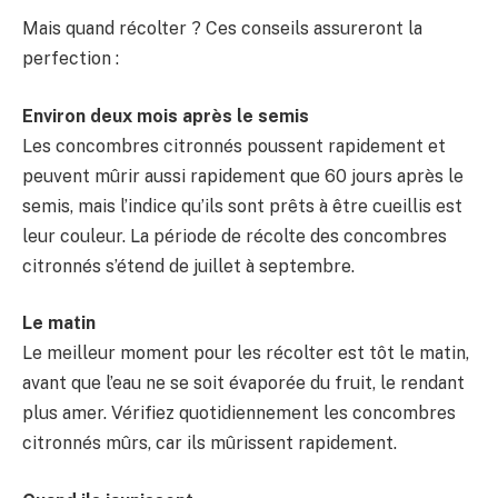
Mais quand récolter ? Ces conseils assureront la
perfection :
Environ deux mois après le semis
Les concombres citronnés poussent rapidement et
peuvent mûrir aussi rapidement que 60 jours après le
semis, mais l’indice qu’ils sont prêts à être cueillis est
leur couleur. La période de récolte des concombres
citronnés s’étend de juillet à septembre.
Le matin
Le meilleur moment pour les récolter est tôt le matin,
avant que l’eau ne se soit évaporée du fruit, le rendant
plus amer. Vérifiez quotidiennement les concombres
citronnés mûrs, car ils mûrissent rapidement.