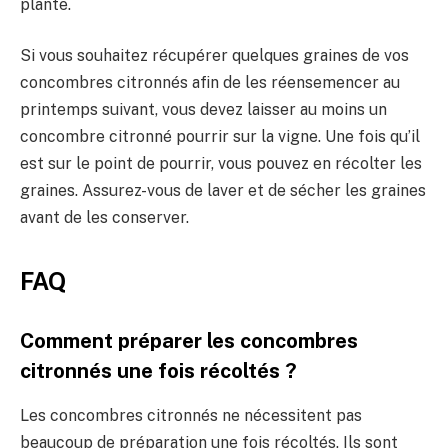
plante.
Si vous souhaitez récupérer quelques graines de vos
concombres citronnés afin de les réensemencer au
printemps suivant, vous devez laisser au moins un
concombre citronné pourrir sur la vigne. Une fois qu’il
est sur le point de pourrir, vous pouvez en récolter les
graines. Assurez-vous de laver et de sécher les graines
avant de les conserver.
FAQ
Comment préparer les concombres
citronnés une fois récoltés ?
Les concombres citronnés ne nécessitent pas
beaucoup de préparation une fois récoltés. Ils sont