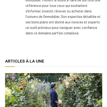
immobilier, Florent a réussi à faire de son site une
référence pour tous ceux qui souhaitent
s'informer, investir, rénover ou acheter dans
l'univers de l'immobilier. Son expertise détaillée et
ses bons plans ont donné aux novices et experts
un outil précieux pour naviguer avec confiance
dans ce domaine parfois complexe.
ARTICLES À LA UNE