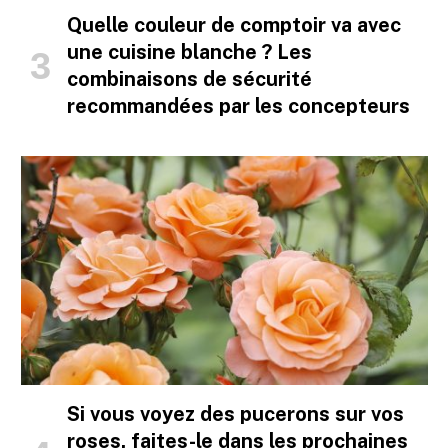
Quelle couleur de comptoir va avec
une cuisine blanche ? Les
combinaisons de sécurité
recommandées par les concepteurs
Si vous voyez des pucerons sur vos
roses, faites-le dans les prochaines