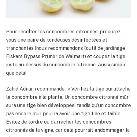
Pour récolter les concombres citronnés, procurez-
vous une paire de tondeuses désinfectées et
tranchantes (nous recommandons l’outil de jardinage
Fiskars Bypass Pruner de Walmart) et coupez la tige
juste au-dessus du concombre citronné. Aussi simple
que cela!
Zahid Adnan recommande : « Vérifiez la tige qui attache
le concombre à la plante. Un concombre citronné mûr
aura une tige bien développée, tandis qu’un concombre
pas encore mûr pourra avoir une tige fine et faible.
Évitez de tordre ou d’arracher les concombres
citronnés de la vigne, car cela pourrait endommager la