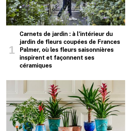
Carnets de jardin : à l’intérieur du
jardin de fleurs coupées de Frances
Palmer, où les fleurs saisonnières
inspirent et façonnent ses
céramiques