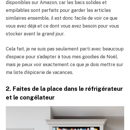
disponibles sur Amazon, car les bacs solides et
empilables sont parfaits pour garder les articles
similaires ensemble, il est donc facile de voir ce que
vous avez déjà et ce dont vous avez besoin pour vous
stocker avant le grand jour.
Cela fait, je ne suis pas seulement parti avec beaucoup
d’espace pour s’adapter à tous mes goodies de Noël,
mais je peux voir exactement ce que je dois mettre sur
ma liste d’épicerie de vacances.
2. Faites de la place dans le réfrigérateur
et le congélateur