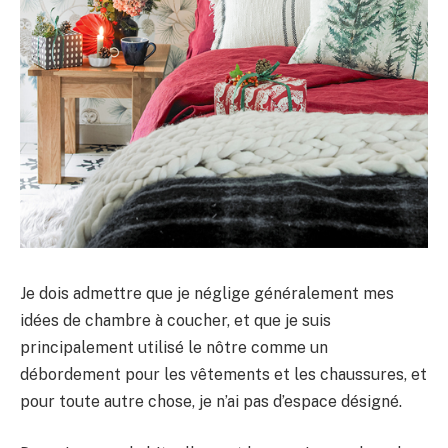
Je dois admettre que je néglige généralement mes
idées de chambre à coucher, et que je suis
principalement utilisé le nôtre comme un
débordement pour les vêtements et les chaussures, et
pour toute autre chose, je n’ai pas d’espace désigné.