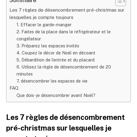
Les 7 règles de désencombrement pré-christmas sur
lesquelles je compte toujours
1. Effacer le garde-manger
2. Faites de la place dans le réfrigérateur et le
congélateur
3. Préparez les espaces invités
4. Coupez le décor de Noël en décoant
5. Débardition de l’entrée et du placard
6. Utilisez la règle de désencombrement de 20
minutes
7. désencombrer les espaces de vie
FAQ
Que dois-je désencombrer avant Noël?
Les 7 règles de désencombrement
pré-christmas sur lesquelles je