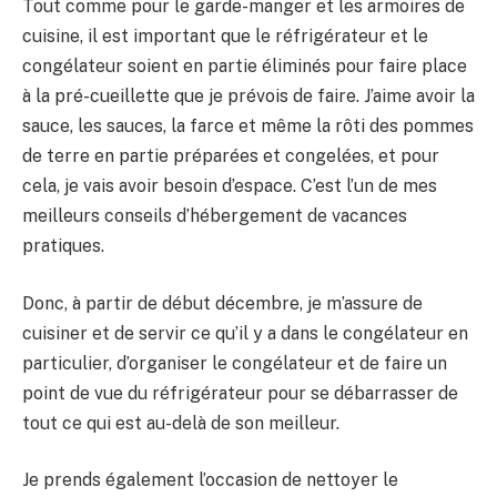
Tout comme pour le garde-manger et les armoires de
cuisine, il est important que le réfrigérateur et le
congélateur soient en partie éliminés pour faire place
à la pré-cueillette que je prévois de faire. J’aime avoir la
sauce, les sauces, la farce et même la rôti des pommes
de terre en partie préparées et congelées, et pour
cela, je vais avoir besoin d’espace. C’est l’un de mes
meilleurs conseils d’hébergement de vacances
pratiques.
Donc, à partir de début décembre, je m’assure de
cuisiner et de servir ce qu’il y a dans le congélateur en
particulier, d’organiser le congélateur et de faire un
point de vue du réfrigérateur pour se débarrasser de
tout ce qui est au-delà de son meilleur.
Je prends également l’occasion de nettoyer le