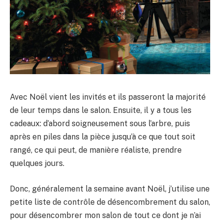
Avec Noël vient les invités et ils passeront la majorité
de leur temps dans le salon. Ensuite, il y a tous les
cadeaux: d’abord soigneusement sous l’arbre, puis
après en piles dans la pièce jusqu’à ce que tout soit
rangé, ce qui peut, de manière réaliste, prendre
quelques jours.
Donc, généralement la semaine avant Noël, j’utilise une
petite liste de contrôle de désencombrement du salon,
pour désencombrer mon salon de tout ce dont je n’ai