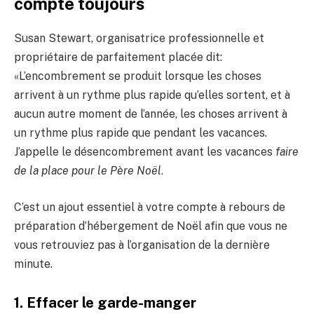
compte toujours
Susan Stewart, organisatrice professionnelle et
propriétaire de parfaitement placée dit:
«L’encombrement se produit lorsque les choses
arrivent à un rythme plus rapide qu’elles sortent, et à
aucun autre moment de l’année, les choses arrivent à
un rythme plus rapide que pendant les vacances.
J’appelle le désencombrement avant les vacances
faire
de la place pour le Père Noël
.
C’est un ajout essentiel à votre compte à rebours de
préparation d’hébergement de Noël afin que vous ne
vous retrouviez pas à l’organisation de la dernière
minute.
1. Effacer le garde-manger