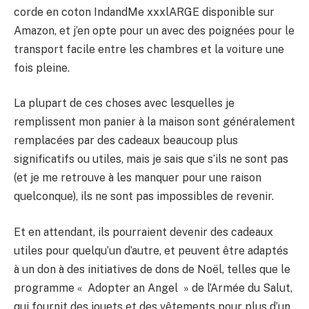
corde en coton IndandMe xxxlARGE disponible sur
Amazon, et j’en opte pour un avec des poignées pour le
transport facile entre les chambres et la voiture une
fois pleine.
La plupart de ces choses avec lesquelles je
remplissent mon panier à la maison sont généralement
remplacées par des cadeaux beaucoup plus
significatifs ou utiles, mais je sais que s’ils ne sont pas
(et je me retrouve à les manquer pour une raison
quelconque), ils ne sont pas impossibles de revenir.
Et en attendant, ils pourraient devenir des cadeaux
utiles pour quelqu’un d’autre, et peuvent être adaptés
à un don à des initiatives de dons de Noël, telles que le
programme « Adopter an Angel » de l’Armée du Salut,
qui fournit des jouets et des vêtements pour plus d’un