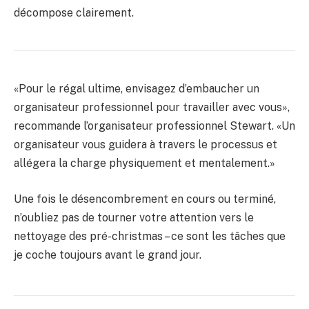
décompose clairement.
«Pour le régal ultime, envisagez d’embaucher un
organisateur professionnel pour travailler avec vous»,
recommande l’organisateur professionnel Stewart. «Un
organisateur vous guidera à travers le processus et
allégera la charge physiquement et mentalement.»
Une fois le désencombrement en cours ou terminé,
n’oubliez pas de tourner votre attention vers le
nettoyage des pré-christmas – ce sont les tâches que
je coche toujours avant le grand jour.