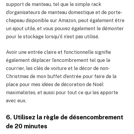
support de manteau, tel que le simple rack
d’organisateurs de manteau domestique et de porte-
chapeau disponible sur Amazon, peut également être
un ajout utile, et vous pouvez également le démonter
pour le stockage lorsqu’il n’est pas utilisé.
Avoir une entrée claire et fonctionnelle signifie
également déplacer l’encombrement tel que le
courrier, les clés de voiture et le décor de non-
Christmas de mon buffet d’entrée pour faire de la
place pour mes idées de décoration de Noël
maximalistes, et aussi pour tout ce qui les apporte
avec eux.
6. Utilisez la règle de désencombrement
de 20 minutes