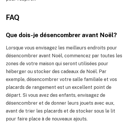
FAQ
Que dois-je désencombrer avant Noël?
Lorsque vous envisagez les meilleurs endroits pour
désencombrer avant Noël, commencez par toutes les
zones de votre maison qui seront utilisées pour
héberger ou stocker des cadeaux de Noël. Par
exemple, désencombrer votre salle familiale et vos
placards de rangement est un excellent point de
départ. Si vous avez des enfants, envisagez de
désencombrer et de donner leurs jouets avec eux,
avant de trier les placards et de stocker sous le lit
pour faire place à de nouveaux ajouts.