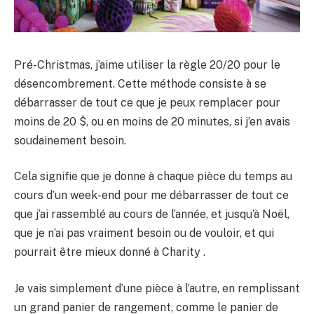
Pré-Christmas, j’aime utiliser la règle 20/20 pour le
désencombrement. Cette méthode consiste à se
débarrasser de tout ce que je peux remplacer pour
moins de 20 $, ou en moins de 20 minutes, si j’en avais
soudainement besoin.
Cela signifie que je donne à chaque pièce du temps au
cours d’un week-end pour me débarrasser de tout ce
que j’ai rassemblé au cours de l’année, et jusqu’à Noël,
que je n’ai pas vraiment besoin ou de vouloir, et qui
pourrait être mieux donné à Charity .
Je vais simplement d’une pièce à l’autre, en remplissant
un grand panier de rangement, comme le panier de