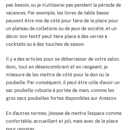
pas besoin, ou je n’utiliserai pas pendant la période de
vacances. Par exemple, les livres de table basse
peuvent être mis de côté pour faire de la place pour
un plateau de collations ou de jeux de société, et un
décor non festif peut faire place à des verres à
cocktails ou à des touches de saison.
Il y a des articles pour se débarrasser de votre salon,
donc, tout en désencombrant et en rangeant, je
m’assure de les mettre de côté pour le don ou la
poubelle. Par conséquent, il peut être utile d’avoir un
sac poubelle robuste à portée de main, comme les
gros sacs poubelles fortes disponibles sur Amazon.
En d’autres termes, j’essaie de mettre l’espace comme
confortable, accueillant et joli, mais avec de la place
pour respirer.