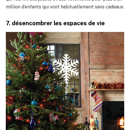
million d’enfants qui vont habituellement sans cadeaux.
7. désencombrer les espaces de vie