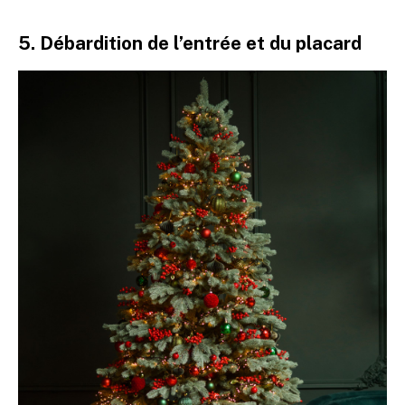
5. Débardition de l’entrée et du placard