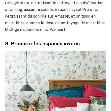
réfrigérateur, en utilisant le nettoyant à pulvérisation
et un dégraissant à succès à succès Lysol Pro et un
dégraissant disponible sur Amazon, et un tissu en
microfibre, comme le tissu de nettoyage de microfibre
Mr.Siga disponible chez Walmart.
3. Préparez les espaces invités