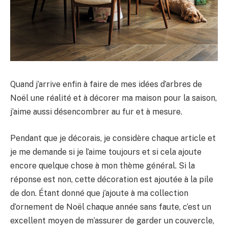
Quand j’arrive enfin à faire de mes idées d’arbres de
Noël une réalité et à décorer ma maison pour la saison,
j’aime aussi désencombrer au fur et à mesure.
Pendant que je décorais, je considère chaque article et
je me demande si je l’aime toujours et si cela ajoute
encore quelque chose à mon thème général. Si la
réponse est non, cette décoration est ajoutée à la pile
de don. Étant donné que j’ajoute à ma collection
d’ornement de Noël chaque année sans faute, c’est un
excellent moyen de m’assurer de garder un couvercle,