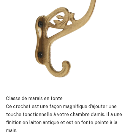
Classe de marais en fonte
Ce crochet est une façon magnifique d’ajouter une
touche fonctionnelle à votre chambre d’amis. Il a une
finition en laiton antique et est en fonte peinte à la
main.