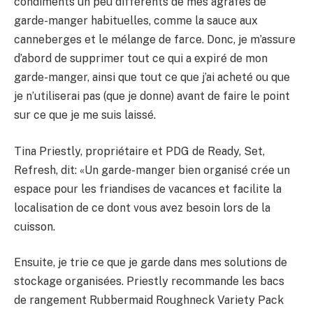
condiments un peu différents de mes agrafes de
garde-manger habituelles, comme la sauce aux
canneberges et le mélange de farce. Donc, je m’assure
d’abord de supprimer tout ce qui a expiré de mon
garde-manger, ainsi que tout ce que j’ai acheté ou que
je n’utiliserai pas (que je donne) avant de faire le point
sur ce que je me suis laissé.
Tina Priestly, propriétaire et PDG de Ready, Set,
Refresh, dit: «Un garde-manger bien organisé crée un
espace pour les friandises de vacances et facilite la
localisation de ce dont vous avez besoin lors de la
cuisson.
Ensuite, je trie ce que je garde dans mes solutions de
stockage organisées. Priestly recommande les bacs
de rangement Rubbermaid Roughneck Variety Pack