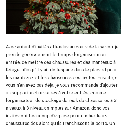
Avec autant d’invités attendus au cours de la saison, je
prends généralement le temps d’organiser mon
entrée, de mettre des chaussures et des manteaux à
l’étage, afin qu’il y ait de l’espace dans le placard pour
les manteaux et les chaussures des invités. Ensuite, si
vous n’en avez pas déjà, je vous recommande d’ajouter
un support à chaussures à votre entrée, comme
l’organisateur de stockage de rack de chaussures à 3
niveaux à 3 niveaux simples sur Amazon, donc vos
invités ont beaucoup d’espace pour cacher leurs
chaussures dès alors qu’ils franchissent la porte. Un