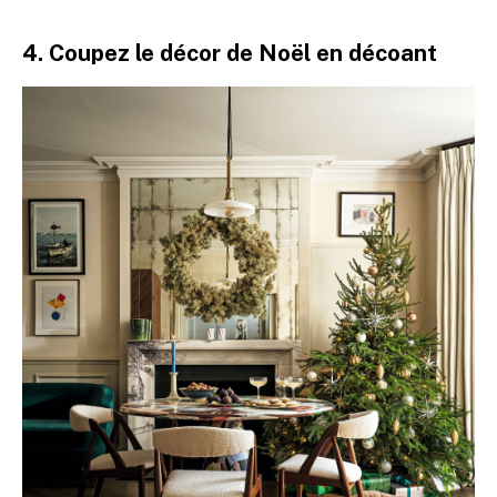
4. Coupez le décor de Noël en décoant