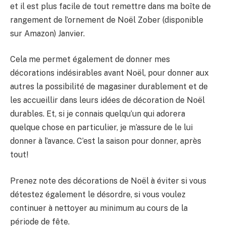
et il est plus facile de tout remettre dans ma boîte de
rangement de l’ornement de Noël Zober (disponible
sur Amazon) Janvier.
Cela me permet également de donner mes
décorations indésirables avant Noël, pour donner aux
autres la possibilité de magasiner durablement et de
les accueillir dans leurs idées de décoration de Noël
durables. Et, si je connais quelqu’un qui adorera
quelque chose en particulier, je m’assure de le lui
donner à l’avance. C’est la saison pour donner, après
tout!
Prenez note des décorations de Noël à éviter si vous
détestez également le désordre, si vous voulez
continuer à nettoyer au minimum au cours de la
période de fête.