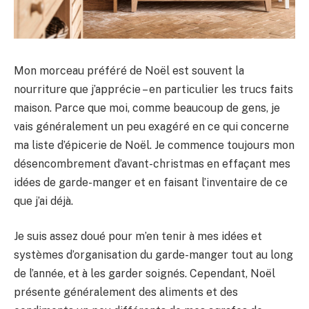
Mon morceau préféré de Noël est souvent la
nourriture que j’apprécie – en particulier les trucs faits
maison. Parce que moi, comme beaucoup de gens, je
vais généralement un peu exagéré en ce qui concerne
ma liste d’épicerie de Noël. Je commence toujours mon
désencombrement d’avant-christmas en effaçant mes
idées de garde-manger et en faisant l’inventaire de ce
que j’ai déjà.
Je suis assez doué pour m’en tenir à mes idées et
systèmes d’organisation du garde-manger tout au long
de l’année, et à les garder soignés. Cependant, Noël
présente généralement des aliments et des