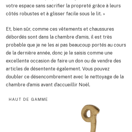
votre espace sans sacrifier la propreté grâce à leurs
côtés robustes et à glisser facile sous le lit. »
Et, bien sûr, comme ces vêtements et chaussures
débordés sont dans la chambre d’amis, il est très
probable que je ne les ai pas beaucoup portés au cours
de la dernière année, donc je le saisis comme une
excellente occasion de faire un don ou de vendre des
articles de désentente également. Vous pouvez
doubler ce désencombrement avec le nettoyage de la
chambre d’amis avant d’accueillir Noël.
HAUT DE GAMME