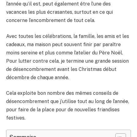
l’année qu’il est, peut également être l’une des
vacances les plus écrasantes, surtout en ce qui
concerne l’encombrement de tout cela.
Avec toutes les célébrations, la famille, les amis et les
cadeaux, ma maison peut souvent finir par paraître
moins sereine et plus comme l’atelier du Père Noël.
Pour lutter contre cela, je termine une grande session
de désencombrement avant les Christmas début
décembre de chaque année.
Cela exploite bon nombre des mêmes conseils de
désencombrement que j’utilise tout au long de l’année,
pour faire de la place pour de nouvelles friandises
festives.
Sommaire