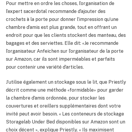
Pour mettre en ordre les choses, l’organisation de
l’expert sacerdotal recommande d’ajouter des
crochets à la porte pour donner l’impression qu’une
chambre d’amis est plus grande, tout en offrant un
endroit pour que les clients stockent des manteau, des
bagages et des serviettes. Elle dit: «Je recommande
l’organisateur Anfeichen sur l’organisateur de la porte
sur Amazon, car ils sont imperméables et parfaits
pour contenir une variété d’articles.
J’utilise également un stockage sous le lit, que Priestly
décrit comme une méthode «formidable» pour garder
la chambre d’amis ordonnée, pour stocker les
couvertures et oreillers supplémentaires dont votre
invité peut avoir besoin. « Les conteneurs de stockage
Storagelab Under Bed disponibles sur Amazon sont un
choix décent », explique Priestly. « Ils maximisent