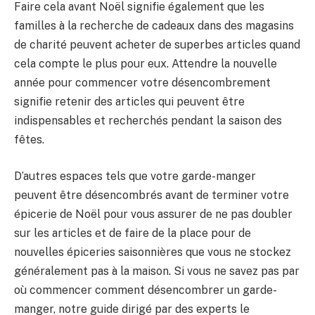
Faire cela avant Noël signifie également que les
familles à la recherche de cadeaux dans des magasins
de charité peuvent acheter de superbes articles quand
cela compte le plus pour eux. Attendre la nouvelle
année pour commencer votre désencombrement
signifie retenir des articles qui peuvent être
indispensables et recherchés pendant la saison des
fêtes.
D’autres espaces tels que votre garde-manger
peuvent être désencombrés avant de terminer votre
épicerie de Noël pour vous assurer de ne pas doubler
sur les articles et de faire de la place pour de
nouvelles épiceries saisonnières que vous ne stockez
généralement pas à la maison. Si vous ne savez pas par
où commencer comment désencombrer un garde-
manger, notre guide dirigé par des experts le