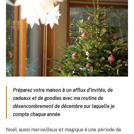
Préparez votre maison à un afflux d’invités, de
cadeaux et de goodies avec ma routine de
désencombrement de décembre sur laquelle je
compte chaque année
Noël, aussi merveilleux et magique à une période de