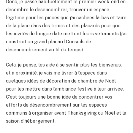
Donc, je passe habituellement le premier week-end en
décembre le désencombrer, trouver un espace
légitime pour les pièces que j’ai cachées là-bas et faire
de la place dans des tiroirs et des placards pour que
les invités de longue date mettent leurs vêtements (j’ai
construit un grand placard Conseils de
désencombrement au fil du temps).
Cela, je pense, les aide à se sentir plus les bienvenus,
et à proximité, je vais me livrer à l’espace dans
quelques idées de décoration de chambre de Noël
pour les mettre dans l’ambiance festive à leur arrivée.
C’est toujours une bonne idée de concentrer vos
efforts de désencombrement sur les espaces
communs à organiser avant Thanksgiving ou Noël et la
saison d’hébergement.