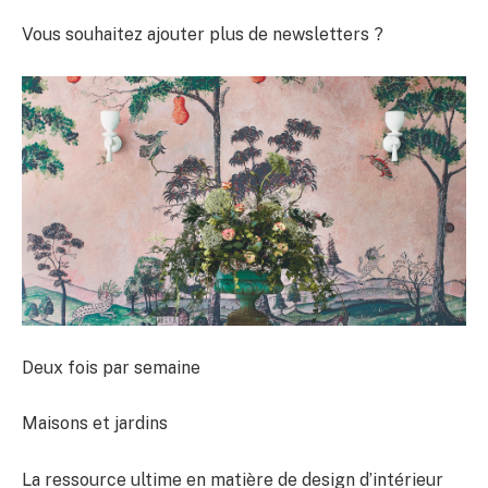
Vous souhaitez ajouter plus de newsletters ?
Deux fois par semaine
Maisons et jardins
La ressource ultime en matière de design d’intérieur