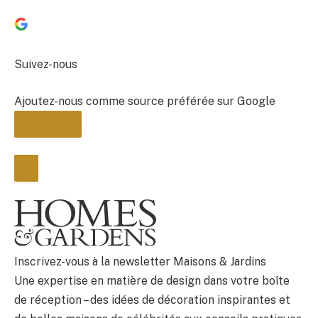
Suivez-nous
Ajoutez-nous comme source préférée sur Google
BULLETIN
Inscrivez-vous à la newsletter Maisons & Jardins
Une expertise en matière de design dans votre boîte
de réception – des idées de décoration inspirantes et