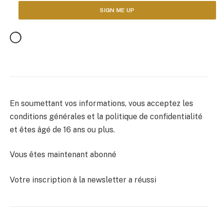
En soumettant vos informations, vous acceptez les
conditions générales et la politique de confidentialité
et êtes âgé de 16 ans ou plus.
Vous êtes maintenant abonné
Votre inscription à la newsletter a réussi