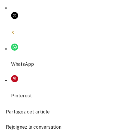
COPIER LE LIEN
X
WhatsApp
Pinterest
Partagez cet article
Rejoignez la conversation