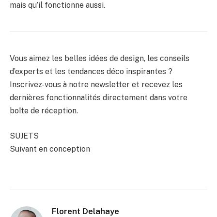
mais qu’il fonctionne aussi.
Vous aimez les belles idées de design, les conseils
d’experts et les tendances déco inspirantes ?
Inscrivez-vous à notre newsletter et recevez les
dernières fonctionnalités directement dans votre
boîte de réception.
SUJETS
Suivant en conception
Florent Delahaye