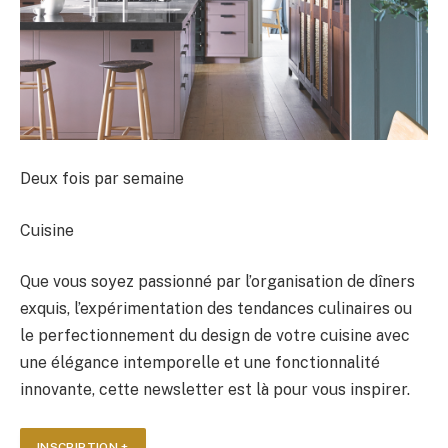
Deux fois par semaine
Cuisine
Que vous soyez passionné par l’organisation de dîners
exquis, l’expérimentation des tendances culinaires ou
le perfectionnement du design de votre cuisine avec
une élégance intemporelle et une fonctionnalité
innovante, cette newsletter est là pour vous inspirer.
INSCRIPTION +