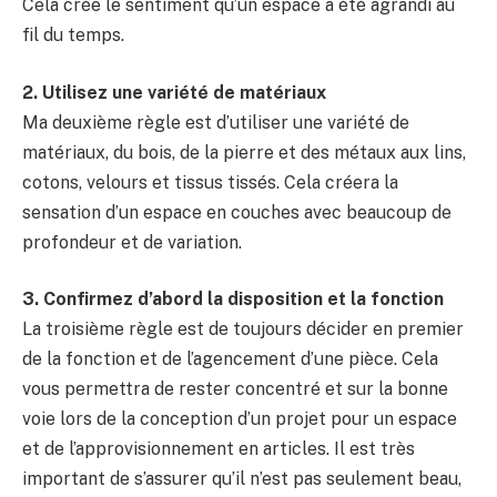
Cela crée le sentiment qu’un espace a été agrandi au
fil du temps.
2. Utilisez une variété de matériaux
Ma deuxième règle est d’utiliser une variété de
matériaux, du bois, de la pierre et des métaux aux lins,
cotons, velours et tissus tissés. Cela créera la
sensation d’un espace en couches avec beaucoup de
profondeur et de variation.
3. Confirmez d’abord la disposition et la fonction
La troisième règle est de toujours décider en premier
de la fonction et de l’agencement d’une pièce. Cela
vous permettra de rester concentré et sur la bonne
voie lors de la conception d’un projet pour un espace
et de l’approvisionnement en articles. Il est très
important de s’assurer qu’il n’est pas seulement beau,