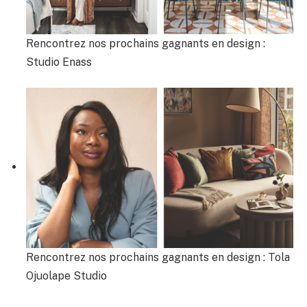
Rencontrez nos prochains gagnants en design :
Studio Enass
Rencontrez nos prochains gagnants en design : Tola
Ojuolape Studio