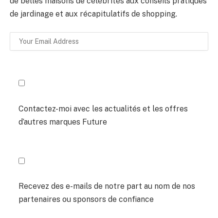
de belles maisons de célébrités aux conseils pratiques
de jardinage et aux récapitulatifs de shopping.
Contactez-moi avec les actualités et les offres
d’autres marques Future
Recevez des e-mails de notre part au nom de nos
partenaires ou sponsors de confiance