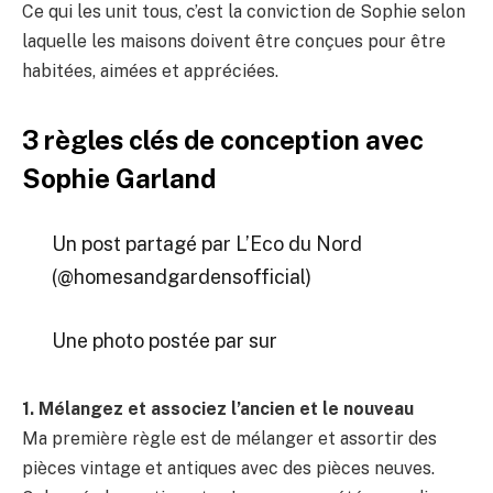
Ce qui les unit tous, c’est la conviction de Sophie selon
laquelle les maisons doivent être conçues pour être
habitées, aimées et appréciées.
3 règles clés de conception avec
Sophie Garland
Un post partagé par L’Eco du Nord
(@homesandgardensofficial)
Une photo postée par sur
1. Mélangez et associez l’ancien et le nouveau
Ma première règle est de mélanger et assortir des
pièces vintage et antiques avec des pièces neuves.