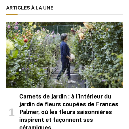
ARTICLES À LA UNE
Carnets de jardin : à l’intérieur du
jardin de fleurs coupées de Frances
Palmer, où les fleurs saisonnières
inspirent et façonnent ses
céramiques