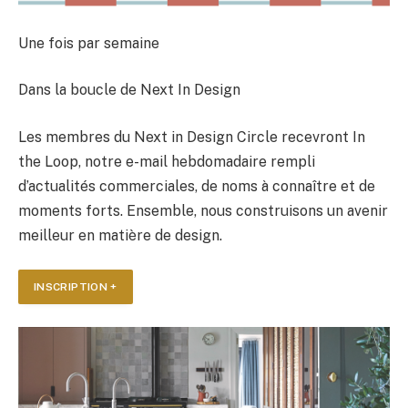
Une fois par semaine
Dans la boucle de Next In Design
Les membres du Next in Design Circle recevront In
the Loop, notre e-mail hebdomadaire rempli
d’actualités commerciales, de noms à connaître et de
moments forts. Ensemble, nous construisons un avenir
meilleur en matière de design.
INSCRIPTION +