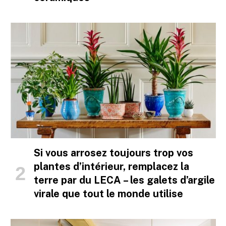
Si vous arrosez toujours trop vos
plantes d’intérieur, remplacez la
terre par du LECA – les galets d’argile
virale que tout le monde utilise