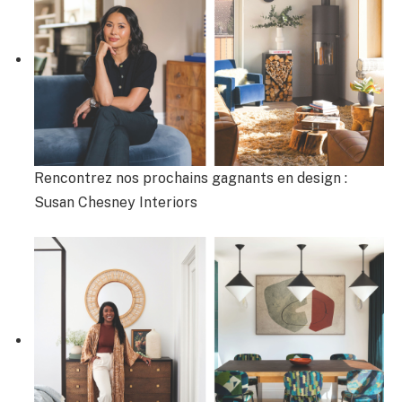
Rencontrez nos prochains gagnants en design :
Susan Chesney Interiors