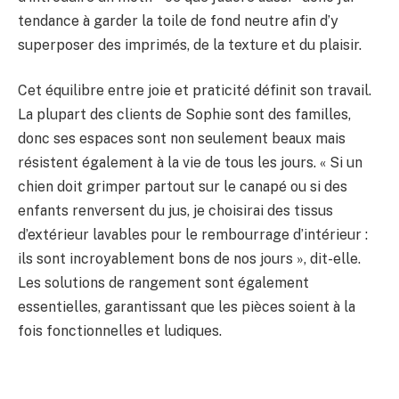
tendance à garder la toile de fond neutre afin d’y
superposer des imprimés, de la texture et du plaisir.
Cet équilibre entre joie et praticité définit son travail.
La plupart des clients de Sophie sont des familles,
donc ses espaces sont non seulement beaux mais
résistent également à la vie de tous les jours. « Si un
chien doit grimper partout sur le canapé ou si des
enfants renversent du jus, je choisirai des tissus
d’extérieur lavables pour le rembourrage d’intérieur :
ils sont incroyablement bons de nos jours », dit-elle.
Les solutions de rangement sont également
essentielles, garantissant que les pièces soient à la
fois fonctionnelles et ludiques.