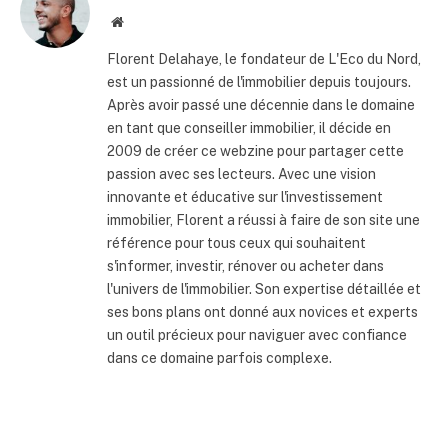
Site
internet
Florent Delahaye, le fondateur de L'Eco du Nord,
est un passionné de l'immobilier depuis toujours.
Après avoir passé une décennie dans le domaine
en tant que conseiller immobilier, il décide en
2009 de créer ce webzine pour partager cette
passion avec ses lecteurs. Avec une vision
innovante et éducative sur l'investissement
immobilier, Florent a réussi à faire de son site une
référence pour tous ceux qui souhaitent
s'informer, investir, rénover ou acheter dans
l'univers de l'immobilier. Son expertise détaillée et
ses bons plans ont donné aux novices et experts
un outil précieux pour naviguer avec confiance
dans ce domaine parfois complexe.