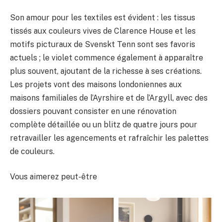
Son amour pour les textiles est évident : les tissus
tissés aux couleurs vives de Clarence House et les
motifs picturaux de Svenskt Tenn sont ses favoris
actuels ; le violet commence également à apparaître
plus souvent, ajoutant de la richesse à ses créations.
Les projets vont des maisons londoniennes aux
maisons familiales de l’Ayrshire et de l’Argyll, avec des
dossiers pouvant consister en une rénovation
complète détaillée ou un blitz de quatre jours pour
retravailler les agencements et rafraîchir les palettes
de couleurs.
Vous aimerez peut-être