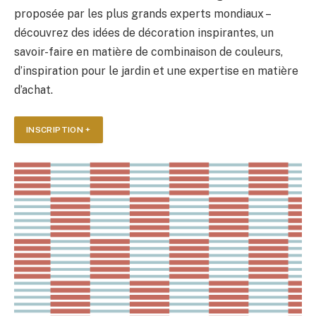
proposée par les plus grands experts mondiaux –
découvrez des idées de décoration inspirantes, un
savoir-faire en matière de combinaison de couleurs,
d’inspiration pour le jardin et une expertise en matière
d’achat.
INSCRIPTION +