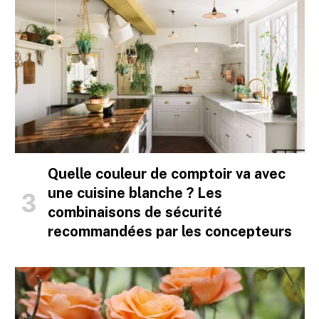
Quelle couleur de comptoir va avec
une cuisine blanche ? Les
combinaisons de sécurité
recommandées par les concepteurs