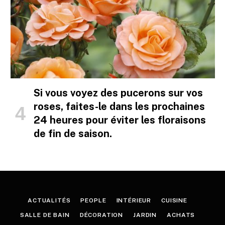
Si vous voyez des pucerons sur vos
roses, faites-le dans les prochaines
24 heures pour éviter les floraisons
de fin de saison.
ACTUALITÉS
PEOPLE
INTÉRIEUR
CUISINE
SALLE DE BAIN
DÉCORATION
JARDIN
ACHATS