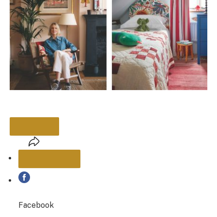
PARTAGER
Facebook