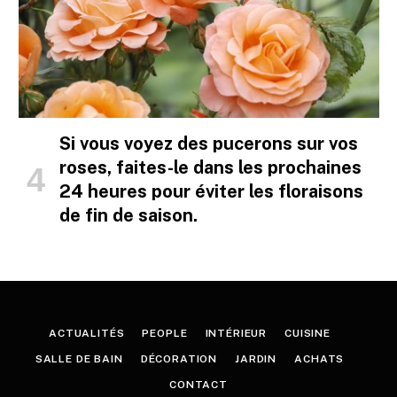
Si vous voyez des pucerons sur vos
roses, faites-le dans les prochaines
24 heures pour éviter les floraisons
de fin de saison.
ACTUALITÉS
PEOPLE
INTÉRIEUR
CUISINE
SALLE DE BAIN
DÉCORATION
JARDIN
ACHATS
CONTACT