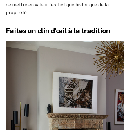
de mettre en valeur l’esthétique historique de la
propriété.
Faites un clin d’œil à la tradition