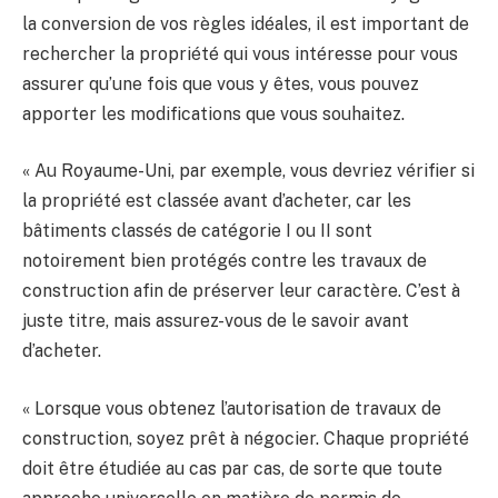
la conversion de vos règles idéales, il est important de
rechercher la propriété qui vous intéresse pour vous
assurer qu’une fois que vous y êtes, vous pouvez
apporter les modifications que vous souhaitez.
« Au Royaume-Uni, par exemple, vous devriez vérifier si
la propriété est classée avant d’acheter, car les
bâtiments classés de catégorie I ou II sont
notoirement bien protégés contre les travaux de
construction afin de préserver leur caractère. C’est à
juste titre, mais assurez-vous de le savoir avant
d’acheter.
« Lorsque vous obtenez l’autorisation de travaux de
construction, soyez prêt à négocier. Chaque propriété
doit être étudiée au cas par cas, de sorte que toute