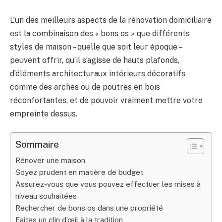
L’un des meilleurs aspects de la rénovation domiciliaire
est la combinaison des « bons os » que différents
styles de maison – quelle que soit leur époque –
peuvent offrir, qu’il s’agisse de hauts plafonds,
d’éléments architecturaux intérieurs décoratifs
comme des arches ou de poutres en bois
réconfortantes, et de pouvoir vraiment mettre votre
empreinte dessus.
Sommaire
Rénover une maison
Soyez prudent en matière de budget
Assurez-vous que vous pouvez effectuer les mises à
niveau souhaitées
Rechercher de bons os dans une propriété
Faites un clin d’œil à la tradition