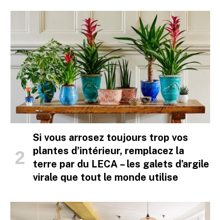
Si vous arrosez toujours trop vos
plantes d’intérieur, remplacez la
terre par du LECA – les galets d’argile
virale que tout le monde utilise