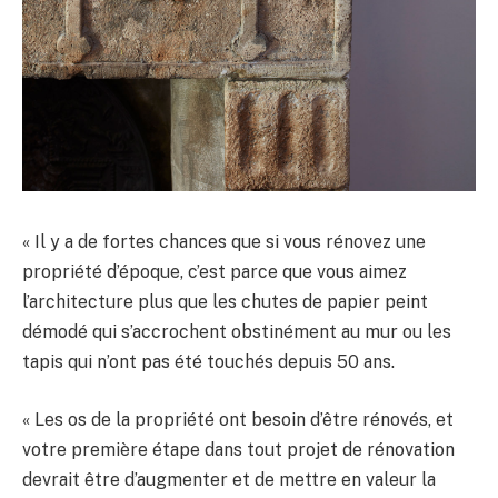
« Il y a de fortes chances que si vous rénovez une
propriété d’époque, c’est parce que vous aimez
l’architecture plus que les chutes de papier peint
démodé qui s’accrochent obstinément au mur ou les
tapis qui n’ont pas été touchés depuis 50 ans.
« Les os de la propriété ont besoin d’être rénovés, et
votre première étape dans tout projet de rénovation
devrait être d’augmenter et de mettre en valeur la