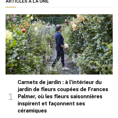
ARTICLES À LA UNE
Carnets de jardin : à l’intérieur du
jardin de fleurs coupées de Frances
Palmer, où les fleurs saisonnières
inspirent et façonnent ses
céramiques