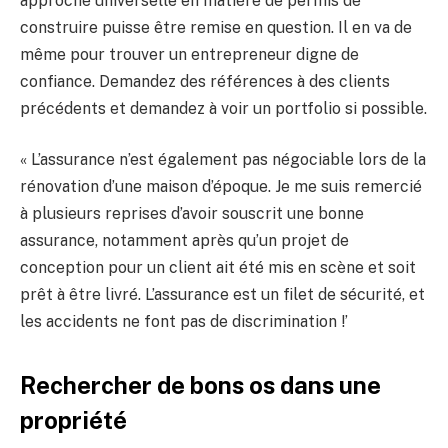
approche universelle en matière de permis de
construire puisse être remise en question. Il en va de
même pour trouver un entrepreneur digne de
confiance. Demandez des références à des clients
précédents et demandez à voir un portfolio si possible.
« L’assurance n’est également pas négociable lors de la
rénovation d’une maison d’époque. Je me suis remercié
à plusieurs reprises d’avoir souscrit une bonne
assurance, notamment après qu’un projet de
conception pour un client ait été mis en scène et soit
prêt à être livré. L’assurance est un filet de sécurité, et
les accidents ne font pas de discrimination !’
Rechercher de bons os dans une
propriété