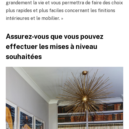
grandement la vie et vous permettra de faire des choix
plus rapides et plus faciles concernant les finitions
intérieures et le mobilier. »
Assurez-vous que vous pouvez
effectuer les mises à niveau
souhaitées