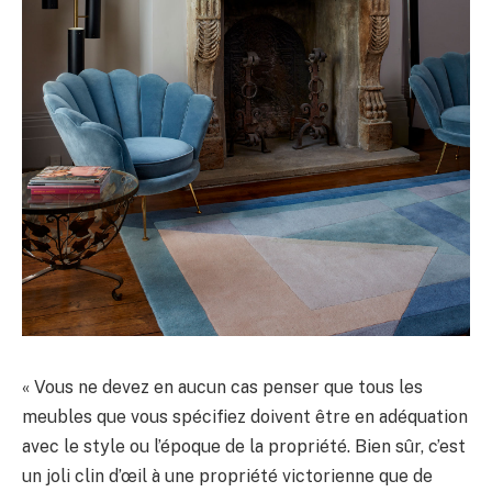
« Vous ne devez en aucun cas penser que tous les
meubles que vous spécifiez doivent être en adéquation
avec le style ou l’époque de la propriété. Bien sûr, c’est
un joli clin d’œil à une propriété victorienne que de