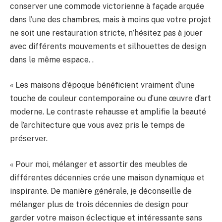
conserver une commode victorienne à façade arquée
dans l’une des chambres, mais à moins que votre projet
ne soit une restauration stricte, n’hésitez pas à jouer
avec différents mouvements et silhouettes de design
dans le même espace. .
« Les maisons d’époque bénéficient vraiment d’une
touche de couleur contemporaine ou d’une œuvre d’art
moderne. Le contraste rehausse et amplifie la beauté
de l’architecture que vous avez pris le temps de
préserver.
« Pour moi, mélanger et assortir des meubles de
différentes décennies crée une maison dynamique et
inspirante. De manière générale, je déconseille de
mélanger plus de trois décennies de design pour
garder votre maison éclectique et intéressante sans