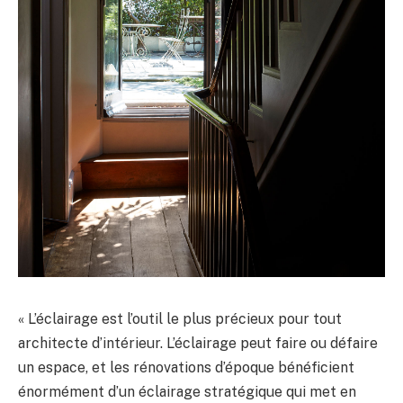
« L’éclairage est l’outil le plus précieux pour tout
architecte d’intérieur. L’éclairage peut faire ou défaire
un espace, et les rénovations d’époque bénéficient
énormément d’un éclairage stratégique qui met en