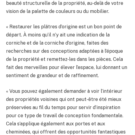
beauté structurelle de la propriété, au-delà de votre
vision de la palette de couleurs ou du mobilier.
« Restaurer les plâtres d’origine est un bon point de
départ. À moins qu’il n’y ait une indication de la
corniche et de la corniche d’origine, faites des
recherches sur des conceptions adaptées à l’époque
de la propriété et remettez-les dans les pièces. Cela
fait des merveilles pour élever l’espace, lui donnant un
sentiment de grandeur et de raffinement.
« Vous pouvez également demander à voir l’intérieur
des propriétés voisines qui ont peut-être été mieux
préservées au fil du temps pour servir d’inspiration
pour ce type de travail de conception fondamentale.
Cela s’applique également aux portes et aux
cheminées, qui offrent des opportunités fantastiques