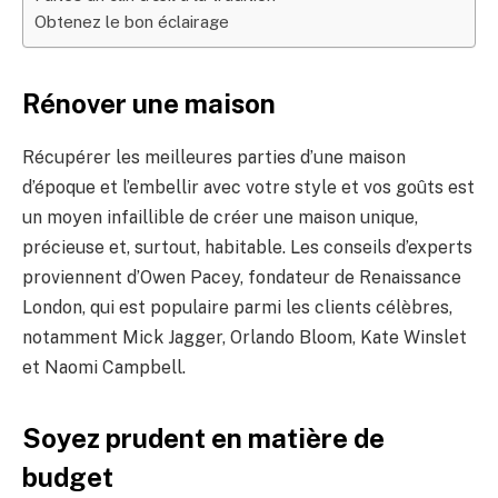
Obtenez le bon éclairage
Rénover une maison
Récupérer les meilleures parties d’une maison
d’époque et l’embellir avec votre style et vos goûts est
un moyen infaillible de créer une maison unique,
précieuse et, surtout, habitable. Les conseils d’experts
proviennent d’Owen Pacey, fondateur de Renaissance
London, qui est populaire parmi les clients célèbres,
notamment Mick Jagger, Orlando Bloom, Kate Winslet
et Naomi Campbell.
Soyez prudent en matière de
budget