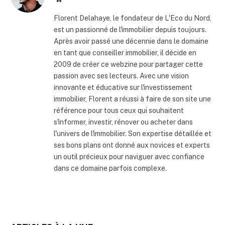
internet
Florent Delahaye, le fondateur de L'Eco du Nord,
est un passionné de l'immobilier depuis toujours.
Après avoir passé une décennie dans le domaine
en tant que conseiller immobilier, il décide en
2009 de créer ce webzine pour partager cette
passion avec ses lecteurs. Avec une vision
innovante et éducative sur l'investissement
immobilier, Florent a réussi à faire de son site une
référence pour tous ceux qui souhaitent
s'informer, investir, rénover ou acheter dans
l'univers de l'immobilier. Son expertise détaillée et
ses bons plans ont donné aux novices et experts
un outil précieux pour naviguer avec confiance
dans ce domaine parfois complexe.