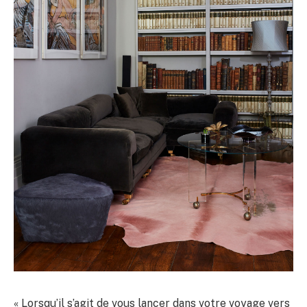
« Lorsqu’il s’agit de vous lancer dans votre voyage vers