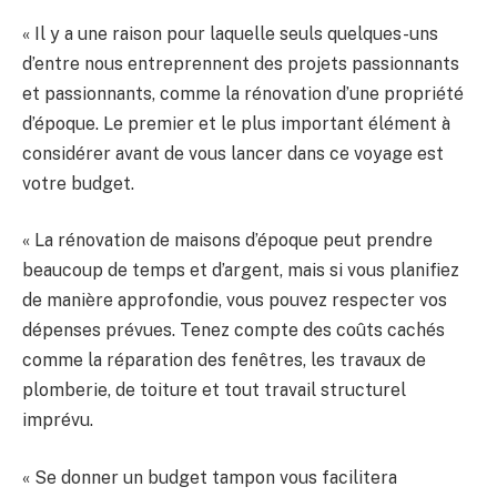
« Il y a une raison pour laquelle seuls quelques-uns
d’entre nous entreprennent des projets passionnants
et passionnants, comme la rénovation d’une propriété
d’époque. Le premier et le plus important élément à
considérer avant de vous lancer dans ce voyage est
votre budget.
« La rénovation de maisons d’époque peut prendre
beaucoup de temps et d’argent, mais si vous planifiez
de manière approfondie, vous pouvez respecter vos
dépenses prévues. Tenez compte des coûts cachés
comme la réparation des fenêtres, les travaux de
plomberie, de toiture et tout travail structurel
imprévu.
« Se donner un budget tampon vous facilitera