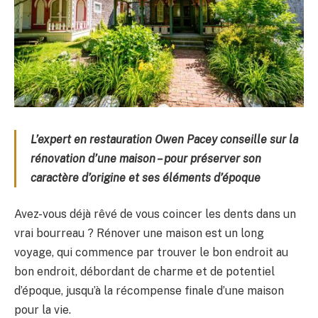
L’expert en restauration Owen Pacey conseille sur la
rénovation d’une maison – pour préserver son
caractère d’origine et ses éléments d’époque
Avez-vous déjà rêvé de vous coincer les dents dans un
vrai bourreau ? Rénover une maison est un long
voyage, qui commence par trouver le bon endroit au
bon endroit, débordant de charme et de potentiel
d’époque, jusqu’à la récompense finale d’une maison
pour la vie.