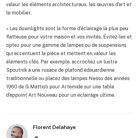
valeur les éléments architecturaux, les œuvres d’art et
le mobilier.
« Les downlights sont la forme d’éclairage la plus peu
flatteuse pour votre maison et vos invités. Évitez-les et
optez pour une gamme de lampes ou de suspensions
qui accentuent la pièce et mettent en valeur les
éléments clés. Par exemple, accrochez un lustre
Spoutnik à une rosace de plafond édouardienne
traditionnelle ou placez des lampes Nesso des années
1960 de G Mattioli pour Artemide sur une table
d’appoint Art Nouveau pour un éclairage ultime.
Florent Delahaye
Site