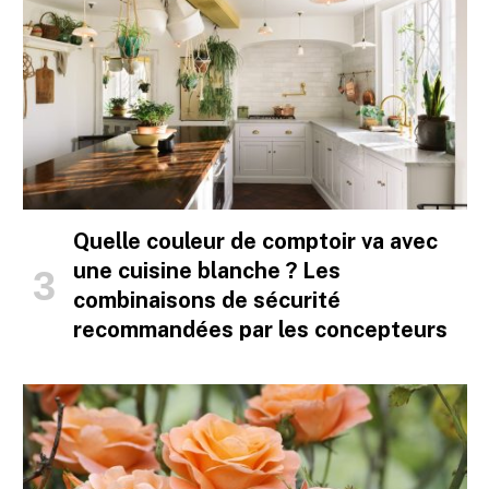
Quelle couleur de comptoir va avec
une cuisine blanche ? Les
combinaisons de sécurité
recommandées par les concepteurs