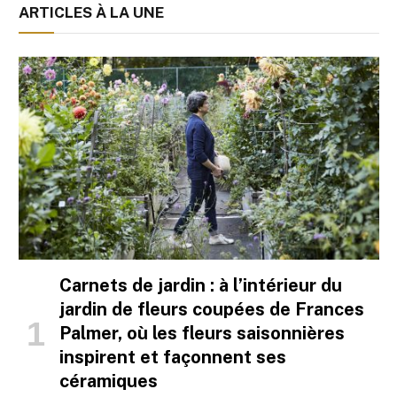
ARTICLES À LA UNE
Carnets de jardin : à l’intérieur du
jardin de fleurs coupées de Frances
Palmer, où les fleurs saisonnières
inspirent et façonnent ses
céramiques