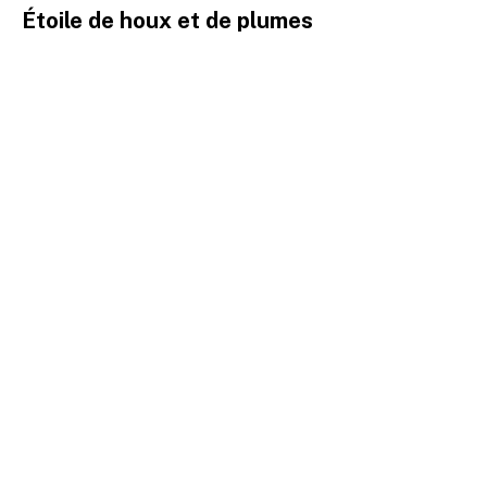
Étoile de houx et de plumes