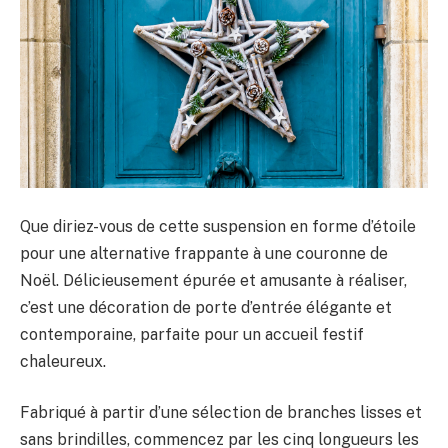
Que diriez-vous de cette suspension en forme d’étoile
pour une alternative frappante à une couronne de
Noël. Délicieusement épurée et amusante à réaliser,
c’est une décoration de porte d’entrée élégante et
contemporaine, parfaite pour un accueil festif
chaleureux.
Fabriqué à partir d’une sélection de branches lisses et
sans brindilles, commencez par les cinq longueurs les