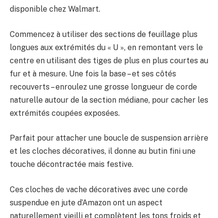
disponible chez Walmart.
Commencez à utiliser des sections de feuillage plus
longues aux extrémités du « U », en remontant vers le
centre en utilisant des tiges de plus en plus courtes au
fur et à mesure. Une fois la base – et ses côtés
recouverts – enroulez une grosse longueur de corde
naturelle autour de la section médiane, pour cacher les
extrémités coupées exposées.
Parfait pour attacher une boucle de suspension arrière
et les cloches décoratives, il donne au butin fini une
touche décontractée mais festive.
Ces cloches de vache décoratives avec une corde
suspendue en jute d’Amazon ont un aspect
naturellement vieilli et complètent les tons froids et