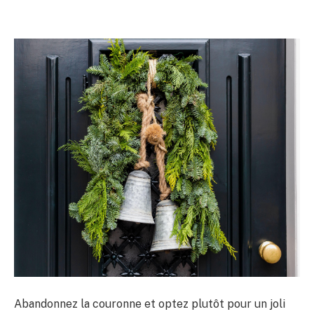
Abandonnez la couronne et optez plutôt pour un joli