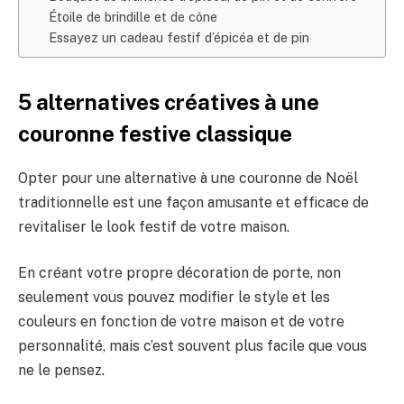
Étoile de brindille et de cône
Essayez un cadeau festif d’épicéa et de pin
5 alternatives créatives à une
couronne festive classique
Opter pour une alternative à une couronne de Noël
traditionnelle est une façon amusante et efficace de
revitaliser le look festif de votre maison.
En créant votre propre décoration de porte, non
seulement vous pouvez modifier le style et les
couleurs en fonction de votre maison et de votre
personnalité, mais c’est souvent plus facile que vous
ne le pensez.