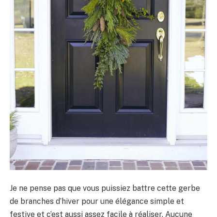
Je ne pense pas que vous puissiez battre cette gerbe
de branches d’hiver pour une élégance simple et
festive et c’est aussi assez facile à réaliser. Aucune