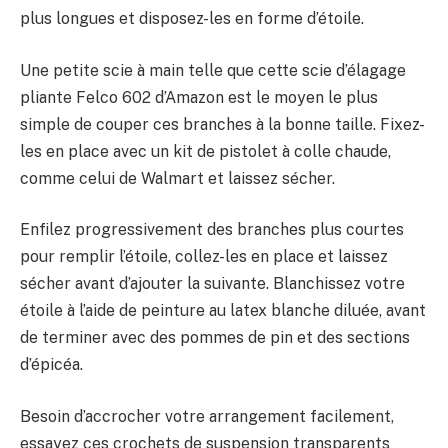
plus longues et disposez-les en forme d’étoile.
Une petite scie à main telle que cette scie d’élagage
pliante Felco 602 d’Amazon est le moyen le plus
simple de couper ces branches à la bonne taille. Fixez-
les en place avec un kit de pistolet à colle chaude,
comme celui de Walmart et laissez sécher.
Enfilez progressivement des branches plus courtes
pour remplir l’étoile, collez-les en place et laissez
sécher avant d’ajouter la suivante. Blanchissez votre
étoile à l’aide de peinture au latex blanche diluée, avant
de terminer avec des pommes de pin et des sections
d’épicéa.
Besoin d’accrocher votre arrangement facilement,
essayez ces crochets de suspension transparents