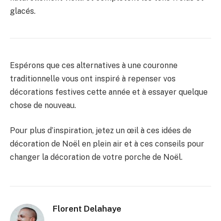
glacés.
Espérons que ces alternatives à une couronne
traditionnelle vous ont inspiré à repenser vos
décorations festives cette année et à essayer quelque
chose de nouveau.
Pour plus d’inspiration, jetez un œil à ces idées de
décoration de Noël en plein air et à ces conseils pour
changer la décoration de votre porche de Noël.
Florent Delahaye