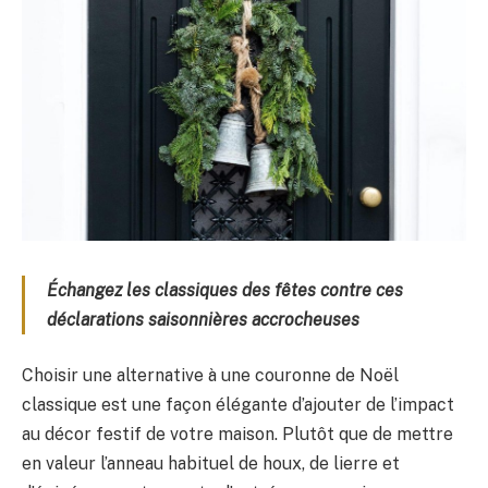
Échangez les classiques des fêtes contre ces
déclarations saisonnières accrocheuses
Choisir une alternative à une couronne de Noël
classique est une façon élégante d’ajouter de l’impact
au décor festif de votre maison. Plutôt que de mettre
en valeur l’anneau habituel de houx, de lierre et