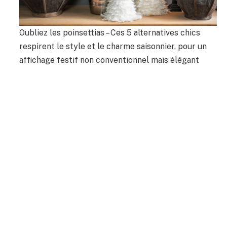
Oubliez les poinsettias – Ces 5 alternatives chics
respirent le style et le charme saisonnier, pour un
affichage festif non conventionnel mais élégant