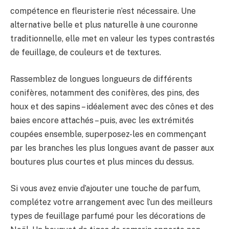
compétence en fleuristerie n’est nécessaire. Une
alternative belle et plus naturelle à une couronne
traditionnelle, elle met en valeur les types contrastés
de feuillage, de couleurs et de textures.
Rassemblez de longues longueurs de différents
conifères, notamment des conifères, des pins, des
houx et des sapins – idéalement avec des cônes et des
baies encore attachés – puis, avec les extrémités
coupées ensemble, superposez-les en commençant
par les branches les plus longues avant de passer aux
boutures plus courtes et plus minces du dessus.
Si vous avez envie d’ajouter une touche de parfum,
complétez votre arrangement avec l’un des meilleurs
types de feuillage parfumé pour les décorations de