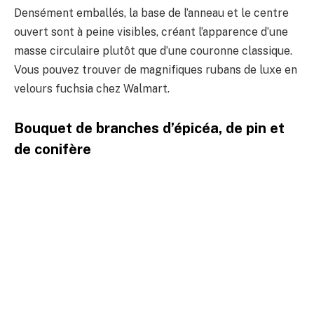
Densément emballés, la base de l’anneau et le centre
ouvert sont à peine visibles, créant l’apparence d’une
masse circulaire plutôt que d’une couronne classique.
Vous pouvez trouver de magnifiques rubans de luxe en
velours fuchsia chez Walmart.
Bouquet de branches d’épicéa, de pin et
de conifère