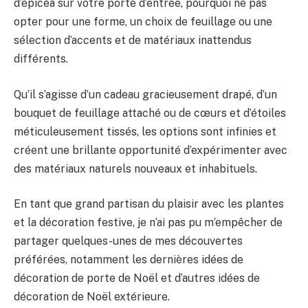
d’épicéa sur votre porte d’entrée, pourquoi ne pas
opter pour une forme, un choix de feuillage ou une
sélection d’accents et de matériaux inattendus
différents.
Qu’il s’agisse d’un cadeau gracieusement drapé, d’un
bouquet de feuillage attaché ou de cœurs et d’étoiles
méticuleusement tissés, les options sont infinies et
créent une brillante opportunité d’expérimenter avec
des matériaux naturels nouveaux et inhabituels.
En tant que grand partisan du plaisir avec les plantes
et la décoration festive, je n’ai pas pu m’empêcher de
partager quelques-unes de mes découvertes
préférées, notamment les dernières idées de
décoration de porte de Noël et d’autres idées de
décoration de Noël extérieure.