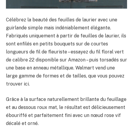
Célébrez la beauté des feuilles de laurier avec une
guirlande simple mais indéniablement élégante.
Fabriqués uniquement à partir de feuilles de laurier, ils
sont enfilés en petits bouquets sur de courtes
longueurs de fil de fleuriste – essayez du fil floral vert
de calibre 22 disponible sur Amazon – puis torsadés sur
une base en anneau métallique. Walmart vend une
large gamme de formes et de tailles, que vous pouvez
trouver ici.
Grâce à la surface naturellement brillante du feuillage
et au dessous roux mat, le résultat est délicieusement
ébouriffé et parfaitement fini avec un nœud rose vif
décalé et orné.