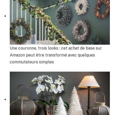
Une couronne, trois looks : cet achat de base sur
Amazon peut être transformé avec quelques
commutateurs simples