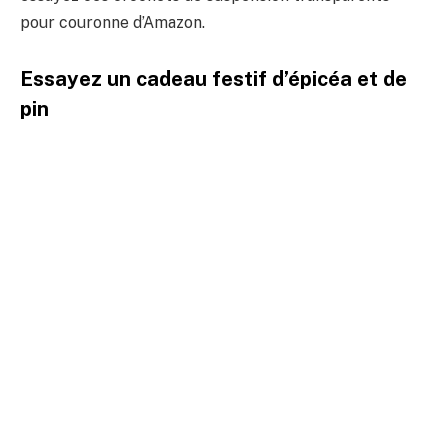
pour couronne d’Amazon.
Essayez un cadeau festif d’épicéa et de
pin