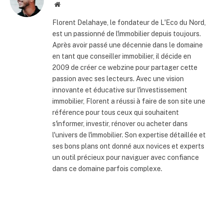
Site
internet
Florent Delahaye, le fondateur de L'Eco du Nord,
est un passionné de l'immobilier depuis toujours.
Après avoir passé une décennie dans le domaine
en tant que conseiller immobilier, il décide en
2009 de créer ce webzine pour partager cette
passion avec ses lecteurs. Avec une vision
innovante et éducative sur l'investissement
immobilier, Florent a réussi à faire de son site une
référence pour tous ceux qui souhaitent
s'informer, investir, rénover ou acheter dans
l'univers de l'immobilier. Son expertise détaillée et
ses bons plans ont donné aux novices et experts
un outil précieux pour naviguer avec confiance
dans ce domaine parfois complexe.