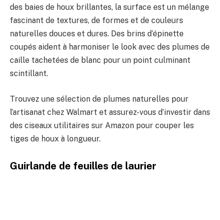
des baies de houx brillantes, la surface est un mélange
fascinant de textures, de formes et de couleurs
naturelles douces et dures. Des brins d’épinette
coupés aident à harmoniser le look avec des plumes de
caille tachetées de blanc pour un point culminant
scintillant.
Trouvez une sélection de plumes naturelles pour
l’artisanat chez Walmart et assurez-vous d’investir dans
des ciseaux utilitaires sur Amazon pour couper les
tiges de houx à longueur.
Guirlande de feuilles de laurier