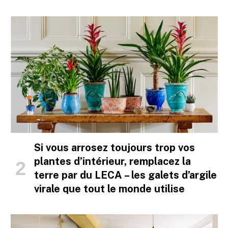
Si vous arrosez toujours trop vos
plantes d’intérieur, remplacez la
terre par du LECA – les galets d’argile
virale que tout le monde utilise