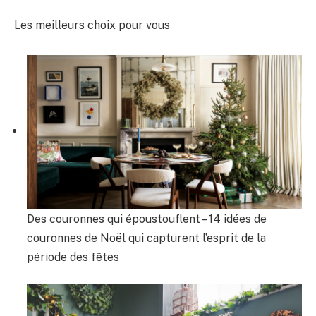
Les meilleurs choix pour vous
Des couronnes qui époustouflent – ​​14 idées de
couronnes de Noël qui capturent l’esprit de la
période des fêtes