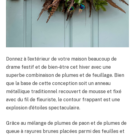
Donnez à l’extérieur de votre maison beaucoup de
drame festif et de bien-être cet hiver avec une
superbe combinaison de plumes et de feuillage. Bien
que la base de cette conception soit un anneau
métallique traditionnel recouvert de mousse et fixé
avec du fil de fleuriste, le contour frappant est une
explosion d’étoiles spectaculaire.
Grâce au mélange de plumes de paon et de plumes de
queue à rayures brunes placées parmi des feuilles et