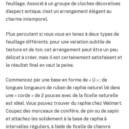
feuillage. Associé à un groupe de cloches décoratives
d’aspect antique, c’est un arrangement élégant au
charme intemporel.
Plus percutant si vous vous en tenez à deux types de
feuillage différents, pour une variation subtile de
texture et de ton, cet arrangement peut être un peu
délicat à créer, mais il est certainement satisfaisant et
le résultat final en vaut la peine.
Commencez par une base en forme de « U » ; de
longues longueurs de ruban de raphia naturel
lié dans
une « corde » de 2 pouces avec de la ficelle naturelle
est idéal. Vous pouvez trouver du raphia chez Walmart.
Coupez des morceaux de conifère, de pin ou de sapin
et attachez-les solidement à la base de raphia à
intervalles réguliers, à l’aide de ficelle de chanvre