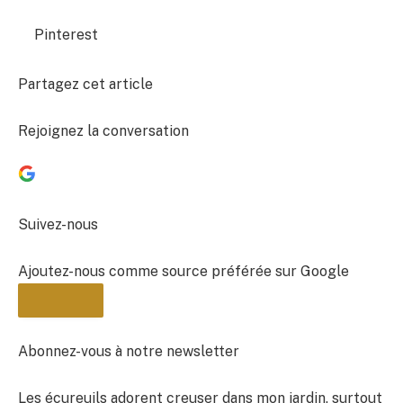
Pinterest
Partagez cet article
Rejoignez la conversation
Suivez-nous
Ajoutez-nous comme source préférée sur Google
Abonnez-vous à notre newsletter
Les écureuils adorent creuser dans mon jardin, surtout