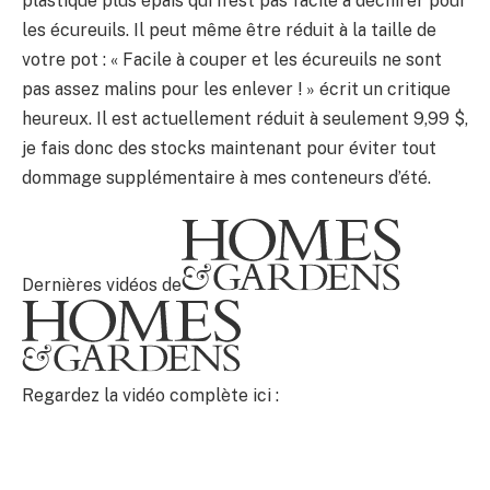
plastique plus épais qui n’est pas facile à déchirer pour
les écureuils. Il peut même être réduit à la taille de
votre pot : « Facile à couper et les écureuils ne sont
pas assez malins pour les enlever ! » écrit un critique
heureux. Il est actuellement réduit à seulement 9,99 $,
je fais donc des stocks maintenant pour éviter tout
dommage supplémentaire à mes conteneurs d’été.
Dernières vidéos de
Regardez la vidéo complète ici :