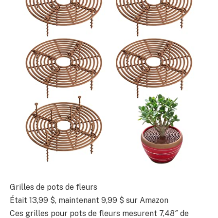
Grilles de pots de fleurs
Était 13,99 $, maintenant 9,99 $ sur Amazon
Ces grilles pour pots de fleurs mesurent 7,48″ de