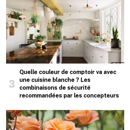
Quelle couleur de comptoir va avec
une cuisine blanche ? Les
combinaisons de sécurité
recommandées par les concepteurs