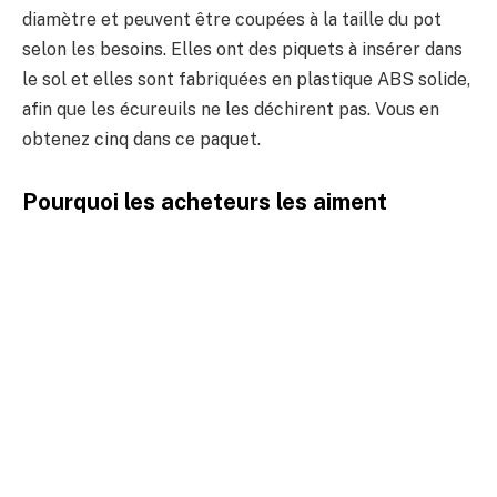
diamètre et peuvent être coupées à la taille du pot
selon les besoins. Elles ont des piquets à insérer dans
le sol et elles sont fabriquées en plastique ABS solide,
afin que les écureuils ne les déchirent pas. Vous en
obtenez cinq dans ce paquet.
Pourquoi les acheteurs les aiment