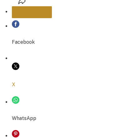
PARTAGER
Facebook
COPIER LE LIEN
X
WhatsApp