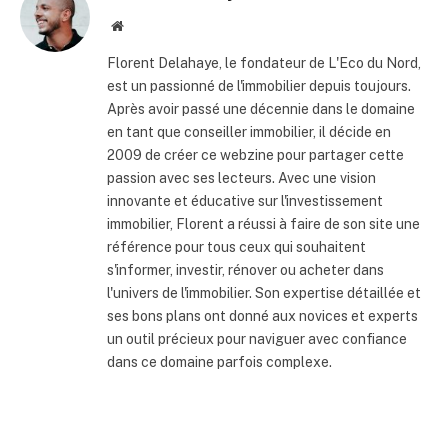
Site
internet
Florent Delahaye, le fondateur de L'Eco du Nord,
est un passionné de l'immobilier depuis toujours.
Après avoir passé une décennie dans le domaine
en tant que conseiller immobilier, il décide en
2009 de créer ce webzine pour partager cette
passion avec ses lecteurs. Avec une vision
innovante et éducative sur l'investissement
immobilier, Florent a réussi à faire de son site une
référence pour tous ceux qui souhaitent
s'informer, investir, rénover ou acheter dans
l'univers de l'immobilier. Son expertise détaillée et
ses bons plans ont donné aux novices et experts
un outil précieux pour naviguer avec confiance
dans ce domaine parfois complexe.