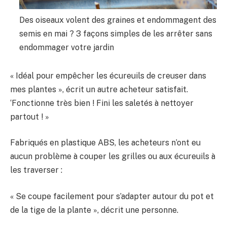
Des oiseaux volent des graines et endommagent des
semis en mai ? 3 façons simples de les arrêter sans
endommager votre jardin
« Idéal pour empêcher les écureuils de creuser dans
mes plantes », écrit un autre acheteur satisfait.
‘Fonctionne très bien ! Fini les saletés à nettoyer
partout ! »
Fabriqués en plastique ABS, les acheteurs n’ont eu
aucun problème à couper les grilles ou aux écureuils à
les traverser :
« Se coupe facilement pour s’adapter autour du pot et
de la tige de la plante », décrit une personne.