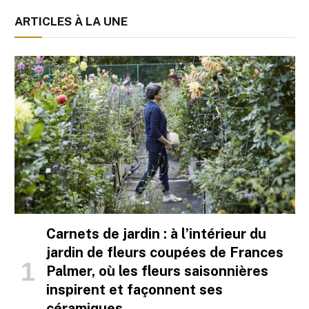
ARTICLES À LA UNE
Carnets de jardin : à l’intérieur du
jardin de fleurs coupées de Frances
Palmer, où les fleurs saisonnières
inspirent et façonnent ses
céramiques