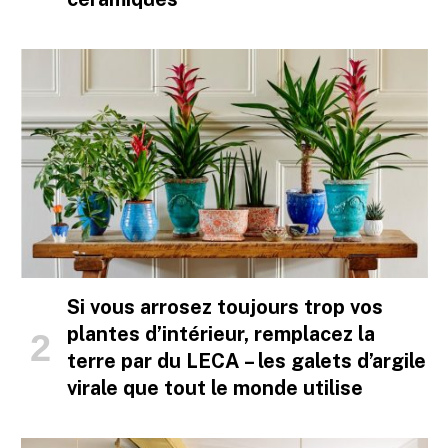
Si vous arrosez toujours trop vos
plantes d’intérieur, remplacez la
terre par du LECA – les galets d’argile
virale que tout le monde utilise