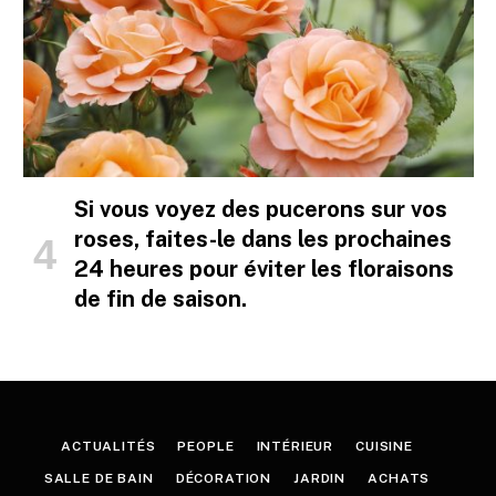
Si vous voyez des pucerons sur vos
roses, faites-le dans les prochaines
24 heures pour éviter les floraisons
de fin de saison.
ACTUALITÉS
PEOPLE
INTÉRIEUR
CUISINE
SALLE DE BAIN
DÉCORATION
JARDIN
ACHATS