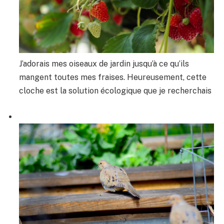
J’adorais mes oiseaux de jardin jusqu’à ce qu’ils
mangent toutes mes fraises. Heureusement, cette
cloche est la solution écologique que je recherchais