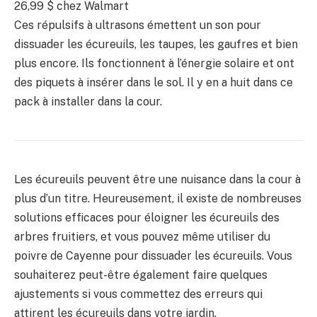
26,99 $ chez Walmart
Ces répulsifs à ultrasons émettent un son pour
dissuader les écureuils, les taupes, les gaufres et bien
plus encore. Ils fonctionnent à l’énergie solaire et ont
des piquets à insérer dans le sol. Il y en a huit dans ce
pack à installer dans la cour.
Les écureuils peuvent être une nuisance dans la cour à
plus d’un titre. Heureusement, il existe de nombreuses
solutions efficaces pour éloigner les écureuils des
arbres fruitiers, et vous pouvez même utiliser du
poivre de Cayenne pour dissuader les écureuils. Vous
souhaiterez peut-être également faire quelques
ajustements si vous commettez des erreurs qui
attirent les écureuils dans votre jardin.