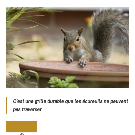
C’est une grille durable que les écureuils ne peuvent
pas traverser