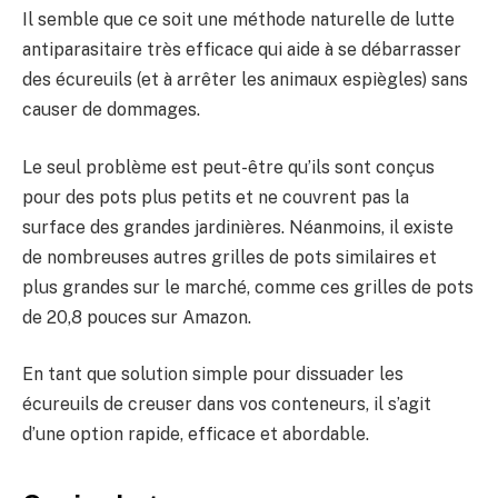
Il semble que ce soit une méthode naturelle de lutte
antiparasitaire très efficace qui aide à se débarrasser
des écureuils (et à arrêter les animaux espiègles) sans
causer de dommages.
Le seul problème est peut-être qu’ils sont conçus
pour des pots plus petits et ne couvrent pas la
surface des grandes jardinières. Néanmoins, il existe
de nombreuses autres grilles de pots similaires et
plus grandes sur le marché, comme ces grilles de pots
de 20,8 pouces sur Amazon.
En tant que solution simple pour dissuader les
écureuils de creuser dans vos conteneurs, il s’agit
d’une option rapide, efficace et abordable.