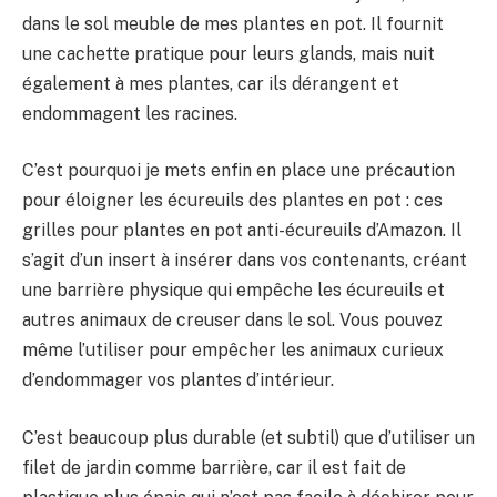
BULLETIN
dans le sol meuble de mes plantes en pot. Il fournit
une cachette pratique pour leurs glands, mais nuit
également à mes plantes, car ils dérangent et
endommagent les racines.
C’est pourquoi je mets enfin en place une précaution
pour éloigner les écureuils des plantes en pot : ces
grilles pour plantes en pot anti-écureuils d’Amazon. Il
s’agit d’un insert à insérer dans vos contenants, créant
une barrière physique qui empêche les écureuils et
autres animaux de creuser dans le sol. Vous pouvez
même l’utiliser pour empêcher les animaux curieux
d’endommager vos plantes d’intérieur.
C’est beaucoup plus durable (et subtil) que d’utiliser un
filet de jardin comme barrière, car il est fait de