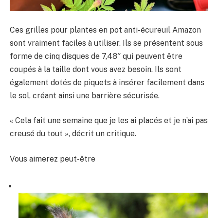
Ces grilles pour plantes en pot anti-écureuil Amazon
sont vraiment faciles à utiliser. Ils se présentent sous
forme de cinq disques de 7,48″ qui peuvent être
coupés à la taille dont vous avez besoin. Ils sont
également dotés de piquets à insérer facilement dans
le sol, créant ainsi une barrière sécurisée.
« Cela fait une semaine que je les ai placés et je n’ai pas
creusé du tout », décrit un critique.
Vous aimerez peut-être