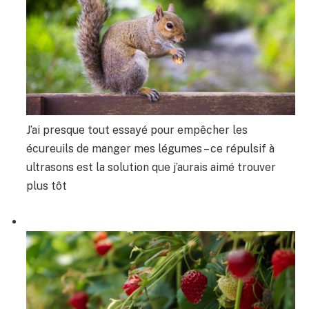
J’ai presque tout essayé pour empêcher les
écureuils de manger mes légumes – ce répulsif à
ultrasons est la solution que j’aurais aimé trouver
plus tôt