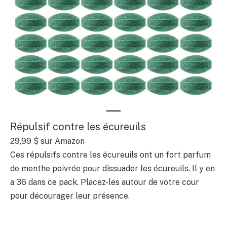
Répulsif contre les écureuils
29,99 $ sur Amazon
Ces répulsifs contre les écureuils ont un fort parfum
de menthe poivrée pour dissuader les écureuils. Il y en
a 36 dans ce pack. Placez-les autour de votre cour
pour décourager leur présence.