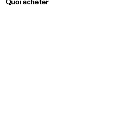
Quoi acheter