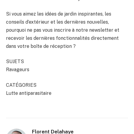
Si vous aimez les idées de jardin inspirantes, les
conseils d’extérieur et les dernières nouvelles,
pourquoi ne pas vous inscrire à notre newsletter et
recevoir les dernières fonctionnalités directement
dans votre boîte de réception ?
SUJETS
Ravageurs
CATÉGORIES
Lutte antiparasitaire
Florent Delahaye