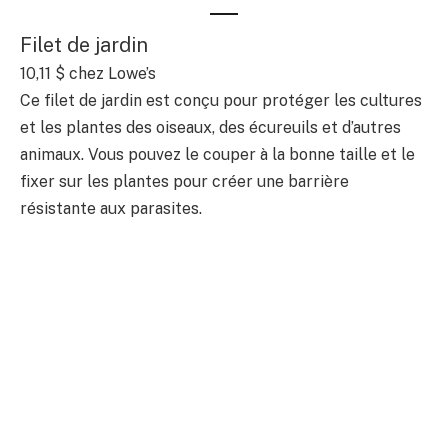
Filet de jardin
10,11 $ chez Lowe’s
Ce filet de jardin est conçu pour protéger les cultures
et les plantes des oiseaux, des écureuils et d’autres
animaux. Vous pouvez le couper à la bonne taille et le
fixer sur les plantes pour créer une barrière
résistante aux parasites.