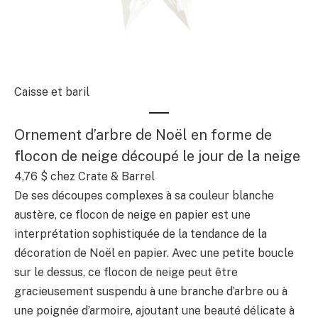
Caisse et baril
Ornement d’arbre de Noël en forme de
flocon de neige découpé le jour de la neige
4,76 $
chez Crate & Barrel
De ses découpes complexes à sa couleur blanche
austère, ce flocon de neige en papier est une
interprétation sophistiquée de la tendance de la
décoration de Noël en papier. Avec une petite boucle
sur le dessus, ce flocon de neige peut être
gracieusement suspendu à une branche d’arbre ou à
une poignée d’armoire, ajoutant une beauté délicate à