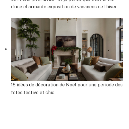
d’une charmante exposition de vacances cet hiver
15 idées de décoration de Noël pour une période des
fêtes festive et chic