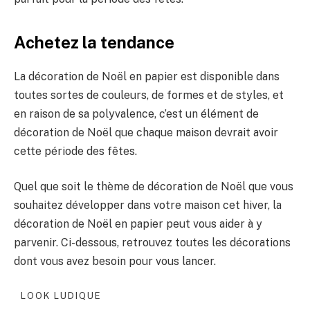
Achetez la tendance
La décoration de Noël en papier est disponible dans
toutes sortes de couleurs, de formes et de styles, et
en raison de sa polyvalence, c’est un élément de
décoration de Noël que chaque maison devrait avoir
cette période des fêtes.
Quel que soit le thème de décoration de Noël que vous
souhaitez développer dans votre maison cet hiver, la
décoration de Noël en papier peut vous aider à y
parvenir. Ci-dessous, retrouvez toutes les décorations
dont vous avez besoin pour vous lancer.
LOOK LUDIQUE