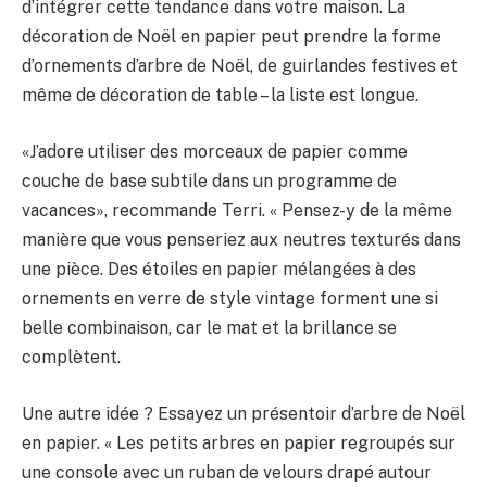
d’intégrer cette tendance dans votre maison. La
décoration de Noël en papier peut prendre la forme
d’ornements d’arbre de Noël, de guirlandes festives et
même de décoration de table – la liste est longue.
«J’adore utiliser des morceaux de papier comme
couche de base subtile dans un programme de
vacances», recommande Terri. « Pensez-y de la même
manière que vous penseriez aux neutres texturés dans
une pièce. Des étoiles en papier mélangées à des
ornements en verre de style vintage forment une si
belle combinaison, car le mat et la brillance se
complètent.
Une autre idée ? Essayez un présentoir d’arbre de Noël
en papier. « Les petits arbres en papier regroupés sur
une console avec un ruban de velours drapé autour