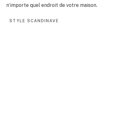
n’importe quel endroit de votre maison.
STYLE SCANDINAVE