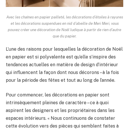
Avec les chaînes en papier pailleté, les décorations d’étoiles à rayures
et les décorations suspendues en nid d’abeille de Meri Meri, vous
pouvez créer une décoration de Noël ludique à partir de rien d’autre
que du papier.
L’une des raisons pour lesquelles la décoration de Noël
en papier est si polyvalente est qu’elle s’inspire des
tendances actuelles en matière de design d’intérieur
qui influencent la façon dont nous décorons – à la fois
pour la période des fêtes et tout au long de l’année.
Pour commencer, les décorations en papier sont
intrinsèquement pleines de caractère – ce à quoi
aspirent les designers et les propriétaires dans les
espaces intérieurs. « Nous continuons de constater
cette évolution vers des pièces qui semblent faites à