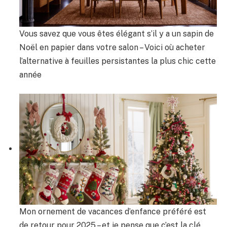
Vous savez que vous êtes élégant s’il y a un sapin de
Noël en papier dans votre salon – Voici où acheter
l’alternative à feuilles persistantes la plus chic cette
année
Mon ornement de vacances d’enfance préféré est
de retour pour 2025 – et je pense que c’est la clé