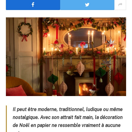
Il peut être moderne, traditionnel, ludique ou même
nostalgique. Avec son attrait fait main, la décoration
de Noël en papier ne ressemble vraiment à aucune