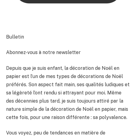
Bulletin
Abonnez-vous à notre newsletter
Depuis que je suis enfant, la décoration de Noël en
papier est l’un de mes types de décorations de Noël
préférés. Son aspect fait main, ses qualités ludiques et
sa légèreté l’ont rendu si attrayant pour moi. Même
des décennies plus tard, je suis toujours attiré par la
nature simple de la décoration de Noël en papier, mais
cette fois, pour une raison différente : sa polyvalence.
Vous voyez, peu de tendances en matière de