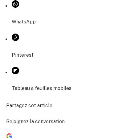
WhatsApp
Pinterest
Tableau à feuilles mobiles
Partagez cet article
Rejoignez la conversation