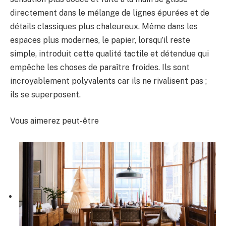
directement dans le mélange de lignes épurées et de
détails classiques plus chaleureux. Même dans les
espaces plus modernes, le papier, lorsqu’il reste
simple, introduit cette qualité tactile et détendue qui
empêche les choses de paraître froides. Ils sont
incroyablement polyvalents car ils ne rivalisent pas ;
ils se superposent.
Vous aimerez peut-être