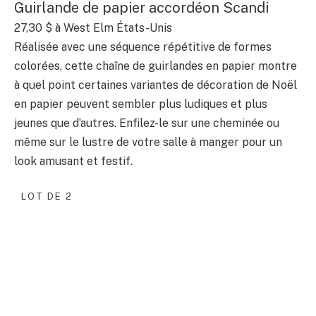
Guirlande de papier accordéon Scandi
27,30 $
à West Elm États-Unis
Réalisée avec une séquence répétitive de formes
colorées, cette chaîne de guirlandes en papier montre
à quel point certaines variantes de décoration de Noël
en papier peuvent sembler plus ludiques et plus
jeunes que d’autres. Enfilez-le sur une cheminée ou
même sur le lustre de votre salle à manger pour un
look amusant et festif.
LOT DE 2