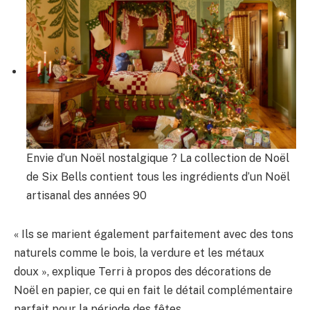
Envie d’un Noël nostalgique ? La collection de Noël
de Six Bells contient tous les ingrédients d’un Noël
artisanal des années 90
« Ils se marient également parfaitement avec des tons
naturels comme le bois, la verdure et les métaux
doux », explique Terri à propos des décorations de
Noël en papier, ce qui en fait le détail complémentaire
parfait pour la période des fêtes.