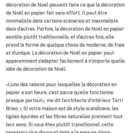
décoration de Noël peuvent faire ce que la décoration
de Noël en papier fait sans effort. Il peut être
minimaliste dans certains scénarios et maximaliste
dans d’autres. Parfois, la décoration de Noël en papier
semble plutôt traditionnelle, et d’autres fois, elle
prend la forme de quelque chose de moderne, de frais
et d’unique. La décoration de Noël en papier peut
apparemment s’adapter facilement à n’importe quelle
idée de décoration de Noël.
«L’une des raisons pour lesquelles la décoration en
papier a son heure, c’est parce qu’elle fonctionne
presque partout», me dit l’architecte d’intérieur Terri
Brien. « Si votre maison est de style scandinave, les
lignes épurées et les fibres naturelles prennent tout
leur sens. Si vous êtes plutôt transitionnel, cette
sensation plus douce et faite à la main se glisse