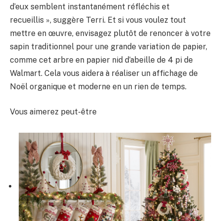
d’eux semblent instantanément réfléchis et
recueillis », suggère Terri. Et si vous voulez tout
mettre en œuvre, envisagez plutôt de renoncer à votre
sapin traditionnel pour une grande variation de papier,
comme cet arbre en papier nid d’abeille de 4 pi de
Walmart. Cela vous aidera à réaliser un affichage de
Noël organique et moderne en un rien de temps.
Vous aimerez peut-être