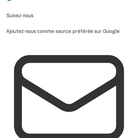
Suivez-nous
Ajoutez-nous comme source préférée sur Google