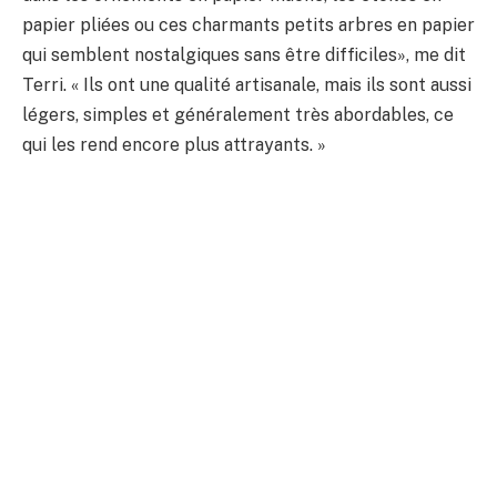
papier pliées ou ces charmants petits arbres en papier
qui semblent nostalgiques sans être difficiles», me dit
Terri. « Ils ont une qualité artisanale, mais ils sont aussi
légers, simples et généralement très abordables, ce
qui les rend encore plus attrayants. »