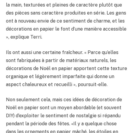
la main, texturées et pleines de caractère plutôt que
des pièces sans caractère produites en série. Les gens
ont à nouveau envie de ce sentiment de charme, et les
décorations en papier le font d’une manière accessible
», explique Terri.
Ils ont aussi une certaine fraîcheur. « Parce qu’elles
sont fabriquées à partir de matériaux naturels, les
décorations de Noël en papier apportent cette texture
organique et légèrement imparfaite qui donne un
aspect chaleureux et recueilli », poursuit-elle.
Non seulement cela, mais ces idées de décoration de
Noël en papier sont un moyen abordable (et souvent
DIY) d’exploiter le sentiment de nostalgie si répandu
pendant la période des fêtes. «Il y a quelque chose
dans les ornements en papier mâché, les étoiles en