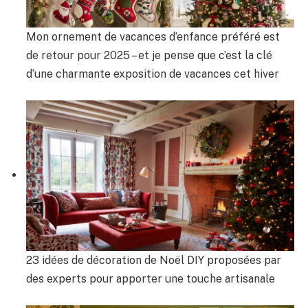
Mon ornement de vacances d’enfance préféré est
de retour pour 2025 – et je pense que c’est la clé
d’une charmante exposition de vacances cet hiver
23 idées de décoration de Noël DIY proposées par
des experts pour apporter une touche artisanale