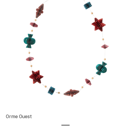
Orme Ouest