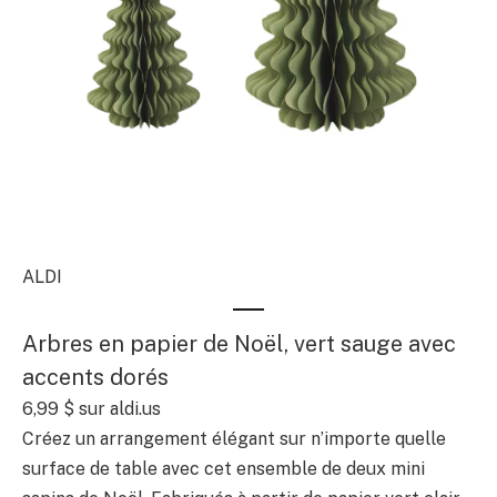
ALDI
Arbres en papier de Noël, vert sauge avec
accents dorés
6,99 $
sur aldi.us
Créez un arrangement élégant sur n’importe quelle
surface de table avec cet ensemble de deux mini