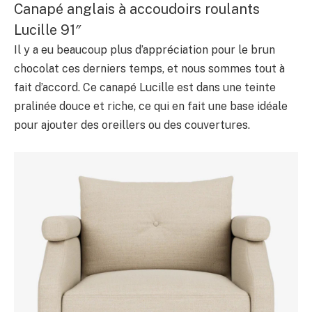
Canapé anglais à accoudoirs roulants
Lucille 91″
Il y a eu beaucoup plus d’appréciation pour le brun
chocolat ces derniers temps, et nous sommes tout à
fait d’accord. Ce canapé Lucille est dans une teinte
pralinée douce et riche, ce qui en fait une base idéale
pour ajouter des oreillers ou des couvertures.