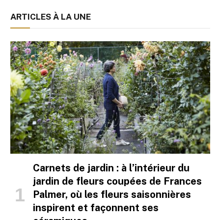
ARTICLES À LA UNE
Carnets de jardin : à l’intérieur du
jardin de fleurs coupées de Frances
Palmer, où les fleurs saisonnières
inspirent et façonnent ses