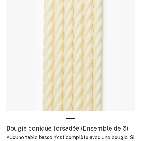
Bougie conique torsadée (Ensemble de 6)
Aucune table basse n’est complète avec une bougie. Si