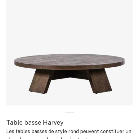
Table basse Harvey
Les tables basses de style rond peuvent constituer un