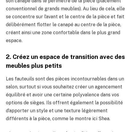
son canapé dans le périmètre de la pièce (placement
conventionnel de grands meubles). Au lieu de cela, elle
se concentre sur l’avant et le centre de la pièce et fait
délibérément flotter le canapé au centre de la pièce,
créant ainsi une zone confortable dans le plus grand
espace.
2. Créez un espace de transition avec des
meubles plus petits
Les fauteuils sont des pièces incontournables dans un
salon, surtout si vous souhaitez créer un agencement
équilibré et avoir une certaine polyvalence dans vos
options de sièges. Ils offrent également la possibilité
d’apporter un style et une texture légèrement
différents à la pièce, comme le montre ici Shea.