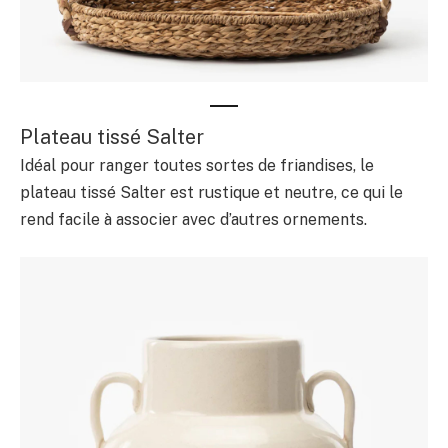
Plateau tissé Salter
Idéal pour ranger toutes sortes de friandises, le
plateau tissé Salter est rustique et neutre, ce qui le
rend facile à associer avec d’autres ornements.