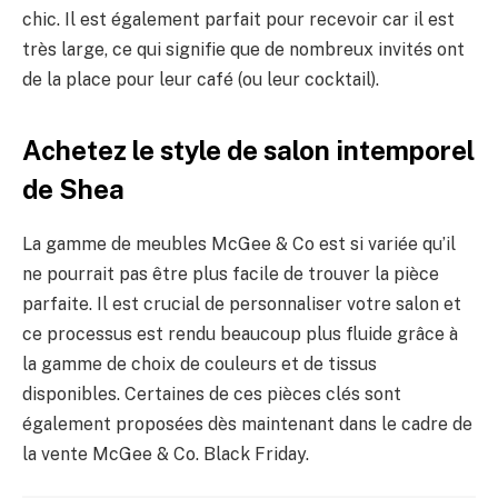
chic. Il est également parfait pour recevoir car il est
très large, ce qui signifie que de nombreux invités ont
de la place pour leur café (ou leur cocktail).
Achetez le style de salon intemporel
de Shea
La gamme de meubles McGee & Co est si variée qu’il
ne pourrait pas être plus facile de trouver la pièce
parfaite. Il est crucial de personnaliser votre salon et
ce processus est rendu beaucoup plus fluide grâce à
la gamme de choix de couleurs et de tissus
disponibles. Certaines de ces pièces clés sont
également proposées dès maintenant dans le cadre de
la vente McGee & Co. Black Friday.