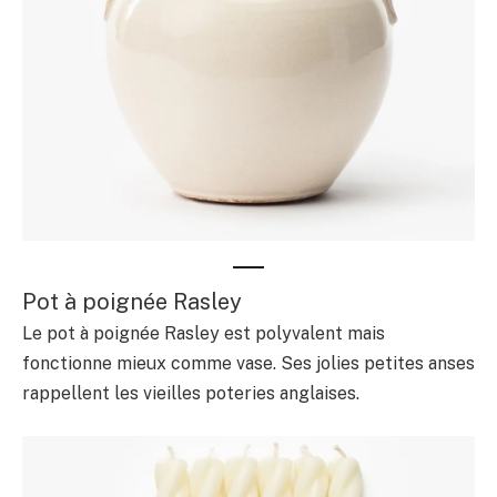
Pot à poignée Rasley
Le pot à poignée Rasley est polyvalent mais
fonctionne mieux comme vase. Ses jolies petites anses
rappellent les vieilles poteries anglaises.