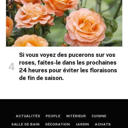
Si vous voyez des pucerons sur vos
roses, faites-le dans les prochaines
24 heures pour éviter les floraisons
de fin de saison.
ACTUALITÉS
PEOPLE
INTÉRIEUR
CUISINE
SALLE DE BAIN
DÉCORATION
JARDIN
ACHATS