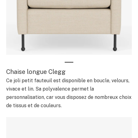
Chaise longue Clegg
Ce joli petit fauteuil est disponible en boucle, velours,
vivace et lin. Sa polyvalence permet la
personnalisation, car vous disposez de nombreux choix
de tissus et de couleurs.