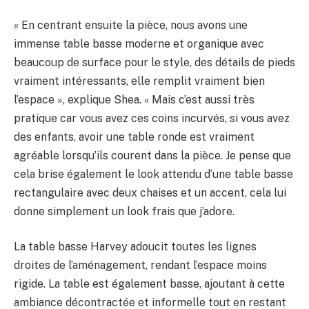
« En centrant ensuite la pièce, nous avons une
immense table basse moderne et organique avec
beaucoup de surface pour le style, des détails de pieds
vraiment intéressants, elle remplit vraiment bien
l’espace », explique Shea. « Mais c’est aussi très
pratique car vous avez ces coins incurvés, si vous avez
des enfants, avoir une table ronde est vraiment
agréable lorsqu’ils courent dans la pièce. Je pense que
cela brise également le look attendu d’une table basse
rectangulaire avec deux chaises et un accent, cela lui
donne simplement un look frais que j’adore.
La table basse Harvey adoucit toutes les lignes
droites de l’aménagement, rendant l’espace moins
rigide. La table est également basse, ajoutant à cette
ambiance décontractée et informelle tout en restant