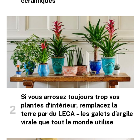
céramiques
Si vous arrosez toujours trop vos
plantes d’intérieur, remplacez la
terre par du LECA – les galets d’argile
virale que tout le monde utilise