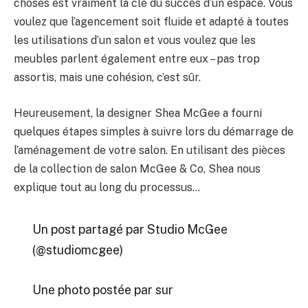
choses est vraiment la clé du succès d’un espace. Vous
voulez que l’agencement soit fluide et adapté à toutes
les utilisations d’un salon et vous voulez que les
meubles parlent également entre eux – pas trop
assortis, mais une cohésion, c’est sûr.
Heureusement, la designer Shea McGee a fourni
quelques étapes simples à suivre lors du démarrage de
l’aménagement de votre salon. En utilisant des pièces
de la collection de salon McGee & Co, Shea nous
explique tout au long du processus…
Un post partagé par Studio McGee
(@studiomcgee)
Une photo postée par sur