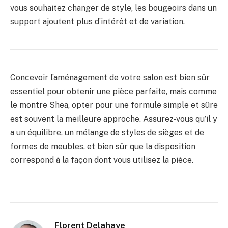
vous souhaitez changer de style, les bougeoirs dans un
support ajoutent plus d’intérêt et de variation.
Concevoir l’aménagement de votre salon est bien sûr
essentiel pour obtenir une pièce parfaite, mais comme
le montre Shea, opter pour une formule simple et sûre
est souvent la meilleure approche. Assurez-vous qu’il y
a un équilibre, un mélange de styles de sièges et de
formes de meubles, et bien sûr que la disposition
correspond à la façon dont vous utilisez la pièce.
Florent Delahaye