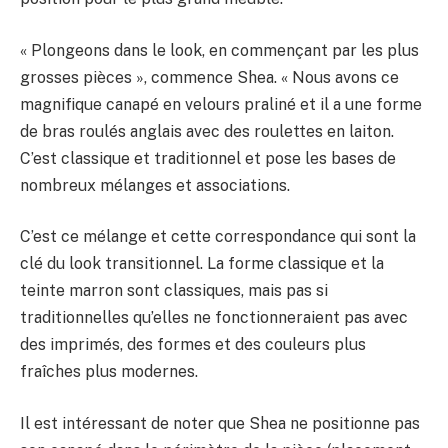
« Plongeons dans le look, en commençant par les plus
grosses pièces », commence Shea. « Nous avons ce
magnifique canapé en velours praliné et il a une forme
de bras roulés anglais avec des roulettes en laiton.
C’est classique et traditionnel et pose les bases de
nombreux mélanges et associations.
C’est ce mélange et cette correspondance qui sont la
clé du look transitionnel. La forme classique et la
teinte marron sont classiques, mais pas si
traditionnelles qu’elles ne fonctionneraient pas avec
des imprimés, des formes et des couleurs plus
fraîches plus modernes.
Il est intéressant de noter que Shea ne positionne pas