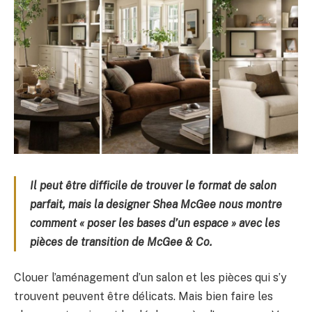
Il peut être difficile de trouver le format de salon
parfait, mais la designer Shea McGee nous montre
comment « poser les bases d’un espace » avec les
pièces de transition de McGee & Co.
Clouer l’aménagement d’un salon et les pièces qui s’y
trouvent peuvent être délicats. Mais bien faire les