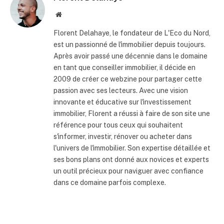
Site
internet
Florent Delahaye, le fondateur de L'Eco du Nord,
est un passionné de l'immobilier depuis toujours.
Après avoir passé une décennie dans le domaine
en tant que conseiller immobilier, il décide en
2009 de créer ce webzine pour partager cette
passion avec ses lecteurs. Avec une vision
innovante et éducative sur l'investissement
immobilier, Florent a réussi à faire de son site une
référence pour tous ceux qui souhaitent
s'informer, investir, rénover ou acheter dans
l'univers de l'immobilier. Son expertise détaillée et
ses bons plans ont donné aux novices et experts
un outil précieux pour naviguer avec confiance
dans ce domaine parfois complexe.