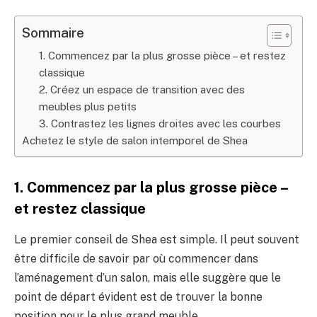
Sommaire
1. Commencez par la plus grosse pièce – et restez
classique
2. Créez un espace de transition avec des
meubles plus petits
3. Contrastez les lignes droites avec les courbes
Achetez le style de salon intemporel de Shea
1. Commencez par la plus grosse pièce –
et restez classique
Le premier conseil de Shea est simple. Il peut souvent
être difficile de savoir par où commencer dans
l’aménagement d’un salon, mais elle suggère que le
point de départ évident est de trouver la bonne
position pour le plus grand meuble.