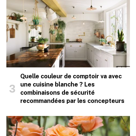
Quelle couleur de comptoir va avec
une cuisine blanche ? Les
combinaisons de sécurité
recommandées par les concepteurs