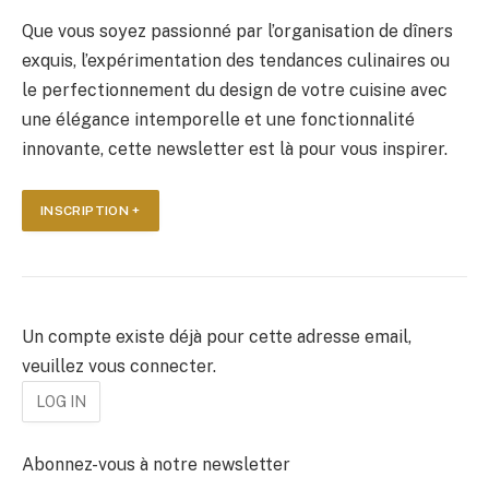
Que vous soyez passionné par l’organisation de dîners
exquis, l’expérimentation des tendances culinaires ou
le perfectionnement du design de votre cuisine avec
une élégance intemporelle et une fonctionnalité
innovante, cette newsletter est là pour vous inspirer.
INSCRIPTION +
Un compte existe déjà pour cette adresse email,
veuillez vous connecter.
Abonnez-vous à notre newsletter