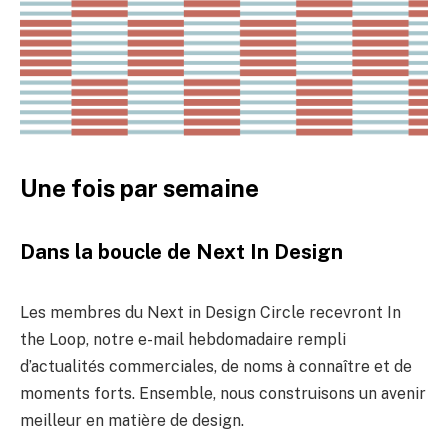
Une fois par semaine
Dans la boucle de Next In Design
Les membres du Next in Design Circle recevront In
the Loop, notre e-mail hebdomadaire rempli
d’actualités commerciales, de noms à connaître et de
moments forts. Ensemble, nous construisons un avenir
meilleur en matière de design.