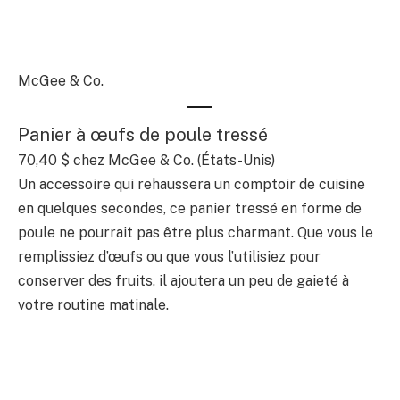
McGee & Co.
Panier à œufs de poule tressé
70,40 $
chez McGee & Co. (États-Unis)
Un accessoire qui rehaussera un comptoir de cuisine
en quelques secondes, ce panier tressé en forme de
poule ne pourrait pas être plus charmant. Que vous le
remplissiez d’œufs ou que vous l’utilisiez pour
conserver des fruits, il ajoutera un peu de gaieté à
votre routine matinale.