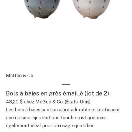
McGee & Co.
Bols à baies en grès émaillé (lot de 2)
43,20 $
chez McGee & Co. (États-Unis)
Les bols à baies sont un ajout adorable et pratique à
une cuisine, ajoutant une touche rustique mais
également idéal pour un usage quotidien.