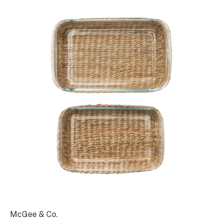
McGee & Co.