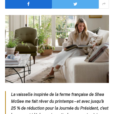
La vaisselle inspirée de la ferme française de Shea
McGee me fait rêver du printemps – et avec jusqu’à
25 % de réduction pour la Journée du Président, c’est