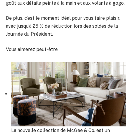
goût aux détails peints à la main et aux volants à gogo.
De plus, c’est le moment idéal pour vous faire plaisir,
avec jusqu’à 25 % de réduction lors des soldes de la
Journée du Président.
Vous aimerez peut-être
La nouvelle collection de McGee & Co. est un