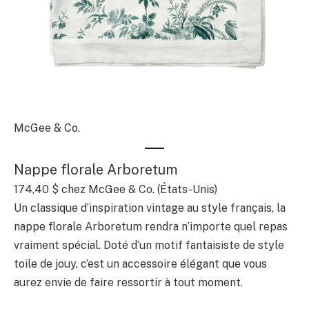
McGee & Co.
Nappe florale Arboretum
174,40 $
chez McGee & Co. (États-Unis)
Un classique d’inspiration vintage au style français, la
nappe florale Arboretum rendra n’importe quel repas
vraiment spécial. Doté d’un motif fantaisiste de style
toile de jouy, c’est un accessoire élégant que vous
aurez envie de faire ressortir à tout moment.