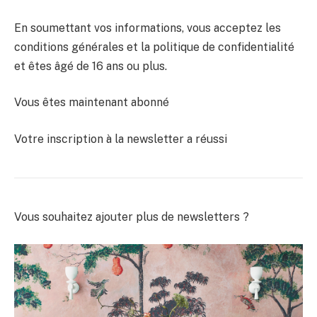
En soumettant vos informations, vous acceptez les
conditions générales et la politique de confidentialité
et êtes âgé de 16 ans ou plus.
Vous êtes maintenant abonné
Votre inscription à la newsletter a réussi
Vous souhaitez ajouter plus de newsletters ?