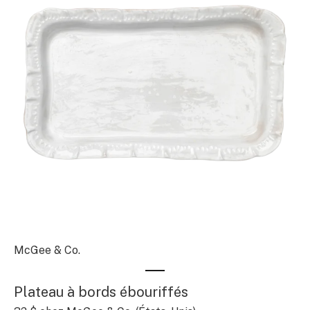
McGee & Co.
Plateau à bords ébouriffés