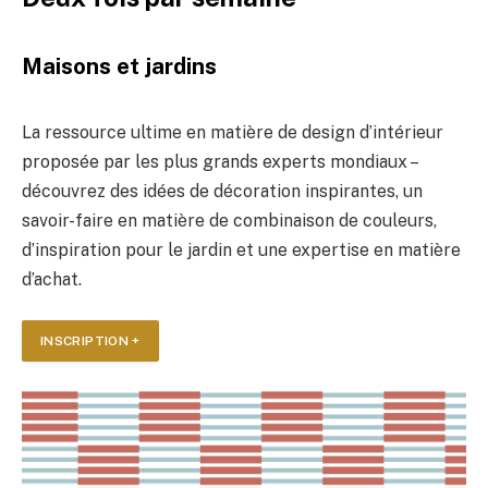
Maisons et jardins
La ressource ultime en matière de design d’intérieur
proposée par les plus grands experts mondiaux –
découvrez des idées de décoration inspirantes, un
savoir-faire en matière de combinaison de couleurs,
d’inspiration pour le jardin et une expertise en matière
d’achat.
INSCRIPTION +