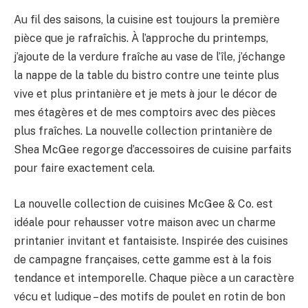
Au fil des saisons, la cuisine est toujours la première
pièce que je rafraîchis. À l’approche du printemps,
j’ajoute de la verdure fraîche au vase de l’île, j’échange
la nappe de la table du bistro contre une teinte plus
vive et plus printanière et je mets à jour le décor de
mes étagères et de mes comptoirs avec des pièces
plus fraîches. La nouvelle collection printanière de
Shea McGee regorge d’accessoires de cuisine parfaits
pour faire exactement cela.
La nouvelle collection de cuisines McGee & Co. est
idéale pour rehausser votre maison avec un charme
printanier invitant et fantaisiste. Inspirée des cuisines
de campagne françaises, cette gamme est à la fois
tendance et intemporelle. Chaque pièce a un caractère
vécu et ludique – des motifs de poulet en rotin de bon