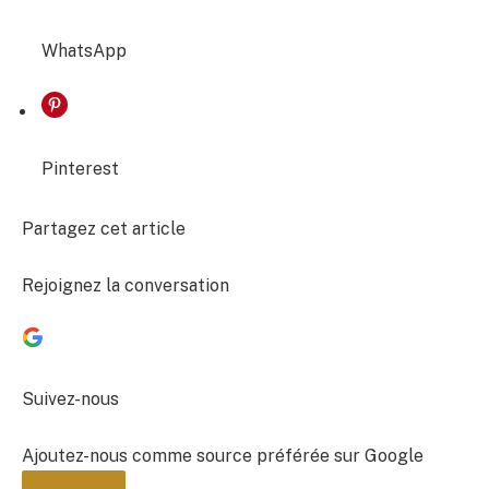
WhatsApp
Pinterest
Partagez cet article
Rejoignez la conversation
Suivez-nous
Ajoutez-nous comme source préférée sur Google