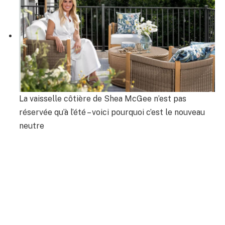
La vaisselle côtière de Shea McGee n’est pas
réservée qu’à l’été – voici pourquoi c’est le nouveau
neutre