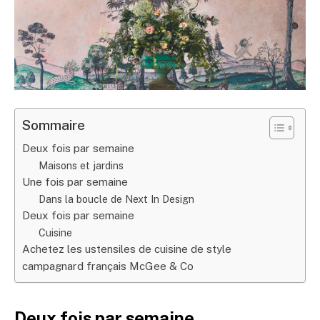
Sommaire
Deux fois par semaine
Maisons et jardins
Une fois par semaine
Dans la boucle de Next In Design
Deux fois par semaine
Cuisine
Achetez les ustensiles de cuisine de style
campagnard français McGee & Co
Deux fois par semaine