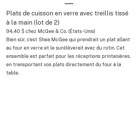
Plats de cuisson en verre avec treillis tissé
à la main (lot de 2)
94,40 $
chez McGee & Co. (États-Unis)
Bien sûr, c’est Shea McGee qui prendrait un plat allant
au four en verre et le surélèverait avec du rotin. Cet
ensemble est parfait pour les réceptions printanières,
en transportant vos plats directement du four à la
table.