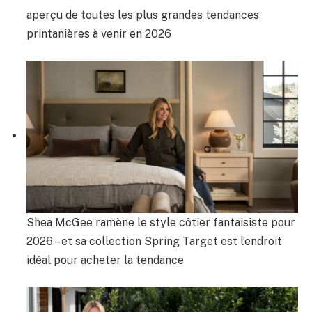
aperçu de toutes les plus grandes tendances
printanières à venir en 2026
Shea McGee ramène le style côtier fantaisiste pour
2026 – et sa collection Spring Target est l’endroit
idéal pour acheter la tendance