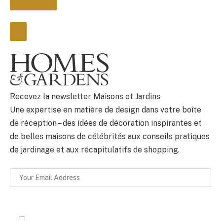
BULLETIN
Recevez la newsletter Maisons et Jardins
Une expertise en matière de design dans votre boîte
de réception – des idées de décoration inspirantes et
de belles maisons de célébrités aux conseils pratiques
de jardinage et aux récapitulatifs de shopping.