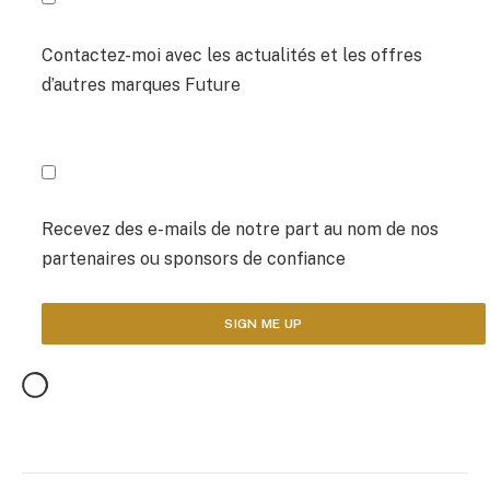
Contactez-moi avec les actualités et les offres
d’autres marques Future
Recevez des e-mails de notre part au nom de nos
partenaires ou sponsors de confiance