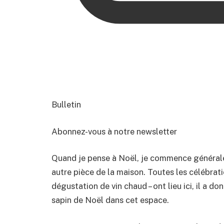
Bulletin
Abonnez-vous à notre newsletter
Quand je pense à Noël, je commence général
autre pièce de la maison. Toutes les célébrati
dégustation de vin chaud – ont lieu ici, il a 
sapin de Noël dans cet espace.