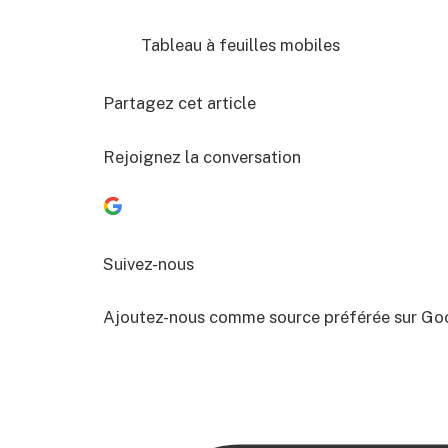
Tableau à feuilles mobiles
Partagez cet article
Rejoignez la conversation
Suivez-nous
Ajoutez-nous comme source préférée sur Go