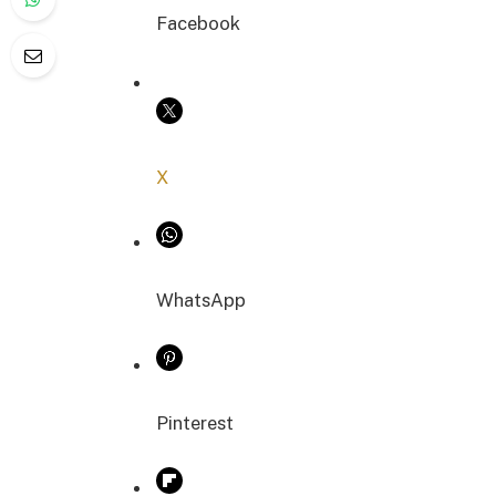
Facebook
COPIER LE LIEN
X
WhatsApp
Pinterest