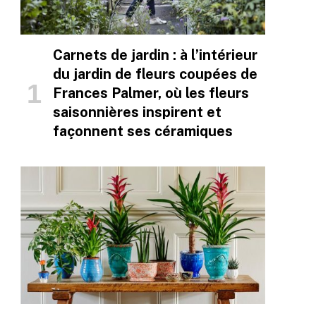
Carnets de jardin : à l’intérieur
du jardin de fleurs coupées de
Frances Palmer, où les fleurs
saisonnières inspirent et
façonnent ses céramiques