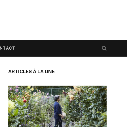
NTACT
ARTICLES À LA UNE