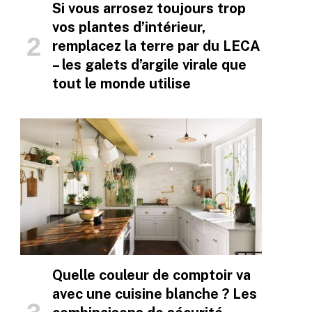
Si vous arrosez toujours trop
vos plantes d’intérieur,
remplacez la terre par du LECA
– les galets d’argile virale que
tout le monde utilise
Quelle couleur de comptoir va
avec une cuisine blanche ? Les