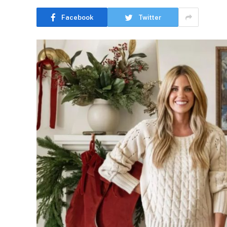
Facebook
Twitter