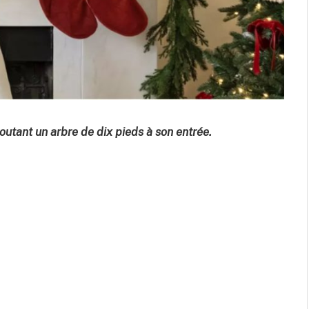
utant un arbre de dix pieds à son entrée.