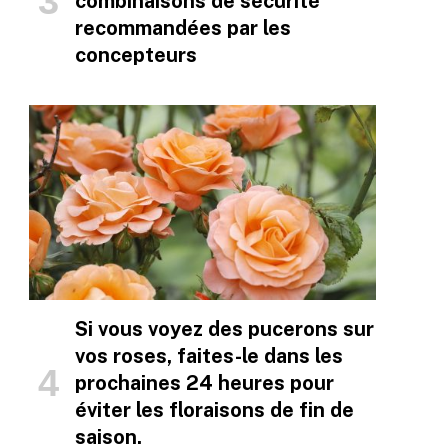
combinaisons de sécurité
recommandées par les
concepteurs
Si vous voyez des pucerons sur
vos roses, faites-le dans les
prochaines 24 heures pour
éviter les floraisons de fin de
saison.