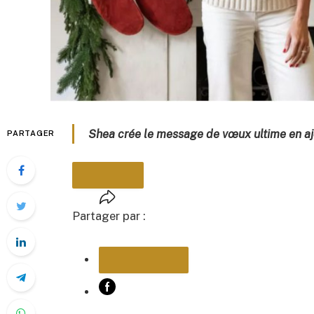
Shea crée le message de vœux ultime en ajo
PARTAGER
Partager par :
PARTAGER