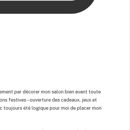
ement par décorer mon salon bien avant toute
ons festives – ouverture des cadeaux, jeux et
donc toujours été logique pour moi de placer mon