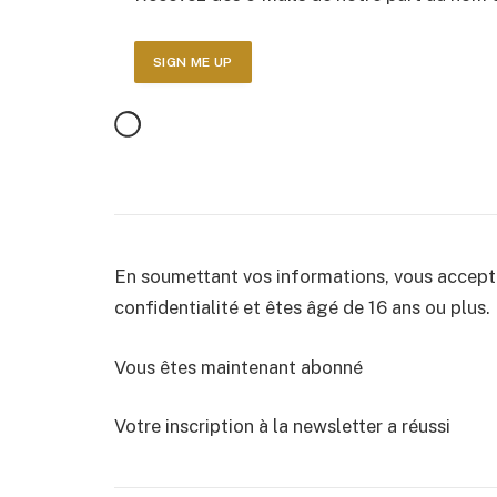
En soumettant vos informations, vous accepte
confidentialité et êtes âgé de 16 ans ou plus.
Vous êtes maintenant abonné
Votre inscription à la newsletter a réussi