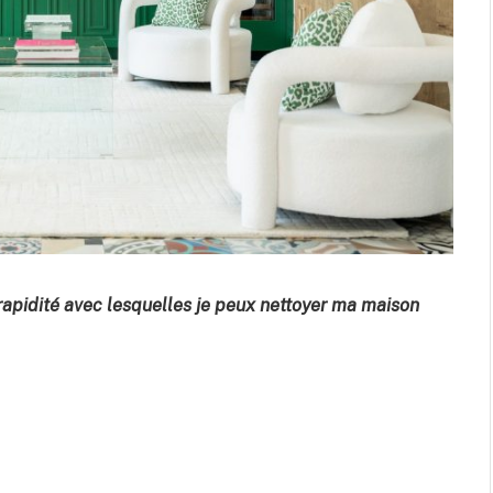
a rapidité avec lesquelles je peux nettoyer ma maison