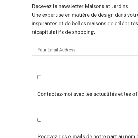
Recevez la newsletter Maisons et Jardins
Une expertise en matière de design dans votre
inspirantes et de belles maisons de célébrité
récapitulatifs de shopping.
Contactez-moi avec les actualités et les o
Recevez des e-mails de notre part au nom 