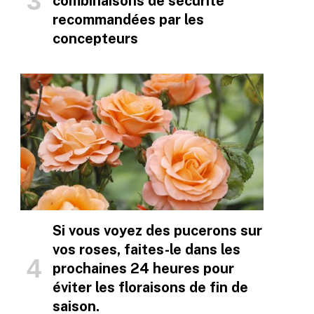
combinaisons de sécurité
recommandées par les
concepteurs
Si vous voyez des pucerons sur
vos roses, faites-le dans les
prochaines 24 heures pour
éviter les floraisons de fin de
saison.