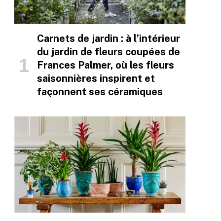
Carnets de jardin : à l’intérieur
du jardin de fleurs coupées de
Frances Palmer, où les fleurs
saisonnières inspirent et
façonnent ses céramiques