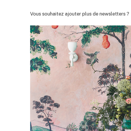
Vous souhaitez ajouter plus de newsletters ?