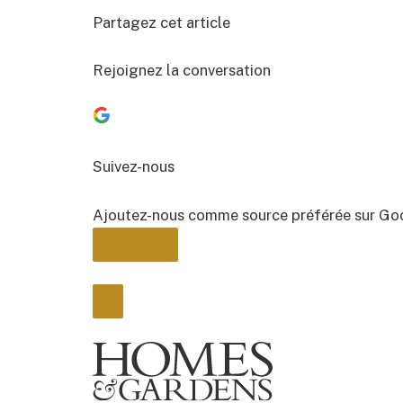
Partagez cet article
Rejoignez la conversation
Suivez-nous
Ajoutez-nous comme source préférée sur Go
BULLETIN