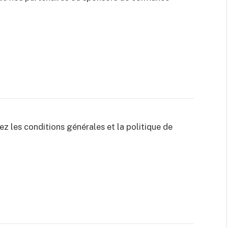
z les conditions générales et la politique de