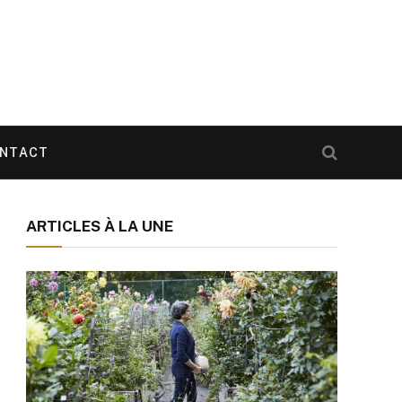
NTACT
ARTICLES À LA UNE