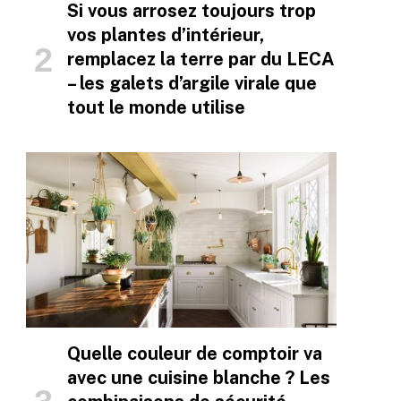
Si vous arrosez toujours trop
vos plantes d’intérieur,
remplacez la terre par du LECA
– les galets d’argile virale que
tout le monde utilise
Quelle couleur de comptoir va
avec une cuisine blanche ? Les