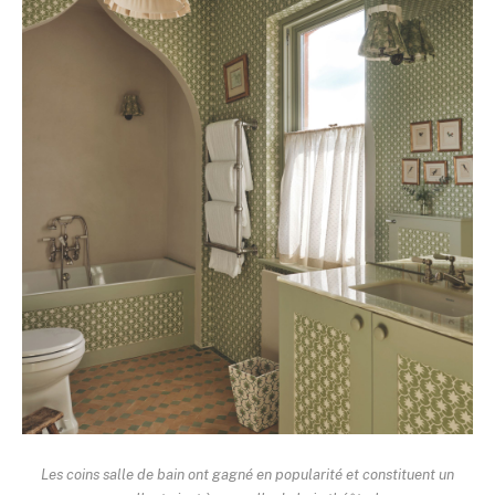
Les coins salle de bain ont gagné en popularité et constituent un