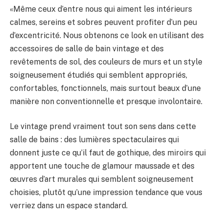
«Même ceux d’entre nous qui aiment les intérieurs
calmes, sereins et sobres peuvent profiter d’un peu
d’excentricité. Nous obtenons ce look en utilisant des
accessoires de salle de bain vintage et des
revêtements de sol, des couleurs de murs et un style
soigneusement étudiés qui semblent appropriés,
confortables, fonctionnels, mais surtout beaux d’une
manière non conventionnelle et presque involontaire.
Le vintage prend vraiment tout son sens dans cette
salle de bains : des lumières spectaculaires qui
donnent juste ce qu’il faut de gothique, des miroirs qui
apportent une touche de glamour maussade et des
œuvres d’art murales qui semblent soigneusement
choisies, plutôt qu’une impression tendance que vous
verriez dans un espace standard.