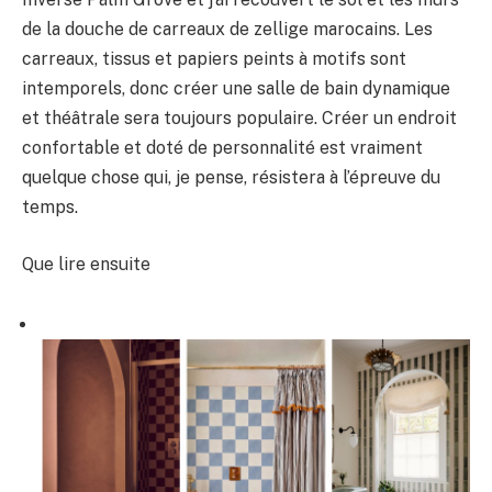
de la douche de carreaux de zellige marocains. Les
carreaux, tissus et papiers peints à motifs sont
intemporels, donc créer une salle de bain dynamique
et théâtrale sera toujours populaire. Créer un endroit
confortable et doté de personnalité est vraiment
quelque chose qui, je pense, résistera à l’épreuve du
temps.
Que lire ensuite