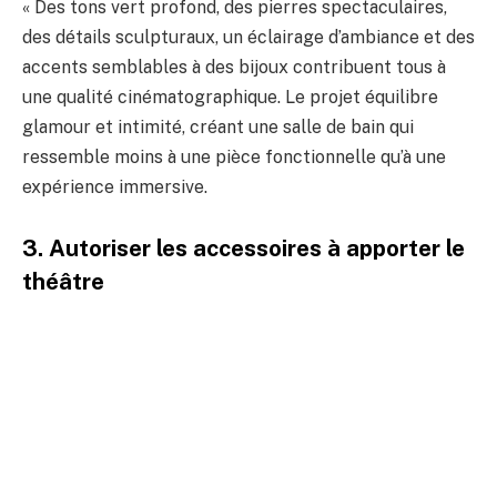
« Des tons vert profond, des pierres spectaculaires,
des détails sculpturaux, un éclairage d’ambiance et des
accents semblables à des bijoux contribuent tous à
une qualité cinématographique. Le projet équilibre
glamour et intimité, créant une salle de bain qui
ressemble moins à une pièce fonctionnelle qu’à une
expérience immersive.
3. Autoriser les accessoires à apporter le
théâtre