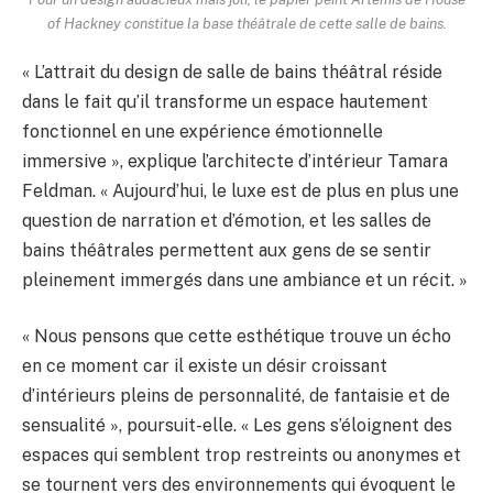
of Hackney constitue la base théâtrale de cette salle de bains.
« L’attrait du design de salle de bains théâtral réside
dans le fait qu’il transforme un espace hautement
fonctionnel en une expérience émotionnelle
immersive », explique l’architecte d’intérieur Tamara
Feldman. « Aujourd’hui, le luxe est de plus en plus une
question de narration et d’émotion, et les salles de
bains théâtrales permettent aux gens de se sentir
pleinement immergés dans une ambiance et un récit. »
« Nous pensons que cette esthétique trouve un écho
en ce moment car il existe un désir croissant
d’intérieurs pleins de personnalité, de fantaisie et de
sensualité », poursuit-elle. « Les gens s’éloignent des
espaces qui semblent trop restreints ou anonymes et
se tournent vers des environnements qui évoquent le