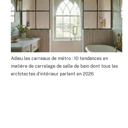
Adieu les carreaux de métro : 10 tendances en
matière de carrelage de salle de bain dont tous les
architectes d’intérieur parlent en 2026