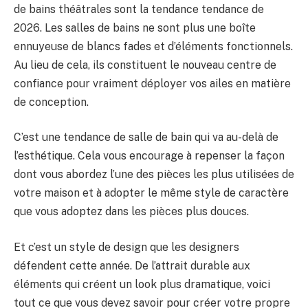
BULLETIN
de bains théâtrales sont la tendance tendance de
2026. Les salles de bains ne sont plus une boîte
ennuyeuse de blancs fades et d’éléments fonctionnels.
Au lieu de cela, ils constituent le nouveau centre de
confiance pour vraiment déployer vos ailes en matière
de conception.
C’est une tendance de salle de bain qui va au-delà de
l’esthétique. Cela vous encourage à repenser la façon
dont vous abordez l’une des pièces les plus utilisées de
votre maison et à adopter le même style de caractère
que vous adoptez dans les pièces plus douces.
Et c’est un style de design que les designers
défendent cette année. De l’attrait durable aux
éléments qui créent un look plus dramatique, voici
tout ce que vous devez savoir pour créer votre propre