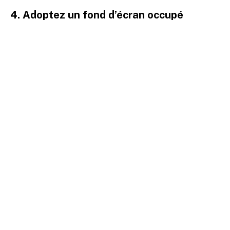
4. Adoptez un fond d’écran occupé