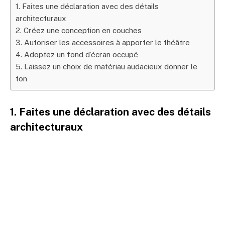
1. Faites une déclaration avec des détails
architecturaux
2. Créez une conception en couches
3. Autoriser les accessoires à apporter le théâtre
4. Adoptez un fond d’écran occupé
5. Laissez un choix de matériau audacieux donner le
ton
1. Faites une déclaration avec des détails
architecturaux