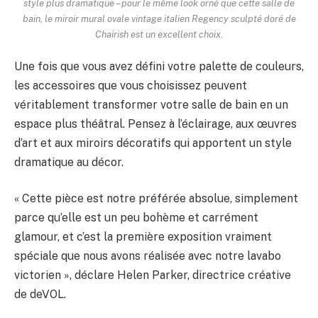
style plus dramatique – pour le même look orné que cette salle de
bain, le miroir mural ovale vintage italien Regency sculpté doré de
Chairish est un excellent choix.
Une fois que vous avez défini votre palette de couleurs,
les accessoires que vous choisissez peuvent
véritablement transformer votre salle de bain en un
espace plus théâtral. Pensez à l’éclairage, aux œuvres
d’art et aux miroirs décoratifs qui apportent un style
dramatique au décor.
« Cette pièce est notre préférée absolue, simplement
parce qu’elle est un peu bohème et carrément
glamour, et c’est la première exposition vraiment
spéciale que nous avons réalisée avec notre lavabo
victorien », déclare Helen Parker, directrice créative
de deVOL.