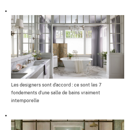
Les designers sont d’accord : ce sont les 7
fondements d’une salle de bains vraiment
intemporelle