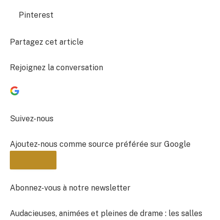
Pinterest
Partagez cet article
Rejoignez la conversation
Suivez-nous
Ajoutez-nous comme source préférée sur Google
Abonnez-vous à notre newsletter
Audacieuses, animées et pleines de drame : les salles