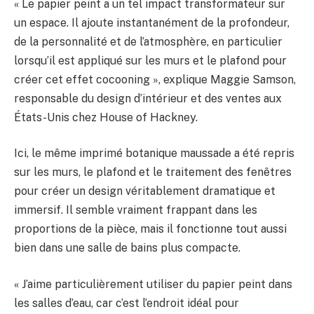
« Le papier peint a un tel impact transformateur sur
un espace. Il ajoute instantanément de la profondeur,
de la personnalité et de l’atmosphère, en particulier
lorsqu’il est appliqué sur les murs et le plafond pour
créer cet effet cocooning », explique Maggie Samson,
responsable du design d’intérieur et des ventes aux
États-Unis chez House of Hackney.
Ici, le même imprimé botanique maussade a été repris
sur les murs, le plafond et le traitement des fenêtres
pour créer un design véritablement dramatique et
immersif. Il semble vraiment frappant dans les
proportions de la pièce, mais il fonctionne tout aussi
bien dans une salle de bains plus compacte.
« J’aime particulièrement utiliser du papier peint dans
les salles d’eau, car c’est l’endroit idéal pour