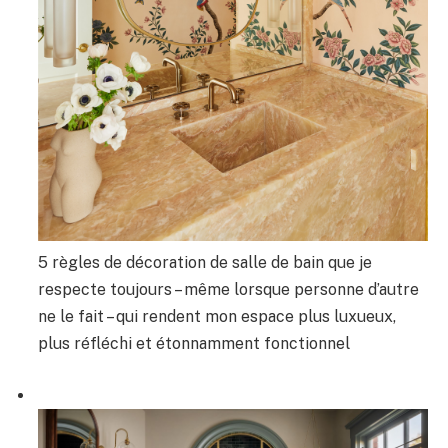
5 règles de décoration de salle de bain que je
respecte toujours – même lorsque personne d’autre
ne le fait – qui rendent mon espace plus luxueux,
plus réfléchi et étonnamment fonctionnel