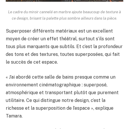
Le cadre du miroir cannelé en marbre ajoute beaucoup de texture à
ce design, brisant la palette plus sombre ailleurs dans la pièce.
Superposer différents matériaux est un excellent
moyen de créer un effet théâtral, surtout s’ils sont
tous plus marquants que subtils. Et c’est la profondeur
des tons et des textures, toutes superposées, qui fait
le succès de cet espace.
« J’ai abordé cette salle de bains presque comme un
environnement cinématographique : superposé,
atmosphérique et transportant plutôt que purement
utilitaire. Ce qui distingue notre design, c’est la
richesse et la superposition de l’espace », explique
Tamara.