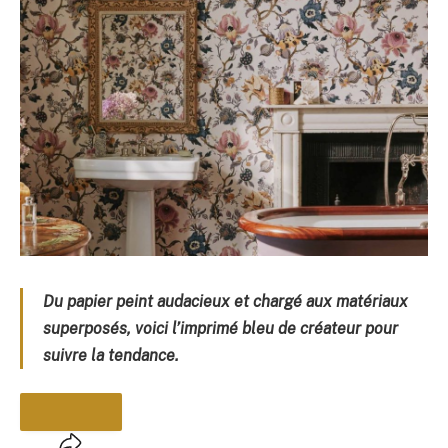
Du papier peint audacieux et chargé aux matériaux
superposés, voici l’imprimé bleu de créateur pour
suivre la tendance.