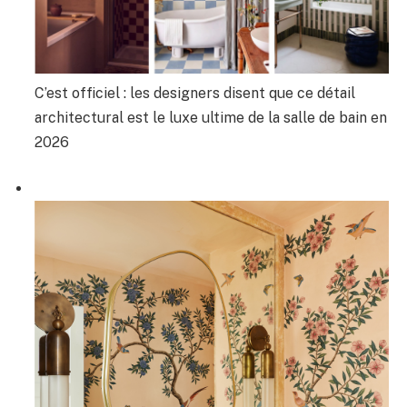
C’est officiel : les designers disent que ce détail
architectural est le luxe ultime de la salle de bain en
2026