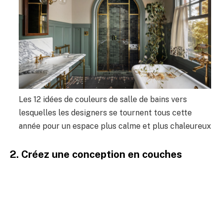
Les 12 idées de couleurs de salle de bains vers
lesquelles les designers se tournent tous cette
année pour un espace plus calme et plus chaleureux
2. Créez une conception en couches