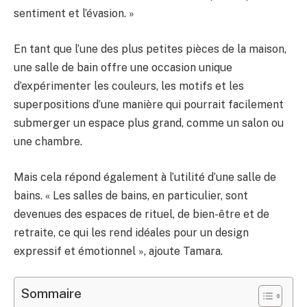
sentiment et l’évasion. »
En tant que l’une des plus petites pièces de la maison,
une salle de bain offre une occasion unique
d’expérimenter les couleurs, les motifs et les
superpositions d’une manière qui pourrait facilement
submerger un espace plus grand, comme un salon ou
une chambre.
Mais cela répond également à l’utilité d’une salle de
bains. « Les salles de bains, en particulier, sont
devenues des espaces de rituel, de bien-être et de
retraite, ce qui les rend idéales pour un design
expressif et émotionnel », ajoute Tamara.
Sommaire