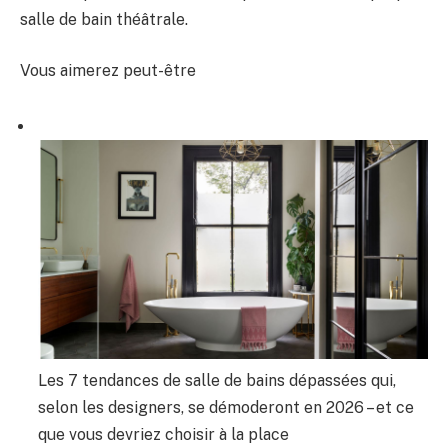
salle de bain théâtrale.
Vous aimerez peut-être
Les 7 tendances de salle de bains dépassées qui,
selon les designers, se démoderont en 2026 – et ce
que vous devriez choisir à la place