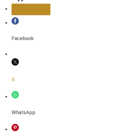
PARTAGER
Facebook
COPIER LE LIEN
X
WhatsApp