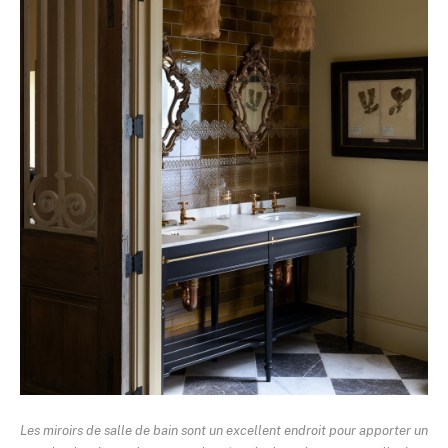
Les miroirs de salle de bain sont un excellent endroit pour apporter un