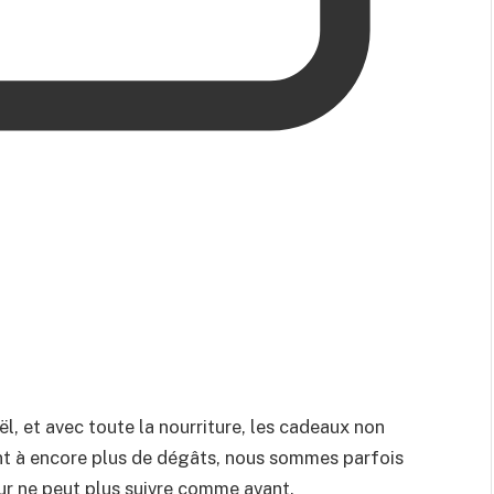
, et avec toute la nourriture, les cadeaux non
ent à encore plus de dégâts, nous sommes parfois
eur ne peut plus suivre comme avant.