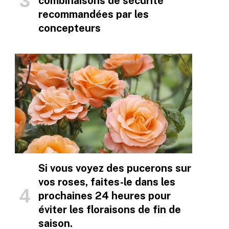
combinaisons de sécurité
recommandées par les
concepteurs
Si vous voyez des pucerons sur
vos roses, faites-le dans les
prochaines 24 heures pour
éviter les floraisons de fin de
saison.