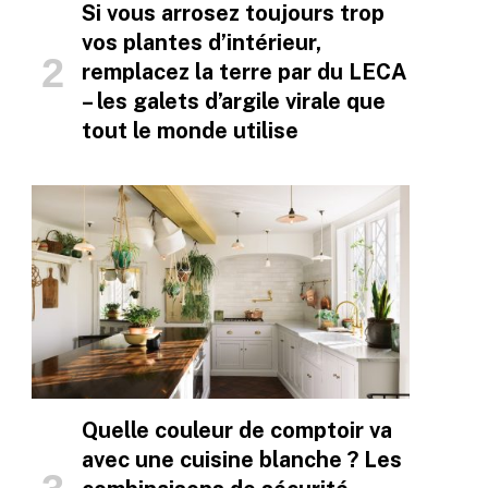
Si vous arrosez toujours trop
vos plantes d’intérieur,
remplacez la terre par du LECA
– les galets d’argile virale que
tout le monde utilise
Quelle couleur de comptoir va
avec une cuisine blanche ? Les