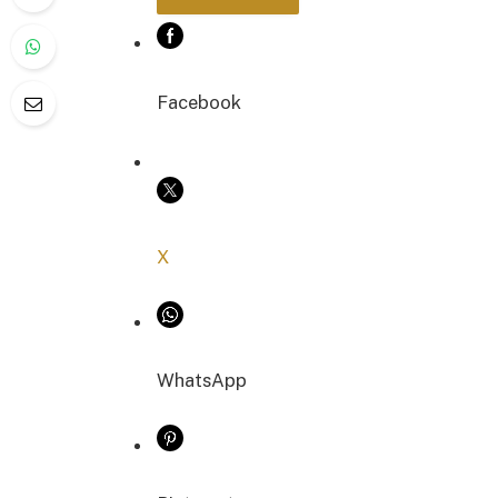
Facebook
COPIER LE LIEN
X
WhatsApp