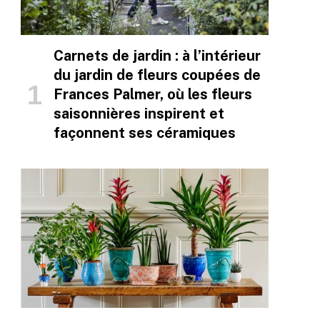
Carnets de jardin : à l’intérieur
du jardin de fleurs coupées de
Frances Palmer, où les fleurs
saisonnières inspirent et
façonnent ses céramiques