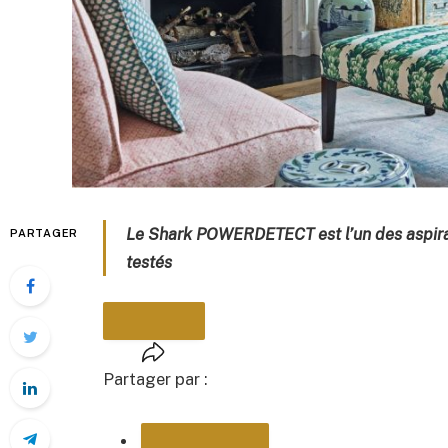
Le Shark POWERDETECT est l’un des aspirat
PARTAGER
testés
Partager par :
PARTAGER