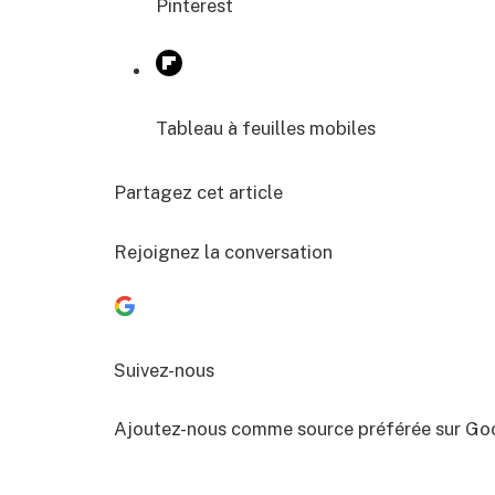
Pinterest
Tableau à feuilles mobiles
Partagez cet article
Rejoignez la conversation
Suivez-nous
Ajoutez-nous comme source préférée sur Go