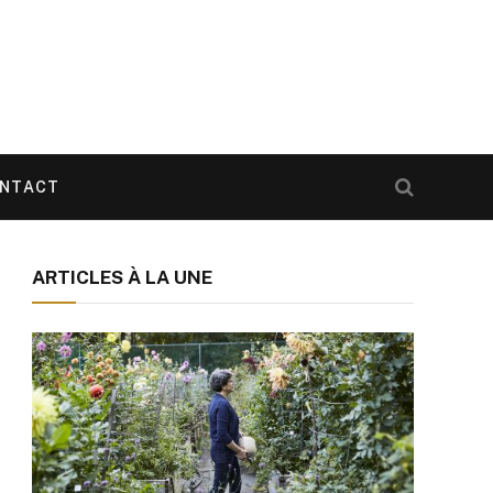
NTACT
ARTICLES À LA UNE