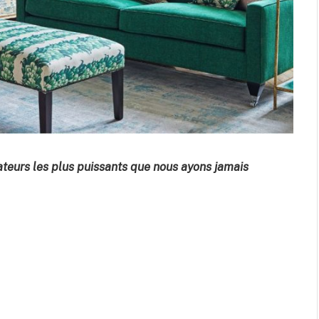
eurs les plus puissants que nous ayons jamais