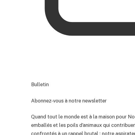
Bulletin
Abonnez-vous à notre newsletter
Quand tout le monde est à la maison pour Noël
emballés et les poils d’animaux qui contribu
confrontés à un rappel brutal : notre aspirat