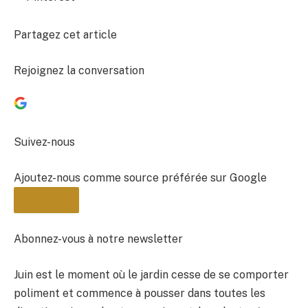
Partagez cet article
Rejoignez la conversation
Suivez-nous
Ajoutez-nous comme source préférée sur Google
Abonnez-vous à notre newsletter
Juin est le moment où le jardin cesse de se comporter
BULLETIN
poliment et commence à pousser dans toutes les