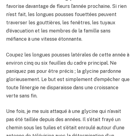
favorise davantage de fleurs l’année prochaine. Si rien
n’est fait, les longues pousses fouettées peuvent
traverser les gouttières, les fenêtres, les tuyaux
d’évacuation et les membres de la famille sans
méfiance à une vitesse étonnante.
Coupez les longues pousses latérales de cette année à
environ cinq ou six feuilles du cadre principal. Ne
paniquez pas pour être précis ; la glycine pardonne
glorieusement. Le but est simplement d’empêcher que
toute l’énergie ne disparaisse dans une croissance
verte sans fin.
Une fois, je me suis attaqué à une glycine qui n’avait
pas été taillée depuis des années. Il s’était frayé un
chemin sous les tuiles et s’était enroulé autour d’une
antenne de télévision avec la détermination d’un