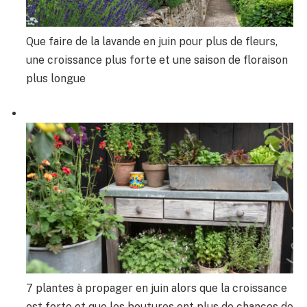
Que faire de la lavande en juin pour plus de fleurs,
une croissance plus forte et une saison de floraison
plus longue
7 plantes à propager en juin alors que la croissance
est forte et que les boutures ont plus de chances de