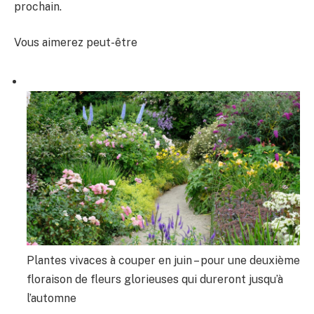
prochain.
Vous aimerez peut-être
Plantes vivaces à couper en juin – pour une deuxième
floraison de fleurs glorieuses qui dureront jusqu’à
l’automne