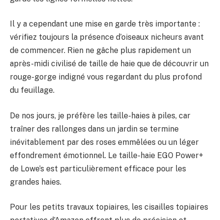
Il y a cependant une mise en garde très importante :
vérifiez toujours la présence d’oiseaux nicheurs avant
de commencer. Rien ne gâche plus rapidement un
après-midi civilisé de taille de haie que de découvrir un
rouge-gorge indigné vous regardant du plus profond
du feuillage.
De nos jours, je préfère les taille-haies à piles, car
traîner des rallonges dans un jardin se termine
inévitablement par des roses emmêlées ou un léger
effondrement émotionnel. Le taille-haie EGO Power+
de Lowe’s est particulièrement efficace pour les
grandes haies.
Pour les petits travaux topiaires, les cisailles topiaires