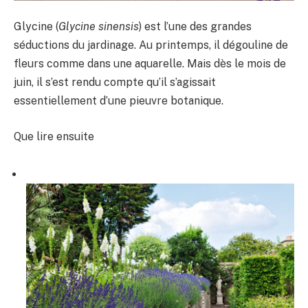
Glycine (
Glycine sinensis
) est l’une des grandes
séductions du jardinage. Au printemps, il dégouline de
fleurs comme dans une aquarelle. Mais dès le mois de
juin, il s’est rendu compte qu’il s’agissait
essentiellement d’une pieuvre botanique.
Que lire ensuite