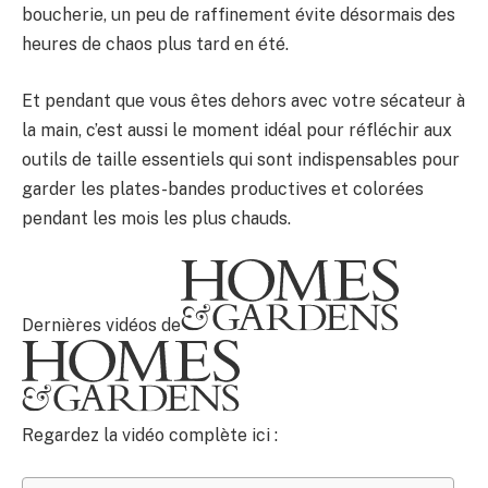
boucherie, un peu de raffinement évite désormais des
heures de chaos plus tard en été.
Et pendant que vous êtes dehors avec votre sécateur à
la main, c’est aussi le moment idéal pour réfléchir aux
outils de taille essentiels qui sont indispensables pour
garder les plates-bandes productives et colorées
pendant les mois les plus chauds.
Dernières vidéos de
Regardez la vidéo complète ici :