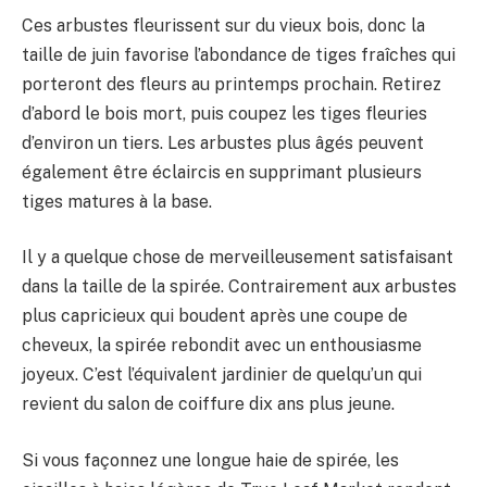
Ces arbustes fleurissent sur du vieux bois, donc la
taille de juin favorise l’abondance de tiges fraîches qui
porteront des fleurs au printemps prochain. Retirez
d’abord le bois mort, puis coupez les tiges fleuries
d’environ un tiers. Les arbustes plus âgés peuvent
également être éclaircis en supprimant plusieurs
tiges matures à la base.
Il y a quelque chose de merveilleusement satisfaisant
dans la taille de la spirée. Contrairement aux arbustes
plus capricieux qui boudent après une coupe de
cheveux, la spirée rebondit avec un enthousiasme
joyeux. C’est l’équivalent jardinier de quelqu’un qui
revient du salon de coiffure dix ans plus jeune.
Si vous façonnez une longue haie de spirée, les