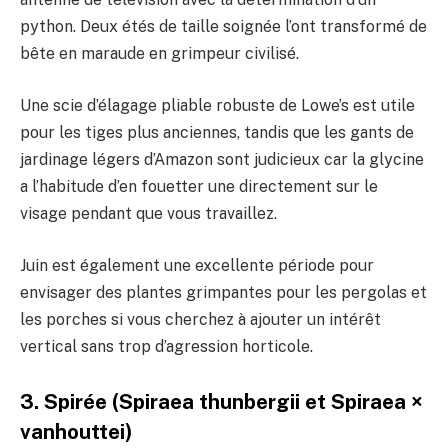
python. Deux étés de taille soignée l’ont transformé de
bête en maraude en grimpeur civilisé.
Une scie d’élagage pliable robuste de Lowe’s est utile
pour les tiges plus anciennes, tandis que les gants de
jardinage légers d’Amazon sont judicieux car la glycine
a l’habitude d’en fouetter une directement sur le
visage pendant que vous travaillez.
Juin est également une excellente période pour
envisager des plantes grimpantes pour les pergolas et
les porches si vous cherchez à ajouter un intérêt
vertical sans trop d’agression horticole.
3. Spirée (Spiraea thunbergii et Spiraea ×
vanhouttei)