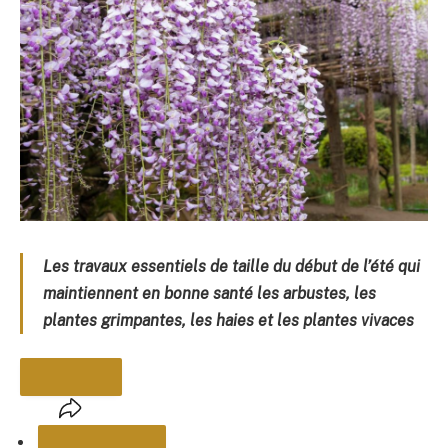
Les travaux essentiels de taille du début de l’été qui
maintiennent en bonne santé les arbustes, les
plantes grimpantes, les haies et les plantes vivaces