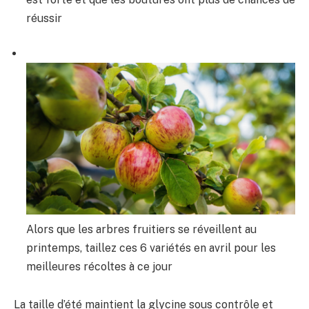
réussir
Alors que les arbres fruitiers se réveillent au
printemps, taillez ces 6 variétés en avril pour les
meilleures récoltes à ce jour
La taille d’été maintient la glycine sous contrôle et