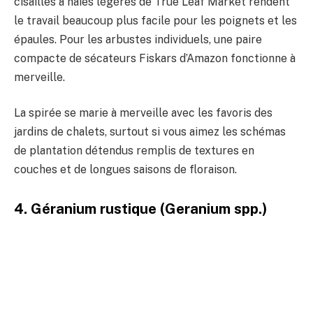
cisailles à haies légères de True Leaf Market rendent
le travail beaucoup plus facile pour les poignets et les
épaules. Pour les arbustes individuels, une paire
compacte de sécateurs Fiskars d’Amazon fonctionne à
merveille.
La spirée se marie à merveille avec les favoris des
jardins de chalets, surtout si vous aimez les schémas
de plantation détendus remplis de textures en
couches et de longues saisons de floraison.
4. Géranium rustique (Geranium spp.)