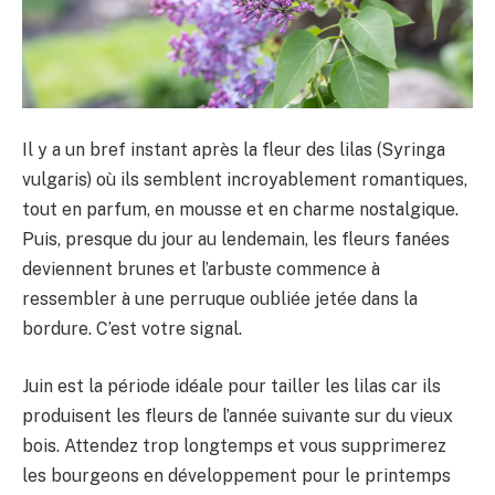
Il y a un bref instant après la fleur des lilas (Syringa
vulgaris) où ils semblent incroyablement romantiques,
tout en parfum, en mousse et en charme nostalgique.
Puis, presque du jour au lendemain, les fleurs fanées
deviennent brunes et l’arbuste commence à
ressembler à une perruque oubliée jetée dans la
bordure. C’est votre signal.
Juin est la période idéale pour tailler les lilas car ils
produisent les fleurs de l’année suivante sur du vieux
bois. Attendez trop longtemps et vous supprimerez
les bourgeons en développement pour le printemps