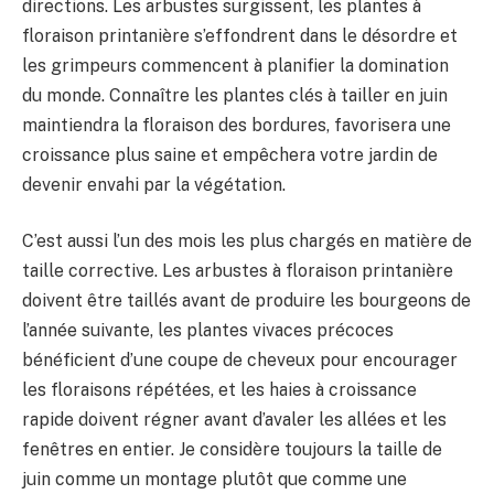
directions. Les arbustes surgissent, les plantes à
floraison printanière s’effondrent dans le désordre et
les grimpeurs commencent à planifier la domination
du monde. Connaître les plantes clés à tailler en juin
maintiendra la floraison des bordures, favorisera une
croissance plus saine et empêchera votre jardin de
devenir envahi par la végétation.
C’est aussi l’un des mois les plus chargés en matière de
taille corrective. Les arbustes à floraison printanière
doivent être taillés avant de produire les bourgeons de
l’année suivante, les plantes vivaces précoces
bénéficient d’une coupe de cheveux pour encourager
les floraisons répétées, et les haies à croissance
rapide doivent régner avant d’avaler les allées et les
fenêtres en entier. Je considère toujours la taille de
juin comme un montage plutôt que comme une