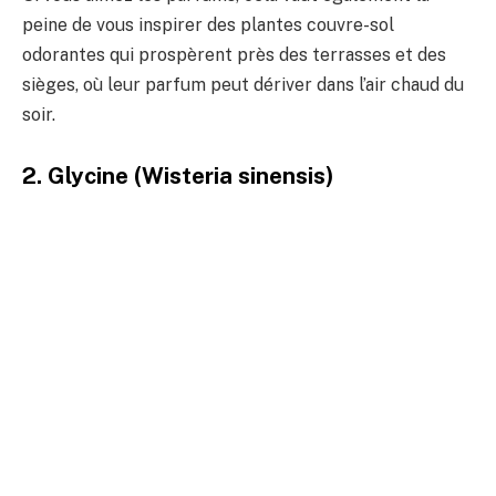
peine de vous inspirer des plantes couvre-sol
odorantes qui prospèrent près des terrasses et des
sièges, où leur parfum peut dériver dans l’air chaud du
soir.
2. Glycine (Wisteria sinensis)