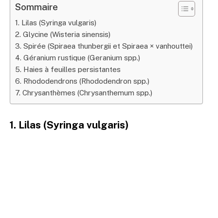
Sommaire
1. Lilas (Syringa vulgaris)
2. Glycine (Wisteria sinensis)
3. Spirée (Spiraea thunbergii et Spiraea × vanhouttei)
4. Géranium rustique (Geranium spp.)
5. Haies à feuilles persistantes
6. Rhododendrons (Rhododendron spp.)
7. Chrysanthèmes (Chrysanthemum spp.)
1. Lilas (Syringa vulgaris)