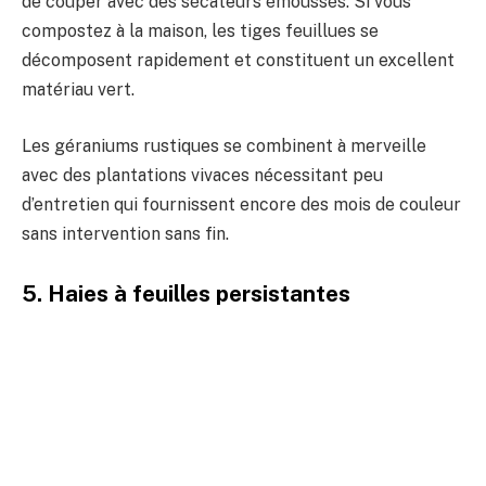
de couper avec des sécateurs émoussés. Si vous
compostez à la maison, les tiges feuillues se
décomposent rapidement et constituent un excellent
matériau vert.
Les géraniums rustiques se combinent à merveille
avec des plantations vivaces nécessitant peu
d’entretien qui fournissent encore des mois de couleur
sans intervention sans fin.
5. Haies à feuilles persistantes