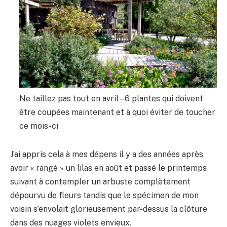
Ne taillez pas tout en avril – 6 plantes qui doivent
être coupées maintenant et à quoi éviter de toucher
ce mois-ci
J’ai appris cela à mes dépens il y a des années après
avoir « rangé » un lilas en août et passé le printemps
suivant à contempler un arbuste complètement
dépourvu de fleurs tandis que le spécimen de mon
voisin s’envolait glorieusement par-dessus la clôture
dans des nuages ​​violets envieux.