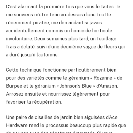
C’est alarmant la première fois que vous le faites. Je
me souviens m’être tenu au-dessus d’une touffe
récemment piratée, me demandant si j’avais
accidentellement commis un homicide horticole
involontaire. Deux semaines plus tard, un feuillage
frais a éclaté, suivi d’une deuxième vague de fleurs qui
a duré jusqu’à l’automne.
Cette technique fonctionne particulièrement bien
pour des variétés comme le géranium « Rozanne » de
Burpee et le géranium « Johnson’s Blue » d’Amazon.
Arrosez ensuite et nourrissez légèrement pour
favoriser la récupération.
Une paire de cisailles de jardin bien aiguisées d’Ace
Hardware rend le processus beaucoup plus rapide que