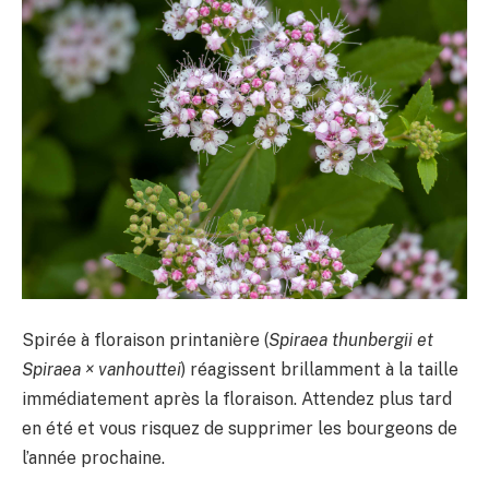
Spirée à floraison printanière (
Spiraea thunbergii et
Spiraea × vanhouttei
) réagissent brillamment à la taille
immédiatement après la floraison. Attendez plus tard
en été et vous risquez de supprimer les bourgeons de
l’année prochaine.