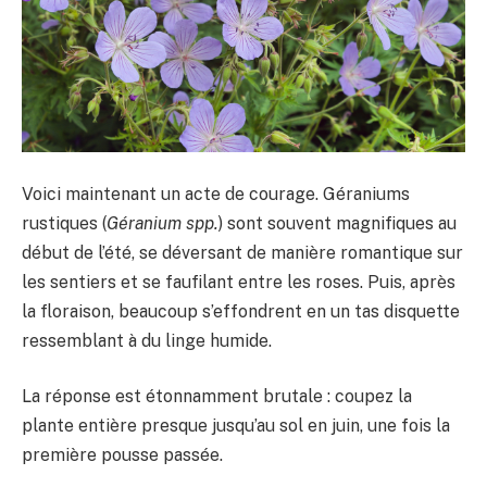
Voici maintenant un acte de courage. Géraniums
rustiques (
Géranium spp.
) sont souvent magnifiques au
début de l’été, se déversant de manière romantique sur
les sentiers et se faufilant entre les roses. Puis, après
la floraison, beaucoup s’effondrent en un tas disquette
ressemblant à du linge humide.
La réponse est étonnamment brutale : coupez la
plante entière presque jusqu’au sol en juin, une fois la
première pousse passée.