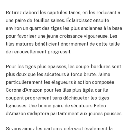
Retirez d’abord les capitules fanés, en les réduisant à
une paire de feuilles saines. Éclaircissez ensuite
environ un quart des tiges les plus anciennes à la base
pour favoriser une jeune croissance vigoureuse. Les
lilas matures bénéficient énormément de cette taille
de renouvellement progressif.
Pour les tiges plus épaisses, les coupe-bordures sont
plus doux que les sécateurs à force brute. J’aime
particulièrement les élagueurs à action composée
Corona d’Amazon pour les lilas plus âgés, car ils
coupent proprement sans déchiqueter les tiges
ligneuses. Une bonne paire de sécateurs Felco
d’Amazon s’adaptera parfaitement aux jeunes pousses.
Si vous aimez les parfums, cela vaut également la