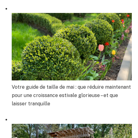
Votre guide de taille de mai : que réduire maintenant
pour une croissance estivale glorieuse – et que
laisser tranquille