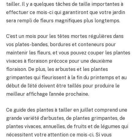
tailler. Il y a quelques tâches de taille importantes à
effectuer ce mois-ci qui garantiront que votre jardin
sera rempli de fleurs magnifiques plus longtemps.
C’est un mois pour les têtes mortes régulières dans
vos plates-bandes, bordures et conteneurs pour
maintenir les fleurs, et vous pouvez couper les plantes
vivaces à floraison précoce pour une deuxième
floraison. De plus, les arbustes et les plantes
grimpantes qui fleurissent à la fin du printemps et au
début de l’été doivent être taillés pour produire le
meilleur affichage l’année prochaine.
Ce guide des plantes à tailler en juillet comprend une
grande variété d’arbustes, de plantes grimpantes, de
plantes vivaces, annuelles, de fruits et de légumes qui
nécessitent votre attention ce mois-ci. Si vous