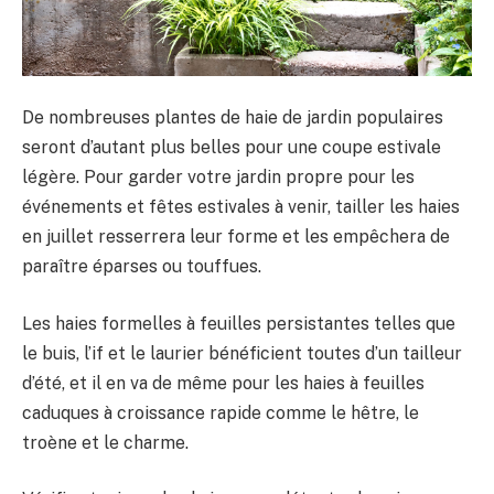
De nombreuses plantes de haie de jardin populaires
seront d’autant plus belles pour une coupe estivale
légère. Pour garder votre jardin propre pour les
événements et fêtes estivales à venir, tailler les haies
en juillet resserrera leur forme et les empêchera de
paraître éparses ou touffues.
Les haies formelles à feuilles persistantes telles que
le buis, l’if et le laurier bénéficient toutes d’un tailleur
d’été, et il en va de même pour les haies à feuilles
caduques à croissance rapide comme le hêtre, le
troène et le charme.