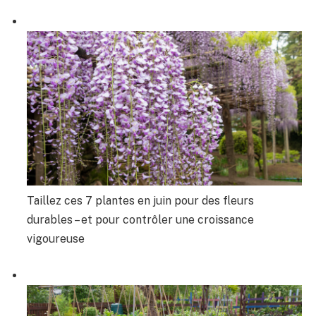
Taillez ces 7 plantes en juin pour des fleurs
durables – et pour contrôler une croissance
vigoureuse