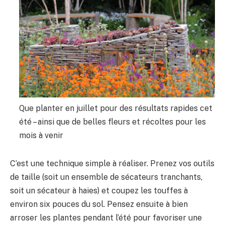
Que planter en juillet pour des résultats rapides cet
été – ainsi que de belles fleurs et récoltes pour les
mois à venir
C’est une technique simple à réaliser. Prenez vos outils
de taille (soit un ensemble de sécateurs tranchants,
soit un sécateur à haies) et coupez les touffes à
environ six pouces du sol. Pensez ensuite à bien
arroser les plantes pendant l’été pour favoriser une