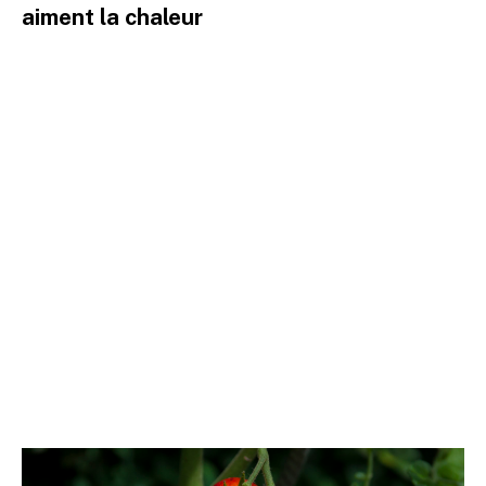
aiment la chaleur