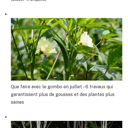
Que faire avec le gombo en juillet – 6 travaux qui
garantissent plus de gousses et des plantes plus
saines