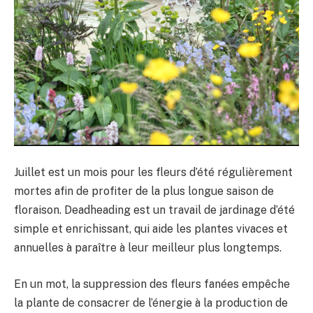
Juillet est un mois pour les fleurs d’été régulièrement
mortes afin de profiter de la plus longue saison de
floraison. Deadheading est un travail de jardinage d’été
simple et enrichissant, qui aide les plantes vivaces et
annuelles à paraître à leur meilleur plus longtemps.
En un mot, la suppression des fleurs fanées empêche
la plante de consacrer de l’énergie à la production de