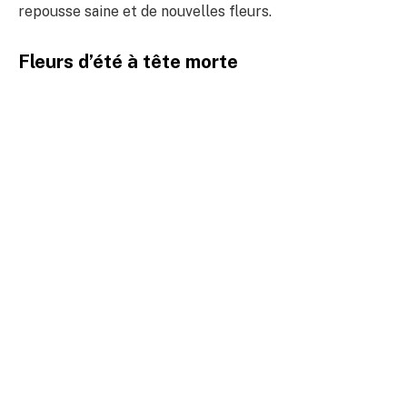
repousse saine et de nouvelles fleurs.
Fleurs d’été à tête morte