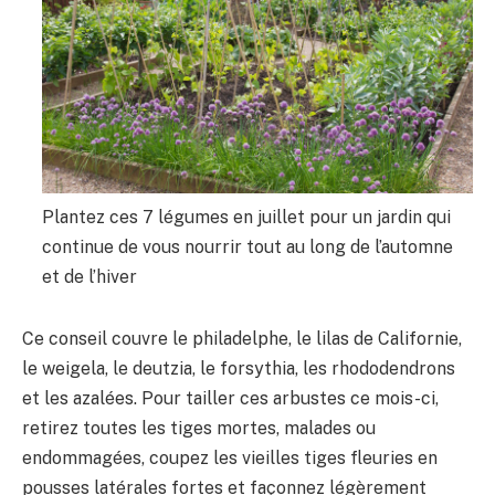
Plantez ces 7 légumes en juillet pour un jardin qui
continue de vous nourrir tout au long de l’automne
et de l’hiver
Ce conseil couvre le philadelphe, le lilas de Californie,
le weigela, le deutzia, le forsythia, les rhododendrons
et les azalées. Pour tailler ces arbustes ce mois-ci,
retirez toutes les tiges mortes, malades ou
endommagées, coupez les vieilles tiges fleuries en
pousses latérales fortes et façonnez légèrement