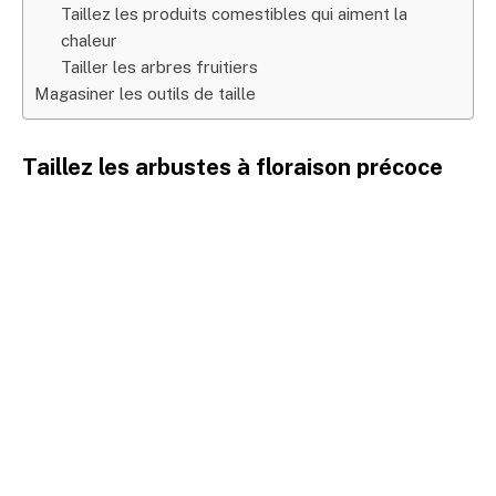
Taillez les produits comestibles qui aiment la
chaleur
Tailler les arbres fruitiers
Magasiner les outils de taille
Taillez les arbustes à floraison précoce