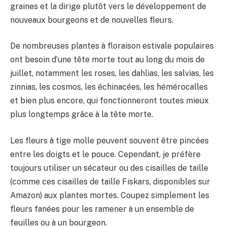
graines et la dirige plutôt vers le développement de
nouveaux bourgeons et de nouvelles fleurs.
De nombreuses plantes à floraison estivale populaires
ont besoin d’une tête morte tout au long du mois de
juillet, notamment les roses, les dahlias, les salvias, les
zinnias, les cosmos, les échinacées, les hémérocalles
et bien plus encore, qui fonctionneront toutes mieux
plus longtemps grâce à la tête morte.
Les fleurs à tige molle peuvent souvent être pincées
entre les doigts et le pouce. Cependant, je préfère
toujours utiliser un sécateur ou des cisailles de taille
(comme ces cisailles de taille Fiskars, disponibles sur
Amazon) aux plantes mortes. Coupez simplement les
fleurs fanées pour les ramener à un ensemble de
feuilles ou à un bourgeon.