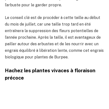
l’arbuste pour le garder propre.
Le conseil clé est de procéder à cette taille au début
du mois de juillet, car une taille trop tard en été
entraînera la suppression des fleurs potentielles de
l’année prochaine. Après la taille, il est avantageux de
pailler autour des arbustes et de les nourrir avec un
engrais équilibré à libération lente, comme cet engrais
biologique pour plantes de Burpee.
Hachez les plantes vivaces à floraison
précoce