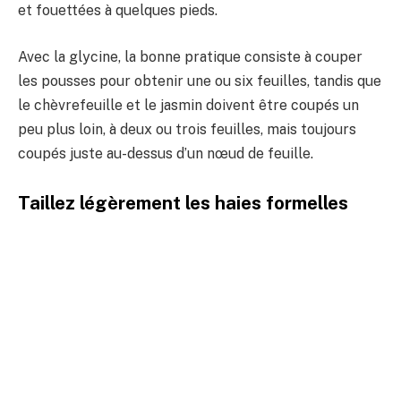
et fouettées à quelques pieds.
Avec la glycine, la bonne pratique consiste à couper
les pousses pour obtenir une ou six feuilles, tandis que
le chèvrefeuille et le jasmin doivent être coupés un
peu plus loin, à deux ou trois feuilles, mais toujours
coupés juste au-dessus d’un nœud de feuille.
Taillez légèrement les haies formelles