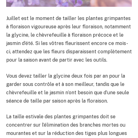
Juillet est le moment de tailler les plantes grimpantes
à floraison vigoureuse après leur floraison, notamment
la glycine, le chèvrefeuille à floraison précoce et le
jasmin d’été. Si les vôtres fleurissent encore ce mois-
ci, attendez que les fleurs disparaissent complètement
pour la saison avant de partir avec les outils.
Vous devez tailler la glycine deux fois par an pour la
garder sous contrôle et à son meilleur, tandis que le
chèvrefeuille et le jasmin n’ont besoin que d’une seule
séance de taille par saison après la floraison.
La taille estivale des plantes grimpantes doit se
concentrer sur l’élimination des branches mortes ou
mourantes et sur la réduction des tiges plus longues