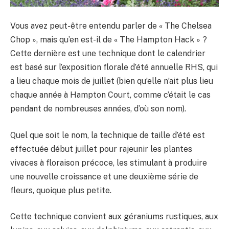
Vous avez peut-être entendu parler de « The Chelsea
Chop », mais qu’en est-il de « The Hampton Hack » ?
Cette dernière est une technique dont le calendrier
est basé sur l’exposition florale d’été annuelle RHS, qui
a lieu chaque mois de juillet (bien qu’elle n’ait plus lieu
chaque année à Hampton Court, comme c’était le cas
pendant de nombreuses années, d’où son nom).
Quel que soit le nom, la technique de taille d’été est
effectuée début juillet pour rajeunir les plantes
vivaces à floraison précoce, les stimulant à produire
une nouvelle croissance et une deuxième série de
fleurs, quoique plus petite.
Cette technique convient aux géraniums rustiques, aux