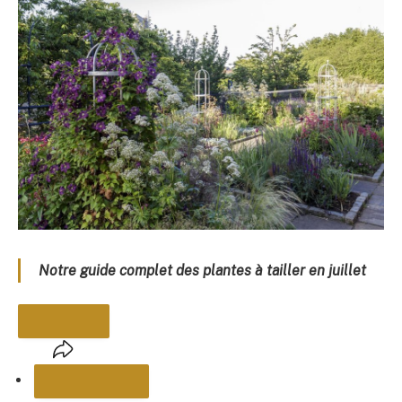
Notre guide complet des plantes à tailler en juillet