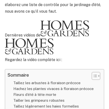
élaborez une liste de contrôle pour le jardinage d’été,
nous avons ce qu’il vous faut.
Dernières vidéos de
Regardez la vidéo complète ici :
Sommaire
Taillez les arbustes à floraison précoce
Hachez les plantes vivaces à floraison précoce
Fleurs d’été à tête morte
Tailler les grimpeurs robustes
Taillez légèrement les haies formelles