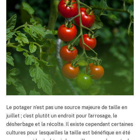
Le potager n’est pas une source majeure de taille en
juillet ; c’est plutôt un endroit pour l’arrosage, le
désherbage et la récolte. Il existe cependant certaines
cultures pour lesquelles la taille est bénéfique en été