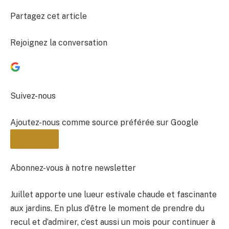
Partagez cet article
Rejoignez la conversation
Suivez-nous
Ajoutez-nous comme source préférée sur Google
Abonnez-vous à notre newsletter
Juillet apporte une lueur estivale chaude et fascinante
BULLETIN
aux jardins. En plus d’être le moment de prendre du
recul et d’admirer, c’est aussi un mois pour continuer à