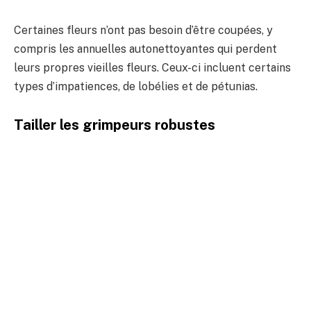
Certaines fleurs n’ont pas besoin d’être coupées, y
compris les annuelles autonettoyantes qui perdent
leurs propres vieilles fleurs. Ceux-ci incluent certains
types d’impatiences, de lobélies et de pétunias.
Tailler les grimpeurs robustes