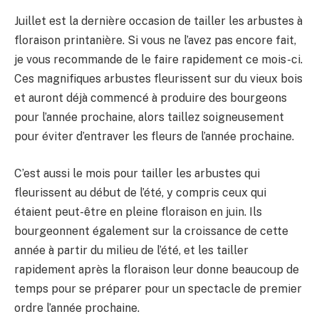
Juillet est la dernière occasion de tailler les arbustes à
floraison printanière. Si vous ne l’avez pas encore fait,
je vous recommande de le faire rapidement ce mois-ci.
Ces magnifiques arbustes fleurissent sur du vieux bois
et auront déjà commencé à produire des bourgeons
pour l’année prochaine, alors taillez soigneusement
pour éviter d’entraver les fleurs de l’année prochaine.
C’est aussi le mois pour tailler les arbustes qui
fleurissent au début de l’été, y compris ceux qui
étaient peut-être en pleine floraison en juin. Ils
bourgeonnent également sur la croissance de cette
année à partir du milieu de l’été, et les tailler
rapidement après la floraison leur donne beaucoup de
temps pour se préparer pour un spectacle de premier
ordre l’année prochaine.