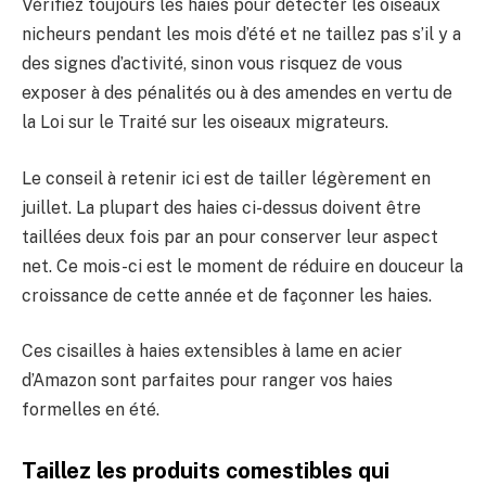
Vérifiez toujours les haies pour détecter les oiseaux
nicheurs pendant les mois d’été et ne taillez pas s’il y a
des signes d’activité, sinon vous risquez de vous
exposer à des pénalités ou à des amendes en vertu de
la Loi sur le Traité sur les oiseaux migrateurs.
Le conseil à retenir ici est de tailler légèrement en
juillet. La plupart des haies ci-dessus doivent être
taillées deux fois par an pour conserver leur aspect
net. Ce mois-ci est le moment de réduire en douceur la
croissance de cette année et de façonner les haies.
Ces cisailles à haies extensibles à lame en acier
d’Amazon sont parfaites pour ranger vos haies
formelles en été.
Taillez les produits comestibles qui