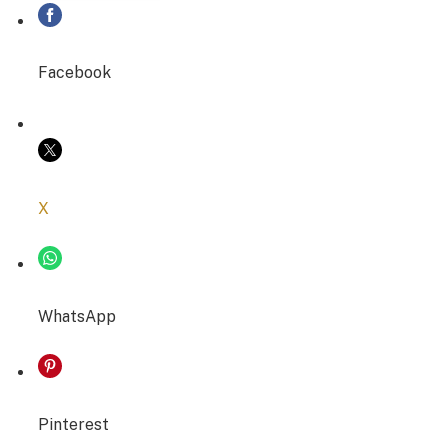
PARTAGER
Facebook
COPIER LE LIEN
X
WhatsApp
Pinterest