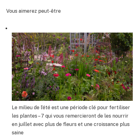
Vous aimerez peut-être
Le milieu de l’été est une période clé pour fertiliser
les plantes – 7 qui vous remercieront de les nourrir
en juillet avec plus de fleurs et une croissance plus
saine