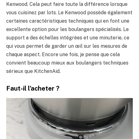
Kenwood. Cela peut faire toute la différence lorsque
vous cuisinez par lots. Le Kenwood possède également
certaines caractéristiques techniques qui en font une
excellente option pour les boulangers spécialisés. Le
support a des échelles intégrées et une minuterie, ce
qui vous permet de garder un œil sur les mesures de
chaque aspect. Encore une fois, je pense que cela
convient beaucoup mieux aux boulangers techniques
sérieux que KitchenAid.
Faut-il l’acheter ?