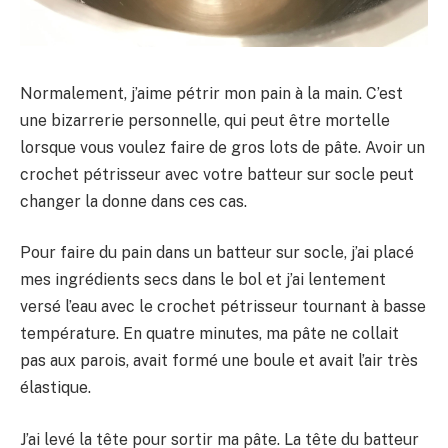
Normalement, j’aime pétrir mon pain à la main. C’est
une bizarrerie personnelle, qui peut être mortelle
lorsque vous voulez faire de gros lots de pâte. Avoir un
crochet pétrisseur avec votre batteur sur socle peut
changer la donne dans ces cas.
Pour faire du pain dans un batteur sur socle, j’ai placé
mes ingrédients secs dans le bol et j’ai lentement
versé l’eau avec le crochet pétrisseur tournant à basse
température. En quatre minutes, ma pâte ne collait
pas aux parois, avait formé une boule et avait l’air très
élastique.
J’ai levé la tête pour sortir ma pâte. La tête du batteur