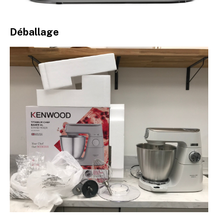
Déballage