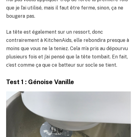
que je l’ai utilisé, mais il faut être ferme, sinon, ça ne
bougera pas.
La tête est également sur un ressort, donc
contrairement à KitchenAids, elle rebondira presque à
moins que vous ne la teniez. Cela m’a pris au dépourvu
plusieurs fois et j’ai pensé que la tête tombait. En fait,
c’est comme ça que ce batteur sur socle se tient.
Test 1 : Génoise Vanille