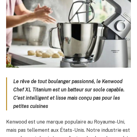
Le rêve de tout boulanger passionné, le Kenwood
Chef XL Titanium est un batteur sur socle capable.
C’est intelligent et lisse mais conçu pas pour les
petites cuisines
Kenwood est une marque populaire au Royaume-Uni,
mais pas tellement aux États-Unis. Notre industrie est