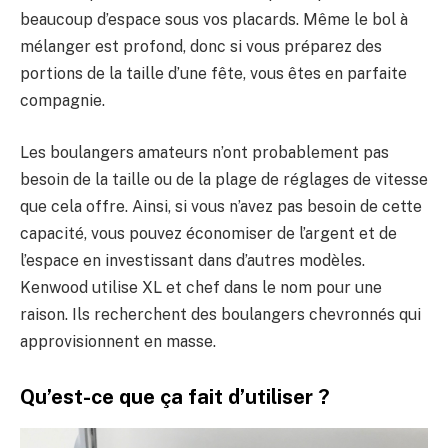
beaucoup d’espace sous vos placards. Même le bol à
mélanger est profond, donc si vous préparez des
portions de la taille d’une fête, vous êtes en parfaite
compagnie.
Les boulangers amateurs n’ont probablement pas
besoin de la taille ou de la plage de réglages de vitesse
que cela offre. Ainsi, si vous n’avez pas besoin de cette
capacité, vous pouvez économiser de l’argent et de
l’espace en investissant dans d’autres modèles.
Kenwood utilise XL et chef dans le nom pour une
raison. Ils recherchent des boulangers chevronnés qui
approvisionnent en masse.
Qu’est-ce que ça fait d’utiliser ?