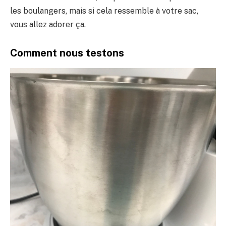
les boulangers, mais si cela ressemble à votre sac,
vous allez adorer ça.
Comment nous testons