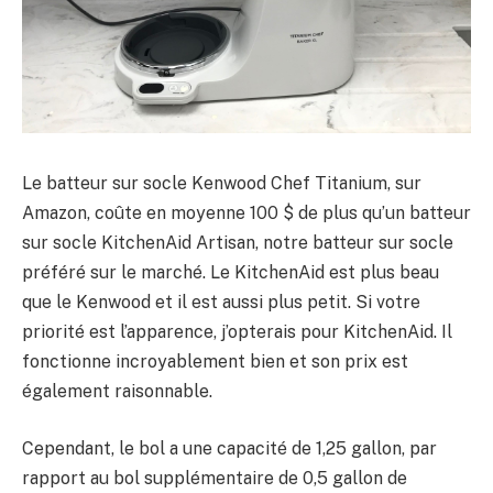
Le batteur sur socle Kenwood Chef Titanium, sur
Amazon, coûte en moyenne 100 $ de plus qu’un batteur
sur socle KitchenAid Artisan, notre batteur sur socle
préféré sur le marché. Le KitchenAid est plus beau
que le Kenwood et il est aussi plus petit. Si votre
priorité est l’apparence, j’opterais pour KitchenAid. Il
fonctionne incroyablement bien et son prix est
également raisonnable.
Cependant, le bol a une capacité de 1,25 gallon, par
rapport au bol supplémentaire de 0,5 gallon de