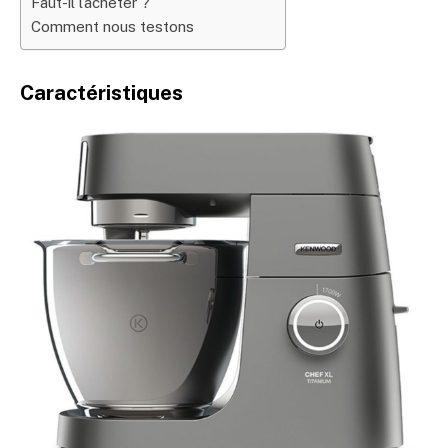
Faut-il l’acheter ?
Comment nous testons
Caractéristiques