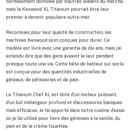
normalement dominée par d’autres leaders du marché,
mais le Kenwood XL Titanium pourrait être leur
premier à devenir populaire outre-mer.
Reconnues pour leur qualité de construction, les
machines Kenwood sont conçues pour durer. Ce
modèle est livré avec une garantie de dix ans, mais j’ai
entendu dire que des gens avaient le leur pendant
presque toute une vie. Cette bête de batteur sur socle
est conçue pour des quantités industrielles de
gâteaux, de pâtisseries et de pain.
Le Titanium Chef XL est doté d’un moteur puissant,
d’un bol mélangeur profond et d’accessoires basiques
mais efficaces. Je l’ai apporté dans notre cuisine d’essai
où je l’ai utilisé pour faire des génoises à la vanille, du
pain et de la crème fouettée.