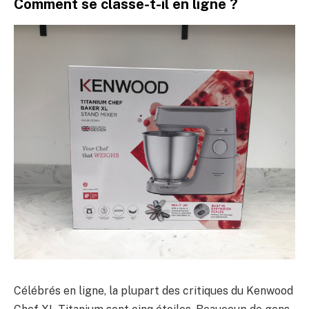
Comment se classe-t-il en ligne ?
Célébrés en ligne, la plupart des critiques du Kenwood