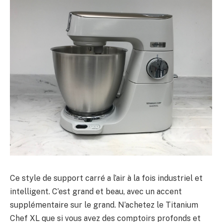
Ce style de support carré a l’air à la fois industriel et
intelligent. C’est grand et beau, avec un accent
supplémentaire sur le grand. N’achetez le Titanium
Chef XL que si vous avez des comptoirs profonds et