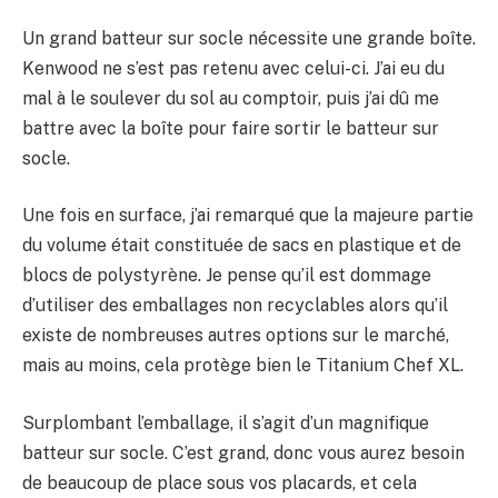
Un grand batteur sur socle nécessite une grande boîte.
Kenwood ne s’est pas retenu avec celui-ci. J’ai eu du
mal à le soulever du sol au comptoir, puis j’ai dû me
battre avec la boîte pour faire sortir le batteur sur
socle.
Une fois en surface, j’ai remarqué que la majeure partie
du volume était constituée de sacs en plastique et de
blocs de polystyrène. Je pense qu’il est dommage
d’utiliser des emballages non recyclables alors qu’il
existe de nombreuses autres options sur le marché,
mais au moins, cela protège bien le Titanium Chef XL.
Surplombant l’emballage, il s’agit d’un magnifique
batteur sur socle. C’est grand, donc vous aurez besoin
de beaucoup de place sous vos placards, et cela