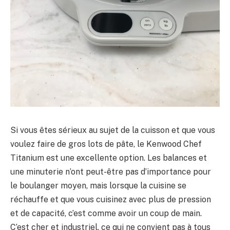
Si vous êtes sérieux au sujet de la cuisson et que vous
voulez faire de gros lots de pâte, le Kenwood Chef
Titanium est une excellente option. Les balances et
une minuterie n’ont peut-être pas d’importance pour
le boulanger moyen, mais lorsque la cuisine se
réchauffe et que vous cuisinez avec plus de pression
et de capacité, c’est comme avoir un coup de main.
C’est cher et industriel, ce qui ne convient pas à tous