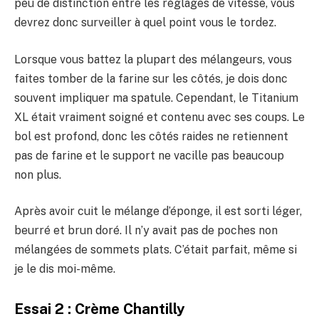
peu de distinction entre les réglages de vitesse, vous
devrez donc surveiller à quel point vous le tordez.
Lorsque vous battez la plupart des mélangeurs, vous
faites tomber de la farine sur les côtés, je dois donc
souvent impliquer ma spatule. Cependant, le Titanium
XL était vraiment soigné et contenu avec ses coups. Le
bol est profond, donc les côtés raides ne retiennent
pas de farine et le support ne vacille pas beaucoup
non plus.
Après avoir cuit le mélange d’éponge, il est sorti léger,
beurré et brun doré. Il n’y avait pas de poches non
mélangées de sommets plats. C’était parfait, même si
je le dis moi-même.
Essai 2 : Crème Chantilly