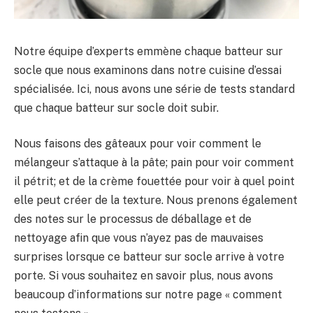
Notre équipe d’experts emmène chaque batteur sur
socle que nous examinons dans notre cuisine d’essai
spécialisée. Ici, nous avons une série de tests standard
que chaque batteur sur socle doit subir.
Nous faisons des gâteaux pour voir comment le
mélangeur s’attaque à la pâte; pain pour voir comment
il pétrit; et de la crème fouettée pour voir à quel point
elle peut créer de la texture. Nous prenons également
des notes sur le processus de déballage et de
nettoyage afin que vous n’ayez pas de mauvaises
surprises lorsque ce batteur sur socle arrive à votre
porte. Si vous souhaitez en savoir plus, nous avons
beaucoup d’informations sur notre page « comment