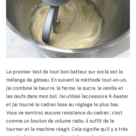
Le premier test de tout bon batteur sur socle est le
mélange de gâteau. En suivant la méthode tout-en-un,
j’ai combiné le beurre, la farine, le sucre, la vanille et
les œufs dans mon bol. J’ai utilisé l’accessoire K-beater
et j’ai tourné le cadran lisse au réglage le plus bas.
Vous ne sentirez aucune résistance du cadran ; c’est
comme un bouton de volume radio, il suffit de le
tourner et la machine réagit. Cela signifie qu’il y a très