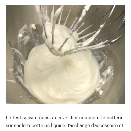
Le test suivant consiste à vérifier comment le batteur
sur socle fouette un liquide. J’ai changé d’accessoire et