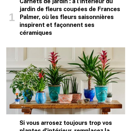
Carnets de jardin : à l’intérieur du
jardin de fleurs coupées de Frances
Palmer, où les fleurs saisonnières
inspirent et façonnent ses
céramiques
Si vous arrosez toujours trop vos
plantes d’intérieur, remplacez la