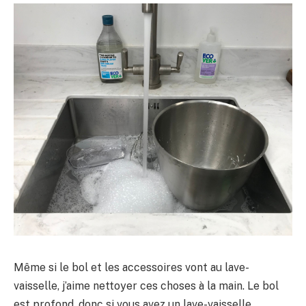
Même si le bol et les accessoires vont au lave-
vaisselle, j’aime nettoyer ces choses à la main. Le bol
est profond, donc si vous avez un lave-vaisselle