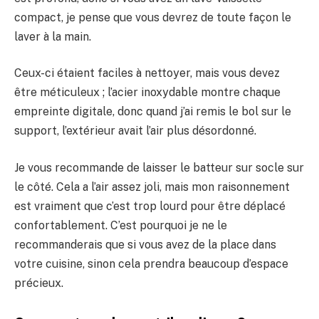
compact, je pense que vous devrez de toute façon le
laver à la main.
Ceux-ci étaient faciles à nettoyer, mais vous devez
être méticuleux ; l’acier inoxydable montre chaque
empreinte digitale, donc quand j’ai remis le bol sur le
support, l’extérieur avait l’air plus désordonné.
Je vous recommande de laisser le batteur sur socle sur
le côté. Cela a l’air assez joli, mais mon raisonnement
est vraiment que c’est trop lourd pour être déplacé
confortablement. C’est pourquoi je ne le
recommanderais que si vous avez de la place dans
votre cuisine, sinon cela prendra beaucoup d’espace
précieux.