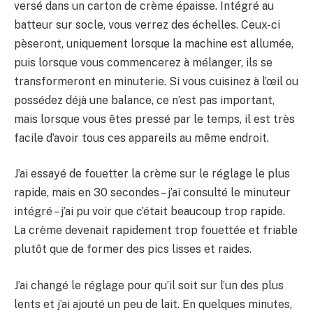
versé dans un carton de crème épaisse. Intégré au
batteur sur socle, vous verrez des échelles. Ceux-ci
pèseront, uniquement lorsque la machine est allumée,
puis lorsque vous commencerez à mélanger, ils se
transformeront en minuterie. Si vous cuisinez à l’œil ou
possédez déjà une balance, ce n’est pas important,
mais lorsque vous êtes pressé par le temps, il est très
facile d’avoir tous ces appareils au même endroit.
J’ai essayé de fouetter la crème sur le réglage le plus
rapide, mais en 30 secondes – j’ai consulté le minuteur
intégré – j’ai pu voir que c’était beaucoup trop rapide.
La crème devenait rapidement trop fouettée et friable
plutôt que de former des pics lisses et raides.
J’ai changé le réglage pour qu’il soit sur l’un des plus
lents et j’ai ajouté un peu de lait. En quelques minutes,