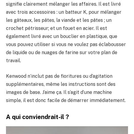
signifie clairement mélanger les affaires. Il est livré
avec trois accessoires : un batteur K, pour mélanger
les gâteaux, les pâtes, la viande et les pâtes ; un
crochet pétrisseur; et un fouet en acier. Il est
également livré avec un bouclier en plastique, que
vous pouvez utiliser si vous ne voulez pas éclabousser
de liquide ou de nuages ​​de farine sur votre plan de
travail.
Kenwood n’inclut pas de fioritures ou d’agitation
supplémentaires, même les instructions sont des
images de base. J’aime ça. Il s’agit d’une machine
simple, il est donc facile de démarrer immédiatement.
A qui conviendrait-il ?