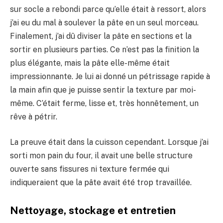
sur socle a rebondi parce qu’elle était à ressort, alors
j’ai eu du mal à soulever la pâte en un seul morceau.
Finalement, j’ai dû diviser la pâte en sections et la
sortir en plusieurs parties. Ce n’est pas la finition la
plus élégante, mais la pâte elle-même était
impressionnante. Je lui ai donné un pétrissage rapide à
la main afin que je puisse sentir la texture par moi-
même. C’était ferme, lisse et, très honnêtement, un
rêve à pétrir.
La preuve était dans la cuisson cependant. Lorsque j’ai
sorti mon pain du four, il avait une belle structure
ouverte sans fissures ni texture fermée qui
indiqueraient que la pâte avait été trop travaillée.
Nettoyage, stockage et entretien