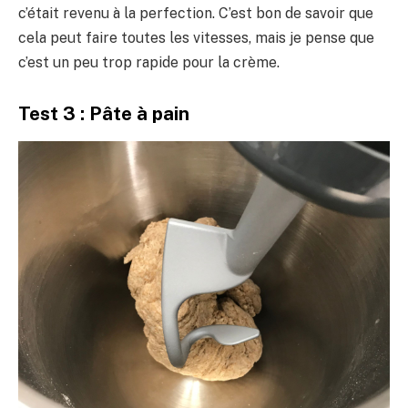
c’était revenu à la perfection. C’est bon de savoir que
cela peut faire toutes les vitesses, mais je pense que
c’est un peu trop rapide pour la crème.
Test 3 : Pâte à pain