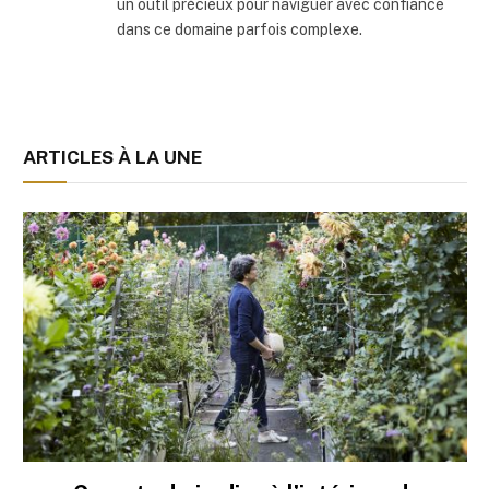
un outil précieux pour naviguer avec confiance
dans ce domaine parfois complexe.
ARTICLES À LA UNE