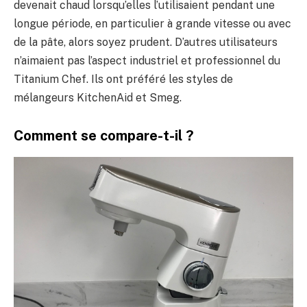
devenait chaud lorsqu’elles l’utilisaient pendant une
longue période, en particulier à grande vitesse ou avec
de la pâte, alors soyez prudent. D’autres utilisateurs
n’aimaient pas l’aspect industriel et professionnel du
Titanium Chef. Ils ont préféré les styles de
mélangeurs KitchenAid et Smeg.
Comment se compare-t-il ?