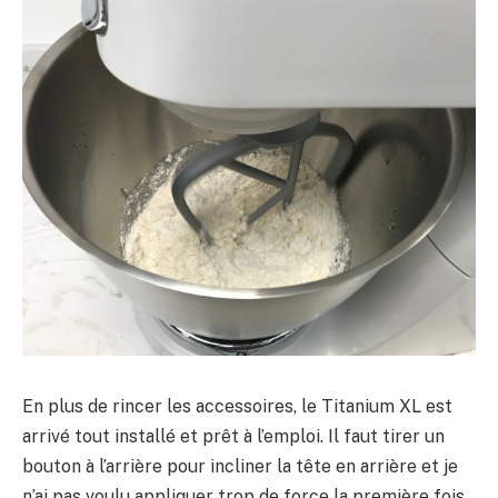
En plus de rincer les accessoires, le Titanium XL est
arrivé tout installé et prêt à l’emploi. Il faut tirer un
bouton à l’arrière pour incliner la tête en arrière et je
n’ai pas voulu appliquer trop de force la première fois