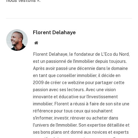
nous testons ».
Florent Delahaye
Site
internet
Florent Delahaye, le fondateur de L'Eco du Nord,
est un passionné de l'immobilier depuis toujours.
Après avoir passé une décennie dans le domaine
en tant que conseiller immobilier, il décide en
2009 de créer ce webzine pour partager cette
passion avec ses lecteurs. Avec une vision
innovante et éducative sur l'investissement
immobilier, Florent a réussi à faire de son site une
référence pour tous ceux qui souhaitent
s'informer, investir, rénover ou acheter dans
l'univers de l'immobilier. Son expertise détaillée et
ses bons plans ont donné aux novices et experts