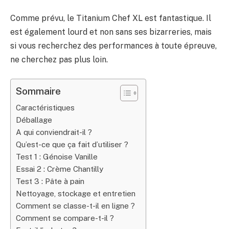
Comme prévu, le Titanium Chef XL est fantastique. Il
est également lourd et non sans ses bizarreries, mais
si vous recherchez des performances à toute épreuve,
ne cherchez pas plus loin.
Sommaire
Caractéristiques
Déballage
A qui conviendrait-il ?
Qu’est-ce que ça fait d’utiliser ?
Test 1 : Génoise Vanille
Essai 2 : Crème Chantilly
Test 3 : Pâte à pain
Nettoyage, stockage et entretien
Comment se classe-t-il en ligne ?
Comment se compare-t-il ?