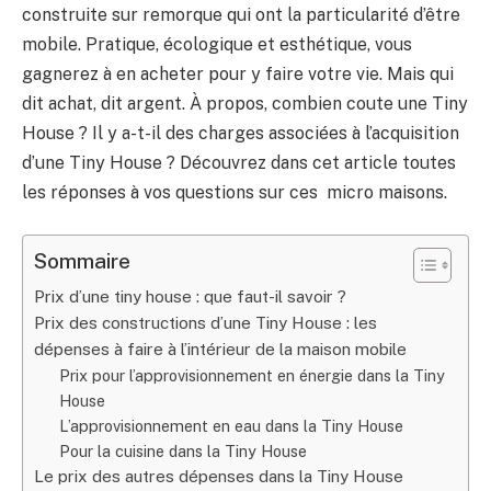
construite sur remorque qui ont la particularité d’être
mobile. Pratique, écologique et esthétique, vous
gagnerez à en acheter pour y faire votre vie. Mais qui
dit achat, dit argent. À propos, combien coute une Tiny
House ? Il y a-t-il des charges associées à l’acquisition
d’une Tiny House ? Découvrez dans cet article toutes
les réponses à vos questions sur ces micro maisons.
Sommaire
Prix d’une tiny house : que faut-il savoir ?
Prix des constructions d’une Tiny House : les
dépenses à faire à l’intérieur de la maison mobile
Prix pour l’approvisionnement en énergie dans la Tiny
House
L’approvisionnement en eau dans la Tiny House
Pour la cuisine dans la Tiny House
Le prix des autres dépenses dans la Tiny House