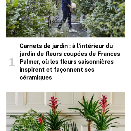
Carnets de jardin : à l’intérieur du
jardin de fleurs coupées de Frances
Palmer, où les fleurs saisonnières
inspirent et façonnent ses
céramiques