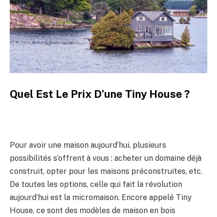
Quel Est Le Prix D’une Tiny House ?
Pour avoir une maison aujourd’hui, plusieurs
possibilités s’offrent à vous : acheter un domaine déjà
construit, opter pour les maisons préconstruites, etc.
De toutes les options, celle qui fait la révolution
aujourd’hui est la micromaison. Encore appelé Tiny
House, ce sont des modèles de maison en bois