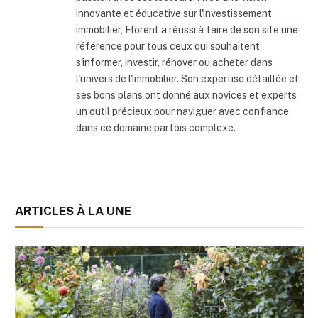
innovante et éducative sur l'investissement
immobilier, Florent a réussi à faire de son site une
référence pour tous ceux qui souhaitent
s'informer, investir, rénover ou acheter dans
l'univers de l'immobilier. Son expertise détaillée et
ses bons plans ont donné aux novices et experts
un outil précieux pour naviguer avec confiance
dans ce domaine parfois complexe.
ARTICLES À LA UNE