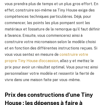
vous prendra plus de temps et un plus gros effort. En
effet, construire soi-même sa Tiny House exige des
compétences techniques particulières. Déjà, pour
commencer, les points les plus pompant sont les
matériaux et l’ossature de la remorque qu’il faut définir
à l’avance. Ensuite, vous commencerez ainsi à
construire votre micromaison selon le modèle choisi
et en fonction des différentes instructions reçues. Si
vous vous sentez en mesure de
construire votre
propre Tiny House d’occassion
, allez-y et mettez le
prix pour avoir un résultat optimal. Vous pourrez ainsi
personnaliser votre modèle et ressentir la fierté de
vivre dans une maison faite par vous-même.
Prix des constructions d’une Tiny
House : les dépenses à faire à