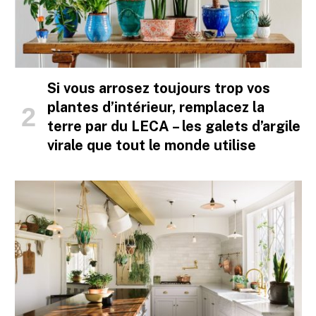
Si vous arrosez toujours trop vos
plantes d’intérieur, remplacez la
terre par du LECA – les galets d’argile
virale que tout le monde utilise