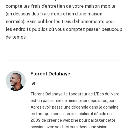
compte les frais d’entretien de votre maison mobile
(en dessous des frais d’entretien d’une maison
normale). Sans oublier les frais d’abonnements pour
les endroits publics où vous comptez passer beaucoup
de temps.
Florent Delahaye
Site
internet
Florent Delahaye, le fondateur de L'Eco du Nord,
est un passionné de l'immobilier depuis toujours.
Après avoir passé une décennie dans le domaine
en tant que conseiller immobilier, il décide en
2009 de créer ce webzine pour partager cette
passion avec ses lecteurs. Avec une vision