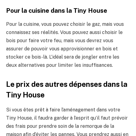
Pour la cuisine dans la Tiny House
Pour la cuisine, vous pouvez choisir le gaz, mais vous
connaissez ses réalités. Vous pouvez aussi choisir le
bois pour faire votre feu, mais vous devrez vous
assurer de pouvoir vous approvisionner en bois et
stocker ce bois-là. L’idéal sera de jongler entre les
deux alternatives pour limiter les insuffisances.
Le prix des autres dépenses dans la
Tiny House
Si vous êtes prêt à faire l’aménagement dans votre
Tiny House, il faudra garder à l’esprit qu’il faut prévoir
des frais pour prendre soin de la remorque de la
maison afin d’éviter les pannes. Vous prendrez aussi en