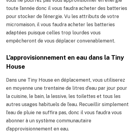
vous ne pourrez pas vous approvisionner en énergie
toute l’année donc il vous faudra acheter des batteries
pour stocker de l’énergie. Vu les attributs de votre
micromaison, il vous faudra acheter les batteries
adaptées puisque celles trop lourdes vous
empêcheront de vous déplacer convenablement.
L’approvisionnement en eau dans la Tiny
House
Dans une Tiny House en déplacement, vous utiliserez
en moyenne une trentaine de litres d’eau par jour pour
la cuisine, le bain, la lessive, les toilettes et tous les
autres usages habituels de l’eau. Recueillir simplement
l’eau de pluie ne suffira pas, donc il vous faudra vous
abonner à un système communautaire
d’approvisionnement en eau.