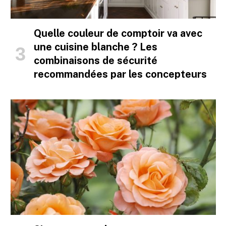
Quelle couleur de comptoir va avec
une cuisine blanche ? Les
combinaisons de sécurité
recommandées par les concepteurs