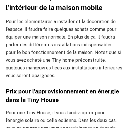
l’intérieur de la maison mobile
Pour les élémentaires à installer et la décoration de
l’espace, il faudra faire quelques achats comme pour
équiper une maison normale. En plus de ça, il faudra
parler des différentes installations indispensables
pour le bon fonctionnement de la maison. Notez que si
vous avez acheté une Tiny home préconstruite,
quelques manœuvres liées aux installations intérieures
vous seront épargnées.
Prix pour l’approvisionnement en énergie
dans la Tiny House
Pour une Tiny House, il vous faudra opter pour
l’énergie solaire ou celle éolienne. Dans les deux cas,