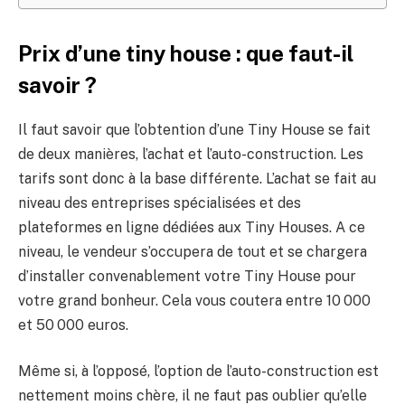
Prix d’une tiny house : que faut-il
savoir ?
Il faut savoir que l’obtention d’une Tiny House se fait
de deux manières, l’achat et l’auto-construction. Les
tarifs sont donc à la base différente. L’achat se fait au
niveau des entreprises spécialisées et des
plateformes en ligne dédiées aux Tiny Houses. A ce
niveau, le vendeur s’occupera de tout et se chargera
d’installer convenablement votre Tiny House pour
votre grand bonheur. Cela vous coutera entre 10 000
et 50 000 euros.
Même si, à l’opposé, l’option de l’auto-construction est
nettement moins chère, il ne faut pas oublier qu’elle