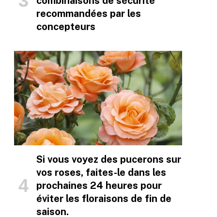
combinaisons de sécurité
recommandées par les
concepteurs
Si vous voyez des pucerons sur
vos roses, faites-le dans les
prochaines 24 heures pour
éviter les floraisons de fin de
saison.