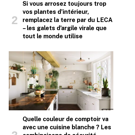
Si vous arrosez toujours trop
vos plantes d’intérieur,
remplacez la terre par du LECA
– les galets d’argile virale que
tout le monde utilise
Quelle couleur de comptoir va
avec une cuisine blanche ? Les