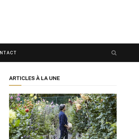
NTACT
ARTICLES À LA UNE