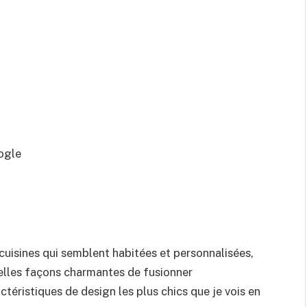
ogle
cuisines qui semblent habitées et personnalisées,
elles façons charmantes de fusionner
ctéristiques de design les plus chics que je vois en