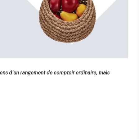
ions d’un rangement de comptoir ordinaire, mais