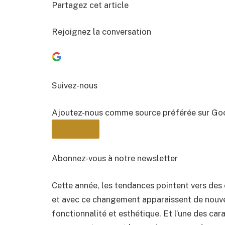
Partagez cet article
Rejoignez la conversation
Suivez-nous
Ajoutez-nous comme source préférée sur Go
Abonnez-vous à notre newsletter
Cette année, les tendances pointent vers des 
BULLETIN
et avec ce changement apparaissent de nouv
fonctionnalité et esthétique. Et l’une des cara