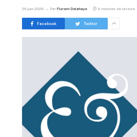
26 juin 2026
Par
Florent Delahaye
6 minutes de lecture
Facebook
Twitter