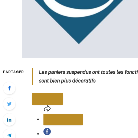
Les paniers suspendus ont toutes les fonct
PARTAGER
sont bien plus décoratifs
PARTAGER