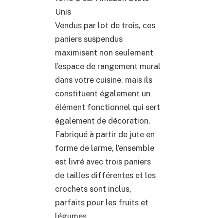
Unis
Vendus par lot de trois, ces
paniers suspendus
maximisent non seulement
l’espace de rangement mural
dans votre cuisine, mais ils
constituent également un
élément fonctionnel qui sert
également de décoration.
Fabriqué à partir de jute en
forme de larme, l’ensemble
est livré avec trois paniers
de tailles différentes et les
crochets sont inclus,
parfaits pour les fruits et
légumes.