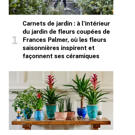
Carnets de jardin : à l’intérieur
du jardin de fleurs coupées de
Frances Palmer, où les fleurs
saisonnières inspirent et
façonnent ses céramiques