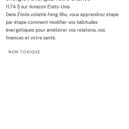
11,74 $
sur Amazon États-Unis
Dans
Étoile volante Feng Shu,
vous apprendrez étape
par étape comment modifier vos habitudes
énergétiques pour améliorer vos relations, vos
finances et votre santé.
NON TOXIQUE