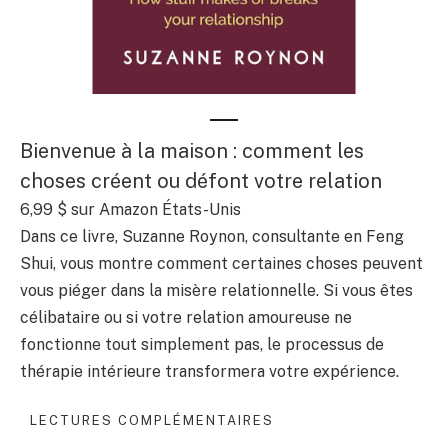
Bienvenue à la maison : comment les
choses créent ou défont votre relation
6,99 $
sur Amazon États-Unis
Dans ce livre, Suzanne Roynon, consultante en Feng
Shui, vous montre comment certaines choses peuvent
vous piéger dans la misère relationnelle. Si vous êtes
célibataire ou si votre relation amoureuse ne
fonctionne tout simplement pas, le processus de
thérapie intérieure transformera votre expérience.
LECTURES COMPLÉMENTAIRES