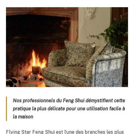
Nos professionnels du Feng Shui démystifient cette
pratique la plus délicate pour une utilisation facile à
la maison
Flying Star Feng Shui est l’une des branches les plus