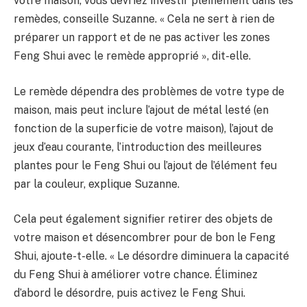
votre maison, vous devriez investir pleinement dans les
remèdes, conseille Suzanne. « Cela ne sert à rien de
préparer un rapport et de ne pas activer les zones
Feng Shui avec le remède approprié », dit-elle.
Le remède dépendra des problèmes de votre type de
maison, mais peut inclure l’ajout de métal lesté (en
fonction de la superficie de votre maison), l’ajout de
jeux d’eau courante, l’introduction des meilleures
plantes pour le Feng Shui ou l’ajout de l’élément feu
par la couleur, explique Suzanne.
Cela peut également signifier retirer des objets de
votre maison et désencombrer pour de bon le Feng
Shui, ajoute-t-elle. « Le désordre diminuera la capacité
du Feng Shui à améliorer votre chance. Éliminez
d’abord le désordre, puis activez le Feng Shui.