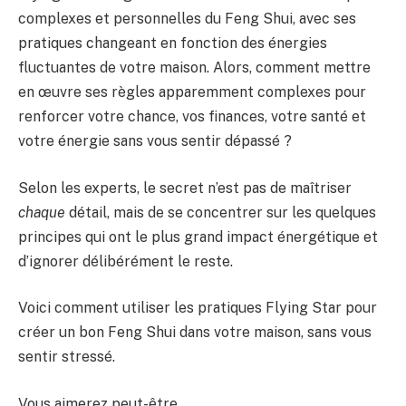
complexes et personnelles du Feng Shui, avec ses
pratiques changeant en fonction des énergies
fluctuantes de votre maison. Alors, comment mettre
en œuvre ses règles apparemment complexes pour
renforcer votre chance, vos finances, votre santé et
votre énergie sans vous sentir dépassé ?
Selon les experts, le secret n’est pas de maîtriser
chaque
détail, mais de se concentrer sur les quelques
principes qui ont le plus grand impact énergétique et
d’ignorer délibérément le reste.
Voici comment utiliser les pratiques Flying Star pour
créer un bon Feng Shui dans votre maison, sans vous
sentir stressé.
Vous aimerez peut-être