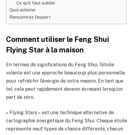
Ce qu’il faut oublier
Quoi acheter
Rencontrez l’expert
Comment utiliser le Feng Shui
Flying Star à la maison
En termes de significations du Feng Shui, l’étoile
volante est une approche beaucoup plus personnelle
pour rafraîchir l’énergie de votre maison. En tant que
tel, cela peut rapidement devenir écrasant lorsqu’on
part de zéro.
« Flying Stars » est une technique alternative de
cartographie énergétique du Feng Shui. Chaque étoile
représente neuf types de chance différents, chacun