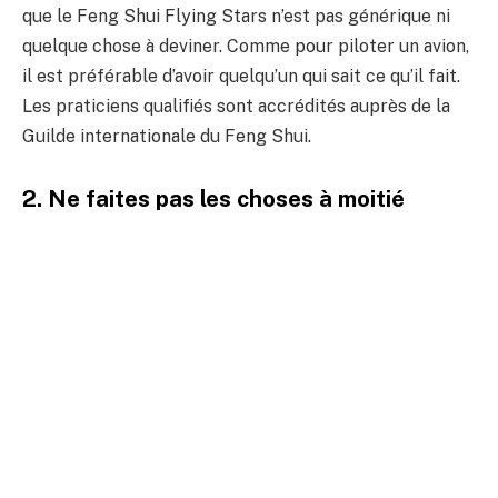
que le Feng Shui Flying Stars n’est pas générique ni
quelque chose à deviner. Comme pour piloter un avion,
il est préférable d’avoir quelqu’un qui sait ce qu’il fait.
Les praticiens qualifiés sont accrédités auprès de la
Guilde internationale du Feng Shui.
2. Ne faites pas les choses à moitié