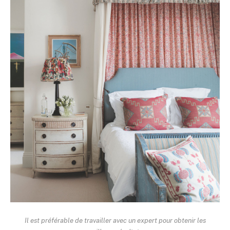
Il est préférable de travailler avec un expert pour obtenir les