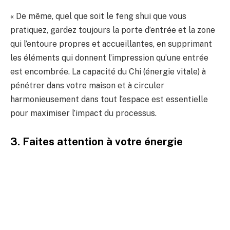
« De même, quel que soit le feng shui que vous
pratiquez, gardez toujours la porte d’entrée et la zone
qui l’entoure propres et accueillantes, en supprimant
les éléments qui donnent l’impression qu’une entrée
est encombrée. La capacité du Chi (énergie vitale) à
pénétrer dans votre maison et à circuler
harmonieusement dans tout l’espace est essentielle
pour maximiser l’impact du processus.
3. Faites attention à votre énergie