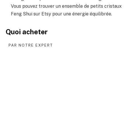
Vous pouvez trouver un ensemble de petits cristaux
Feng Shui sur Etsy pour une énergie équilibrée.
Quoi acheter
PAR NOTRE EXPERT