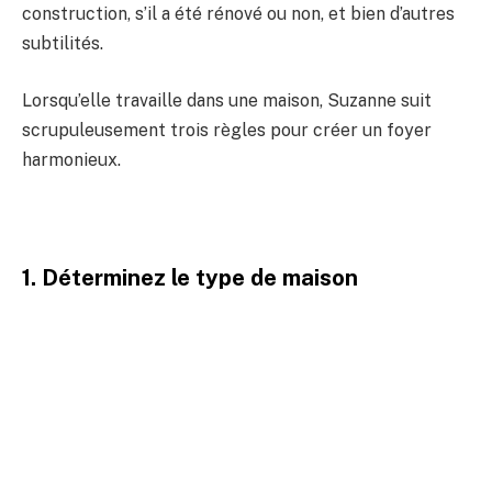
construction, s’il a été rénové ou non, et bien d’autres
subtilités.
Lorsqu’elle travaille dans une maison, Suzanne suit
scrupuleusement trois règles pour créer un foyer
harmonieux.
1. Déterminez le type de maison