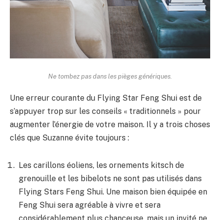
Ne tombez pas dans les pièges génériques.
Une erreur courante du Flying Star Feng Shui est de
s’appuyer trop sur les conseils « traditionnels » pour
augmenter l’énergie de votre maison. Il y a trois choses
clés que Suzanne évite toujours :
Les carillons éoliens, les ornements kitsch de
grenouille et les bibelots ne sont pas utilisés dans
Flying Stars Feng Shui. Une maison bien équipée en
Feng Shui sera agréable à vivre et sera
considérablement plus chanceuse, mais un invité ne