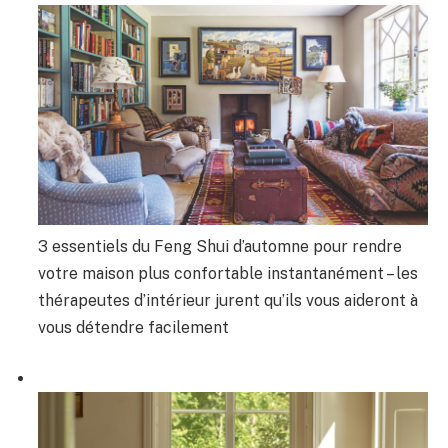
3 essentiels du Feng Shui d’automne pour rendre
votre maison plus confortable instantanément – ​​les
thérapeutes d’intérieur jurent qu’ils vous aideront à
vous détendre facilement