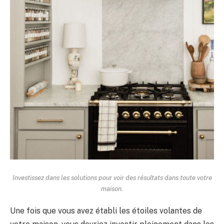
Investissez dans les solutions pour voir des résultats dans toute votre
maison.
Une fois que vous avez établi les étoiles volantes de