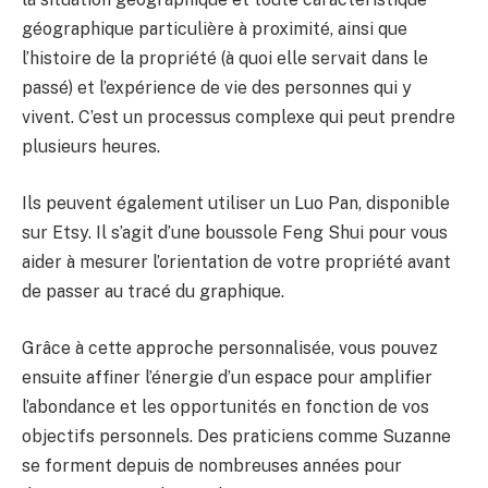
géographique particulière à proximité, ainsi que
l’histoire de la propriété (à quoi elle servait dans le
passé) et l’expérience de vie des personnes qui y
vivent. C’est un processus complexe qui peut prendre
plusieurs heures.
Ils peuvent également utiliser un Luo Pan, disponible
sur Etsy. Il s’agit d’une boussole Feng Shui pour vous
aider à mesurer l’orientation de votre propriété avant
de passer au tracé du graphique.
Grâce à cette approche personnalisée, vous pouvez
ensuite affiner l’énergie d’un espace pour amplifier
l’abondance et les opportunités en fonction de vos
objectifs personnels. Des praticiens comme Suzanne
se forment depuis de nombreuses années pour