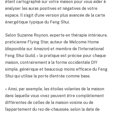
étant cartographié sur votre maison pour vous aider à
analyser les auras positives et négatives de votre
espace. Il s’agit d’une version plus avancée de la carte
énergétique typique du Feng Shui.
Selon Suzanne Roynon, experte en thérapie intérieure,
praticienne Flying Star, auteur de Welcome Home
(disponible sur Amazon) et membre de l’International
Feng Shui Guild, « la pratique est précise pour chaque
maison, contrairement à la forme occidentale DIY
simple, générique et beaucoup moins efficace du Feng
Shui qui utilise la porte d’entrée comme base.
« Ainsi, par exemple, les étoiles volantes de la maison
dans laquelle vous vivez peuvent être complètement
différentes de celles de la maison voisine ou de
l’appartement du rez-de-chaussée, selon la date de