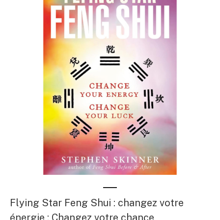
Flying Star Feng Shui : changez votre
énergie ; Changez votre chance