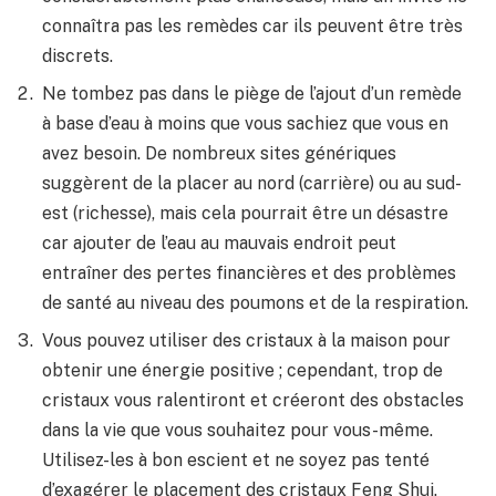
connaîtra pas les remèdes car ils peuvent être très
discrets.
Ne tombez pas dans le piège de l’ajout d’un remède
à base d’eau à moins que vous sachiez que vous en
avez besoin. De nombreux sites génériques
suggèrent de la placer au nord (carrière) ou au sud-
est (richesse), mais cela pourrait être un désastre
car ajouter de l’eau au mauvais endroit peut
entraîner des pertes financières et des problèmes
de santé au niveau des poumons et de la respiration.
Vous pouvez utiliser des cristaux à la maison pour
obtenir une énergie positive ; cependant, trop de
cristaux vous ralentiront et créeront des obstacles
dans la vie que vous souhaitez pour vous-même.
Utilisez-les à bon escient et ne soyez pas tenté
d’exagérer le placement des cristaux Feng Shui.