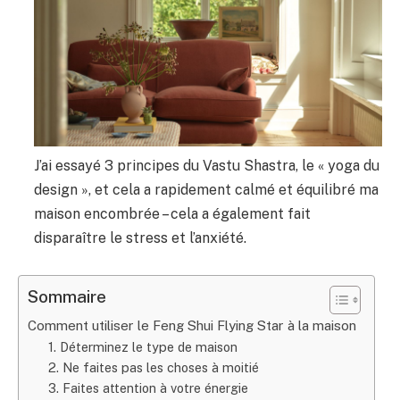
J’ai essayé 3 principes du Vastu Shastra, le « yoga du
design », et cela a rapidement calmé et équilibré ma
maison encombrée – cela a également fait
disparaître le stress et l’anxiété.
Sommaire
Comment utiliser le Feng Shui Flying Star à la maison
1. Déterminez le type de maison
2. Ne faites pas les choses à moitié
3. Faites attention à votre énergie