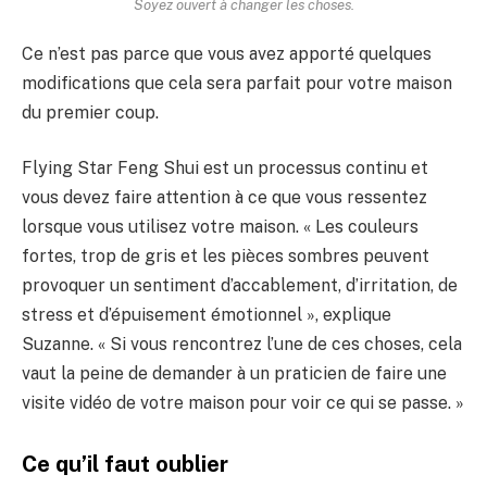
Soyez ouvert à changer les choses.
Ce n’est pas parce que vous avez apporté quelques
modifications que cela sera parfait pour votre maison
du premier coup.
Flying Star Feng Shui est un processus continu et
vous devez faire attention à ce que vous ressentez
lorsque vous utilisez votre maison. « Les couleurs
fortes, trop de gris et les pièces sombres peuvent
provoquer un sentiment d’accablement, d’irritation, de
stress et d’épuisement émotionnel », explique
Suzanne. « Si vous rencontrez l’une de ces choses, cela
vaut la peine de demander à un praticien de faire une
visite vidéo de votre maison pour voir ce qui se passe. »
Ce qu’il faut oublier