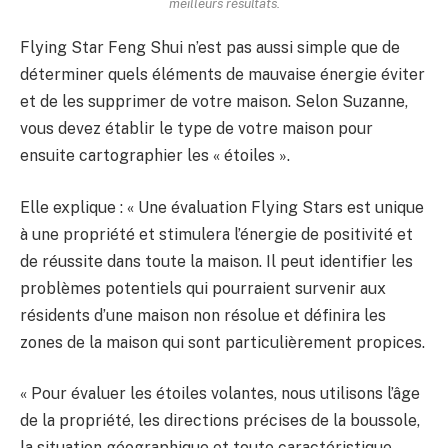
meilleurs résultats.
Flying Star Feng Shui n’est pas aussi simple que de
déterminer quels éléments de mauvaise énergie éviter
et de les supprimer de votre maison. Selon Suzanne,
vous devez établir le type de votre maison pour
ensuite cartographier les « étoiles ».
Elle explique : « Une évaluation Flying Stars est unique
à une propriété et stimulera l’énergie de positivité et
de réussite dans toute la maison. Il peut identifier les
problèmes potentiels qui pourraient survenir aux
résidents d’une maison non résolue et définira les
zones de la maison qui sont particulièrement propices.
« Pour évaluer les étoiles volantes, nous utilisons l’âge
de la propriété, les directions précises de la boussole,
la situation géographique et toute caractéristique