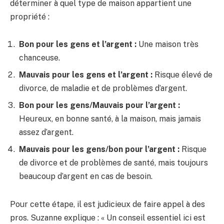
déterminer à quel type de maison appartient une
propriété :
Bon pour les gens et l’argent :
Une maison très
chanceuse.
Mauvais pour les gens et l’argent :
Risque élevé de
divorce, de maladie et de problèmes d’argent.
Bon pour les gens/Mauvais pour l’argent :
Heureux, en bonne santé, à la maison, mais jamais
assez d’argent.
Mauvais pour les gens/bon pour l’argent :
Risque
de divorce et de problèmes de santé, mais toujours
beaucoup d’argent en cas de besoin.
Pour cette étape, il est judicieux de faire appel à des
pros. Suzanne explique : « Un conseil essentiel ici est