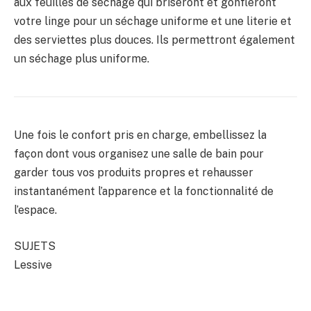
aux feuilles de séchage qui briseront et gonfleront
votre linge pour un séchage uniforme et une literie et
des serviettes plus douces. Ils permettront également
un séchage plus uniforme.
Une fois le confort pris en charge, embellissez la
façon dont vous organisez une salle de bain pour
garder tous vos produits propres et rehausser
instantanément l’apparence et la fonctionnalité de
l’espace.
SUJETS
Lessive