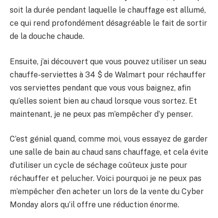
soit la durée pendant laquelle le chauffage est allumé,
ce qui rend profondément désagréable le fait de sortir
de la douche chaude.
Ensuite, j’ai découvert que vous pouvez utiliser un seau
chauffe-serviettes à 34 $ de Walmart pour réchauffer
vos serviettes pendant que vous vous baignez, afin
qu’elles soient bien au chaud lorsque vous sortez. Et
maintenant, je ne peux pas m’empêcher d’y penser.
C’est génial quand, comme moi, vous essayez de garder
une salle de bain au chaud sans chauffage, et cela évite
d’utiliser un cycle de séchage coûteux juste pour
réchauffer et pelucher. Voici pourquoi je ne peux pas
m’empêcher d’en acheter un lors de la vente du Cyber ​​​​
Monday alors qu’il offre une réduction énorme.