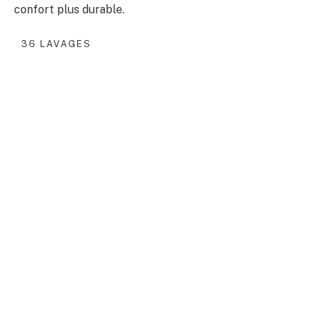
confort plus durable.
36 LAVAGES