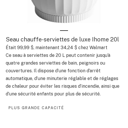
Seau chauffe-serviettes de luxe Ihome 20l
Était 99,99 $, maintenant 34,24 $ chez Walmart
Ce seau à serviettes de 20 L peut contenir jusqu’à
quatre grandes serviettes de bain, peignoirs ou
couvertures. Il dispose d’une fonction d’arrêt
automatique, d’une minuterie réglable et de réglages
de chaleur pour éviter les risques d’incendie, ainsi que
d’une sécurité enfants pour plus de sécurité.
PLUS GRANDE CAPACITÉ