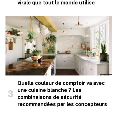
virale que tout le monde utilise
Quelle couleur de comptoir va avec
une cuisine blanche ? Les
combinaisons de sécurité
recommandées par les concepteurs