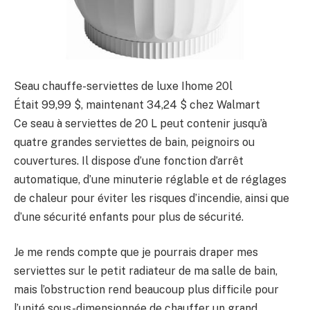
Seau chauffe-serviettes de luxe Ihome 20l
Était 99,99 $, maintenant 34,24 $ chez Walmart
Ce seau à serviettes de 20 L peut contenir jusqu’à
quatre grandes serviettes de bain, peignoirs ou
couvertures. Il dispose d’une fonction d’arrêt
automatique, d’une minuterie réglable et de réglages
de chaleur pour éviter les risques d’incendie, ainsi que
d’une sécurité enfants pour plus de sécurité.
Je me rends compte que je pourrais draper mes
serviettes sur le petit radiateur de ma salle de bain,
mais l’obstruction rend beaucoup plus difficile pour
l’unité sous-dimensionnée de chauffer un grand