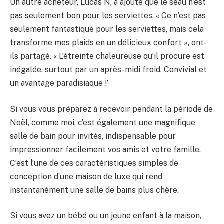
Un autre acheteur, Lucas N, a ajouté que le seau n’est
pas seulement bon pour les serviettes. « Ce n’est pas
seulement fantastique pour les serviettes, mais cela
transforme mes plaids en un délicieux confort », ont-
ils partagé. « L’étreinte chaleureuse qu’il procure est
inégalée, surtout par un après-midi froid. Convivial et
un avantage paradisiaque !’
Si vous vous préparez à recevoir pendant la période de
Noël, comme moi, c’est également une magnifique
salle de bain pour invités, indispensable pour
impressionner facilement vos amis et votre famille.
C’est l’une de ces caractéristiques simples de
conception d’une maison de luxe qui rend
instantanément une salle de bains plus chère.
Si vous avez un bébé ou un jeune enfant à la maison,