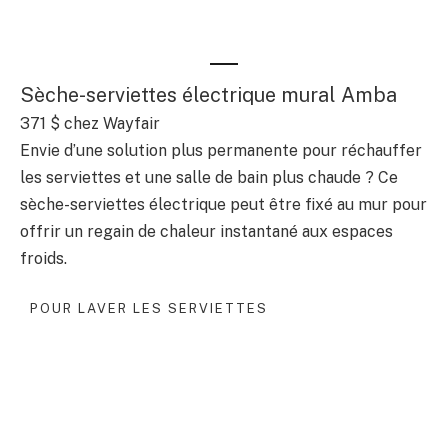
Sèche-serviettes électrique mural Amba
371 $
chez Wayfair
Envie d’une solution plus permanente pour réchauffer
les serviettes et une salle de bain plus chaude ? Ce
sèche-serviettes électrique peut être fixé au mur pour
offrir un regain de chaleur instantané aux espaces
froids.
POUR LAVER LES SERVIETTES