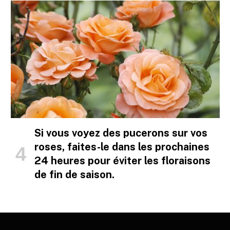
Si vous voyez des pucerons sur vos
roses, faites-le dans les prochaines
24 heures pour éviter les floraisons
de fin de saison.