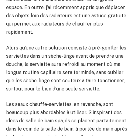
espace. En outre, j’ai récemment appris que déplacer
des objets loin des radiateurs est une astuce gratuite
qui permet aux radiateurs de chauffer plus
rapidement.
Alors qu’une autre solution consiste à pré-gonfler les
serviettes dans un sèche-linge avant de prendre une
douche, la serviette aura refroidi au moment où ma
longue routine capillaire sera terminée, sans oublier
que les sèche-linge sont coûteux à faire fonctionner,
surtout pour le bien d’une seule serviette.
Les seaux chauffe-serviettes, en revanche, sont
beaucoup plus abordables à utiliser. S’inspirant des
idées de salle de bain spa, ils se placent parfaitement
dans le coin de la salle de bain, à portée de main après