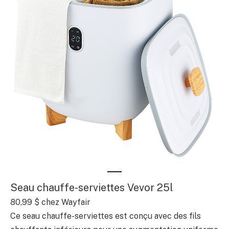
Seau chauffe-serviettes Vevor 25l
80,99 $
chez Wayfair
Ce seau chauffe-serviettes est conçu avec des fils