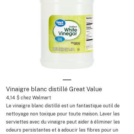
Vinaigre blanc distillé Great Value
4,14 $
chez Walmart
Le vinaigre blanc distillé est un fantastique outil de
nettoyage non toxique pour toute maison. Laver les
serviettes avec du vinaigre peut aider à éliminer les
odeurs persistantes et à adoucir les fibres pour un