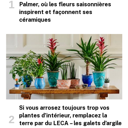
Palmer, où les fleurs saisonnières
inspirent et façonnent ses
céramiques
Si vous arrosez toujours trop vos
plantes d’intérieur, remplacez la
terre par du LECA – les galets d’argile