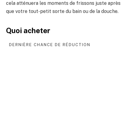
cela atténuera les moments de frissons juste après
que votre tout-petit sorte du bain ou de la douche.
Quoi acheter
DERNIÈRE CHANCE DE RÉDUCTION