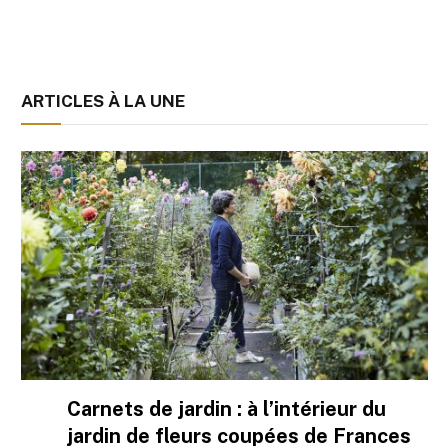
ARTICLES À LA UNE
Carnets de jardin : à l’intérieur du
jardin de fleurs coupées de Frances