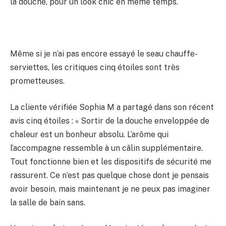
la douche, pour un look chic en même temps.
Même si je n’ai pas encore essayé le seau chauffe-
serviettes, les critiques cinq étoiles sont très
prometteuses.
La cliente vérifiée Sophia M a partagé dans son récent
avis cinq étoiles : « Sortir de la douche enveloppée de
chaleur est un bonheur absolu. L’arôme qui
l’accompagne ressemble à un câlin supplémentaire.
Tout fonctionne bien et les dispositifs de sécurité me
rassurent. Ce n’est pas quelque chose dont je pensais
avoir besoin, mais maintenant je ne peux pas imaginer
la salle de bain sans.