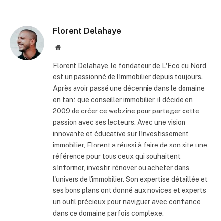
Florent Delahaye
Site
internet
Florent Delahaye, le fondateur de L'Eco du Nord,
est un passionné de l'immobilier depuis toujours.
Après avoir passé une décennie dans le domaine
en tant que conseiller immobilier, il décide en
2009 de créer ce webzine pour partager cette
passion avec ses lecteurs. Avec une vision
innovante et éducative sur l'investissement
immobilier, Florent a réussi à faire de son site une
référence pour tous ceux qui souhaitent
s'informer, investir, rénover ou acheter dans
l'univers de l'immobilier. Son expertise détaillée et
ses bons plans ont donné aux novices et experts
un outil précieux pour naviguer avec confiance
dans ce domaine parfois complexe.