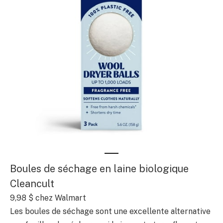
Boules de séchage en laine biologique
Cleancult
9,98 $
chez Walmart
Les boules de séchage sont une excellente alternative