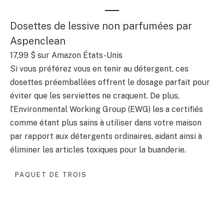
Dosettes de lessive non parfumées par
Aspenclean
17,99 $
sur Amazon États-Unis
Si vous préférez vous en tenir au détergent, ces
dosettes préemballées offrent le dosage parfait pour
éviter que les serviettes ne craquent. De plus,
l’Environmental Working Group (EWG) les a certifiés
comme étant plus sains à utiliser dans votre maison
par rapport aux détergents ordinaires, aidant ainsi à
éliminer les articles toxiques pour la buanderie.
PAQUET DE TROIS