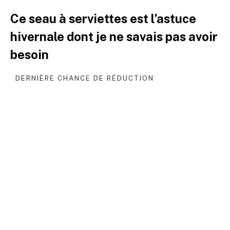
Ce seau à serviettes est l’astuce
hivernale dont je ne savais pas avoir
besoin
DERNIÈRE CHANCE DE RÉDUCTION