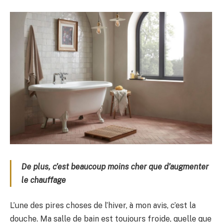
De plus, c’est beaucoup moins cher que d’augmenter
le chauffage
L’une des pires choses de l’hiver, à mon avis, c’est la
douche. Ma salle de bain est toujours froide, quelle que