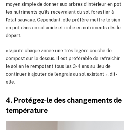
moyen simple de donner aux arbres d’intérieur en pot
les nutriments qu’ils recevraient du sol forestier à
l’état sauvage. Cependant, elle préfère mettre le sien
en pot dans un sol acide et riche en nutriments dès le
départ.
«J’ajoute chaque année une très légère couche de
compost sur le dessus. Il est préférable de rafraîchir
le sol en le rempotant tous les 3-4 ans au lieu de
continuer à ajouter de l’engrais au sol existant », dit-
elle.
4. Protégez-le des changements de
température