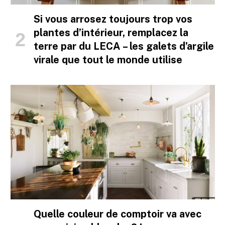
Si vous arrosez toujours trop vos
plantes d’intérieur, remplacez la
terre par du LECA – les galets d’argile
virale que tout le monde utilise
Quelle couleur de comptoir va avec