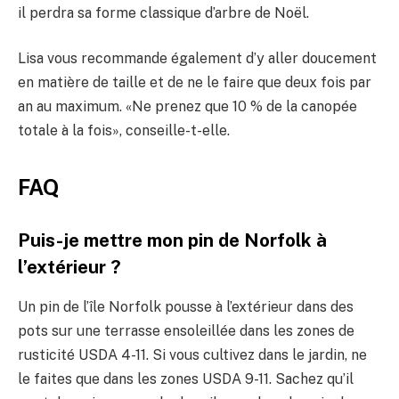
il perdra sa forme classique d’arbre de Noël.
Lisa vous recommande également d’y aller doucement
en matière de taille et de ne le faire que deux fois par
an au maximum. «Ne prenez que 10 % de la canopée
totale à la fois», conseille-t-elle.
FAQ
Puis-je mettre mon pin de Norfolk à
l’extérieur ?
Un pin de l’île Norfolk pousse à l’extérieur dans des
pots sur une terrasse ensoleillée dans les zones de
rusticité USDA 4-11. Si vous cultivez dans le jardin, ne
le faites que dans les zones USDA 9-11. Sachez qu’il