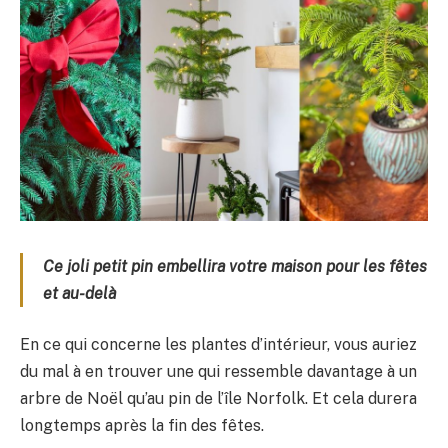
Ce joli petit pin embellira votre maison pour les fêtes
et au-delà
En ce qui concerne les plantes d’intérieur, vous auriez
du mal à en trouver une qui ressemble davantage à un
arbre de Noël qu’au pin de l’île Norfolk. Et cela durera
longtemps après la fin des fêtes.