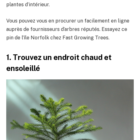
plantes d’intérieur.
Vous pouvez vous en procurer un facilement en ligne
auprès de fournisseurs d’arbres réputés. Essayez ce
pin de l’île Norfolk chez Fast Growing Trees.
1. Trouvez un endroit chaud et
ensoleillé