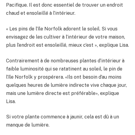
Pacifique. Il est donc essentiel de trouver un endroit
chaud et ensoleillé à l’intérieur.
« Les pins de l’île Norfolk adorent le soleil. Si vous
envisagez de les cultiver à l’intérieur de votre maison,
plus l’endroit est ensoleillé, mieux c’est », explique Lisa.
Contrairement à de nombreuses plantes d’intérieur à
faible luminosité qui se ratatinent au soleil, le pin de
l’île Norfolk y prospérera. «Ils ont besoin d’au moins
quelques heures de lumière indirecte vive chaque jour,
mais une lumière directe est préférable», explique
Lisa.
Si votre plante commence à jaunir, cela est dû à un
manque de lumière.