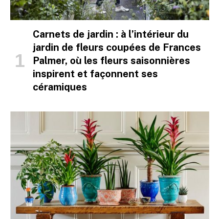
Carnets de jardin : à l’intérieur du
jardin de fleurs coupées de Frances
Palmer, où les fleurs saisonnières
inspirent et façonnent ses
céramiques