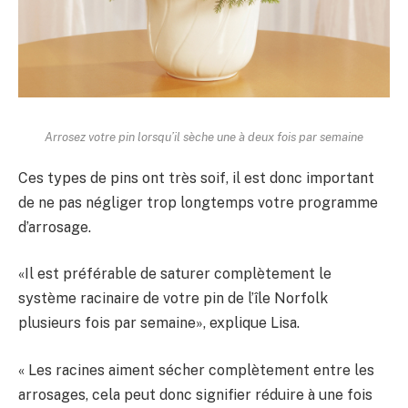
Arrosez votre pin lorsqu’il sèche une à deux fois par semaine
Ces types de pins ont très soif, il est donc important
de ne pas négliger trop longtemps votre programme
d’arrosage.
«Il est préférable de saturer complètement le
système racinaire de votre pin de l’île Norfolk
plusieurs fois par semaine», explique Lisa.
« Les racines aiment sécher complètement entre les
arrosages, cela peut donc signifier réduire à une fois