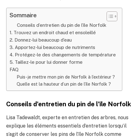
Sommaire
Conseils d’entretien du pin de l’île Norfolk
1. Trouvez un endroit chaud et ensoleillé
2. Donnez-lui beaucoup d’eau
3. Apportez-lui beaucoup de nutriments
4. Protégez-le des changements de température
5. Taillez-le pour lui donner forme
FAQ
Puis-je mettre mon pin de Norfolk à l’extérieur ?
Quelle est la hauteur d’un pin de l’île Norfolk ?
Conseils d’entretien du pin de l’île Norfolk
Lisa Tadewaldt, experte en entretien des arbres, nous
explique les éléments essentiels d’entretien lorsqu’il
s’agit de conserver les pins de l’île Norfolk comme