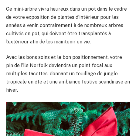
Ce mini-arbre vivra heureux dans un pot dans le cadre
de votre exposition de plantes d’intérieur pour les
années à venir, contrairement à de nombreux arbres
cultivés en pot, qui doivent être transplantés à
l’extérieur afin de les maintenir en vie.
Avec les bons soins et le bon positionnement, votre
pin de l’île Norfolk deviendra un point focal aux
multiples facettes, donnant un feuillage de jungle
tropicale en été et une ambiance festive scandinave en
hiver.