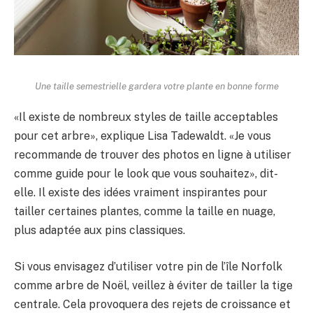
Une taille semestrielle gardera votre plante en bonne forme
«Il existe de nombreux styles de taille acceptables
pour cet arbre», explique Lisa Tadewaldt. «Je vous
recommande de trouver des photos en ligne à utiliser
comme guide pour le look que vous souhaitez», dit-
elle. Il existe des idées vraiment inspirantes pour
tailler certaines plantes, comme la taille en nuage,
plus adaptée aux pins classiques.
Si vous envisagez d’utiliser votre pin de l’île Norfolk
comme arbre de Noël, veillez à éviter de tailler la tige
centrale. Cela provoquera des rejets de croissance et