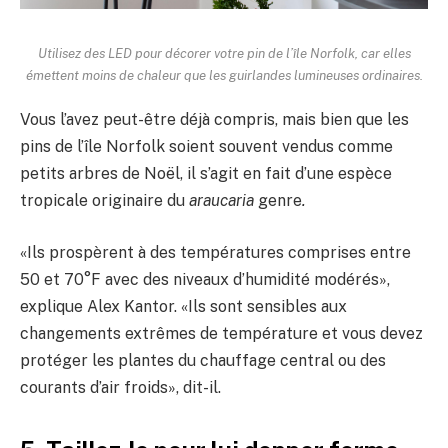
Utilisez des LED pour décorer votre pin de l’île Norfolk, car elles
émettent moins de chaleur que les guirlandes lumineuses ordinaires.
Vous l’avez peut-être déjà compris, mais bien que les
pins de l’île Norfolk soient souvent vendus comme
petits arbres de Noël, il s’agit en fait d’une espèce
tropicale originaire du
araucaria
genre
.
«Ils prospèrent à des températures comprises entre
50 et 70°F avec des niveaux d’humidité modérés»,
explique Alex Kantor. «Ils sont sensibles aux
changements extrêmes de température et vous devez
protéger les plantes du chauffage central ou des
courants d’air froids», dit-il.