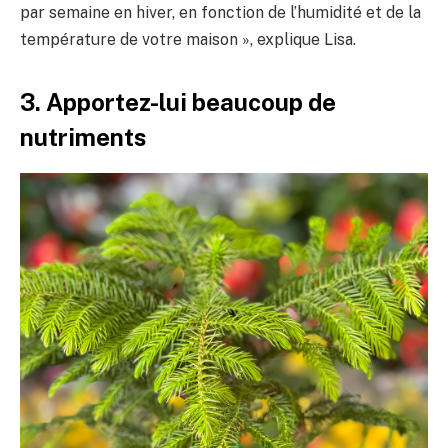
par semaine en hiver, en fonction de l’humidité et de la
température de votre maison », explique Lisa.
3. Apportez-lui beaucoup de
nutriments