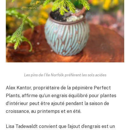
Les pins de l’île Norfolk préfèrent les sols acides
Alex Kantor, propriétaire de la pépinière Perfect
Plants, affirme qu’un engrais équilibré pour plantes
d’intérieur peut être ajouté pendant la saison de
croissance, au printemps et en été.
Lisa Tadewaldt convient que l’ajout d’engrais est un