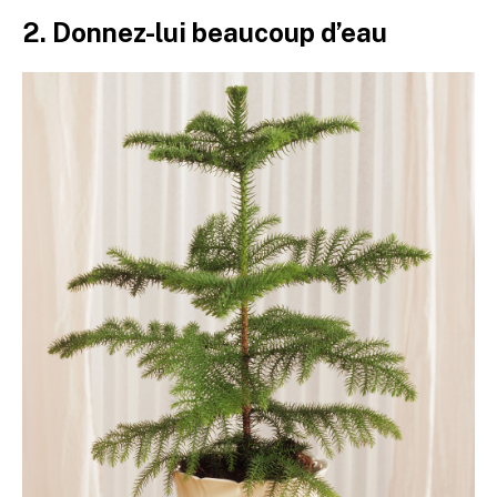
2. Donnez-lui beaucoup d’eau