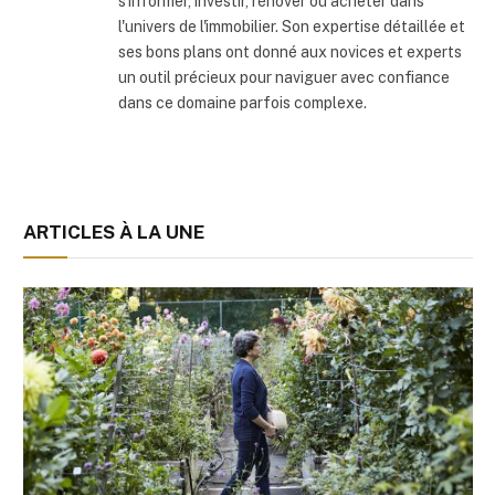
s'informer, investir, rénover ou acheter dans
l'univers de l'immobilier. Son expertise détaillée et
ses bons plans ont donné aux novices et experts
un outil précieux pour naviguer avec confiance
dans ce domaine parfois complexe.
ARTICLES À LA UNE