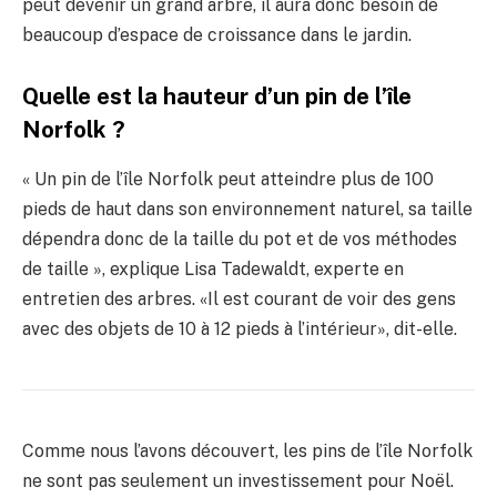
peut devenir un grand arbre, il aura donc besoin de
beaucoup d’espace de croissance dans le jardin.
Quelle est la hauteur d’un pin de l’île
Norfolk ?
« Un pin de l’île Norfolk peut atteindre plus de 100
pieds de haut dans son environnement naturel, sa taille
dépendra donc de la taille du pot et de vos méthodes
de taille », explique Lisa Tadewaldt, experte en
entretien des arbres. «Il est courant de voir des gens
avec des objets de 10 à 12 pieds à l’intérieur», dit-elle.
Comme nous l’avons découvert, les pins de l’île Norfolk
ne sont pas seulement un investissement pour Noël.