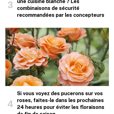
une cuisine blanche ? Les
combinaisons de sécurité
recommandées par les concepteurs
Si vous voyez des pucerons sur vos
roses, faites-le dans les prochaines
24 heures pour éviter les floraisons