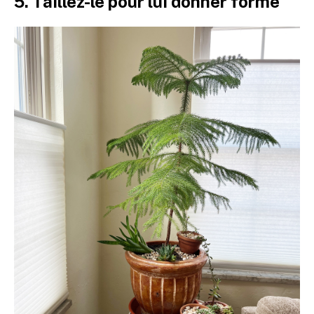
5. Taillez-le pour lui donner forme