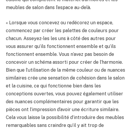
meubles de salon dans l’espace au-delà.
« Lorsque vous concevez ou redécorez un espace,
commencez par créer les palettes de couleurs pour
chacun. Asseyez-les les uns à côté des autres pour
vous assurer qu’ils fonctionnent ensemble et qu’ils
fonctionnent ensemble. Vous n’avez pas besoin de
concevoir un schéma assorti pour créer de l’harmonie.
Bien que l’utilisation de la même couleur ou de nuances
similaires crée une sensation de cohésion dans le salon
et la cuisine, ce qui fonctionne bien dans les
conceptions ouvertes, vous pouvez également utiliser
des nuances complémentaires pour garantir que les
pièces ont l’impression d’avoir une écriture similaire.
Cela vous laisse la possibilité d’introduire des meubles
remarquables sans craindre qu’il y ait trop de