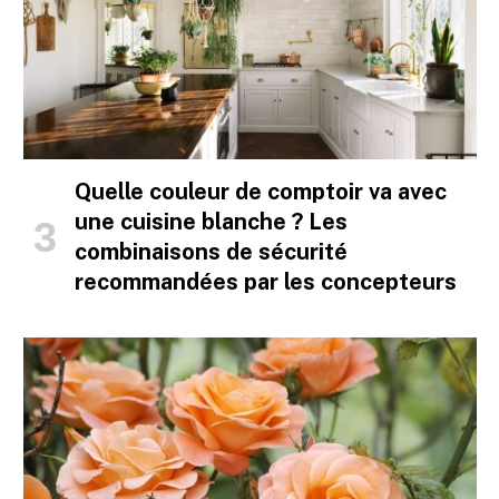
Quelle couleur de comptoir va avec
une cuisine blanche ? Les
combinaisons de sécurité
recommandées par les concepteurs