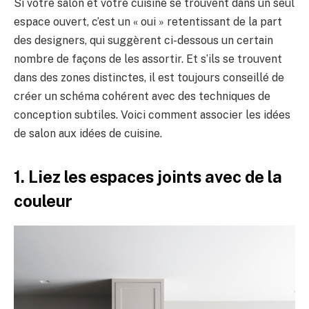
Si votre salon et votre cuisine se trouvent dans un seul
espace ouvert, c’est un « oui » retentissant de la part
des designers, qui suggèrent ci-dessous un certain
nombre de façons de les assortir. Et s’ils se trouvent
dans des zones distinctes, il est toujours conseillé de
créer un schéma cohérent avec des techniques de
conception subtiles. Voici comment associer les idées
de salon aux idées de cuisine.
1. Liez les espaces joints avec de la
couleur