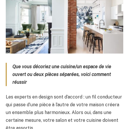
Que vous décoriez une cuisine/un espace de vie
ouvert ou deux pièces séparées, voici comment
réussir
Les experts en design sont d’accord : un fil conducteur
qui passe d’une pièce à l’autre de votre maison créera
un ensemble plus harmonieux. Alors oui, dans une
certaine mesure, votre salon et votre cuisine doivent
être assortis.