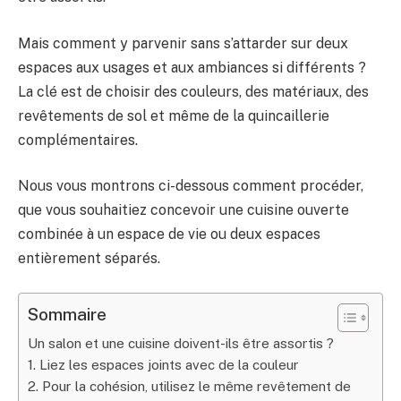
Mais comment y parvenir sans s’attarder sur deux
espaces aux usages et aux ambiances si différents ?
La clé est de choisir des couleurs, des matériaux, des
revêtements de sol et même de la quincaillerie
complémentaires.
Nous vous montrons ci-dessous comment procéder,
que vous souhaitiez concevoir une cuisine ouverte
combinée à un espace de vie ou deux espaces
entièrement séparés.
Sommaire
Un salon et une cuisine doivent-ils être assortis ?
1. Liez les espaces joints avec de la couleur
2. Pour la cohésion, utilisez le même revêtement de