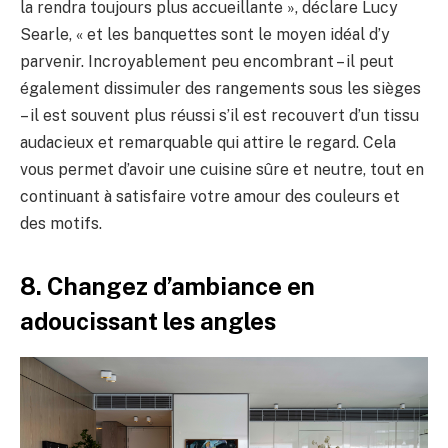
la rendra toujours plus accueillante », déclare Lucy
Searle, « et les banquettes sont le moyen idéal d’y
parvenir. Incroyablement peu encombrant – il peut
également dissimuler des rangements sous les sièges
– il est souvent plus réussi s’il est recouvert d’un tissu
audacieux et remarquable qui attire le regard. Cela
vous permet d’avoir une cuisine sûre et neutre, tout en
continuant à satisfaire votre amour des couleurs et
des motifs.
8. Changez d’ambiance en
adoucissant les angles