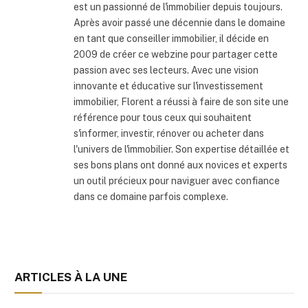
est un passionné de l'immobilier depuis toujours.
Après avoir passé une décennie dans le domaine
en tant que conseiller immobilier, il décide en
2009 de créer ce webzine pour partager cette
passion avec ses lecteurs. Avec une vision
innovante et éducative sur l'investissement
immobilier, Florent a réussi à faire de son site une
référence pour tous ceux qui souhaitent
s'informer, investir, rénover ou acheter dans
l'univers de l'immobilier. Son expertise détaillée et
ses bons plans ont donné aux novices et experts
un outil précieux pour naviguer avec confiance
dans ce domaine parfois complexe.
ARTICLES À LA UNE