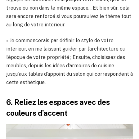
trouve ou non dans le même espace. . Et bien sûr, cela
sera encore renforcé si vous poursuivez le thème tout
au long de votre intérieur.
« Je commencerais par définir le style de votre
intérieur, en me laissant guider par l’architecture ou
l’époque de votre propriété ; Ensuite, choisissez des
meubles, depuis les idées d’armoires de cuisine
jusqu’aux tables d’appoint du salon qui correspondent à
cette esthétique.
6. Reliez les espaces avec des
couleurs d’accent