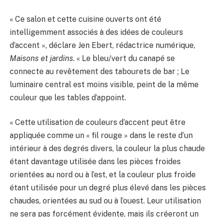
« Ce salon et cette cuisine ouverts ont été
intelligemment associés à des idées de couleurs
d’accent », déclare Jen Ebert, rédactrice numérique,
Maisons et jardins
. « Le bleu/vert du canapé se
connecte au revêtement des tabourets de bar ; Le
luminaire central est moins visible, peint de la même
couleur que les tables d’appoint.
« Cette utilisation de couleurs d’accent peut être
appliquée comme un « fil rouge » dans le reste d’un
intérieur à des degrés divers, la couleur la plus chaude
étant davantage utilisée dans les pièces froides
orientées au nord ou à l’est, et la couleur plus froide
étant utilisée pour un degré plus élevé dans les pièces
chaudes, orientées au sud ou à l’ouest. Leur utilisation
ne sera pas forcément évidente, mais ils créeront un