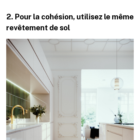
2. Pour la cohésion, utilisez le même
revêtement de sol