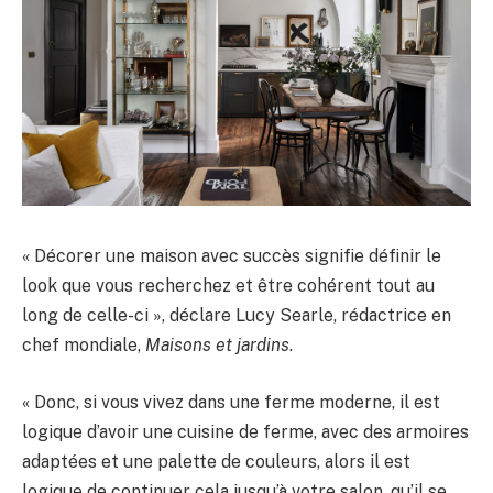
« Décorer une maison avec succès signifie définir le
look que vous recherchez et être cohérent tout au
long de celle-ci », déclare Lucy Searle, rédactrice en
chef mondiale,
Maisons et jardins
.
« Donc, si vous vivez dans une ferme moderne, il est
logique d’avoir une cuisine de ferme, avec des armoires
adaptées et une palette de couleurs, alors il est
logique de continuer cela jusqu’à votre salon, qu’il se