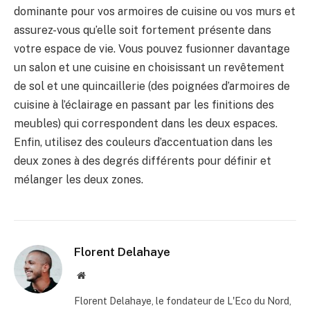
dominante pour vos armoires de cuisine ou vos murs et
assurez-vous qu’elle soit fortement présente dans
votre espace de vie. Vous pouvez fusionner davantage
un salon et une cuisine en choisissant un revêtement
de sol et une quincaillerie (des poignées d’armoires de
cuisine à l’éclairage en passant par les finitions des
meubles) qui correspondent dans les deux espaces.
Enfin, utilisez des couleurs d’accentuation dans les
deux zones à des degrés différents pour définir et
mélanger les deux zones.
Florent Delahaye
Site
internet
Florent Delahaye, le fondateur de L'Eco du Nord,