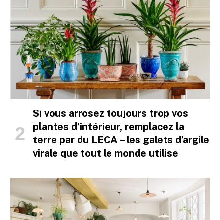
Si vous arrosez toujours trop vos
plantes d’intérieur, remplacez la
terre par du LECA – les galets d’argile
virale que tout le monde utilise