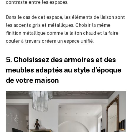
contraste entre les espaces.
Dans le cas de cet espace, les éléments de liaison sont
les accents gris et métalliques. Choisir la même
finition métallique comme le laiton chaud et la faire
couler à travers créera un espace unifié.
5. Choisissez des armoires et des
meubles adaptés au style d’époque
de votre maison