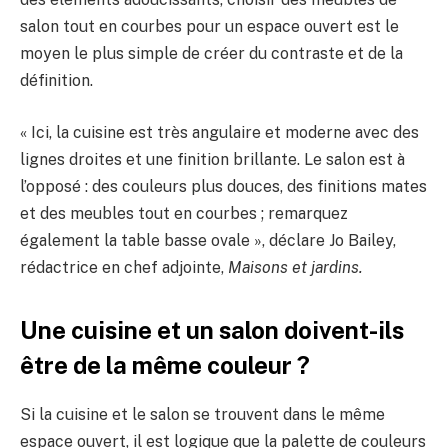
salon tout en courbes pour un espace ouvert est le
moyen le plus simple de créer du contraste et de la
définition.
« Ici, la cuisine est très angulaire et moderne avec des
lignes droites et une finition brillante. Le salon est à
l’opposé : des couleurs plus douces, des finitions mates
et des meubles tout en courbes ; remarquez
également la table basse ovale », déclare Jo Bailey,
rédactrice en chef adjointe,
Maisons et jardins.
Une cuisine et un salon doivent-ils
être de la même couleur ?
Si la cuisine et le salon se trouvent dans le même
espace ouvert, il est logique que la palette de couleurs