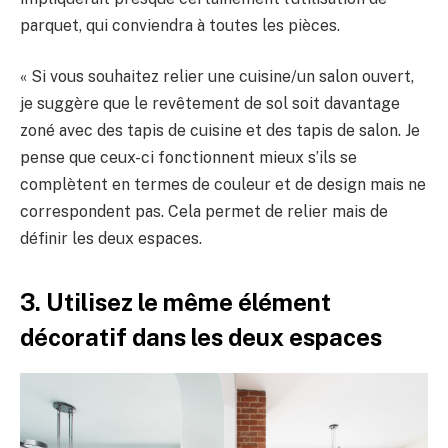
parquet, qui conviendra à toutes les pièces.
« Si vous souhaitez relier une cuisine/un salon ouvert,
je suggère que le revêtement de sol soit davantage
zoné avec des tapis de cuisine et des tapis de salon. Je
pense que ceux-ci fonctionnent mieux s’ils se
complètent en termes de couleur et de design mais ne
correspondent pas. Cela permet de relier mais de
définir les deux espaces.
3. Utilisez le même élément
décoratif dans les deux espaces