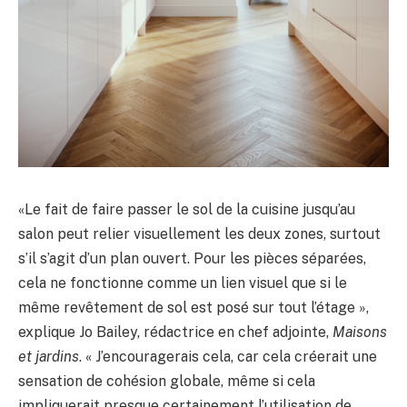
«Le fait de faire passer le sol de la cuisine jusqu’au
salon peut relier visuellement les deux zones, surtout
s’il s’agit d’un plan ouvert. Pour les pièces séparées,
cela ne fonctionne comme un lien visuel que si le
même revêtement de sol est posé sur tout l’étage »,
explique Jo Bailey, rédactrice en chef adjointe,
Maisons
et jardins
. « J’encouragerais cela, car cela créerait une
sensation de cohésion globale, même si cela
impliquerait presque certainement l’utilisation de