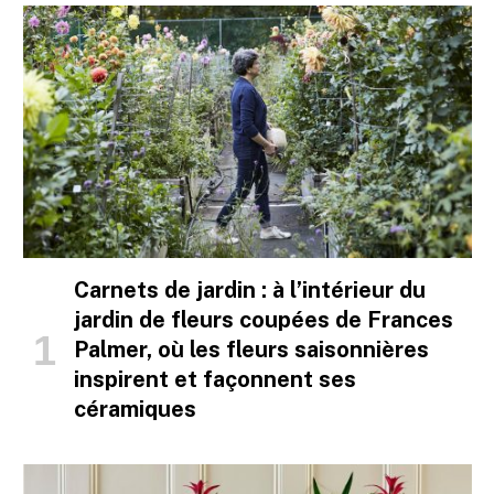
Carnets de jardin : à l’intérieur du
jardin de fleurs coupées de Frances
Palmer, où les fleurs saisonnières
inspirent et façonnent ses
céramiques