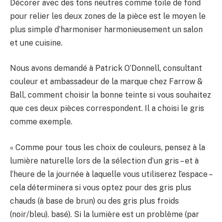
Décorer avec des tons neutres comme toile de fond
pour relier les deux zones de la pièce est le moyen le
plus simple d’harmoniser harmonieusement un salon
et une cuisine.
Nous avons demandé à Patrick O’Donnell, consultant
couleur et ambassadeur de la marque chez Farrow &
Ball, comment choisir la bonne teinte si vous souhaitez
que ces deux pièces correspondent. Il a choisi le gris
comme exemple.
« Comme pour tous les choix de couleurs, pensez à la
lumière naturelle lors de la sélection d’un gris – et à
l’heure de la journée à laquelle vous utiliserez l’espace –
cela déterminera si vous optez pour des gris plus
chauds (à base de brun) ou des gris plus froids
(noir/bleu). basé). Si la lumière est un problème (par