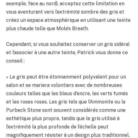
exemple, face au nord), acceptez cette limitation en
vous aventurant vers l’extrémité sombre des gris et
créez un espace atmosphérique en utilisant une teinte
plus chaude telle que Mole’s Breath.
Cependant, si vous souhaitez conserver un gris sidéral
et l’associer à une autre teinte, Patrick vous donne ce
conseil :
« Le gris peut être étonnamment polyvalent pour un
salon et se mariera volontiers avec de nombreuses
couleurs telles que les bleus d’encre, les verts fumés
et les roses roses. Les gris tels que l’Ammonite ou la
Purbeck Stone sont souvent considérés comme une
esthétique plus propre, tandis que le gris utilisé à
l’extrémité la plus profonde de l’échelle peut
magnifiquement résister à un design plus traditionnel.