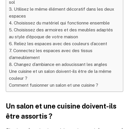
sol
3. Utilisez le même élément décoratif dans les deux
espaces
4. Choisissez du matériel qui fonctionne ensemble
5. Choisissez des armoires et des meubles adaptés
au style d’époque de votre maison
6. Reliez les espaces avec des couleurs d’accent
7. Connectez les espaces avec des tissus
d’ameublement
8. Changez d’ambiance en adoucissant les angles
Une cuisine et un salon doivent-ils être de la même
couleur ?
Comment fusionner un salon et une cuisine ?
Un salon et une cuisine doivent-ils
être assortis ?