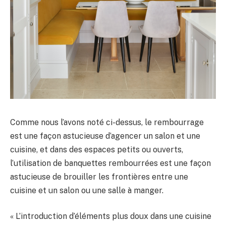
Comme nous l’avons noté ci-dessus, le rembourrage
est une façon astucieuse d’agencer un salon et une
cuisine, et dans des espaces petits ou ouverts,
l’utilisation de banquettes rembourrées est une façon
astucieuse de brouiller les frontières entre une
cuisine et un salon ou une salle à manger.
« L’introduction d’éléments plus doux dans une cuisine