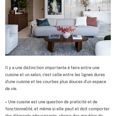
Il y a une distinction importante à faire entre une
cuisine et un salon, c’est celle entre les lignes dures
d’une cuisine et les courbes plus douces d’un espace
de vie.
« Une cuisine est une question de praticité et de
fonctionnalité, et même si elle peut et doit comporter
des éléments adoucissants, choisir des meubles de