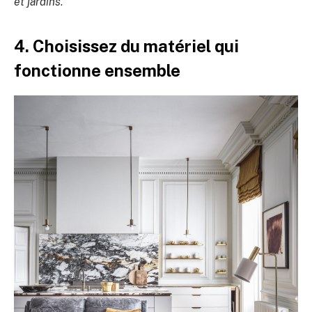
et jardins
.
4. Choisissez du matériel qui
fonctionne ensemble