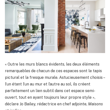
« Outre les murs blancs évidents, les deux éléments
remarquables de chacun de ces espaces sont le tapis
pictural et la fresque murale. Astucieusement choisis –
l’un étant l’un au mur et l’autre au sol, ils créent
parfaitement un lien subtil dans cet espace semi-
ouvert, tout en ayant toujours leur propre style »,
déclare Jo Bailey, rédactrice en chef adjointe,
Maisons