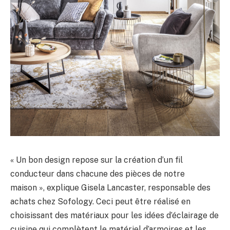
« Un bon design repose sur la création d’un fil
conducteur dans chacune des pièces de notre
maison », explique Gisela Lancaster, responsable des
achats chez Sofology. Ceci peut être réalisé en
choisissant des matériaux pour les idées d’éclairage de
cuisine qui complètent le matériel d’armoires et les