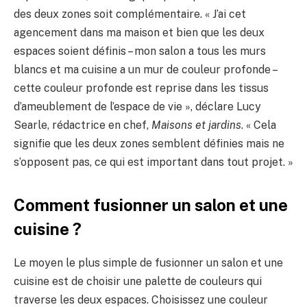
des deux zones soit complémentaire. « J’ai cet
agencement dans ma maison et bien que les deux
espaces soient définis – mon salon a tous les murs
blancs et ma cuisine a un mur de couleur profonde –
cette couleur profonde est reprise dans les tissus
d’ameublement de l’espace de vie », déclare Lucy
Searle, rédactrice en chef,
Maisons et jardins
. « Cela
signifie que les deux zones semblent définies mais ne
s’opposent pas, ce qui est important dans tout projet. »
Comment fusionner un salon et une
cuisine ?
Le moyen le plus simple de fusionner un salon et une
cuisine est de choisir une palette de couleurs qui
traverse les deux espaces. Choisissez une couleur