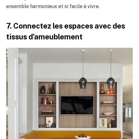
ensemble harmonieux et si facile à vivre.
7. Connectez les espaces avec des
tissus d’ameublement