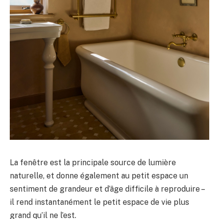
La fenêtre est la principale source de lumière
naturelle, et donne également au petit espace un
sentiment de grandeur et d’âge difficile à reproduire –
il rend instantanément le petit espace de vie plus
grand qu’il ne l’est.