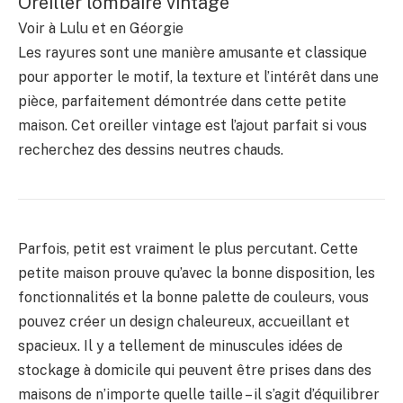
Oreiller lombaire vintage
Voir à Lulu et en Géorgie
Les rayures sont une manière amusante et classique
pour apporter le motif, la texture et l’intérêt dans une
pièce, parfaitement démontrée dans cette petite
maison. Cet oreiller vintage est l’ajout parfait si vous
recherchez des dessins neutres chauds.
Parfois, petit est vraiment le plus percutant. Cette
petite maison prouve qu’avec la bonne disposition, les
fonctionnalités et la bonne palette de couleurs, vous
pouvez créer un design chaleureux, accueillant et
spacieux. Il y a tellement de minuscules idées de
stockage à domicile qui peuvent être prises dans des
maisons de n’importe quelle taille – il s’agit d’équilibrer