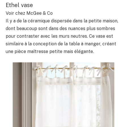
Ethel vase
Voir chez McGee & Co
Il y a de la céramique dispersée dans la petite maison,
dont beaucoup sont dans des nuances plus sombres
pour contraster avec les murs neutres. Ce vase est
similaire à la conception de la table à manger, créant
une pièce maîtresse petite mais élégante.