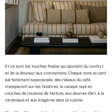
Et ce sont les touches finales qui ajoutent du confort
et de la douceur aux conceptions. Chaque zone se sent
parfaitement superposée, des rideaux du café
transparent sur les fenêtres, le canapé rayé en
couches de coussins de texture, aux œuvres d’art, à la
céramique et aux étagères dans la cuisine.