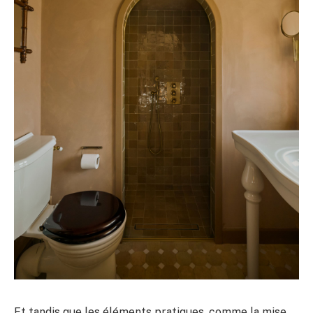
Et tandis que les éléments pratiques, comme la mise