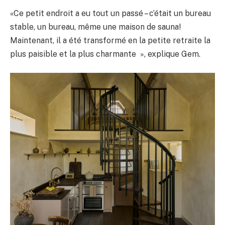
«Ce petit endroit a eu tout un passé – c’était un bureau
stable, un bureau, même une maison de sauna!
Maintenant, il a été transformé en la petite retraite la
plus paisible et la plus charmante », explique Gem.