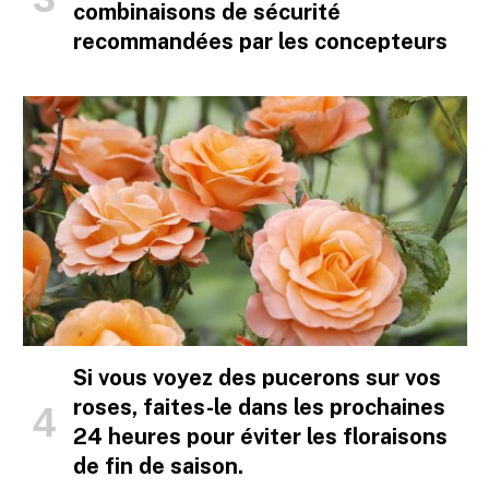
combinaisons de sécurité
recommandées par les concepteurs
Si vous voyez des pucerons sur vos
roses, faites-le dans les prochaines
24 heures pour éviter les floraisons
de fin de saison.