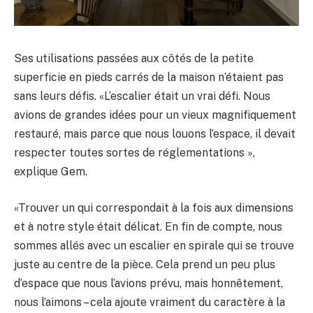
Ses utilisations passées aux côtés de la petite
superficie en pieds carrés de la maison n’étaient pas
sans leurs défis. «L’escalier était un vrai défi. Nous
avions de grandes idées pour un vieux magnifiquement
restauré, mais parce que nous louons l’espace, il devait
respecter toutes sortes de réglementations »,
explique Gem.
«Trouver un qui correspondait à la fois aux dimensions
et à notre style était délicat. En fin de compte, nous
sommes allés avec un escalier en spirale qui se trouve
juste au centre de la pièce. Cela prend un peu plus
d’espace que nous l’avions prévu, mais honnêtement,
nous l’aimons – cela ajoute vraiment du caractère à la