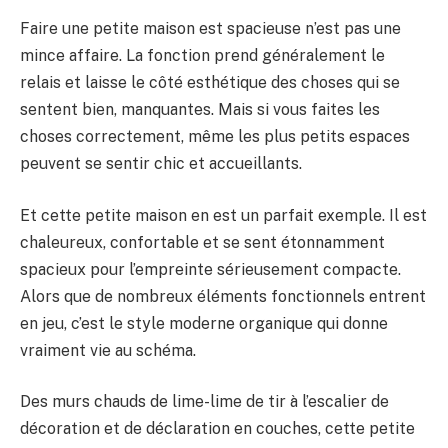
Faire une petite maison est spacieuse n’est pas une
mince affaire. La fonction prend généralement le
relais et laisse le côté esthétique des choses qui se
sentent bien, manquantes. Mais si vous faites les
choses correctement, même les plus petits espaces
peuvent se sentir chic et accueillants.
Et cette petite maison en est un parfait exemple. Il est
chaleureux, confortable et se sent étonnamment
spacieux pour l’empreinte sérieusement compacte.
Alors que de nombreux éléments fonctionnels entrent
en jeu, c’est le style moderne organique qui donne
vraiment vie au schéma.
Des murs chauds de lime-lime de tir à l’escalier de
décoration et de déclaration en couches, cette petite