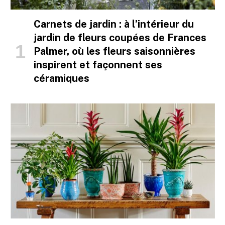
Carnets de jardin : à l’intérieur du
jardin de fleurs coupées de Frances
Palmer, où les fleurs saisonnières
inspirent et façonnent ses
céramiques