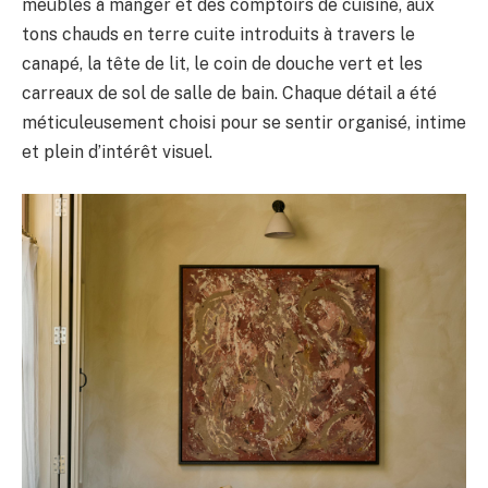
meubles à manger et des comptoirs de cuisine, aux
tons chauds en terre cuite introduits à travers le
canapé, la tête de lit, le coin de douche vert et les
carreaux de sol de salle de bain. Chaque détail a été
méticuleusement choisi pour se sentir organisé, intime
et plein d’intérêt visuel.