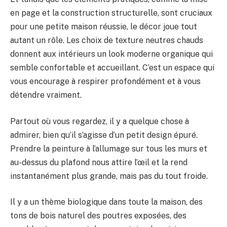
en page et la construction structurelle, sont cruciaux
pour une petite maison réussie, le décor joue tout
autant un rôle. Les choix de texture neutres chauds
donnent aux intérieurs un look moderne organique qui
semble confortable et accueillant. C’est un espace qui
vous encourage à respirer profondément et à vous
détendre vraiment.
Partout où vous regardez, il y a quelque chose à
admirer, bien qu’il s’agisse d’un petit design épuré.
Prendre la peinture à l’allumage sur tous les murs et
au-dessus du plafond nous attire l’œil et la rend
instantanément plus grande, mais pas du tout froide.
Il y a un thème biologique dans toute la maison, des
tons de bois naturel des poutres exposées, des