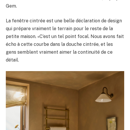
Gem.
La fenêtre cintrée est une belle déclaration de design
qui prépare vraiment le terrain pour le reste de la
petite maison. «C’est un tel point focal. Nous avons fait
écho à cette courbe dans la douche cintrée, et les
gens semblent vraiment aimer la continuité de ce
détail.