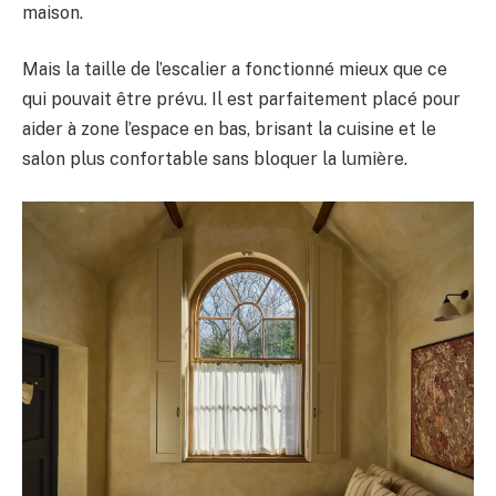
maison.
Mais la taille de l’escalier a fonctionné mieux que ce
qui pouvait être prévu. Il est parfaitement placé pour
aider à zone l’espace en bas, brisant la cuisine et le
salon plus confortable sans bloquer la lumière.