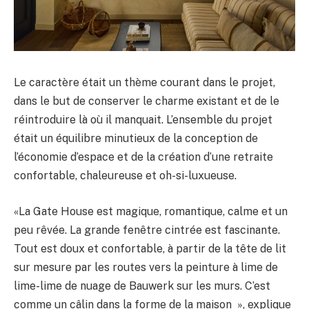
Le caractère était un thème courant dans le projet,
dans le but de conserver le charme existant et de le
réintroduire là où il manquait. L’ensemble du projet
était un équilibre minutieux de la conception de
l’économie d’espace et de la création d’une retraite
confortable, chaleureuse et oh-si-luxueuse.
«La Gate House est magique, romantique, calme et un
peu rêvée. La grande fenêtre cintrée est fascinante.
Tout est doux et confortable, à partir de la tête de lit
sur mesure par les routes vers la peinture à lime de
lime-lime de nuage de Bauwerk sur les murs. C’est
comme un câlin dans la forme de la maison », explique