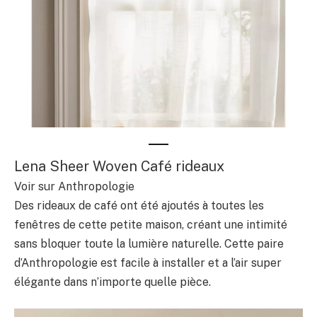
Lena Sheer Woven Café rideaux
Voir sur Anthropologie
Des rideaux de café ont été ajoutés à toutes les
fenêtres de cette petite maison, créant une intimité
sans bloquer toute la lumière naturelle. Cette paire
d’Anthropologie est facile à installer et a l’air super
élégante dans n’importe quelle pièce.