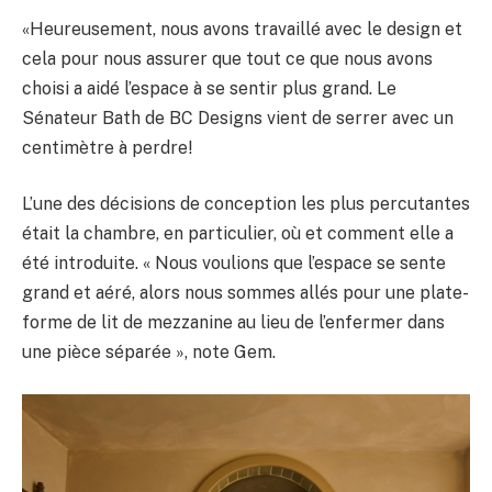
«Heureusement, nous avons travaillé avec le design et
cela pour nous assurer que tout ce que nous avons
choisi a aidé l’espace à se sentir plus grand. Le
Sénateur Bath de BC Designs vient de serrer avec un
centimètre à perdre!
L’une des décisions de conception les plus percutantes
était la chambre, en particulier, où et comment elle a
été introduite. « Nous voulions que l’espace se sente
grand et aéré, alors nous sommes allés pour une plate-
forme de lit de mezzanine au lieu de l’enfermer dans
une pièce séparée », note Gem.