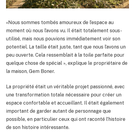
«Nous sommes tombés amoureux de l’espace au
moment où nous l’avons vu. Il était totalement sous-
utilisé, mais nous pouvions immédiatement voir son
potentiel. La taille était juste, tant que nous l’avons un
peu ouverte. Cela ressemblait à la toile parfaite pour
quelque chose de spécial », explique le propriétaire de
la maison, Gem Boner.
La propriété était un véritable projet passionné, avec
une transformation totale nécessaire pour créer un
espace confortable et accueillant. Il était également
important de garder autant de personnage que
possible, en particulier ceux qui ont raconté l’histoire
de son histoire intéressante.