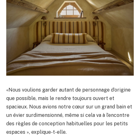
«Nous voulions garder autant de personnage d’origine
que possible, mais le rendre toujours ouvert et
spacieux. Nous avions notre cœur sur un grand bain et
un évier surdimensionné, même si cela va à l’encontre
des règles de conception habituelles pour les petits
espaces », explique-t-elle.