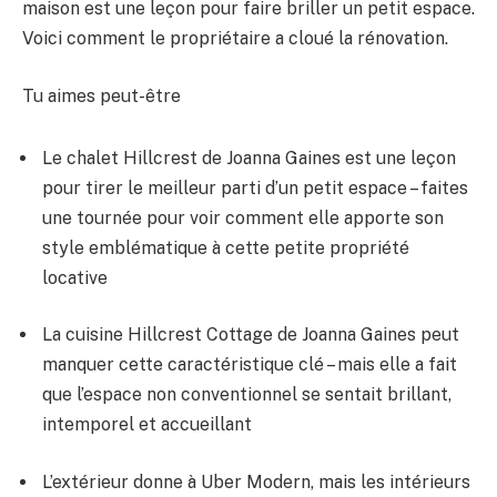
maison est une leçon pour faire briller un petit espace.
Voici comment le propriétaire a cloué la rénovation.
Tu aimes peut-être
Le chalet Hillcrest de Joanna Gaines est une leçon
pour tirer le meilleur parti d’un petit espace – faites
une tournée pour voir comment elle apporte son
style emblématique à cette petite propriété
locative
La cuisine Hillcrest Cottage de Joanna Gaines peut
manquer cette caractéristique clé – mais elle a fait
que l’espace non conventionnel se sentait brillant,
intemporel et accueillant
L’extérieur donne à Uber Modern, mais les intérieurs