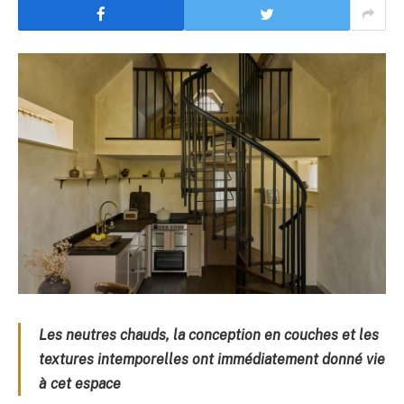
Les neutres chauds, la conception en couches et les
textures intemporelles ont immédiatement donné vie
à cet espace