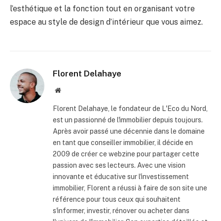
l’esthétique et la fonction tout en organisant votre
espace au style de design d’intérieur que vous aimez.
Florent Delahaye
Site
internet
Florent Delahaye, le fondateur de L'Eco du Nord,
est un passionné de l'immobilier depuis toujours.
Après avoir passé une décennie dans le domaine
en tant que conseiller immobilier, il décide en
2009 de créer ce webzine pour partager cette
passion avec ses lecteurs. Avec une vision
innovante et éducative sur l'investissement
immobilier, Florent a réussi à faire de son site une
référence pour tous ceux qui souhaitent
s'informer, investir, rénover ou acheter dans