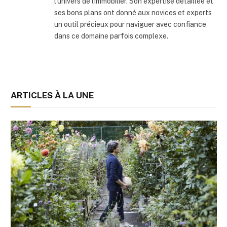
l'univers de l'immobilier. Son expertise détaillée et
ses bons plans ont donné aux novices et experts
un outil précieux pour naviguer avec confiance
dans ce domaine parfois complexe.
ARTICLES À LA UNE