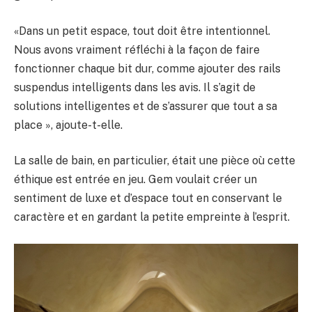
«Dans un petit espace, tout doit être intentionnel.
Nous avons vraiment réfléchi à la façon de faire
fonctionner chaque bit dur, comme ajouter des rails
suspendus intelligents dans les avis. Il s’agit de
solutions intelligentes et de s’assurer que tout a sa
place », ajoute-t-elle.
La salle de bain, en particulier, était une pièce où cette
éthique est entrée en jeu. Gem voulait créer un
sentiment de luxe et d’espace tout en conservant le
caractère et en gardant la petite empreinte à l’esprit.