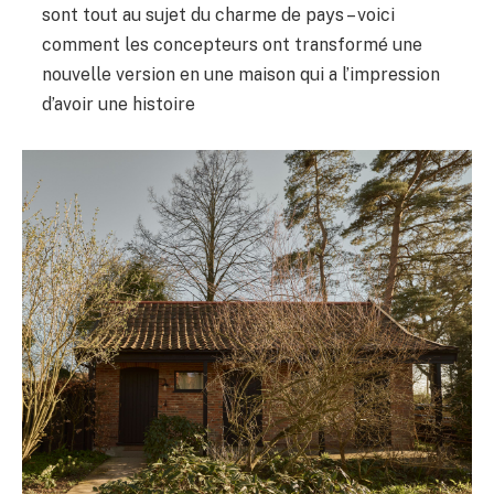
sont tout au sujet du charme de pays – voici
comment les concepteurs ont transformé une
nouvelle version en une maison qui a l’impression
d’avoir une histoire