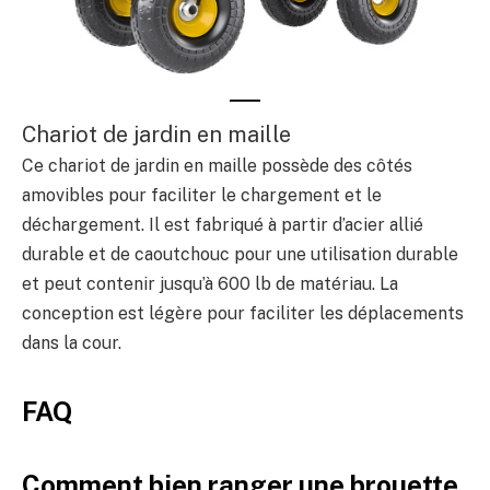
Chariot de jardin en maille
Ce chariot de jardin en maille possède des côtés
amovibles pour faciliter le chargement et le
déchargement. Il est fabriqué à partir d’acier allié
durable et de caoutchouc pour une utilisation durable
et peut contenir jusqu’à 600 lb de matériau. La
conception est légère pour faciliter les déplacements
dans la cour.
FAQ
Comment bien ranger une brouette