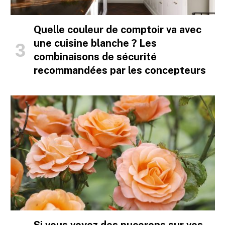
Quelle couleur de comptoir va avec
une cuisine blanche ? Les
combinaisons de sécurité
recommandées par les concepteurs