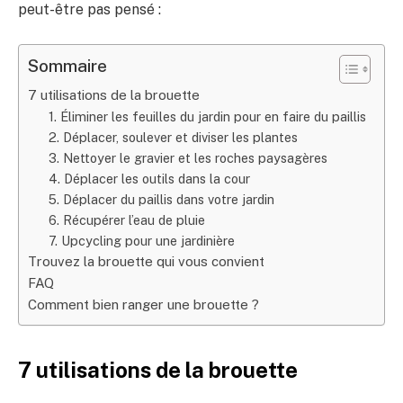
peut-être pas pensé :
Sommaire
7 utilisations de la brouette
1. Éliminer les feuilles du jardin pour en faire du paillis
2. Déplacer, soulever et diviser les plantes
3. Nettoyer le gravier et les roches paysagères
4. Déplacer les outils dans la cour
5. Déplacer du paillis dans votre jardin
6. Récupérer l’eau de pluie
7. Upcycling pour une jardinière
Trouvez la brouette qui vous convient
FAQ
Comment bien ranger une brouette ?
7 utilisations de la brouette