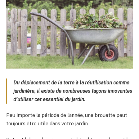
Du déplacement de la terre à la réutilisation comme
jardinière, il existe de nombreuses façons innovantes
d’utiliser cet essentiel du jardin.
Peu importe la période de l’année, une brouette peut
toujours être utile dans votre jardin.