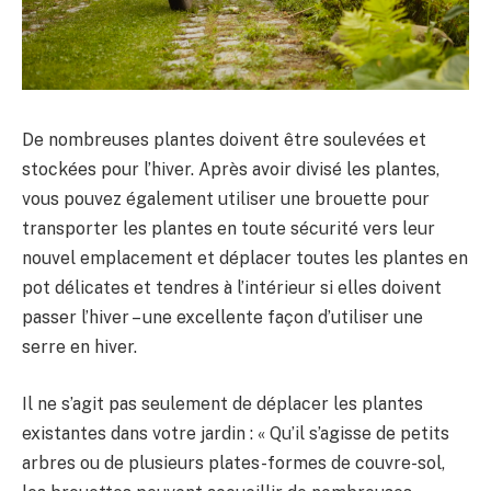
De nombreuses plantes doivent être soulevées et
stockées pour l’hiver. Après avoir divisé les plantes,
vous pouvez également utiliser une brouette pour
transporter les plantes en toute sécurité vers leur
nouvel emplacement et déplacer toutes les plantes en
pot délicates et tendres à l’intérieur si elles doivent
passer l’hiver – une excellente façon d’utiliser une
serre en hiver.
Il ne s’agit pas seulement de déplacer les plantes
existantes dans votre jardin : « Qu’il s’agisse de petits
arbres ou de plusieurs plates-formes de couvre-sol,