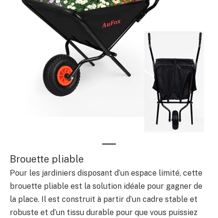
Brouette pliable
Pour les jardiniers disposant d’un espace limité, cette
brouette pliable est la solution idéale pour gagner de
la place. Il est construit à partir d’un cadre stable et
robuste et d’un tissu durable pour que vous puissiez