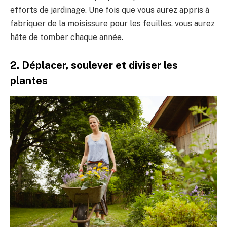
efforts de jardinage. Une fois que vous aurez appris à
fabriquer de la moisissure pour les feuilles, vous aurez
hâte de tomber chaque année.
2. Déplacer, soulever et diviser les
plantes