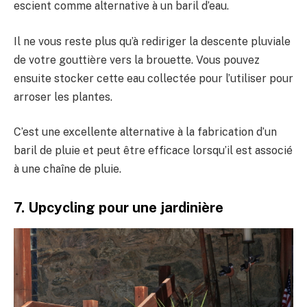
escient comme alternative à un baril d’eau.
Il ne vous reste plus qu’à rediriger la descente pluviale
de votre gouttière vers la brouette. Vous pouvez
ensuite stocker cette eau collectée pour l’utiliser pour
arroser les plantes.
C’est une excellente alternative à la fabrication d’un
baril de pluie et peut être efficace lorsqu’il est associé
à une chaîne de pluie.
7. Upcycling pour une jardinière