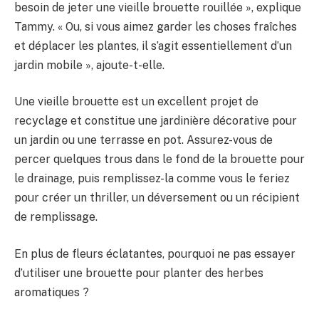
besoin de jeter une vieille brouette rouillée », explique
Tammy. « Ou, si vous aimez garder les choses fraîches
et déplacer les plantes, il s’agit essentiellement d’un
jardin mobile », ajoute-t-elle.
Une vieille brouette est un excellent projet de
recyclage et constitue une jardinière décorative pour
un jardin ou une terrasse en pot. Assurez-vous de
percer quelques trous dans le fond de la brouette pour
le drainage, puis remplissez-la comme vous le feriez
pour créer un thriller, un déversement ou un récipient
de remplissage.
En plus de fleurs éclatantes, pourquoi ne pas essayer
d’utiliser une brouette pour planter des herbes
aromatiques ?