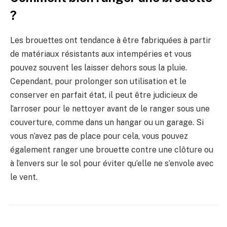
?
Les brouettes ont tendance à être fabriquées à partir
de matériaux résistants aux intempéries et vous
pouvez souvent les laisser dehors sous la pluie.
Cependant, pour prolonger son utilisation et le
conserver en parfait état, il peut être judicieux de
l’arroser pour le nettoyer avant de le ranger sous une
couverture, comme dans un hangar ou un garage. Si
vous n’avez pas de place pour cela, vous pouvez
également ranger une brouette contre une clôture ou
à l’envers sur le sol pour éviter qu’elle ne s’envole avec
le vent.