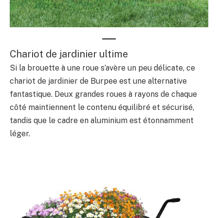
Chariot de jardinier ultime
Si la brouette à une roue s’avère un peu délicate, ce
chariot de jardinier de Burpee est une alternative
fantastique. Deux grandes roues à rayons de chaque
côté maintiennent le contenu équilibré et sécurisé,
tandis que le cadre en aluminium est étonnamment
léger.