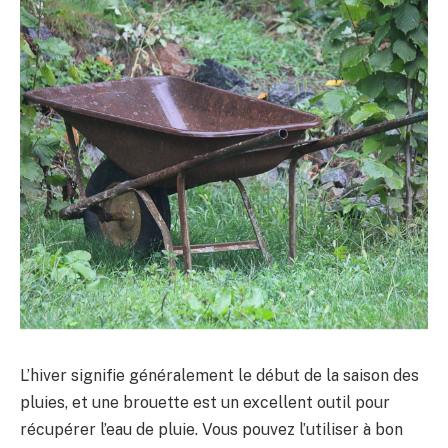
L’hiver signifie généralement le début de la saison des
pluies, et une brouette est un excellent outil pour
récupérer l’eau de pluie. Vous pouvez l’utiliser à bon