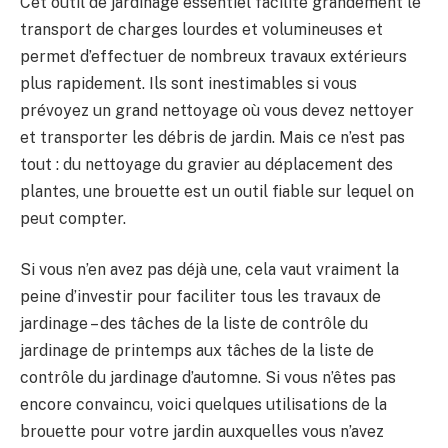
Cet outil de jardinage essentiel facilite grandement le
transport de charges lourdes et volumineuses et
permet d’effectuer de nombreux travaux extérieurs
plus rapidement. Ils sont inestimables si vous
prévoyez un grand nettoyage où vous devez nettoyer
et transporter les débris de jardin. Mais ce n’est pas
tout : du nettoyage du gravier au déplacement des
plantes, une brouette est un outil fiable sur lequel on
peut compter.
Si vous n’en avez pas déjà une, cela vaut vraiment la
peine d’investir pour faciliter tous les travaux de
jardinage – des tâches de la liste de contrôle du
jardinage de printemps aux tâches de la liste de
contrôle du jardinage d’automne. Si vous n’êtes pas
encore convaincu, voici quelques utilisations de la
brouette pour votre jardin auxquelles vous n’avez