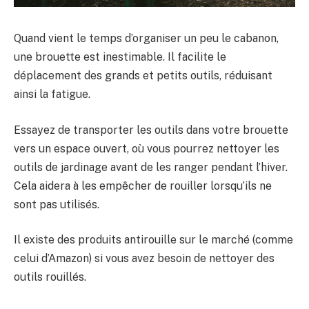
Quand vient le temps d’organiser un peu le cabanon,
une brouette est inestimable. Il facilite le
déplacement des grands et petits outils, réduisant
ainsi la fatigue.
Essayez de transporter les outils dans votre brouette
vers un espace ouvert, où vous pourrez nettoyer les
outils de jardinage avant de les ranger pendant l’hiver.
Cela aidera à les empêcher de rouiller lorsqu’ils ne
sont pas utilisés.
Il existe des produits antirouille sur le marché (comme
celui d’Amazon) si vous avez besoin de nettoyer des
outils rouillés.