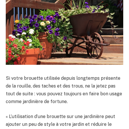
Si votre brouette utilisée depuis longtemps présente
de la rouille, des taches et des trous, ne la jetez pas
tout de suite : vous pouvez toujours en faire bon usage
comme jardinière de fortune.
« L’utilisation d’une brouette sur une jardinière peut
ajouter un peu de style à votre jardin et réduire le