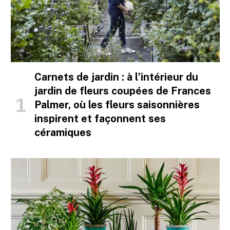
Carnets de jardin : à l’intérieur du
jardin de fleurs coupées de Frances
Palmer, où les fleurs saisonnières
inspirent et façonnent ses
céramiques