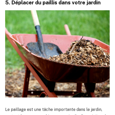
5. Déplacer du paillis dans votre jardin
Le paillage est une tâche importante dans le jardin,