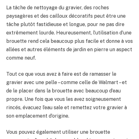
La tâche de nettoyage du gravier, des roches
paysagères et des cailloux décoratifs peut être une
tâche plutôt fastidieuse et longue, pour ne pas dire
extrêmement lourde. Heureusement, l’utilisation d’une
brouette rend cela beaucoup plus facile et donne à vos
allées et autres éléments de jardin en pierre un aspect
comme neuf.
Tout ce que vous avez à faire est de ramasser le
gravier avec une pelle – comme celle de Walmart – et
de le placer dans la brouette avec beaucoup d’eau
propre. Une fois que vous les avez soigneusement
rincés, évacuez l’eau sale et remettez votre gravier à
son emplacement d’origine.
Vous pouvez également utiliser une brouette