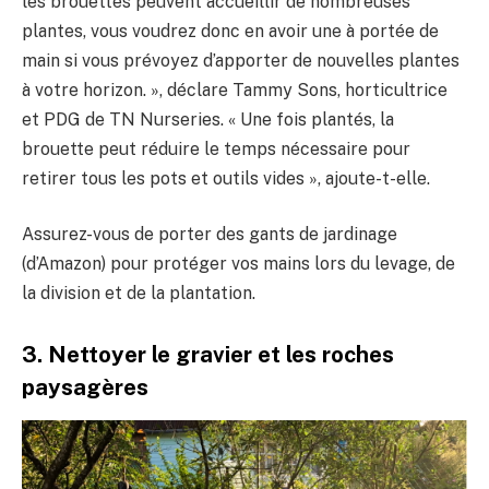
les brouettes peuvent accueillir de nombreuses
plantes, vous voudrez donc en avoir une à portée de
main si vous prévoyez d’apporter de nouvelles plantes
à votre horizon. », déclare Tammy Sons, horticultrice
et PDG de TN Nurseries. « Une fois plantés, la
brouette peut réduire le temps nécessaire pour
retirer tous les pots et outils vides », ajoute-t-elle.
Assurez-vous de porter des gants de jardinage
(d’Amazon) pour protéger vos mains lors du levage, de
la division et de la plantation.
3. Nettoyer le gravier et les roches
paysagères