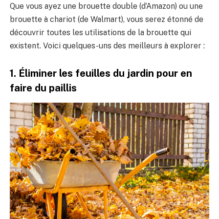
Que vous ayez une brouette double (d’Amazon) ou une
brouette à chariot (de Walmart), vous serez étonné de
découvrir toutes les utilisations de la brouette qui
existent. Voici quelques-uns des meilleurs à explorer :
1. Éliminer les feuilles du jardin pour en
faire du paillis