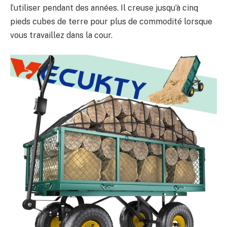
l’utiliser pendant des années. Il creuse jusqu’à cinq
pieds cubes de terre pour plus de commodité lorsque
vous travaillez dans la cour.