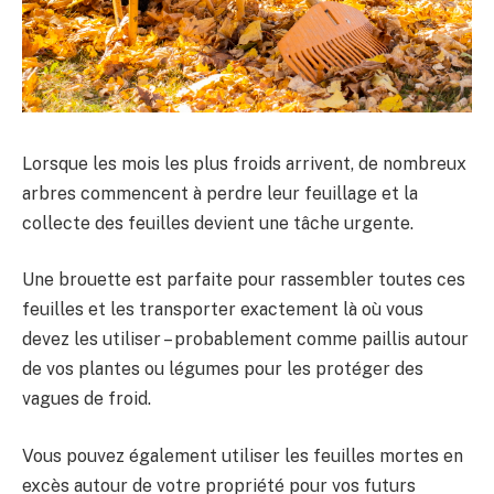
Lorsque les mois les plus froids arrivent, de nombreux
arbres commencent à perdre leur feuillage et la
collecte des feuilles devient une tâche urgente.
Une brouette est parfaite pour rassembler toutes ces
feuilles et les transporter exactement là où vous
devez les utiliser – probablement comme paillis autour
de vos plantes ou légumes pour les protéger des
vagues de froid.
Vous pouvez également utiliser les feuilles mortes en
excès autour de votre propriété pour vos futurs