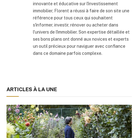
innovante et éducative sur l'investissement
immobilier, Florent a réussi à faire de son site une
référence pour tous ceux qui souhaitent
s'informer, investir, rénover ou acheter dans
l'univers de l'immobilier. Son expertise détaillée et
ses bons plans ont donné aux novices et experts
un outil précieux pour naviguer avec confiance
dans ce domaine parfois complexe.
ARTICLES À LA UNE