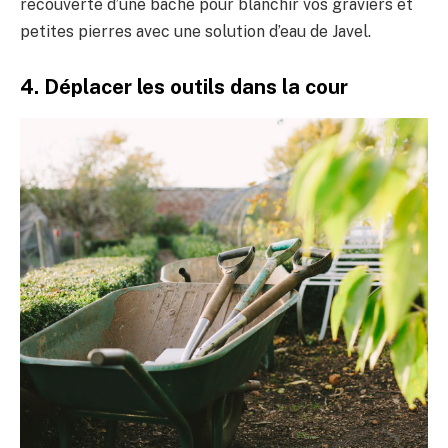
recouverte d’une bâche pour blanchir vos graviers et
petites pierres avec une solution d’eau de Javel.
4. Déplacer les outils dans la cour