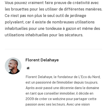
Vous pouvez vraiment faire preuve de créativité avec
les brouettes pour les utiliser de différentes manières.
Ce n’est pas non plus le seul outil de jardinage
polyvalent, car il existe de nombreuses utilisations
inhabituelles pour une tondeuse à gazon et même des
utilisations inhabituelles pour les sécateurs.
Florent Delahaye
Site
internet
Florent Delahaye, le fondateur de L'Eco du Nord,
est un passionné de l'immobilier depuis toujours.
Après avoir passé une décennie dans le domaine
en tant que conseiller immobilier, il décide en
2009 de créer ce webzine pour partager cette
passion avec ses lecteurs. Avec une vision