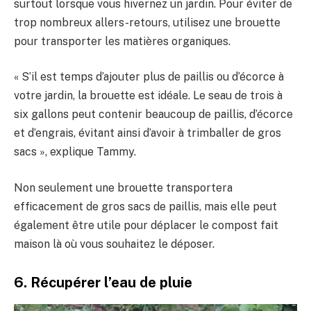
surtout lorsque vous hivernez un jardin. Pour éviter de
trop nombreux allers-retours, utilisez une brouette
pour transporter les matières organiques.
« S’il est temps d’ajouter plus de paillis ou d’écorce à
votre jardin, la brouette est idéale. Le seau de trois à
six gallons peut contenir beaucoup de paillis, d’écorce
et d’engrais, évitant ainsi d’avoir à trimballer de gros
sacs », explique Tammy.
Non seulement une brouette transportera
efficacement de gros sacs de paillis, mais elle peut
également être utile pour déplacer le compost fait
maison là où vous souhaitez le déposer.
6. Récupérer l’eau de pluie