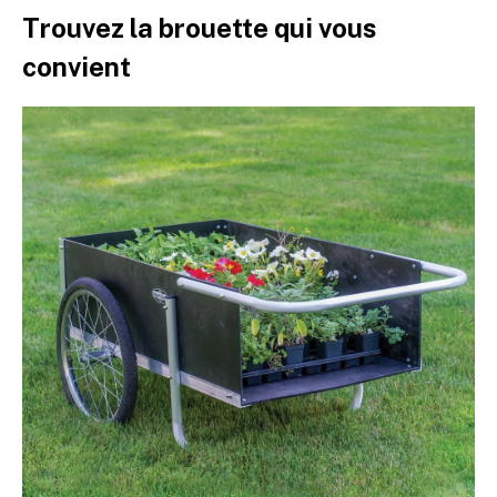
Trouvez la brouette qui vous
convient