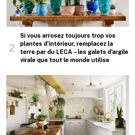
Si vous arrosez toujours trop vos
plantes d’intérieur, remplacez la
terre par du LECA – les galets d’argile
virale que tout le monde utilise