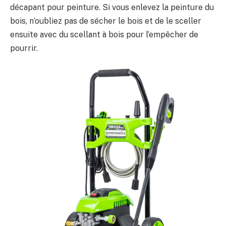
décapant pour peinture. Si vous enlevez la peinture du
bois, n’oubliez pas de sécher le bois et de le sceller
ensuite avec du scellant à bois pour l’empêcher de
pourrir.