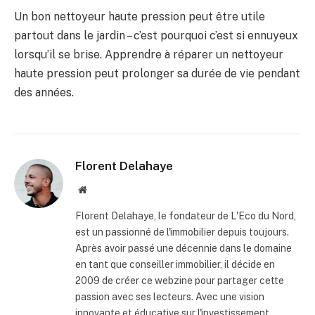
Un bon nettoyeur haute pression peut être utile
partout dans le jardin – c’est pourquoi c’est si ennuyeux
lorsqu’il se brise. Apprendre à réparer un nettoyeur
haute pression peut prolonger sa durée de vie pendant
des années.
Florent Delahaye
Site
internet
Florent Delahaye, le fondateur de L'Eco du Nord,
est un passionné de l'immobilier depuis toujours.
Après avoir passé une décennie dans le domaine
en tant que conseiller immobilier, il décide en
2009 de créer ce webzine pour partager cette
passion avec ses lecteurs. Avec une vision
innovante et éducative sur l'investissement