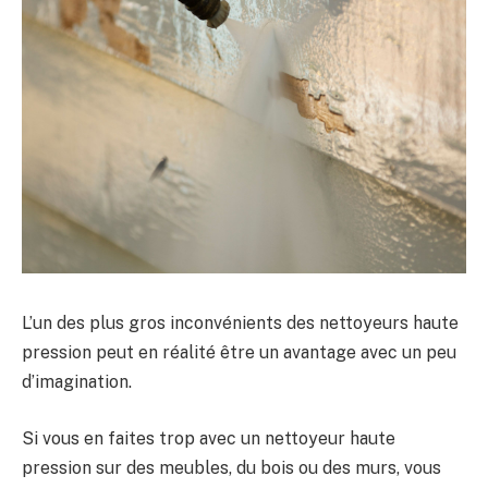
L’un des plus gros inconvénients des nettoyeurs haute
pression peut en réalité être un avantage avec un peu
d’imagination.
Si vous en faites trop avec un nettoyeur haute
pression sur des meubles, du bois ou des murs, vous