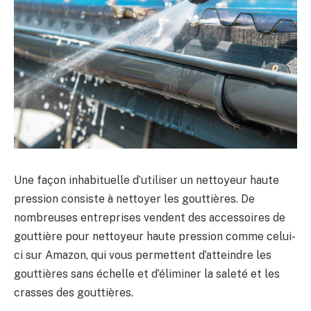
Une façon inhabituelle d’utiliser un nettoyeur haute
pression consiste à nettoyer les gouttières. De
nombreuses entreprises vendent des accessoires de
gouttière pour nettoyeur haute pression comme celui-
ci sur Amazon, qui vous permettent d’atteindre les
gouttières sans échelle et d’éliminer la saleté et les
crasses des gouttières.