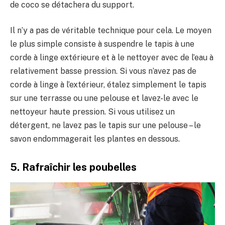
de coco se détachera du support.
Il n’y a pas de véritable technique pour cela. Le moyen
le plus simple consiste à suspendre le tapis à une
corde à linge extérieure et à le nettoyer avec de l’eau à
relativement basse pression. Si vous n’avez pas de
corde à linge à l’extérieur, étalez simplement le tapis
sur une terrasse ou une pelouse et lavez-le avec le
nettoyeur haute pression. Si vous utilisez un
détergent, ne lavez pas le tapis sur une pelouse – le
savon endommagerait les plantes en dessous.
5. Rafraîchir les poubelles