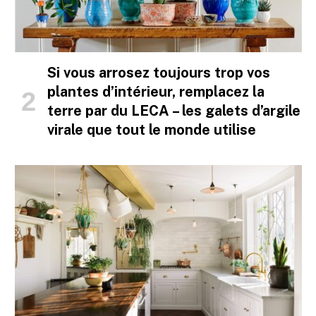
Si vous arrosez toujours trop vos
plantes d’intérieur, remplacez la
terre par du LECA – les galets d’argile
virale que tout le monde utilise