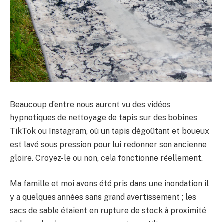
Beaucoup d’entre nous auront vu des vidéos
hypnotiques de nettoyage de tapis sur des bobines
TikTok ou Instagram, où un tapis dégoûtant et boueux
est lavé sous pression pour lui redonner son ancienne
gloire. Croyez-le ou non, cela fonctionne réellement.
Ma famille et moi avons été pris dans une inondation il
y a quelques années sans grand avertissement ; les
sacs de sable étaient en rupture de stock à proximité