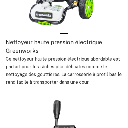
Nettoyeur haute pression électrique
Greenworks
Ce nettoyeur haute pression électrique abordable est
parfait pour les tâches plus délicates comme le
nettoyage des gouttières. La carrosserie à profil bas le
rend facile à transporter dans une cour.