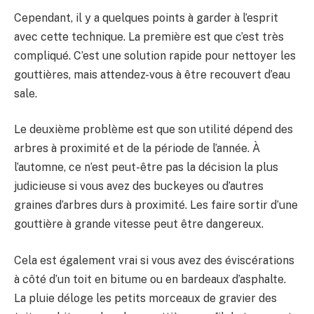
Cependant, il y a quelques points à garder à l’esprit
avec cette technique. La première est que c’est très
compliqué. C’est une solution rapide pour nettoyer les
gouttières, mais attendez-vous à être recouvert d’eau
sale.
Le deuxième problème est que son utilité dépend des
arbres à proximité et de la période de l’année. À
l’automne, ce n’est peut-être pas la décision la plus
judicieuse si vous avez des buckeyes ou d’autres
graines d’arbres durs à proximité. Les faire sortir d’une
gouttière à grande vitesse peut être dangereux.
Cela est également vrai si vous avez des éviscérations
à côté d’un toit en bitume ou en bardeaux d’asphalte.
La pluie déloge les petits morceaux de gravier des