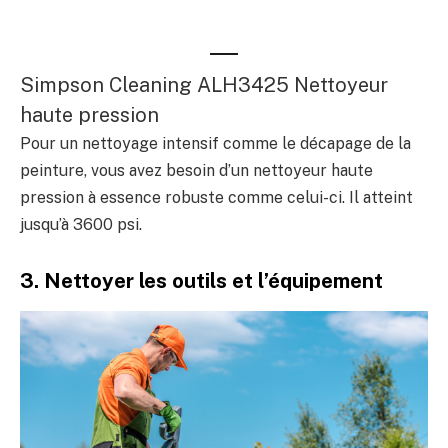
Simpson Cleaning ALH3425 Nettoyeur
haute pression
Pour un nettoyage intensif comme le décapage de la
peinture, vous avez besoin d’un nettoyeur haute
pression à essence robuste comme celui-ci. Il atteint
jusqu’à 3600 psi.
3. Nettoyer les outils et l’équipement