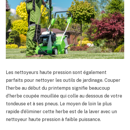
Les nettoyeurs haute pression sont également
parfaits pour nettoyer les outils de jardinage. Couper
l’herbe au début du printemps signifie beaucoup
d’herbe coupée mouillée qui colle au dessous de votre
tondeuse et à ses pneus. Le moyen de loin le plus
rapide d’éliminer cette herbe est de la laver avec un
nettoyeur haute pression à faible puissance.