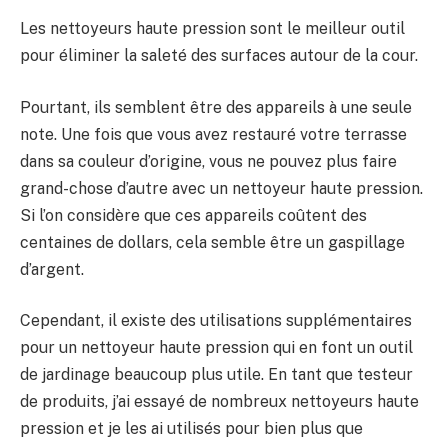
Les nettoyeurs haute pression sont le meilleur outil
pour éliminer la saleté des surfaces autour de la cour.
Pourtant, ils semblent être des appareils à une seule
note. Une fois que vous avez restauré votre terrasse
dans sa couleur d’origine, vous ne pouvez plus faire
grand-chose d’autre avec un nettoyeur haute pression.
Si l’on considère que ces appareils coûtent des
centaines de dollars, cela semble être un gaspillage
d’argent.
Cependant, il existe des utilisations supplémentaires
pour un nettoyeur haute pression qui en font un outil
de jardinage beaucoup plus utile. En tant que testeur
de produits, j’ai essayé de nombreux nettoyeurs haute
pression et je les ai utilisés pour bien plus que