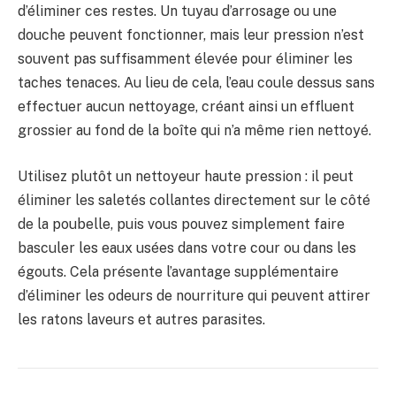
d’éliminer ces restes. Un tuyau d’arrosage ou une
douche peuvent fonctionner, mais leur pression n’est
souvent pas suffisamment élevée pour éliminer les
taches tenaces. Au lieu de cela, l’eau coule dessus sans
effectuer aucun nettoyage, créant ainsi un effluent
grossier au fond de la boîte qui n’a même rien nettoyé.
Utilisez plutôt un nettoyeur haute pression : il peut
éliminer les saletés collantes directement sur le côté
de la poubelle, puis vous pouvez simplement faire
basculer les eaux usées dans votre cour ou dans les
égouts. Cela présente l’avantage supplémentaire
d’éliminer les odeurs de nourriture qui peuvent attirer
les ratons laveurs et autres parasites.