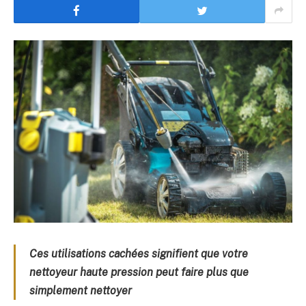
Ces utilisations cachées signifient que votre
nettoyeur haute pression peut faire plus que
simplement nettoyer