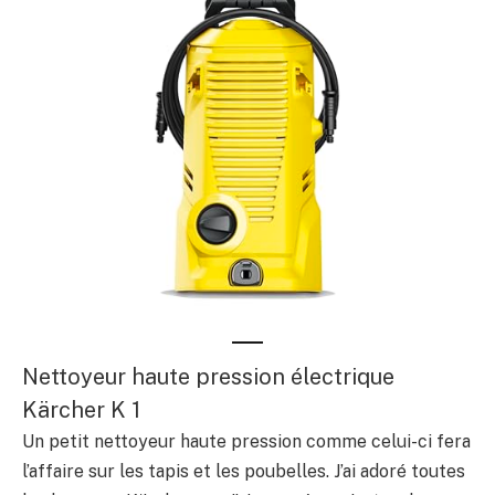
Nettoyeur haute pression électrique
Kärcher K 1
Un petit nettoyeur haute pression comme celui-ci fera
l’affaire sur les tapis et les poubelles. J’ai adoré toutes