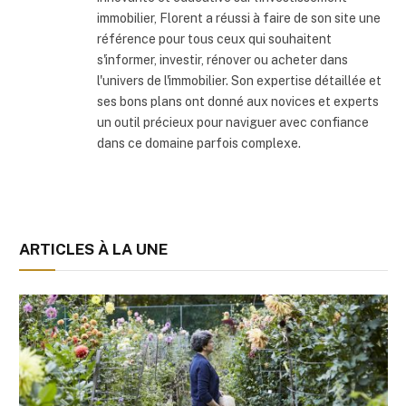
immobilier, Florent a réussi à faire de son site une
référence pour tous ceux qui souhaitent
s'informer, investir, rénover ou acheter dans
l'univers de l'immobilier. Son expertise détaillée et
ses bons plans ont donné aux novices et experts
un outil précieux pour naviguer avec confiance
dans ce domaine parfois complexe.
ARTICLES À LA UNE