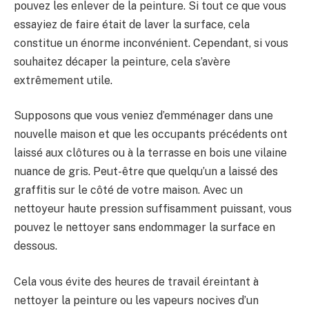
pouvez les enlever de la peinture. Si tout ce que vous
essayiez de faire était de laver la surface, cela
constitue un énorme inconvénient. Cependant, si vous
souhaitez décaper la peinture, cela s’avère
extrêmement utile.
Supposons que vous veniez d’emménager dans une
nouvelle maison et que les occupants précédents ont
laissé aux clôtures ou à la terrasse en bois une vilaine
nuance de gris. Peut-être que quelqu’un a laissé des
graffitis sur le côté de votre maison. Avec un
nettoyeur haute pression suffisamment puissant, vous
pouvez le nettoyer sans endommager la surface en
dessous.
Cela vous évite des heures de travail éreintant à
nettoyer la peinture ou les vapeurs nocives d’un