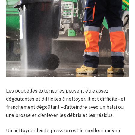
Les poubelles extérieures peuvent être assez
dégoûtantes et difficiles à nettoyer. Il est difficile – et
franchement dégoûtant – d’atteindre avec un balai ou
une brosse et d’enlever les débris et les résidus.
Un nettoyeur haute pression est le meilleur moyen