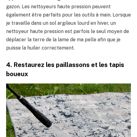
gazon. Les nettoyeurs haute pression peuvent
également être parfaits pour les outils à main. Lorsque
je travaille dans un sol argileux lourd en hiver, un
nettoyeur haute pression est parfois le seul moyen de
déplacer la terre de la lame de ma pelle afin que je
puisse la huiler correctement.
4. Restaurez les paillassons et les tapis
boueux