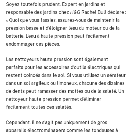
Soyez toutefois prudent. Expert en jardins et
responsable des jardins chez
H&G
Rachel Bull déclare :
« Quoi que vous fassiez, assurez-vous de maintenir la
pression basse et d’éloigner l’eau du moteur ou de la
batterie. L’eau à haute pression peut facilement
endommager ces pièces.
Les nettoyeurs haute pression sont également
parfaits pour les accessoires d’outils électriques qui
restent coincés dans le sol. Si vous utilisez un aérateur
dans un sol argileux ou limoneux, chacune des dizaines
de dents peut ramasser des mottes ou de la saleté. Un
nettoyeur haute pression permet d’éliminer
facilement toutes ces saletés.
Cependant, il ne s’agit pas uniquement de gros
appareils électroménagers comme les tondeuses à