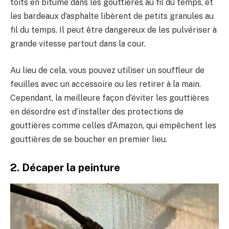
toits en bitume dans les gouttières au fil du temps, et
les bardeaux d’asphalte libèrent de petits granules au
fil du temps. Il peut être dangereux de les pulvériser à
grande vitesse partout dans la cour.
Au lieu de cela, vous pouvez utiliser un souffleur de
feuilles avec un accessoire ou les retirer à la main.
Cependant, la meilleure façon d’éviter les gouttières
en désordre est d’installer des protections de
gouttières comme celles d’Amazon, qui empêchent les
gouttières de se boucher en premier lieu.
2. Décaper la peinture