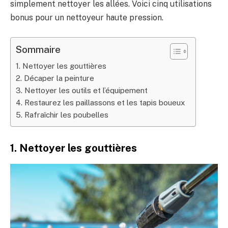
simplement nettoyer les allées. Voici cinq utilisations
bonus pour un nettoyeur haute pression.
Sommaire
1. Nettoyer les gouttières
2. Décaper la peinture
3. Nettoyer les outils et l’équipement
4. Restaurez les paillassons et les tapis boueux
5. Rafraîchir les poubelles
1. Nettoyer les gouttières