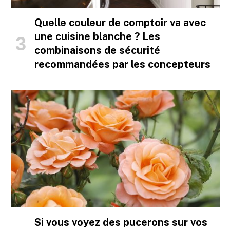
Quelle couleur de comptoir va avec
une cuisine blanche ? Les
combinaisons de sécurité
recommandées par les concepteurs
Si vous voyez des pucerons sur vos