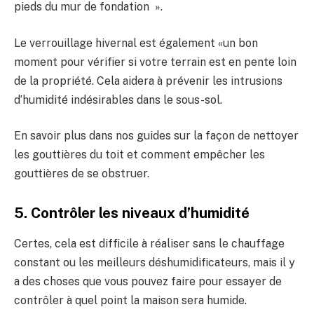
pieds du mur de fondation ».
Le verrouillage hivernal est également «un bon
moment pour vérifier si votre terrain est en pente loin
de la propriété. Cela aidera à prévenir les intrusions
d’humidité indésirables dans le sous-sol.
En savoir plus dans nos guides sur la façon de nettoyer
les gouttières du toit et comment empêcher les
gouttières de se obstruer.
5. Contrôler les niveaux d’humidité
Certes, cela est difficile à réaliser sans le chauffage
constant ou les meilleurs déshumidificateurs, mais il y
a des choses que vous pouvez faire pour essayer de
contrôler à quel point la maison sera humide.