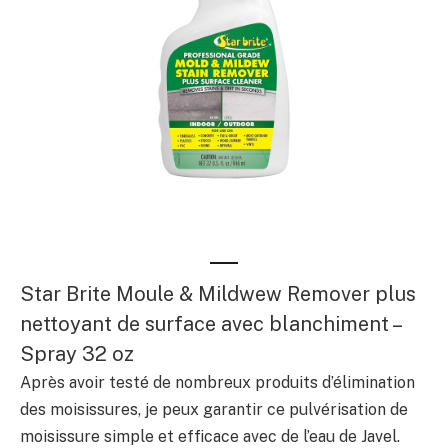
Star Brite Moule & Mildwew Remover plus
nettoyant de surface avec blanchiment –
Spray 32 oz
Après avoir testé de nombreux produits d’élimination
des moisissures, je peux garantir ce pulvérisation de
moisissure simple et efficace avec de l’eau de Javel.