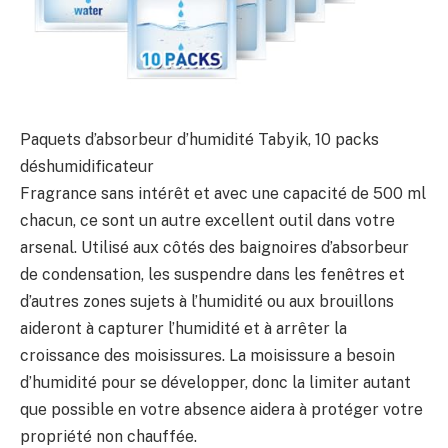
Paquets d’absorbeur d’humidité Tabyik, 10 packs
déshumidificateur
Fragrance sans intérêt et avec une capacité de 500 ml
chacun, ce sont un autre excellent outil dans votre
arsenal. Utilisé aux côtés des baignoires d’absorbeur
de condensation, les suspendre dans les fenêtres et
d’autres zones sujets à l’humidité ou aux brouillons
aideront à capturer l’humidité et à arrêter la
croissance des moisissures. La moisissure a besoin
d’humidité pour se développer, donc la limiter autant
que possible en votre absence aidera à protéger votre
propriété non chauffée.