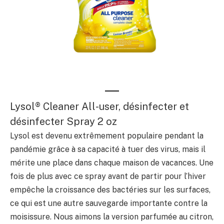
Lysol® Cleaner All-user, désinfecter et
désinfecter Spray 2 oz
Lysol est devenu extrêmement populaire pendant la
pandémie grâce à sa capacité à tuer des virus, mais il
mérite une place dans chaque maison de vacances. Une
fois de plus avec ce spray avant de partir pour l’hiver
empêche la croissance des bactéries sur les surfaces,
ce qui est une autre sauvegarde importante contre la
moisissure. Nous aimons la version parfumée au citron,