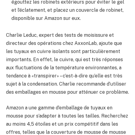
égouttez les robinets extérieurs pour éviter le gel
et l’éclatement, et placez un couvercle de robinet,
disponible sur Amazon sur eux.
Charlie Leduc, expert des tests de moisissure et
directeur des opérations chez AxxonLab, ajoute que
les tuyaux en cuivre isolants sont particulièrement
importants. En effet, le cuivre, qui est très réponses
aux fluctuations de la température environnantes, a
tendance à «transpirer» – c’est-à-dire qu’elle est très
sujet à la condensation. Charlie recommande d’utiliser
des emballages en mousse pour atténuer ce problème.
Amazon a une gamme d’emballage de tuyaux en
mousse pour s’adapter à toutes les tailles. Recherchez
au moins 4,5 étoiles et un prix compétitif dans les
offres, telles que la couverture de mousse de mousse