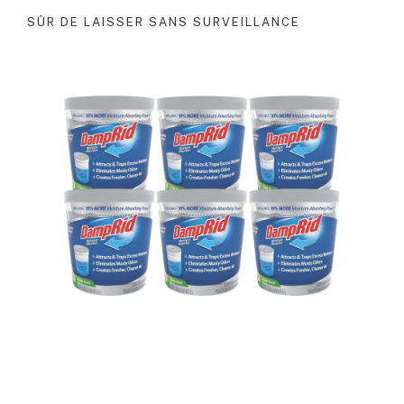
SÛR DE LAISSER SANS SURVEILLANCE