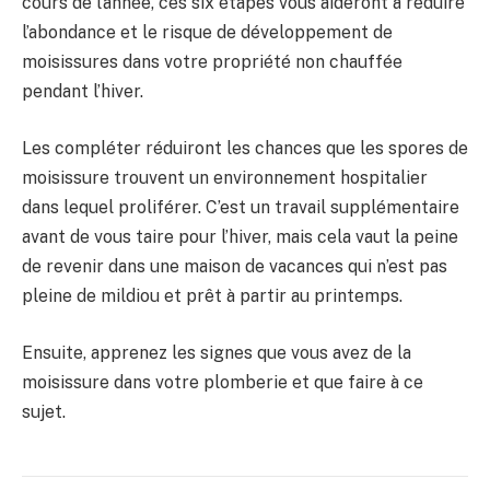
cours de l’année, ces six étapes vous aideront à réduire
l’abondance et le risque de développement de
moisissures dans votre propriété non chauffée
pendant l’hiver.
Les compléter réduiront les chances que les spores de
moisissure trouvent un environnement hospitalier
dans lequel proliférer. C’est un travail supplémentaire
avant de vous taire pour l’hiver, mais cela vaut la peine
de revenir dans une maison de vacances qui n’est pas
pleine de mildiou et prêt à partir au printemps.
Ensuite, apprenez les signes que vous avez de la
moisissure dans votre plomberie et que faire à ce
sujet.