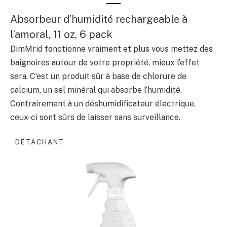
Absorbeur d’humidité rechargeable à
l’amoral, 11 oz, 6 pack
DimMrid fonctionne vraiment et plus vous mettez des
baignoires autour de votre propriété, mieux l’effet
sera. C’est un produit sûr à base de chlorure de
calcium, un sel minéral qui absorbe l’humidité.
Contrairement à un déshumidificateur électrique,
ceux-ci sont sûrs de laisser sans surveillance.
DÉTACHANT