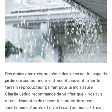
Des drains obstrués, ou même des idées de drainage de
jardin qui coulent incorrectement, peuvent créer le
terrain reproducteur parfait pour la moisissure.
Charlie Leduc recommande de vérifier que « vos avis
et des descentes de descente sont entièrement
fonctionnels, épurés et divertissant au moins à trois