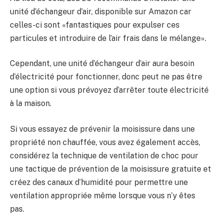
unité d’échangeur d’air, disponible sur Amazon car
celles-ci sont «fantastiques pour expulser ces
particules et introduire de l’air frais dans le mélange».
Cependant, une unité d’échangeur d’air aura besoin
d’électricité pour fonctionner, donc peut ne pas être
une option si vous prévoyez d’arrêter toute électricité
à la maison.
Si vous essayez de prévenir la moisissure dans une
propriété non chauffée, vous avez également accès,
considérez la technique de ventilation de choc pour
une tactique de prévention de la moisissure gratuite et
créez des canaux d’humidité pour permettre une
ventilation appropriée même lorsque vous n’y êtes
pas.