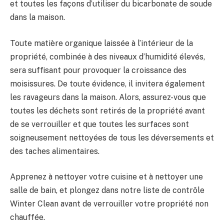
et toutes les façons d’utiliser du bicarbonate de soude
dans la maison.
Toute matière organique laissée à l’intérieur de la
propriété, combinée à des niveaux d’humidité élevés,
sera suffisant pour provoquer la croissance des
moisissures. De toute évidence, il invitera également
les ravageurs dans la maison. Alors, assurez-vous que
toutes les déchets sont retirés de la propriété avant
de se verrouiller et que toutes les surfaces sont
soigneusement nettoyées de tous les déversements et
des taches alimentaires.
Apprenez à nettoyer votre cuisine et à nettoyer une
salle de bain, et plongez dans notre liste de contrôle
Winter Clean avant de verrouiller votre propriété non
chauffée.