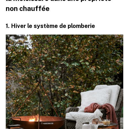
non chauffée
1. Hiver le système de plomberie