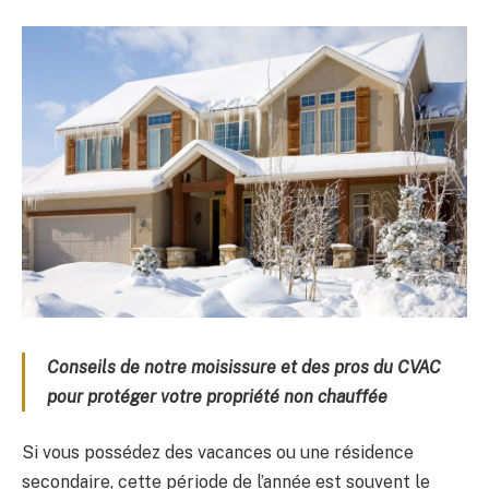
Conseils de notre moisissure et des pros du CVAC
pour protéger votre propriété non chauffée
Si vous possédez des vacances ou une résidence
secondaire, cette période de l’année est souvent le