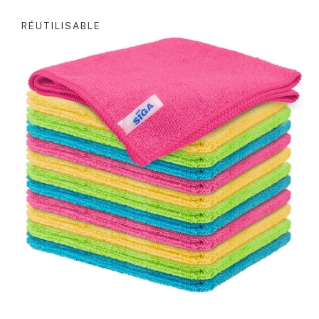
RÉUTILISABLE