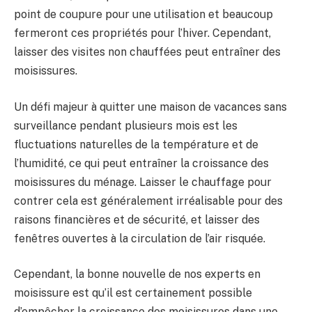
point de coupure pour une utilisation et beaucoup
fermeront ces propriétés pour l’hiver. Cependant,
laisser des visites non chauffées peut entraîner des
moisissures.
Un défi majeur à quitter une maison de vacances sans
surveillance pendant plusieurs mois est les
fluctuations naturelles de la température et de
l’humidité, ce qui peut entraîner la croissance des
moisissures du ménage. Laisser le chauffage pour
contrer cela est généralement irréalisable pour des
raisons financières et de sécurité, et laisser des
fenêtres ouvertes à la circulation de l’air risquée.
Cependant, la bonne nouvelle de nos experts en
moisissure est qu’il est certainement possible
d’empêcher la croissance des moisissures dans une