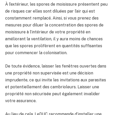
À l’extérieur, les spores de moisissure présentent peu
de risques car elles sont diluées par l’air qui est
constamment remplacé. Ainsi, si vous prenez des
mesures pour diluer la concentration des spores de
moisissure à l’intérieur de votre propriété en
améliorant la ventilation, il y aura moins de chances
que les spores prolifèrent en quantités suffisantes
pour commencer la colonisation.
De toute évidence, laisser les fenêtres ouvertes dans
une propriété non supervisée est une décision
imprudente, ce qui invite les invitations aux parasites
et potentiellement des cambrioleurs. Laisser une
propriété non sécurisée peut également invalider
votre assurance.
Au lieu de cela, LeDUC recommande d’installer une