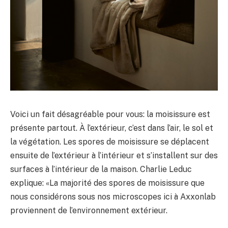
Voici un fait désagréable pour vous: la moisissure est
présente partout. À l’extérieur, c’est dans l’air, le sol et
la végétation. Les spores de moisissure se déplacent
ensuite de l’extérieur à l’intérieur et s’installent sur des
surfaces à l’intérieur de la maison. Charlie Leduc
explique: «La majorité des spores de moisissure que
nous considérons sous nos microscopes ici à Axxonlab
proviennent de l’environnement extérieur.