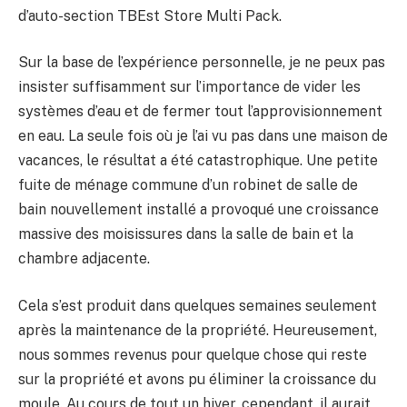
d’auto-section TBEst Store Multi Pack.
Sur la base de l’expérience personnelle, je ne peux pas
insister suffisamment sur l’importance de vider les
systèmes d’eau et de fermer tout l’approvisionnement
en eau. La seule fois où je l’ai vu pas dans une maison de
vacances, le résultat a été catastrophique. Une petite
fuite de ménage commune d’un robinet de salle de
bain nouvellement installé a provoqué une croissance
massive des moisissures dans la salle de bain et la
chambre adjacente.
Cela s’est produit dans quelques semaines seulement
après la maintenance de la propriété. Heureusement,
nous sommes revenus pour quelque chose qui reste
sur la propriété et avons pu éliminer la croissance du
moule. Au cours de tout un hiver, cependant, il aurait