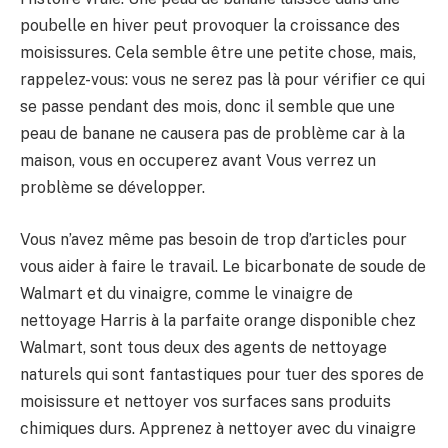
poubelle en hiver peut provoquer la croissance des
moisissures. Cela semble être une petite chose, mais,
rappelez-vous: vous ne serez pas là pour vérifier ce qui
se passe pendant des mois, donc il semble que une
peau de banane ne causera pas de problème car à la
maison, vous en occuperez avant Vous verrez un
problème se développer.
Vous n’avez même pas besoin de trop d’articles pour
vous aider à faire le travail. Le bicarbonate de soude de
Walmart et du vinaigre, comme le vinaigre de
nettoyage Harris à la parfaite orange disponible chez
Walmart, sont tous deux des agents de nettoyage
naturels qui sont fantastiques pour tuer des spores de
moisissure et nettoyer vos surfaces sans produits
chimiques durs. Apprenez à nettoyer avec du vinaigre