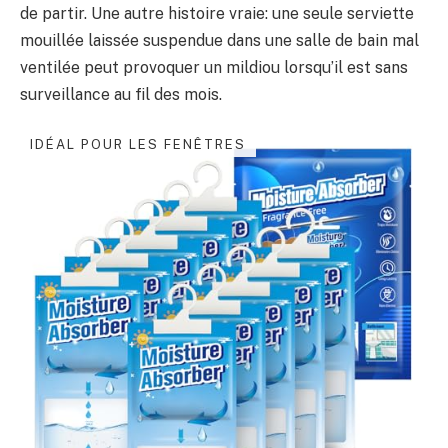
de partir. Une autre histoire vraie: une seule serviette
mouillée laissée suspendue dans une salle de bain mal
ventilée peut provoquer un mildiou lorsqu’il est sans
surveillance au fil des mois.
IDÉAL POUR LES FENÊTRES