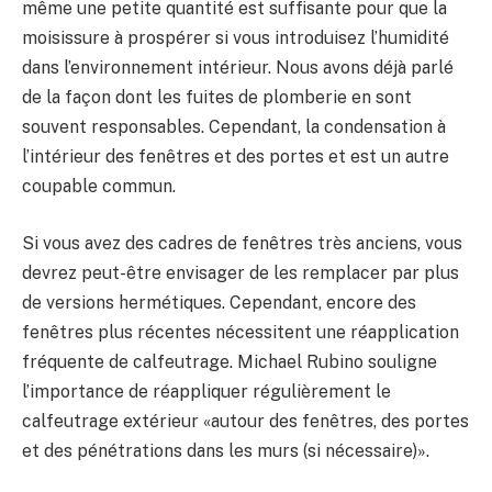
même une petite quantité est suffisante pour que la
moisissure à prospérer si vous introduisez l’humidité
dans l’environnement intérieur. Nous avons déjà parlé
de la façon dont les fuites de plomberie en sont
souvent responsables. Cependant, la condensation à
l’intérieur des fenêtres et des portes et est un autre
coupable commun.
Si vous avez des cadres de fenêtres très anciens, vous
devrez peut-être envisager de les remplacer par plus
de versions hermétiques. Cependant, encore des
fenêtres plus récentes nécessitent une réapplication
fréquente de calfeutrage. Michael Rubino souligne
l’importance de réappliquer régulièrement le
calfeutrage extérieur «autour des fenêtres, des portes
et des pénétrations dans les murs (si nécessaire)».