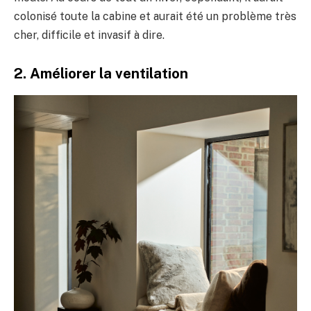
colonisé toute la cabine et aurait été un problème très
cher, difficile et invasif à dire.
2. Améliorer la ventilation