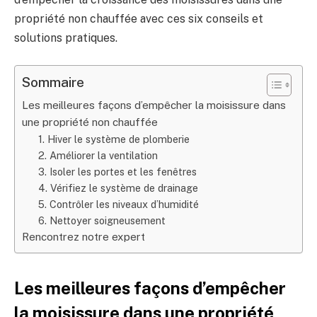
propriété non chauffée avec ces six conseils et
solutions pratiques.
Sommaire
Les meilleures façons d’empêcher la moisissure dans
une propriété non chauffée
1. Hiver le système de plomberie
2. Améliorer la ventilation
3. Isoler les portes et les fenêtres
4. Vérifiez le système de drainage
5. Contrôler les niveaux d’humidité
6. Nettoyer soigneusement
Rencontrez notre expert
Les meilleures façons d’empêcher
la moisissure dans une propriété