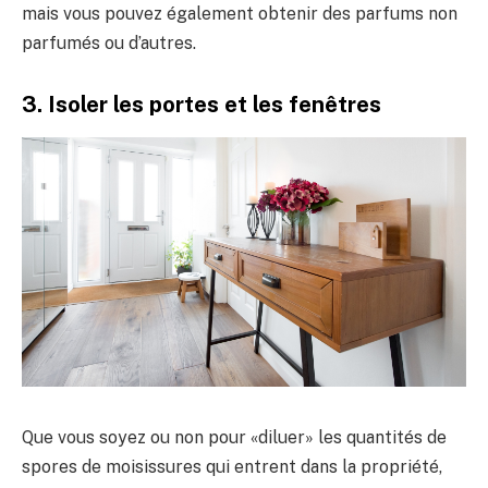
mais vous pouvez également obtenir des parfums non
parfumés ou d’autres.
3. Isoler les portes et les fenêtres
Que vous soyez ou non pour «diluer» les quantités de
spores de moisissures qui entrent dans la propriété,