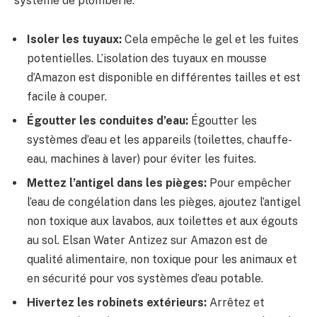
système de plomberie:
Isoler les tuyaux:
Cela empêche le gel et les fuites
potentielles. L’isolation des tuyaux en mousse
d’Amazon est disponible en différentes tailles et est
facile à couper.
Égoutter les conduites d’eau:
Égoutter les
systèmes d’eau et les appareils (toilettes, chauffe-
eau, machines à laver) pour éviter les fuites.
Mettez l’antigel dans les pièges:
Pour empêcher
l’eau de congélation dans les pièges, ajoutez l’antigel
non toxique aux lavabos, aux toilettes et aux égouts
au sol. Elsan Water Antizez sur Amazon est de
qualité alimentaire, non toxique pour les animaux et
en sécurité pour vos systèmes d’eau potable.
Hivertez les robinets extérieurs:
Arrêtez et