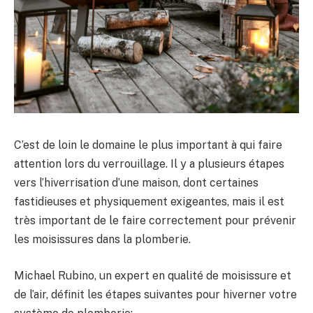
C’est de loin le domaine le plus important à qui faire
attention lors du verrouillage. Il y a plusieurs étapes
vers l’hiverrisation d’une maison, dont certaines
fastidieuses et physiquement exigeantes, mais il est
très important de le faire correctement pour prévenir
les moisissures dans la plomberie.
Michael Rubino, un expert en qualité de moisissure et
de l’air, définit les étapes suivantes pour hiverner votre