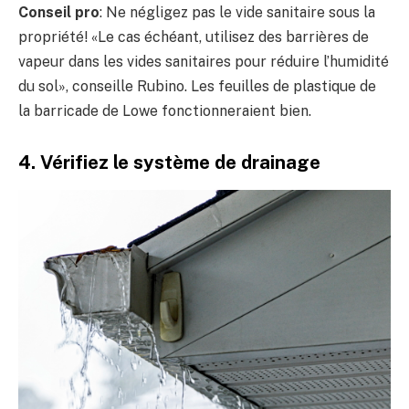
Conseil pro
: Ne négligez pas le vide sanitaire sous la
propriété! «Le cas échéant, utilisez des barrières de
vapeur dans les vides sanitaires pour réduire l’humidité
du sol», conseille Rubino. Les feuilles de plastique de
la barricade de Lowe fonctionneraient bien.
4. Vérifiez le système de drainage