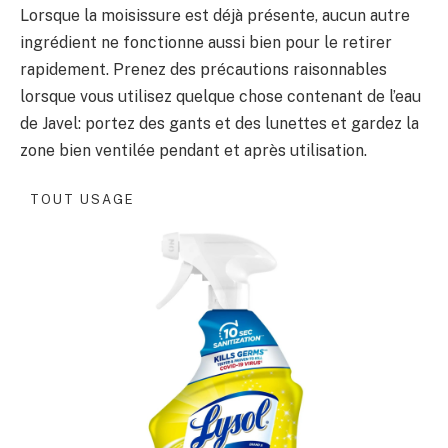
Lorsque la moisissure est déjà présente, aucun autre
ingrédient ne fonctionne aussi bien pour le retirer
rapidement. Prenez des précautions raisonnables
lorsque vous utilisez quelque chose contenant de l’eau
de Javel: portez des gants et des lunettes et gardez la
zone bien ventilée pendant et après utilisation.
TOUT USAGE