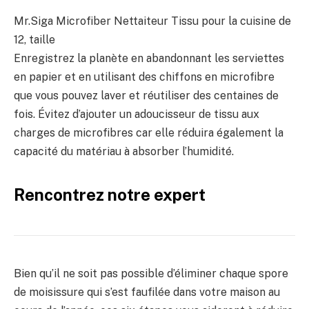
Mr.Siga Microfiber Nettaiteur Tissu pour la cuisine de
12, taille
Enregistrez la planète en abandonnant les serviettes
en papier et en utilisant des chiffons en microfibre
que vous pouvez laver et réutiliser des centaines de
fois. Évitez d’ajouter un adoucisseur de tissu aux
charges de microfibres car elle réduira également la
capacité du matériau à absorber l’humidité.
Rencontrez notre expert
Bien qu’il ne soit pas possible d’éliminer chaque spore
de moisissure qui s’est faufilée dans votre maison au