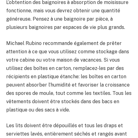
L’obtention des baignoires à absorption de moisissure
fonctionne, mais vous devrez obtenir une quantité
généreuse. Pensez à une baignoire par pièce, à
plusieurs baignoires par espaces de vie plus grands.
Michael Rubino recommande également de prêter
attention à ce que vous utilisez comme stockage dans
votre cabine ou votre maison de vacances. Si vous
utilisez des boîtes en carton, remplacez-les par des
récipients en plastique étanche: les boîtes en carton
peuvent absorber l’humidité et favoriser la croissance
des spores de moule, tout comme les textiles. Tous les
vêtements doivent être stockés dans des bacs en
plastique ou des sacs à vide.
Les lits doivent être dépouillés et tous les draps et
serviettes lavés, entièrement séchés et rangés avant