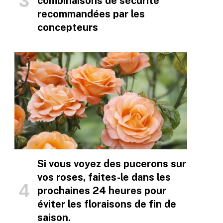
combinaisons de sécurité
recommandées par les
concepteurs
Si vous voyez des pucerons sur
vos roses, faites-le dans les
prochaines 24 heures pour
éviter les floraisons de fin de
saison.