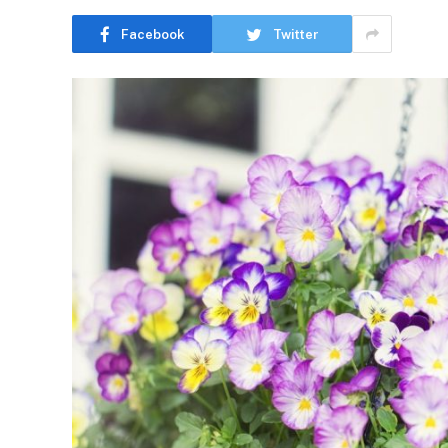
Facebook
Twitter