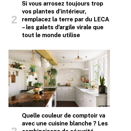
Si vous arrosez toujours trop
vos plantes d’intérieur,
remplacez la terre par du LECA
– les galets d’argile virale que
tout le monde utilise
Quelle couleur de comptoir va
avec une cuisine blanche ? Les