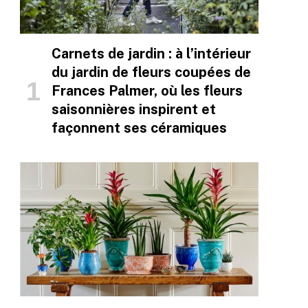
Carnets de jardin : à l’intérieur
du jardin de fleurs coupées de
Frances Palmer, où les fleurs
saisonnières inspirent et
façonnent ses céramiques