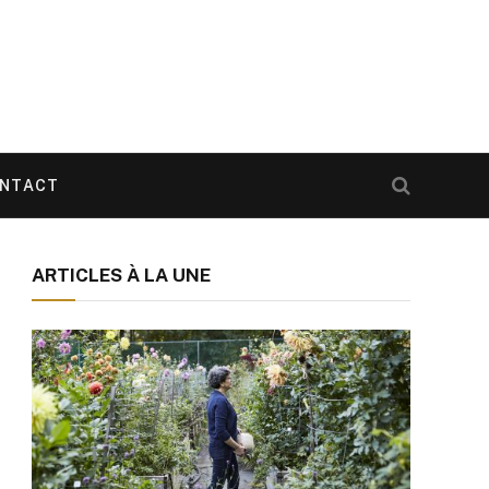
NTACT
ARTICLES À LA UNE