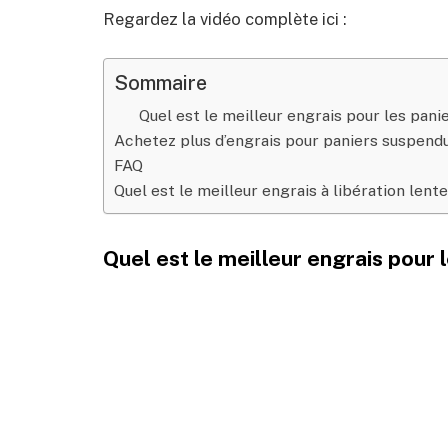
Regardez la vidéo complète ici :
Sommaire
Quel est le meilleur engrais pour les pan
Achetez plus d’engrais pour paniers suspend
FAQ
Quel est le meilleur engrais à libération len
Quel est le meilleur engrais pour