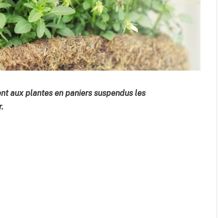
nent aux plantes en paniers suspendus les
.