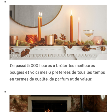
J’ai passé 5 000 heures à brûler les meilleures
bougies et voici mes 6 préférées de tous les temps
en termes de qualité, de parfum et de valeur.