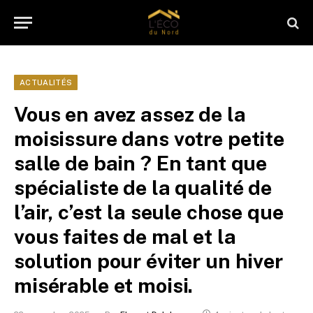
ACTUALITÉS
Vous en avez assez de la
moisissure dans votre petite
salle de bain ? En tant que
spécialiste de la qualité de
l’air, c’est la seule chose que
vous faites de mal et la
solution pour éviter un hiver
misérable et moisi.