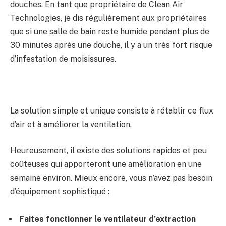
douches. En tant que propriétaire de Clean Air
Technologies, je dis régulièrement aux propriétaires
que si une salle de bain reste humide pendant plus de
30 minutes après une douche, il y a un très fort risque
d’infestation de moisissures.
La solution simple et unique consiste à rétablir ce flux
d’air et à améliorer la ventilation.
Heureusement, il existe des solutions rapides et peu
coûteuses qui apporteront une amélioration en une
semaine environ. Mieux encore, vous n’avez pas besoin
d’équipement sophistiqué :
Faites fonctionner le ventilateur d’extraction