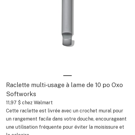
Raclette multi-usage à lame de 10 po Oxo
Softworks
11,97 $
chez Walmart
Cette raclette est livrée avec un crochet mural pour
un rangement facile dans votre douche, encourageant
une utilisation fréquente pour éviter la moisissure et