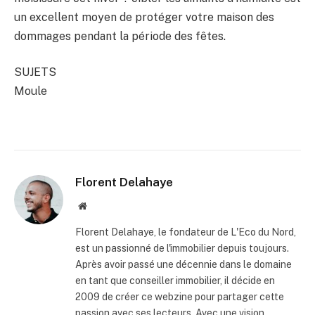
un excellent moyen de protéger votre maison des
dommages pendant la période des fêtes.
SUJETS
Moule
Florent Delahaye
Site
internet
Florent Delahaye, le fondateur de L'Eco du Nord,
est un passionné de l'immobilier depuis toujours.
Après avoir passé une décennie dans le domaine
en tant que conseiller immobilier, il décide en
2009 de créer ce webzine pour partager cette
passion avec ses lecteurs. Avec une vision