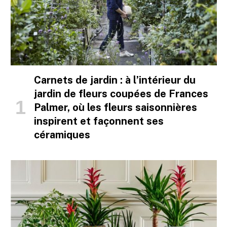
Carnets de jardin : à l’intérieur du
jardin de fleurs coupées de Frances
Palmer, où les fleurs saisonnières
inspirent et façonnent ses
céramiques