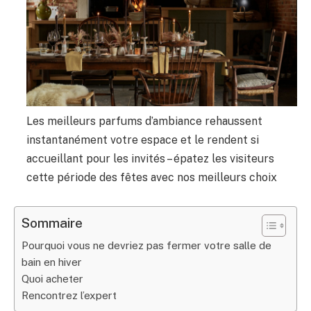
Les meilleurs parfums d’ambiance rehaussent
instantanément votre espace et le rendent si
accueillant pour les invités – épatez les visiteurs
cette période des fêtes avec nos meilleurs choix
Sommaire
Pourquoi vous ne devriez pas fermer votre salle de
bain en hiver
Quoi acheter
Rencontrez l’expert