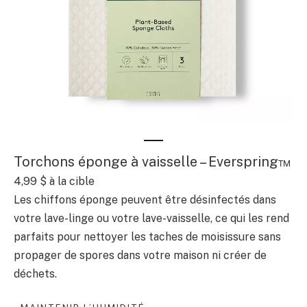
Torchons éponge à vaisselle – Everspring™
4,99 $
à la cible
Les chiffons éponge peuvent être désinfectés dans
votre lave-linge ou votre lave-vaisselle, ce qui les rend
parfaits pour nettoyer les taches de moisissure sans
propager de spores dans votre maison ni créer de
déchets.