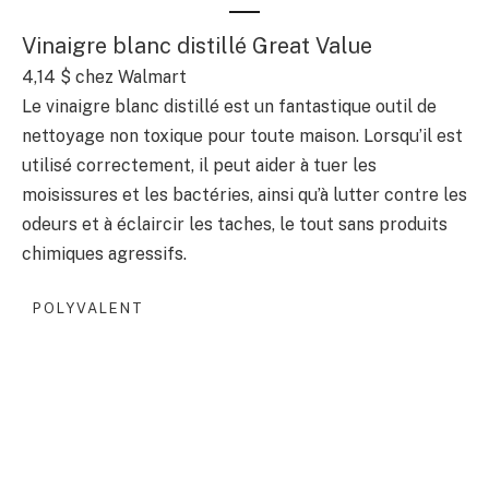
Vinaigre blanc distillé Great Value
4,14 $
chez Walmart
Le vinaigre blanc distillé est un fantastique outil de
nettoyage non toxique pour toute maison. Lorsqu’il est
utilisé correctement, il peut aider à tuer les
moisissures et les bactéries, ainsi qu’à lutter contre les
odeurs et à éclaircir les taches, le tout sans produits
chimiques agressifs.
POLYVALENT