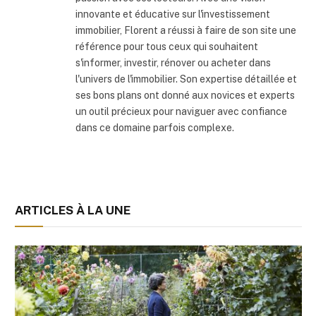
innovante et éducative sur l'investissement
immobilier, Florent a réussi à faire de son site une
référence pour tous ceux qui souhaitent
s'informer, investir, rénover ou acheter dans
l'univers de l'immobilier. Son expertise détaillée et
ses bons plans ont donné aux novices et experts
un outil précieux pour naviguer avec confiance
dans ce domaine parfois complexe.
ARTICLES À LA UNE