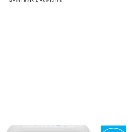
MAINTENIR L’HUMIDITÉ