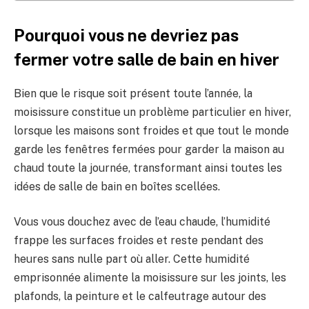
Pourquoi vous ne devriez pas
fermer votre salle de bain en hiver
Bien que le risque soit présent toute l’année, la
moisissure constitue un problème particulier en hiver,
lorsque les maisons sont froides et que tout le monde
garde les fenêtres fermées pour garder la maison au
chaud toute la journée, transformant ainsi toutes les
idées de salle de bain en boîtes scellées.
Vous vous douchez avec de l’eau chaude, l’humidité
frappe les surfaces froides et reste pendant des
heures sans nulle part où aller. Cette humidité
emprisonnée alimente la moisissure sur les joints, les
plafonds, la peinture et le calfeutrage autour des