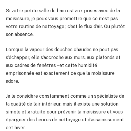
Si votre petite salle de bain est aux prises avec de la
moisissure, je peux vous promettre que ce n’est pas
votre routine de nettoyage ; c’est le flux d’air. Ou plutôt
son absence.
Lorsque la vapeur des douches chaudes ne peut pas
s’échapper, elle s’accroche aux murs, aux plafonds et
aux cadres de fenêtres – et cette humidité
emprisonnée est exactement ce que la moisissure
adore.
Je le considère constamment comme un spécialiste de
la qualité de l’air intérieur, mais il existe une solution
simple et gratuite pour prévenir la moisissure et vous
épargner des heures de nettoyage et d’assainissement
cet hiver.