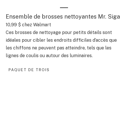
Ensemble de brosses nettoyantes Mr. Siga
10,99 $
chez Walmart
Ces brosses de nettoyage pour petits détails sont
idéales pour cibler les endroits difficiles d’accès que
les chiffons ne peuvent pas atteindre, tels que les
lignes de coulis ou autour des luminaires.
PAQUET DE TROIS