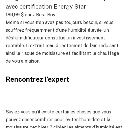
avec certification Energy Star
189,99 $
chez Best Buy
Même si vous n’en avez pas toujours besoin, si vous
souffrez fréquemment d’une humidité élevée, un
déshumidificateur constitue un investissement
rentable. Il extrait l’eau directement de l’air, réduisant
ainsi le risque de moisissure et facilitant le chauffage
de votre maison.
Rencontrez l’expert
Saviez-vous qu’il existe certaines choses que vous
pouvez désencombrer pour éviter l’humidité et la
moisissure cet hiver ? cibler les aimants d’humidité est