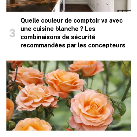
Quelle couleur de comptoir va avec
une cuisine blanche ? Les
combinaisons de sécurité
recommandées par les concepteurs