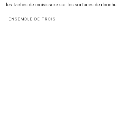
les taches de moisissure sur les surfaces de douche.
ENSEMBLE DE TROIS