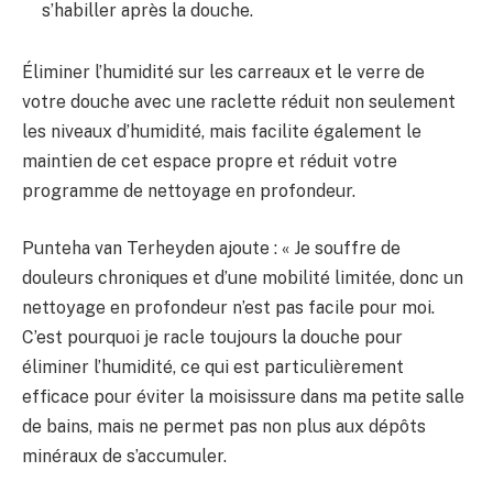
s’habiller après la douche.
Éliminer l’humidité sur les carreaux et le verre de
votre douche avec une raclette réduit non seulement
les niveaux d’humidité, mais facilite également le
maintien de cet espace propre et réduit votre
programme de nettoyage en profondeur.
Punteha van Terheyden ajoute : « Je souffre de
douleurs chroniques et d’une mobilité limitée, donc un
nettoyage en profondeur n’est pas facile pour moi.
C’est pourquoi je racle toujours la douche pour
éliminer l’humidité, ce qui est particulièrement
efficace pour éviter la moisissure dans ma petite salle
de bains, mais ne permet pas non plus aux dépôts
minéraux de s’accumuler.