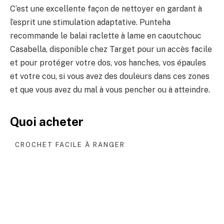
C’est une excellente façon de nettoyer en gardant à
l’esprit une stimulation adaptative. Punteha
recommande le balai raclette à lame en caoutchouc
Casabella, disponible chez Target pour un accès facile
et pour protéger votre dos, vos hanches, vos épaules
et votre cou, si vous avez des douleurs dans ces zones
et que vous avez du mal à vous pencher ou à atteindre.
Quoi acheter
CROCHET FACILE À RANGER