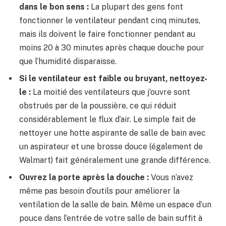
dans le bon sens :
La plupart des gens font
fonctionner le ventilateur pendant cinq minutes,
mais ils doivent le faire fonctionner pendant au
moins 20 à 30 minutes après chaque douche pour
que l’humidité disparaisse.
Si le ventilateur est faible ou bruyant, nettoyez-
le :
La moitié des ventilateurs que j’ouvre sont
obstrués par de la poussière, ce qui réduit
considérablement le flux d’air. Le simple fait de
nettoyer une hotte aspirante de salle de bain avec
un aspirateur et une brosse douce (également de
Walmart) fait généralement une grande différence.
Ouvrez la porte après la douche :
Vous n’avez
même pas besoin d’outils pour améliorer la
ventilation de la salle de bain. Même un espace d’un
pouce dans l’entrée de votre salle de bain suffit à