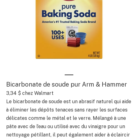
Bicarbonate de soude pur Arm & Hammer
3,34 $
chez Walmart
Le bicarbonate de soude est un abrasif naturel qui aide
à éliminer les dépôts tenaces sans rayer les surfaces
délicates comme le métal et le verre. Mélangé à une
pâte avec de l’eau ou utilisé avec du vinaigre pour un
nettoyage pétillant, il peut également aider à éclaircir