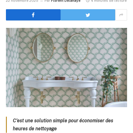
22 novembre 2025
Par
Florent Delahaye
4 minutes de lecture
C’est une solution simple pour économiser des
heures de nettoyage