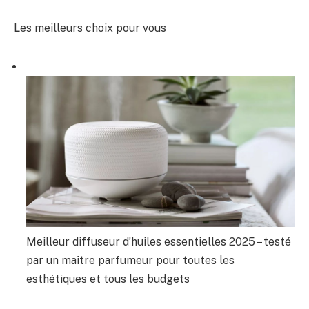
Les meilleurs choix pour vous
Meilleur diffuseur d’huiles essentielles 2025 – testé
par un maître parfumeur pour toutes les
esthétiques et tous les budgets