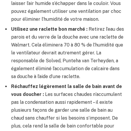
laisser l’air humide s’échapper dans le couloir. Vous
pouvez également utiliser une ventilation par choc
pour éliminer l’humidité de votre maison.
Utilisez une raclette bon marché :
Retirez l’eau des
parois et du verre de la douche avec une raclette de
Walmart. Cela éliminera 70 à 80 % de l’humidité que
le ventilateur devrait autrement gérer. La
responsable de Solved, Punteha van Terheyden, a
également éliminé l’accumulation de calcaire dans
sa douche à l’aide d’une raclette.
Réchauffez légèrement la salle de bain avant de
vous doucher :
Les surfaces chaudes n’accumulent
pas la condensation aussi rapidement – ​​il existe
plusieurs façons de garder une salle de bain au
chaud sans chauffer si les besoins s’imposent. De
plus, cela rend la salle de bain confortable pour