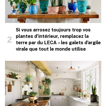
Si vous arrosez toujours trop vos
plantes d’intérieur, remplacez la
terre par du LECA – les galets d’argile
virale que tout le monde utilise