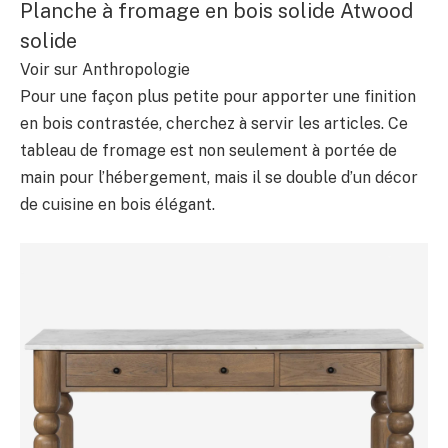
Planche à fromage en bois solide Atwood
solide
Voir sur Anthropologie
Pour une façon plus petite pour apporter une finition
en bois contrastée, cherchez à servir les articles. Ce
tableau de fromage est non seulement à portée de
main pour l’hébergement, mais il se double d’un décor
de cuisine en bois élégant.