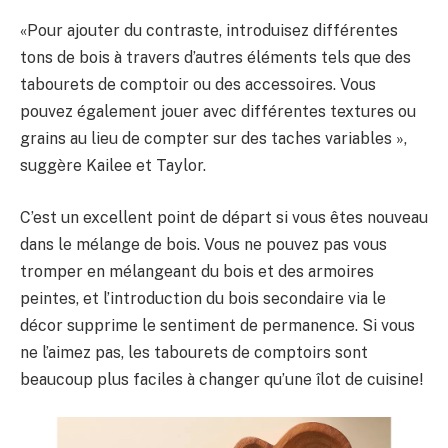
«Pour ajouter du contraste, introduisez différentes
tons de bois à travers d’autres éléments tels que des
tabourets de comptoir ou des accessoires. Vous
pouvez également jouer avec différentes textures ou
grains au lieu de compter sur des taches variables »,
suggère Kailee et Taylor.
C’est un excellent point de départ si vous êtes nouveau
dans le mélange de bois. Vous ne pouvez pas vous
tromper en mélangeant du bois et des armoires
peintes, et l’introduction du bois secondaire via le
décor supprime le sentiment de permanence. Si vous
ne l’aimez pas, les tabourets de comptoirs sont
beaucoup plus faciles à changer qu’une îlot de cuisine!