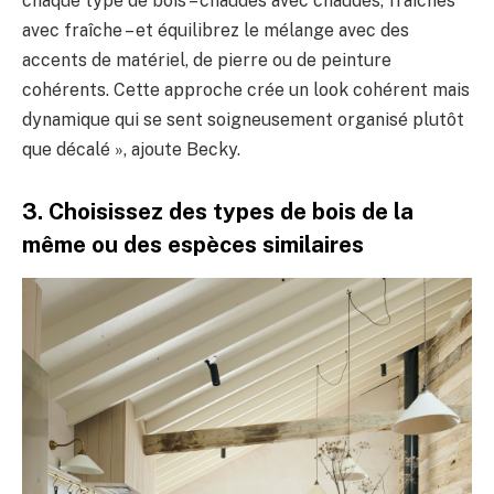
chaque type de bois – chaudes avec chaudes, fraîches
avec fraîche – et équilibrez le mélange avec des
accents de matériel, de pierre ou de peinture
cohérents. Cette approche crée un look cohérent mais
dynamique qui se sent soigneusement organisé plutôt
que décalé », ajoute Becky.
3. Choisissez des types de bois de la
même ou des espèces similaires