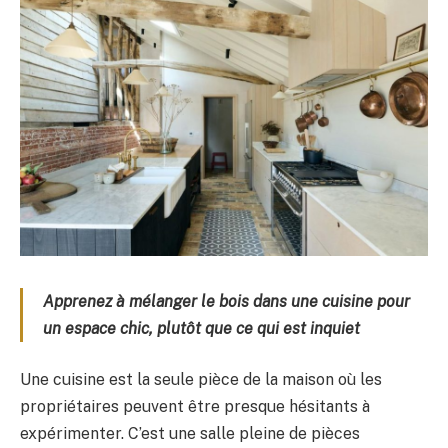
Apprenez à mélanger le bois dans une cuisine pour
un espace chic, plutôt que ce qui est inquiet
Une cuisine est la seule pièce de la maison où les
propriétaires peuvent être presque hésitants à
expérimenter. C’est une salle pleine de pièces