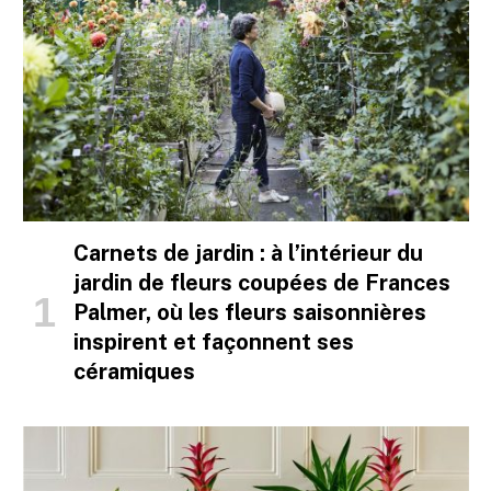
Carnets de jardin : à l’intérieur du
jardin de fleurs coupées de Frances
Palmer, où les fleurs saisonnières
inspirent et façonnent ses
céramiques