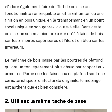
«J’adore également faire de l’îlot de cuisine une
fonctionnalité remarquable en utilisant un ton ou une
finition en bois unique, en le transformant en un point
focal unique en son genre», ajoute-t-elle. Dans cette
cuisine, un schéma bicolore a été créé à l’aide de bois
sur les armoires supérieures et l’île, et en bleu sur les
inférieurs.
Le mélange de bois passe par les poutres de plafond,
qui ont un ton légèrement plus chaud par rapport aux
armoires. Parce que les faisceaux de plafond sont une
caractéristique architecturale originale, le mélange
est authentique et bien considéré.
2. Utilisez la même tache de base