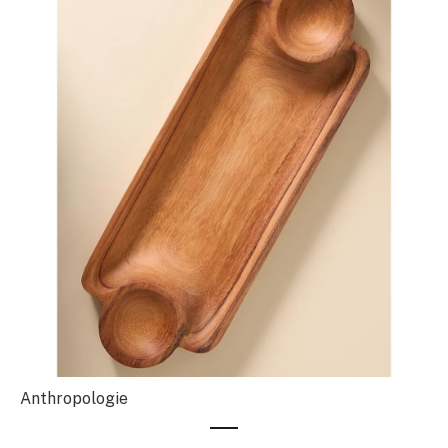
Anthropologie