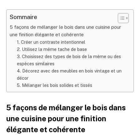
Sommaire
5 façons de mélanger le bois dans une cuisine pour
une finition élégante et cohérente
1. Créer un contraste intentionnel
2. Utilisez la même tache de base
3. Choisissez des types de bois de la même ou des
espèces similaires
4. Décorez avec des meubles en bois vintage et un
décor
5. Mélanger les bois solides et tissés
5 façons de mélanger le bois dans
une cuisine pour une finition
élégante et cohérente