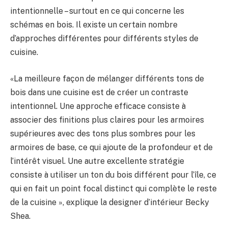
intentionnelle – surtout en ce qui concerne les
schémas en bois. Il existe un certain nombre
d’approches différentes pour différents styles de
cuisine.
«La meilleure façon de mélanger différents tons de
bois dans une cuisine est de créer un contraste
intentionnel. Une approche efficace consiste à
associer des finitions plus claires pour les armoires
supérieures avec des tons plus sombres pour les
armoires de base, ce qui ajoute de la profondeur et de
l’intérêt visuel. Une autre excellente stratégie
consiste à utiliser un ton du bois différent pour l’île, ce
qui en fait un point focal distinct qui complète le reste
de la cuisine », explique la designer d’intérieur Becky
Shea.