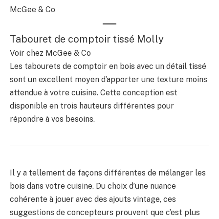
McGee & Co
Tabouret de comptoir tissé Molly
Voir chez McGee & Co
Les tabourets de comptoir en bois avec un détail tissé
sont un excellent moyen d’apporter une texture moins
attendue à votre cuisine. Cette conception est
disponible en trois hauteurs différentes pour
répondre à vos besoins.
Il y a tellement de façons différentes de mélanger les
bois dans votre cuisine. Du choix d’une nuance
cohérente à jouer avec des ajouts vintage, ces
suggestions de concepteurs prouvent que c’est plus