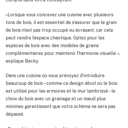
«Lorsque vous concevez une cuisine avec plusieurs
tons de bois, il est essentiel de s’assurer que le grain
de bois n’est pas trop occupé ou écrasant, car cela
peut rendre l’espace chaotique. Optez pour les
espèces de bois avec des modèles de grains
complémentaires pour maintenir l’harmonie visuelle »,
explique Becky.
Dans une cuisine où vous prévoyez d’introduire
beaucoup de bois – comme ce design dévol où le bois
est utilisé pour les armoires et le mur lambrissé – le
choix du bois avec un grainage et un nœud plus
minimes garantissent que votre schéma ne sera pas
dépassé.