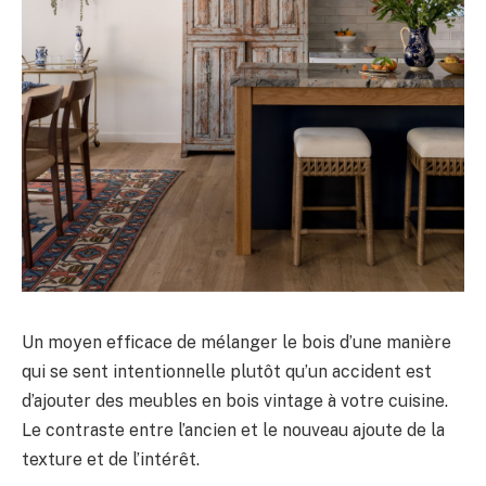
Un moyen efficace de mélanger le bois d’une manière
qui se sent intentionnelle plutôt qu’un accident est
d’ajouter des meubles en bois vintage à votre cuisine.
Le contraste entre l’ancien et le nouveau ajoute de la
texture et de l’intérêt.