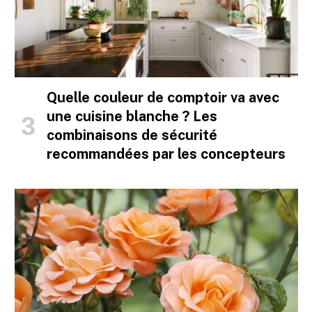
Quelle couleur de comptoir va avec
une cuisine blanche ? Les
combinaisons de sécurité
recommandées par les concepteurs