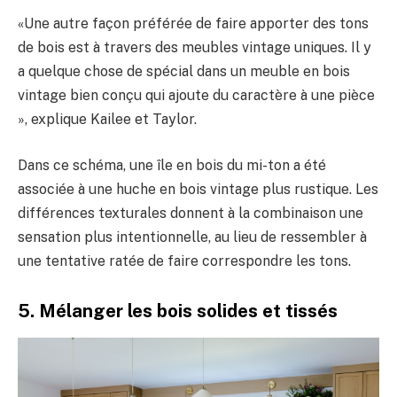
«Une autre façon préférée de faire apporter des tons
de bois est à travers des meubles vintage uniques. Il y
a quelque chose de spécial dans un meuble en bois
vintage bien conçu qui ajoute du caractère à une pièce
», explique Kailee et Taylor.
Dans ce schéma, une île en bois du mi-ton a été
associée à une huche en bois vintage plus rustique. Les
différences texturales donnent à la combinaison une
sensation plus intentionnelle, au lieu de ressembler à
une tentative ratée de faire correspondre les tons.
5. Mélanger les bois solides et tissés