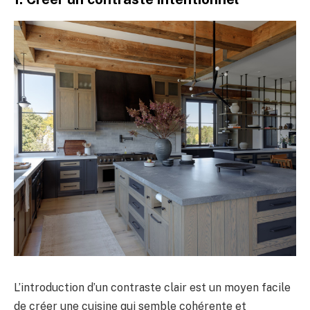
L’introduction d’un contraste clair est un moyen facile
de créer une cuisine qui semble cohérente et