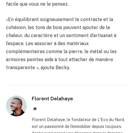
facile que vous ne le pensez.
«En équilibrant soigneusement le contraste et la
cohésion, les tons de bois peuvent ajouter de la
chaleur, du caractère et un sentiment d’artisanat à
l’espace. Les associer à des matériaux
complémentaires comme la pierre, le métal ou les
armoires peintes aide à tout attacher de manière
transparente », ajoute Becky.
Florent Delahaye
Site
internet
Florent Delahaye, le fondateur de L'Eco du Nord,
est un passionné de l'immobilier depuis toujours.