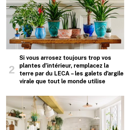
Si vous arrosez toujours trop vos
plantes d’intérieur, remplacez la
terre par du LECA – les galets d’argile
virale que tout le monde utilise