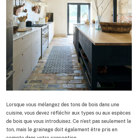
Lorsque vous mélangez des tons de bois dans une
cuisine, vous devez réfléchir aux types ou aux espèces
de bois que vous introduisez. Ce n’est pas seulement le
ton, mais le grainage doit également être pris en
compte dans votre conception.