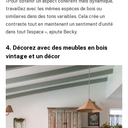
«Pour obtenir un aspect cohérent mais dynamique,
travaillez avec les mêmes espèces de bois ou
similaires dans des tons variables. Cela crée un
contraste tout en maintenant un sentiment d’unité
dans tout l’espace », ajoute Becky.
4. Décorez avec des meubles en bois
vintage et un décor