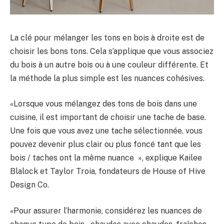
La clé pour mélanger les tons en bois à droite est de
choisir les bons tons. Cela s’applique que vous associez
du bois à un autre bois ou à une couleur différente. Et
la méthode la plus simple est les nuances cohésives.
«Lorsque vous mélangez des tons de bois dans une
cuisine, il est important de choisir une tache de base.
Une fois que vous avez une tache sélectionnée, vous
pouvez devenir plus clair ou plus foncé tant que les
bois / taches ont la même nuance », explique Kailee
Blalock et Taylor Troia, fondateurs de House of Hive
Design Co.
«Pour assurer l’harmonie, considérez les nuances de