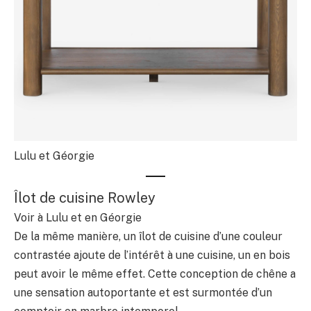
Lulu et Géorgie
Îlot de cuisine Rowley
Voir à Lulu et en Géorgie
De la même manière, un îlot de cuisine d’une couleur
contrastée ajoute de l’intérêt à une cuisine, un en bois
peut avoir le même effet. Cette conception de chêne a
une sensation autoportante et est surmontée d’un