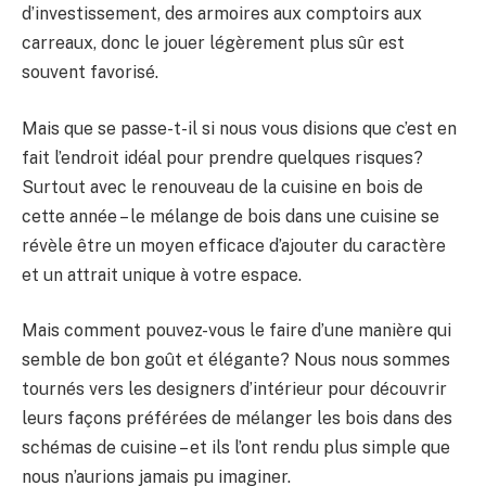
d’investissement, des armoires aux comptoirs aux
carreaux, donc le jouer légèrement plus sûr est
souvent favorisé.
Mais que se passe-t-il si nous vous disions que c’est en
fait l’endroit idéal pour prendre quelques risques?
Surtout avec le renouveau de la cuisine en bois de
cette année – le mélange de bois dans une cuisine se
révèle être un moyen efficace d’ajouter du caractère
et un attrait unique à votre espace.
Mais comment pouvez-vous le faire d’une manière qui
semble de bon goût et élégante? Nous nous sommes
tournés vers les designers d’intérieur pour découvrir
leurs façons préférées de mélanger les bois dans des
schémas de cuisine – et ils l’ont rendu plus simple que
nous n’aurions jamais pu imaginer.