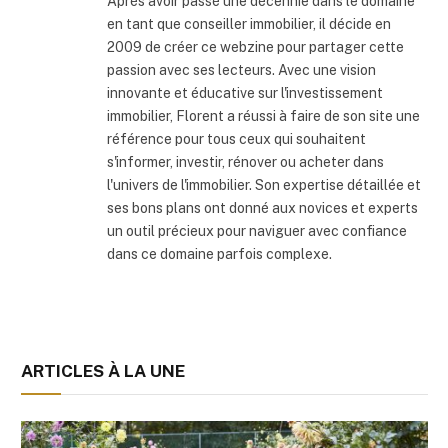
Après avoir passé une décennie dans le domaine
en tant que conseiller immobilier, il décide en
2009 de créer ce webzine pour partager cette
passion avec ses lecteurs. Avec une vision
innovante et éducative sur l'investissement
immobilier, Florent a réussi à faire de son site une
référence pour tous ceux qui souhaitent
s'informer, investir, rénover ou acheter dans
l'univers de l'immobilier. Son expertise détaillée et
ses bons plans ont donné aux novices et experts
un outil précieux pour naviguer avec confiance
dans ce domaine parfois complexe.
ARTICLES À LA UNE