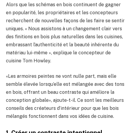
Alors que les schémas en bois continuent de gagner
en popularité, les propriétaires et les concepteurs
recherchent de nouvelles façons de les faire se sentir
uniques. « Nous assistons à un changement clair vers
des finitions en bois plus naturelles dans les cuisines,
embrassant l’authenticité et la beauté inhérente du
matériau lui-même », explique le concepteur de
cuisine Tom Howley.
«Les armoires peintes ne vont nulle part, mais elle
semble élevée lorsqu’elle est mélangée avec des tons
en bois, offrant un beau contraste qui améliore la
conception globale», ajoute-t-il. Ce sont les meilleurs
conseils des créateurs d’intérieur pour que les bois
mélangés fonctionnent dans vos idées de cuisine.
1. Créer un contraste intentionnel