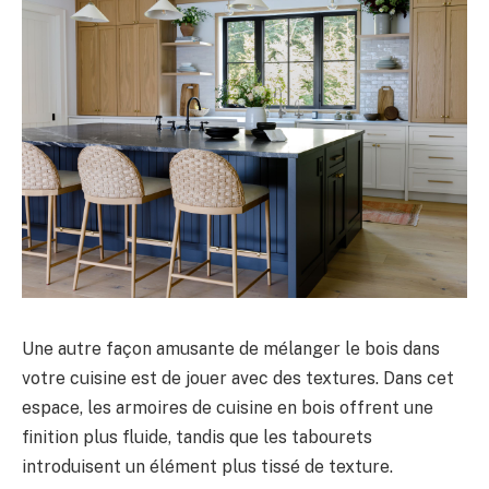
Une autre façon amusante de mélanger le bois dans
votre cuisine est de jouer avec des textures. Dans cet
espace, les armoires de cuisine en bois offrent une
finition plus fluide, tandis que les tabourets
introduisent un élément plus tissé de texture.