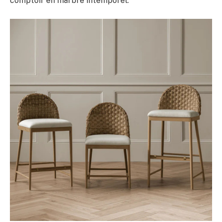
comptoir en marbre intemporel.