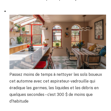
Passez moins de temps à nettoyer les sols boueux
cet automne avec cet aspirateur-vadrouille qui
éradique les germes, les liquides et les débris en
quelques secondes – c’est 300 $ de moins que
d’habitude