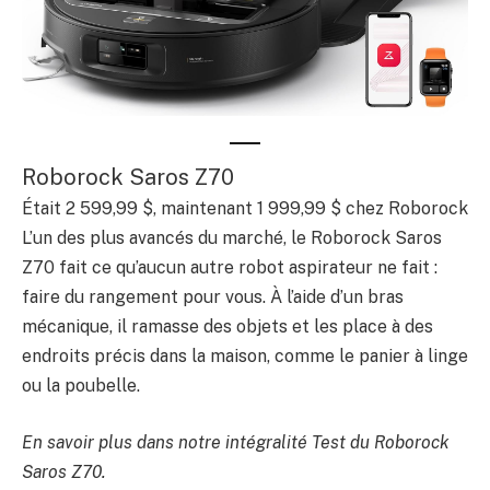
Roborock Saros Z70
Était 2 599,99 $, maintenant 1 999,99 $ chez Roborock
L’un des plus avancés du marché, le Roborock Saros
Z70 fait ce qu’aucun autre robot aspirateur ne fait :
faire du rangement pour vous. À l’aide d’un bras
mécanique, il ramasse des objets et les place à des
endroits précis dans la maison, comme le panier à linge
ou la poubelle.
En savoir plus dans notre intégralité
Test du Roborock
Saros Z70
.