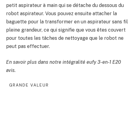
petit aspirateur à main qui se détache du dessous du
robot aspirateur. Vous pouvez ensuite attacher la
baguette pour la transformer en un aspirateur sans fil
pleine grandeur, ce qui signifie que vous êtes couvert
pour toutes les tâches de nettoyage que le robot ne
peut pas effectuer.
En savoir plus dans notre intégralité
eufy 3-en-1 E20
avis
.
GRANDE VALEUR