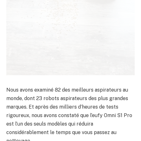
Nous avons examiné 82 des meilleurs aspirateurs au
monde, dont 23 robots aspirateurs des plus grandes
marques. Et après des milliers d’heures de tests
rigoureux, nous avons constaté que l’eufy Omni S1 Pro
est l’un des seuls modèles qui réduira
considérablement le temps que vous passez au
nettoyage.