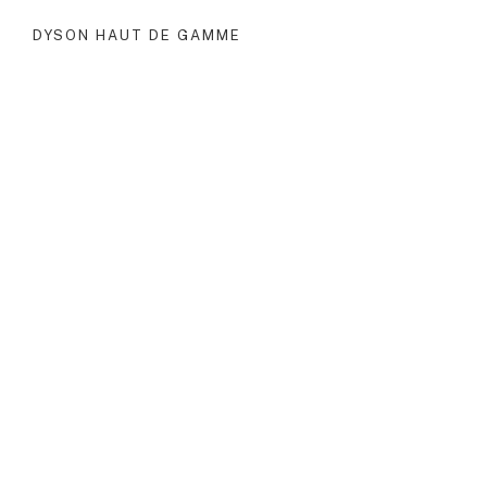
DYSON HAUT DE GAMME