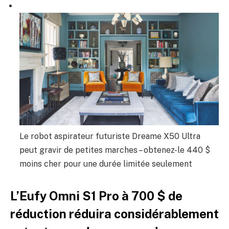
Le robot aspirateur futuriste Dreame X50 Ultra
peut gravir de petites marches – obtenez-le 440 $
moins cher pour une durée limitée seulement
L’Eufy Omni S1 Pro à 700 $ de
réduction réduira considérablement