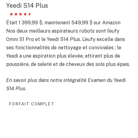
Yeedi S14 Plus
Était 1 399,99 $, maintenant 549,99 $ sur Amazon
Nos deux meilleurs aspirateurs robots sont l’eufy
Omni S1 Pro et le Yeedi S14 Plus. L’eufy excelle dans
ses fonctionnalités de nettoyage et conviviales ; le
Yeedi a une aspiration plus élevée, attirant plus de
poussière, de saleté et de cheveux des sols plus épais.
En savoir plus dans notre intégralité
Examen du Yeedi
S14 Plus
.
FORFAIT COMPLET