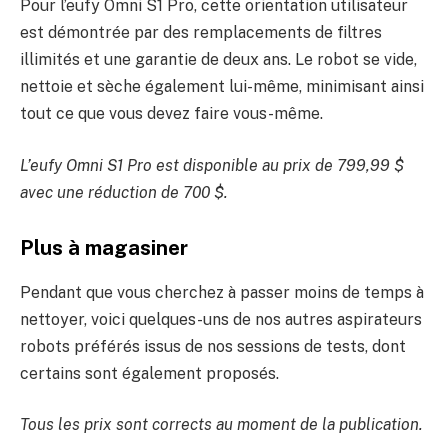
Pour l’eufy Omni S1 Pro, cette orientation utilisateur
est démontrée par des remplacements de filtres
illimités et une garantie de deux ans. Le robot se vide,
nettoie et sèche également lui-même, minimisant ainsi
tout ce que vous devez faire vous-même.
L’eufy Omni S1 Pro est disponible au prix de 799,99 $
avec une réduction de 700 $.
Plus à magasiner
Pendant que vous cherchez à passer moins de temps à
nettoyer, voici quelques-uns de nos autres aspirateurs
robots préférés issus de nos sessions de tests, dont
certains sont également proposés.
Tous les prix sont corrects au moment de la publication.