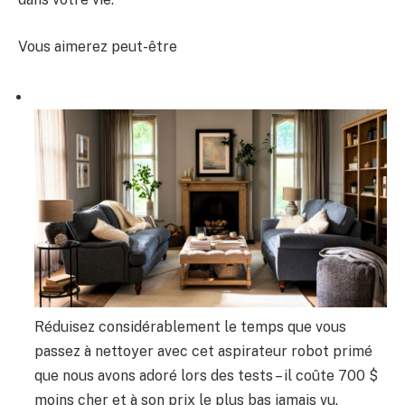
Vous aimerez peut-être
Réduisez considérablement le temps que vous
passez à nettoyer avec cet aspirateur robot primé
que nous avons adoré lors des tests – il coûte 700 $
moins cher et à son prix le plus bas jamais vu.