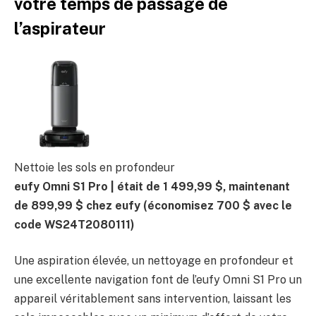
votre temps de passage de
l’aspirateur
Nettoie les sols en profondeur
eufy Omni S1 Pro |
était de 1 499,99 $, maintenant
de 899,99 $ chez eufy
(économisez 700 $ avec le
code WS24T2080111)
Une aspiration élevée, un nettoyage en profondeur et
une excellente navigation font de l’eufy Omni S1 Pro un
appareil véritablement sans intervention, laissant les