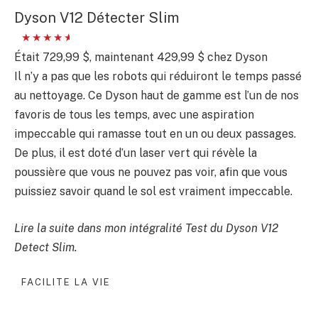
Dyson V12 Détecter Slim
Était 729,99 $, maintenant 429,99 $ chez Dyson
Il n’y a pas que les robots qui réduiront le temps passé
au nettoyage. Ce Dyson haut de gamme est l’un de nos
favoris de tous les temps, avec une aspiration
impeccable qui ramasse tout en un ou deux passages.
De plus, il est doté d’un laser vert qui révèle la
poussière que vous ne pouvez pas voir, afin que vous
puissiez savoir quand le sol est vraiment impeccable.
Lire la suite dans mon intégralité
Test du Dyson V12
Detect Slim
.
FACILITE LA VIE