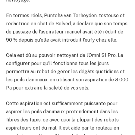
En termes réels, Punteha van Terheyden, testeuse et
rédactrice en chef de Solved, a déclaré que son temps
de passage de l’aspirateur manuel avait été réduit de
90 % depuis qu’elle avait introduit l’eufy chez elle.
Cela est dû au pouvoir nettoyant de l’Omni S1 Pro. Le
configurer pour qu’il fonctionne tous les jours
permettra au robot de gérer les dégâts quotidiens et
les poils d’animaux, en utilisant son aspiration de 8 000
Pa pour extraire la saleté de vos sols.
Cette aspiration est suffisamment puissante pour
aspirer les poils d’animaux profondément dans les
fibres des tapis, ce avec quoi la plupart des robots
aspirateurs ont du mal. Il est aidé par le rouleau en