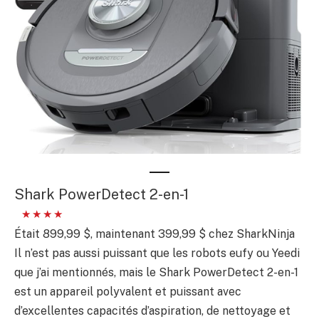
Shark PowerDetect 2-en-1
Était 899,99 $, maintenant 399,99 $ chez SharkNinja
Il n’est pas aussi puissant que les robots eufy ou Yeedi
que j’ai mentionnés, mais le Shark PowerDetect 2-en-1
est un appareil polyvalent et puissant avec
d’excellentes capacités d’aspiration, de nettoyage et