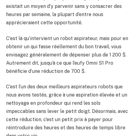
existait un moyen d’y parvenir sans y consacrer des
heures par semaine, la plupart d’entre nous
apprécieraient cette opportunité.
C’est là qu’intervient un robot aspirateur, mais pour en
obtenir un qui fasse réellement du bon travail, vous
envisagez généralement de dépenser plus de 1 200 $.
Autrement dit, jusqu’à ce que l’eufy Omni S1 Pro
bénéficie d’une réduction de 700 $.
C’est l’un des deux meilleurs aspirateurs robots que
nous avons testés, grâce à une aspiration élevée et un
nettoyage en profondeur qui rend les sols
impeccables sans lever le petit doigt. Désormais, avec
cette réduction, c’est un petit prix à payer pour
réintroduire des heures et des heures de temps libre
dans votre vie.