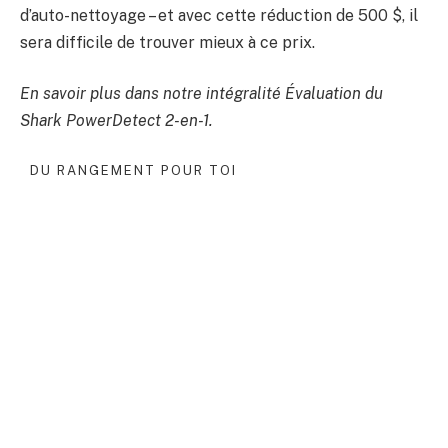
d’auto-nettoyage – et avec cette réduction de 500 $, il
sera difficile de trouver mieux à ce prix.
En savoir plus dans notre intégralité
Évaluation du
Shark PowerDetect 2-en-1
.
DU RANGEMENT POUR TOI