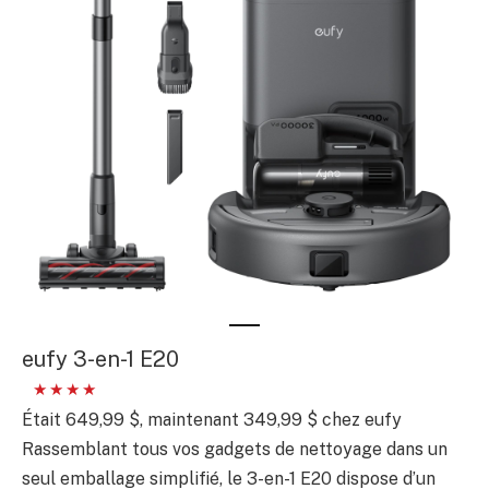
eufy 3-en-1 E20
Était 649,99 $, maintenant 349,99 $ chez eufy
Rassemblant tous vos gadgets de nettoyage dans un
seul emballage simplifié, le 3-en-1 E20 dispose d’un