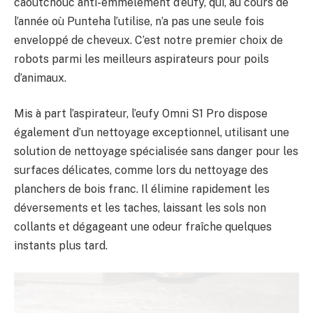
caoutchouc anti-emmêlement d’eufy, qui, au cours de
l’année où Punteha l’utilise, n’a pas une seule fois
enveloppé de cheveux. C’est notre premier choix de
robots parmi les meilleurs aspirateurs pour poils
d’animaux.
Mis à part l’aspirateur, l’eufy Omni S1 Pro dispose
également d’un nettoyage exceptionnel, utilisant une
solution de nettoyage spécialisée sans danger pour les
surfaces délicates, comme lors du nettoyage des
planchers de bois franc. Il élimine rapidement les
déversements et les taches, laissant les sols non
collants et dégageant une odeur fraîche quelques
instants plus tard.