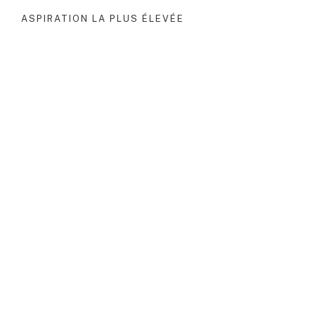
ASPIRATION LA PLUS ÉLEVÉE