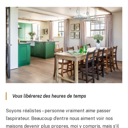
Vous libérerez des heures de temps
Soyons réalistes – personne vraiment
aime
passer
l’aspirateur. Beaucoup d’entre nous aiment voir nos
maisons devenir plus propres, moi y compris, mais s’il