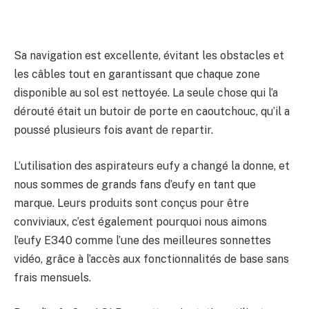
Sa navigation est excellente, évitant les obstacles et
les câbles tout en garantissant que chaque zone
disponible au sol est nettoyée. La seule chose qui l’a
dérouté était un butoir de porte en caoutchouc, qu’il a
poussé plusieurs fois avant de repartir.
L’utilisation des aspirateurs eufy a changé la donne, et
nous sommes de grands fans d’eufy en tant que
marque. Leurs produits sont conçus pour être
conviviaux, c’est également pourquoi nous aimons
l’eufy E340 comme l’une des meilleures sonnettes
vidéo, grâce à l’accès aux fonctionnalités de base sans
frais mensuels.