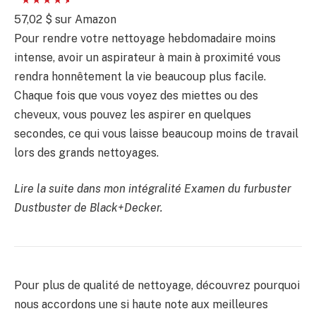
57,02 $ sur Amazon
Pour rendre votre nettoyage hebdomadaire moins
intense, avoir un aspirateur à main à proximité vous
rendra honnêtement la vie beaucoup plus facile.
Chaque fois que vous voyez des miettes ou des
cheveux, vous pouvez les aspirer en quelques
secondes, ce qui vous laisse beaucoup moins de travail
lors des grands nettoyages.
Lire la suite dans mon intégralité
Examen du furbuster
Dustbuster de Black+Decker
.
Pour plus de qualité de nettoyage, découvrez pourquoi
nous accordons une si haute note aux meilleures