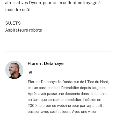
alternatives Dyson, pour un excellent nettoyage à
moindre coût.
SUJETS
Aspirateurs robots
Florent Delahaye
Site
internet
Florent Delahaye, le fondateur de L'Eco du Nord,
est un passionné de l'immobilier depuis toujours.
Après avoir passé une décennie dans le domaine
en tant que conseiller immobilier, il décide en
2009 de créer ce webzine pour partager cette
passion avec ses lecteurs. Avec une vision