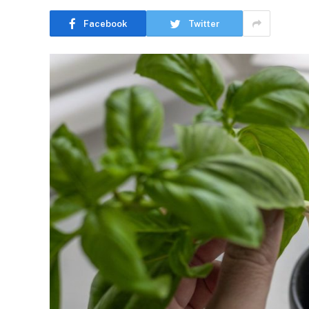
Facebook
Twitter