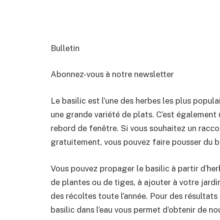
Bulletin
Abonnez-vous à notre newsletter
Le basilic est l’une des herbes les plus populai
une grande variété de plats. C’est également 
rebord de fenêtre. Si vous souhaitez un racco
gratuitement, vous pouvez faire pousser du ba
Vous pouvez propager le basilic à partir d’h
de plantes ou de tiges, à ajouter à votre jard
des récoltes toute l’année. Pour des résultats
basilic dans l’eau vous permet d’obtenir de n