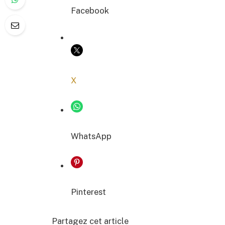
Facebook
COPIER LE LIEN
X
WhatsApp
Pinterest
Partagez cet article