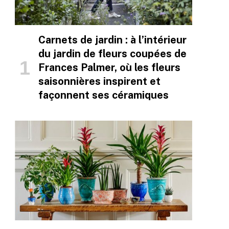
Carnets de jardin : à l’intérieur
du jardin de fleurs coupées de
Frances Palmer, où les fleurs
saisonnières inspirent et
façonnent ses céramiques