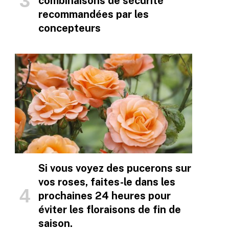
combinaisons de sécurité
recommandées par les
concepteurs
Si vous voyez des pucerons sur
vos roses, faites-le dans les
prochaines 24 heures pour
éviter les floraisons de fin de
saison.