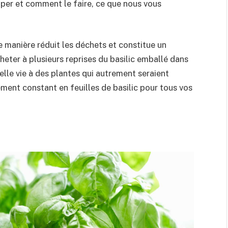
uper et comment le faire, ce que nous vous
e manière réduit les déchets et constitue un
heter à plusieurs reprises du basilic emballé dans
lle vie à des plantes qui autrement seraient
ment constant en feuilles de basilic pour tous vos