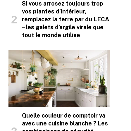
Si vous arrosez toujours trop
vos plantes d’intérieur,
remplacez la terre par du LECA
– les galets d’argile virale que
tout le monde utilise
Quelle couleur de comptoir va
avec une cuisine blanche ? Les