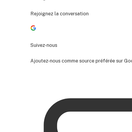
Rejoignez la conversation
Suivez-nous
Ajoutez-nous comme source préférée sur Go