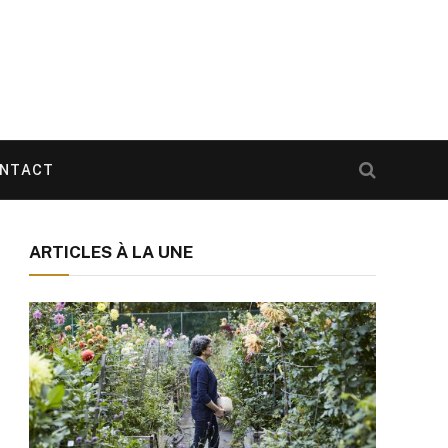
NTACT
ARTICLES À LA UNE