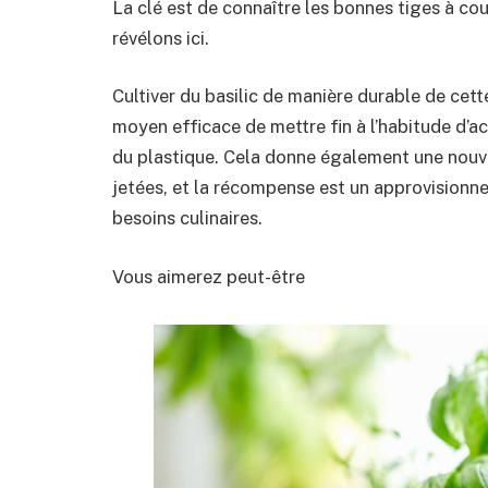
La clé est de connaître les bonnes tiges à co
révélons ici.
Cultiver du basilic de manière durable de cett
moyen efficace de mettre fin à l’habitude d’ac
du plastique. Cela donne également une nouve
jetées, et la récompense est un approvisionne
besoins culinaires.
Vous aimerez peut-être