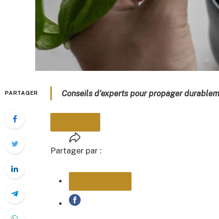
Conseils d’experts pour propager durableme
PARTAGER
Partager par :
PARTAGER