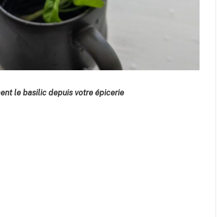
nt le basilic depuis votre épicerie