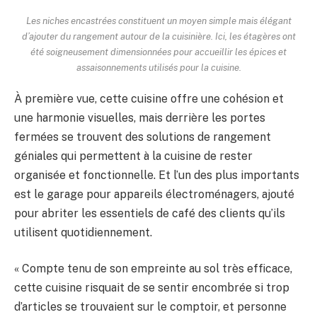
Les niches encastrées constituent un moyen simple mais élégant
d’ajouter du rangement autour de la cuisinière. Ici, les étagères ont
été soigneusement dimensionnées pour accueillir les épices et
assaisonnements utilisés pour la cuisine.
À première vue, cette cuisine offre une cohésion et
une harmonie visuelles, mais derrière les portes
fermées se trouvent des solutions de rangement
géniales qui permettent à la cuisine de rester
organisée et fonctionnelle. Et l’un des plus importants
est le garage pour appareils électroménagers, ajouté
pour abriter les essentiels de café des clients qu’ils
utilisent quotidiennement.
« Compte tenu de son empreinte au sol très efficace,
cette cuisine risquait de se sentir encombrée si trop
d’articles se trouvaient sur le comptoir, et personne