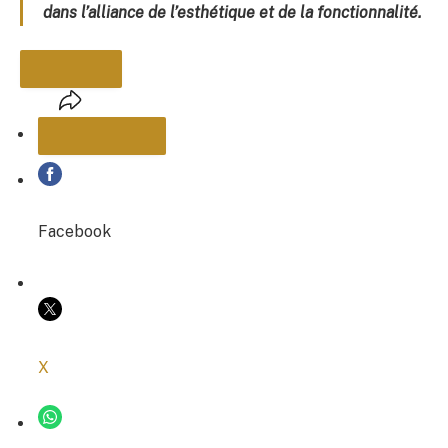
dans l’alliance de l’esthétique et de la fonctionnalité.
PARTAGER
Facebook
COPIER LE LIEN
X