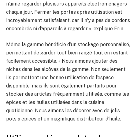
n’aime regarder plusieurs appareils électroménagers
chaque jour. Fermer les portes après utilisation est
incroyablement satisfaisant, car il n’y a pas de cordons
encombrés ni d’appareils à regarder », explique Erin.
Même la gamme bénéficie d’un stockage personnalisé,
permettant de garder tout bien rangé tout en restant
facilement accessible. « Nous aimons ajouter des
niches dans les alcôves de la gamme. Non seulement
ils permettent une bonne utilisation de l’espace
disponible, mais ils sont également parfaits pour
stocker des articles fréquemment utilisés, comme les
épices et les huiles utilisées dans la cuisine
quotidienne. Nous aimons les décorer avec de jolis
pots à épices et un magnifique distributeur d’huile.