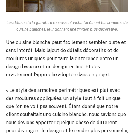
Les détails de la garniture rehaussent instantanément les armoires de
cuisine blanches, leur donnant une finition plus décorative.
Une cuisine blanche peut facilement sembler plate et
sans intérêt. Mais l’ajout de détails décoratifs et de
moulures uniques peut faire la différence entre un
design basique et un design raffiné. Et c’est
exactement l’approche adoptée dans ce projet.
« Le style des armoires périmétriques est plat avec
des moulures appliquées, un style tout à fait unique
que l’on ne voit pas souvent. Étant donné que notre
client souhaitait une cuisine blanche, nous savions que
nous devions apporter quelque chose de différent
pour distinguer le design et le rendre plus personnel »,