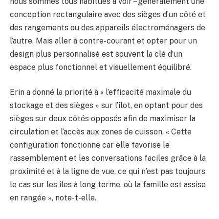
nous sommes tous habitués à voir – généralement une
conception rectangulaire avec des sièges d’un côté et
des rangements ou des appareils électroménagers de
l’autre. Mais aller à contre-courant et opter pour un
design plus personnalisé est souvent la clé d’un
espace plus fonctionnel et visuellement équilibré.
Erin a donné la priorité à « l’efficacité maximale du
stockage et des sièges » sur l’îlot, en optant pour des
sièges sur deux côtés opposés afin de maximiser la
circulation et l’accès aux zones de cuisson. « Cette
configuration fonctionne car elle favorise le
rassemblement et les conversations faciles grâce à la
proximité et à la ligne de vue, ce qui n’est pas toujours
le cas sur les îles à long terme, où la famille est assise
en rangée », note-t-elle.