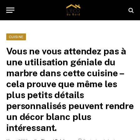
CUISINE
Vous ne vous attendez pas à
une utilisation géniale du
marbre dans cette cuisine –
cela prouve que même les
plus petits détails
personnalisés peuvent rendre
un décor blanc plus
intéressant.