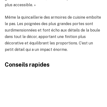
plus accessible. »
Même la quincaillerie des armoires de cuisine emboîte
le pas. Les poignées des plus grandes portes sont
surdimensionnées et font écho aux détails de la boule
dans tout le décor, apportant une finition plus
décorative et équilibrant les proportions. C’est un
petit détail qui a un impact énorme.
Conseils rapides