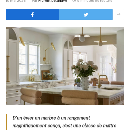
10 mai 2026
Par
Florent Delahaye
9 minutes de lecture
D’un évier en marbre à un rangement
magnifiquement conçu, c’est une classe de maître