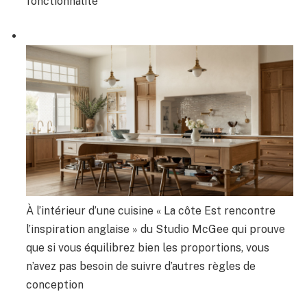
fonctionnalité
À l’intérieur d’une cuisine « La côte Est rencontre
l’inspiration anglaise » du Studio McGee qui prouve
que si vous équilibrez bien les proportions, vous
n’avez pas besoin de suivre d’autres règles de
conception