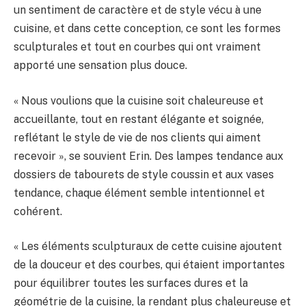
un sentiment de caractère et de style vécu à une
cuisine, et dans cette conception, ce sont les formes
sculpturales et tout en courbes qui ont vraiment
apporté une sensation plus douce.
« Nous voulions que la cuisine soit chaleureuse et
accueillante, tout en restant élégante et soignée,
reflétant le style de vie de nos clients qui aiment
recevoir », se souvient Erin. Des lampes tendance aux
dossiers de tabourets de style coussin et aux vases
tendance, chaque élément semble intentionnel et
cohérent.
« Les éléments sculpturaux de cette cuisine ajoutent
de la douceur et des courbes, qui étaient importantes
pour équilibrer toutes les surfaces dures et la
géométrie de la cuisine, la rendant plus chaleureuse et