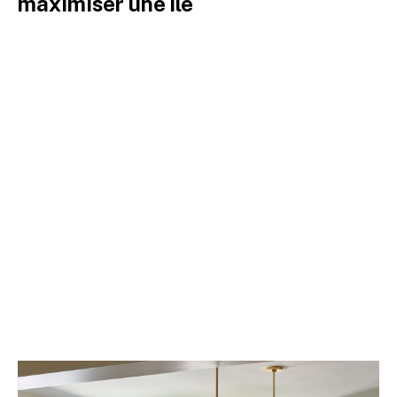
maximiser une île