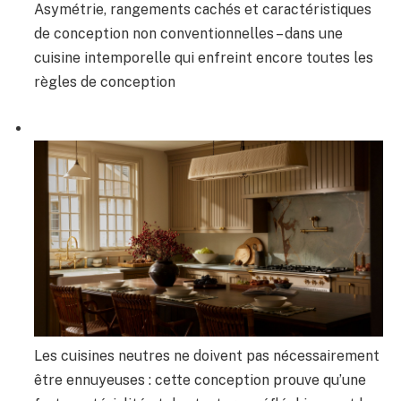
Asymétrie, rangements cachés et caractéristiques
de conception non conventionnelles – dans une
cuisine intemporelle qui enfreint encore toutes les
règles de conception
Les cuisines neutres ne doivent pas nécessairement
être ennuyeuses : cette conception prouve qu’une