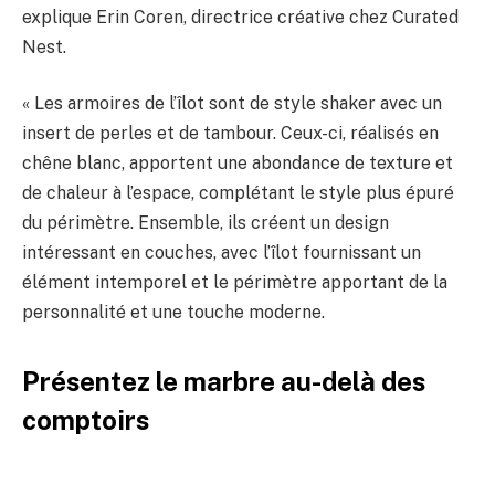
explique Erin Coren, directrice créative chez Curated
Nest.
« Les armoires de l’îlot sont de style shaker avec un
insert de perles et de tambour. Ceux-ci, réalisés en
chêne blanc, apportent une abondance de texture et
de chaleur à l’espace, complétant le style plus épuré
du périmètre. Ensemble, ils créent un design
intéressant en couches, avec l’îlot fournissant un
élément intemporel et le périmètre apportant de la
personnalité et une touche moderne.
Présentez le marbre au-delà des
comptoirs