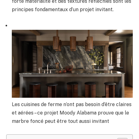
forte matérialité et des textures réfléchies sont les
principes fondamentaux d’un projet invitant.
Les cuisines de ferme n’ont pas besoin d’être claires
et aérées – ce projet Moody Alabama prouve que le
marbre foncé peut être tout aussi invitant