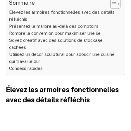
Sommaire
Élevez les armoires fonctionnelles avec des détails
réfléchis
Présentez le marbre au-delà des comptoirs
Rompre la convention pour maximiser une île
Soyez créatif avec des solutions de stockage
cachées
Utilisez un décor sculptural pour adoucir une cuisine
qui travaille dur
Conseils rapides
Élevez les armoires fonctionnelles
avec des détails réfléchis