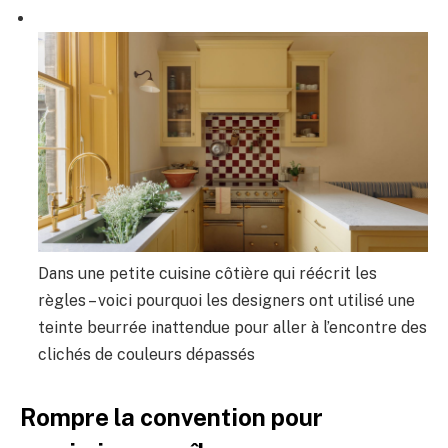
Dans une petite cuisine côtière qui réécrit les
règles – voici pourquoi les designers ont utilisé une
teinte beurrée inattendue pour aller à l’encontre des
clichés de couleurs dépassés
Rompre la convention pour