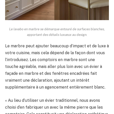
Le lavabo en marbre se démarque entouré de surfaces blanches,
apportant des détails luxueux au design.
Le marbre peut ajouter beaucoup d’impact et de luxe à
votre cuisine, mais cela dépend de la façon dont vous
l’introduisez. Les comptoirs en marbre sont une
touche agréable, mais aller plus loin avec un évier à
façade en marbre et des fenêtres encadrées fait
vraiment une déclaration, ajoutant un intérêt
supplémentaire à un agencement entièrement blanc.
« Au lieu d’utiliser un évier traditionnel, nous avons
choisi d’en fabriquer un avec la même pierre que les