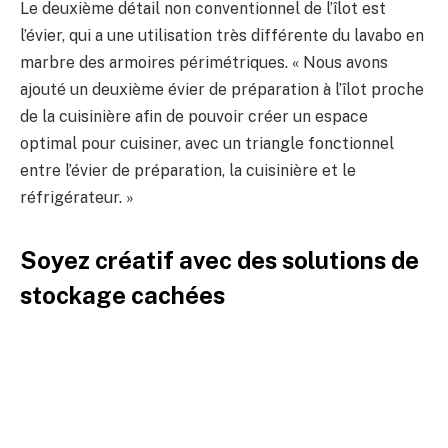
Le deuxième détail non conventionnel de l’îlot est
l’évier, qui a une utilisation très différente du lavabo en
marbre des armoires périmétriques. « Nous avons
ajouté un deuxième évier de préparation à l’îlot proche
de la cuisinière afin de pouvoir créer un espace
optimal pour cuisiner, avec un triangle fonctionnel
entre l’évier de préparation, la cuisinière et le
réfrigérateur. »
Soyez créatif avec des solutions de
stockage cachées