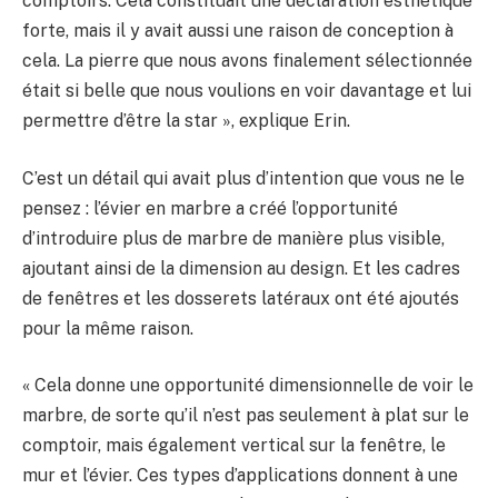
comptoirs. Cela constituait une déclaration esthétique
forte, mais il y avait aussi une raison de conception à
cela. La pierre que nous avons finalement sélectionnée
était si belle que nous voulions en voir davantage et lui
permettre d’être la star », explique Erin.
C’est un détail qui avait plus d’intention que vous ne le
pensez : l’évier en marbre a créé l’opportunité
d’introduire plus de marbre de manière plus visible,
ajoutant ainsi de la dimension au design. Et les cadres
de fenêtres et les dosserets latéraux ont été ajoutés
pour la même raison.
« Cela donne une opportunité dimensionnelle de voir le
marbre, de sorte qu’il n’est pas seulement à plat sur le
comptoir, mais également vertical sur la fenêtre, le
mur et l’évier. Ces types d’applications donnent à une