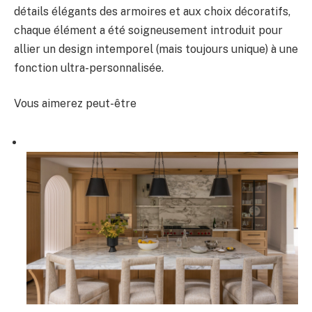
détails élégants des armoires et aux choix décoratifs,
chaque élément a été soigneusement introduit pour
allier un design intemporel (mais toujours unique) à une
fonction ultra-personnalisée.
Vous aimerez peut-être