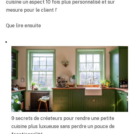
cuisine un aspect 10 fois plus personnalisé et sur
mesure pour le client !’
Que lire ensuite
9 secrets de créateurs pour rendre une petite
cuisine plus luxueuse sans perdre un pouce de