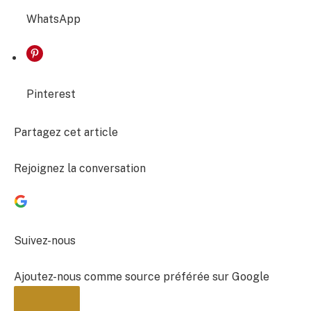
WhatsApp
Pinterest
Partagez cet article
Rejoignez la conversation
Suivez-nous
Ajoutez-nous comme source préférée sur Google