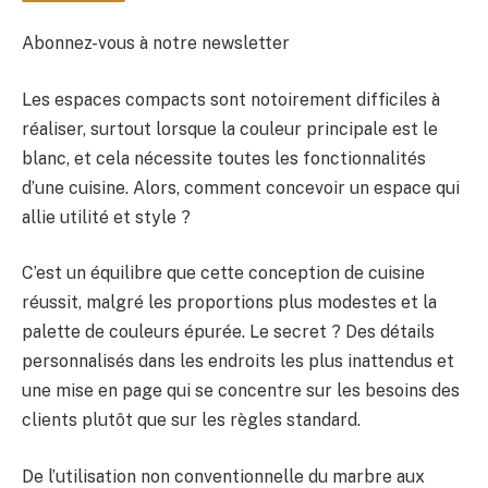
Abonnez-vous à notre newsletter
Les espaces compacts sont notoirement difficiles à
BULLETIN
réaliser, surtout lorsque la couleur principale est le
blanc, et cela nécessite toutes les fonctionnalités
d’une cuisine. Alors, comment concevoir un espace qui
allie utilité et style ?
C’est un équilibre que cette conception de cuisine
réussit, malgré les proportions plus modestes et la
palette de couleurs épurée. Le secret ? Des détails
personnalisés dans les endroits les plus inattendus et
une mise en page qui se concentre sur les besoins des
clients plutôt que sur les règles standard.
De l’utilisation non conventionnelle du marbre aux