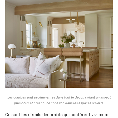
Les courbes sont proéminentes dans tout le décor, créant un aspect
plus doux et créant une cohésion dans les espaces ouverts.
Ce sont les détails décoratifs qui confèrent vraiment