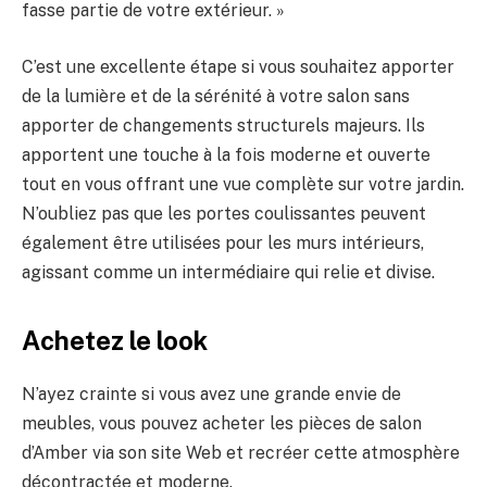
fasse partie de votre extérieur. »
C’est une excellente étape si vous souhaitez apporter
de la lumière et de la sérénité à votre salon sans
apporter de changements structurels majeurs. Ils
apportent une touche à la fois moderne et ouverte
tout en vous offrant une vue complète sur votre jardin.
N’oubliez pas que les portes coulissantes peuvent
également être utilisées pour les murs intérieurs,
agissant comme un intermédiaire qui relie et divise.
Achetez le look
N’ayez crainte si vous avez une grande envie de
meubles, vous pouvez acheter les pièces de salon
d’Amber via son site Web et recréer cette atmosphère
décontractée et moderne.