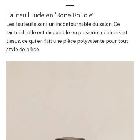
Fauteuil Jude en ‘Bone Boucle’
Les fauteuils sont un incontournable du salon. Ce
fauteuil Jude est disponible en plusieurs couleurs et
tissus, ce qui en fait une pièce polyvalente pour tout
style de pièce.