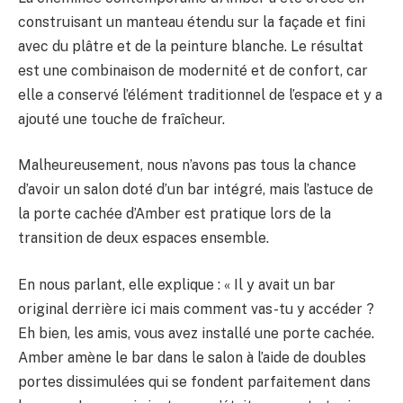
construisant un manteau étendu sur la façade et fini
avec du plâtre et de la peinture blanche. Le résultat
est une combinaison de modernité et de confort, car
elle a conservé l’élément traditionnel de l’espace et y a
ajouté une touche de fraîcheur.
Malheureusement, nous n’avons pas tous la chance
d’avoir un salon doté d’un bar intégré, mais l’astuce de
la porte cachée d’Amber est pratique lors de la
transition de deux espaces ensemble.
En nous parlant, elle explique : « Il y avait un bar
original derrière ici mais comment vas-tu y accéder ?
Eh bien, les amis, vous avez installé une porte cachée.
Amber amène le bar dans le salon à l’aide de doubles
portes dissimulées qui se fondent parfaitement dans