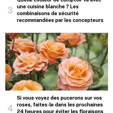
une cuisine blanche ? Les
combinaisons de sécurité
recommandées par les concepteurs
Si vous voyez des pucerons sur vos
roses, faites-le dans les prochaines
24 heures pour éviter les floraisons