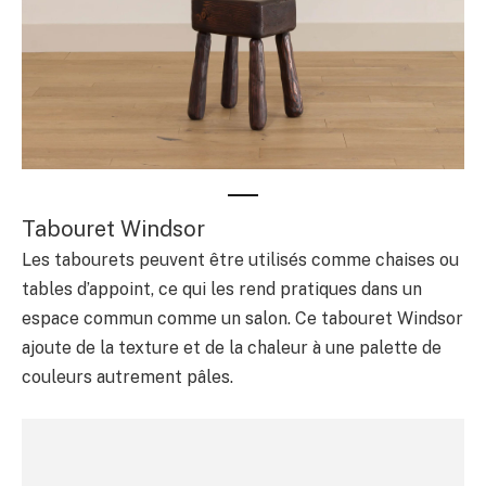
Tabouret Windsor
Les tabourets peuvent être utilisés comme chaises ou
tables d’appoint, ce qui les rend pratiques dans un
espace commun comme un salon. Ce tabouret Windsor
ajoute de la texture et de la chaleur à une palette de
couleurs autrement pâles.