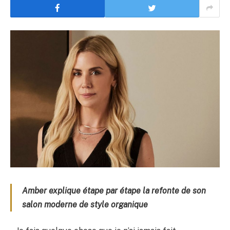
Amber explique étape par étape la refonte de son
salon moderne de style organique