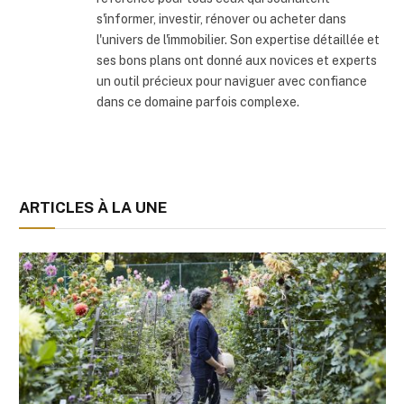
s'informer, investir, rénover ou acheter dans
l'univers de l'immobilier. Son expertise détaillée et
ses bons plans ont donné aux novices et experts
un outil précieux pour naviguer avec confiance
dans ce domaine parfois complexe.
ARTICLES À LA UNE