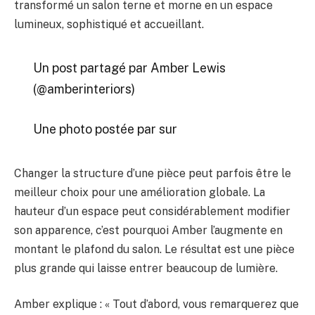
transformé un salon terne et morne en un espace
lumineux, sophistiqué et accueillant.
Un post partagé par Amber Lewis
(@amberinteriors)
Une photo postée par sur
Changer la structure d’une pièce peut parfois être le
meilleur choix pour une amélioration globale. La
hauteur d’un espace peut considérablement modifier
son apparence, c’est pourquoi Amber l’augmente en
montant le plafond du salon. Le résultat est une pièce
plus grande qui laisse entrer beaucoup de lumière.
Amber explique : « Tout d’abord, vous remarquerez que