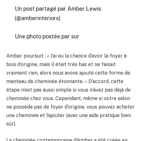
Un post partagé par Amber Lewis
(@amberinteriors)
Une photo postée par sur
Amber poursuit : « J’ai eu la chance d’avoir le foyer à
bois d’origine, mais il était très bas et ne faisait
vraiment rien, alors nous avons ajouté cette forme de
manteau de cheminée étonnante. » D’accord, cette
étape n’est pas aussi simple si vous n’avez pas déjà de
cheminée chez vous. Cependant, même si votre salon
ne possède pas de foyer d’origine, vous pouvez acheter
une cheminée et l’ajouter (avec une aide pratique bien
sûr).
La cheminée contemporaine d’Amber a été créée en