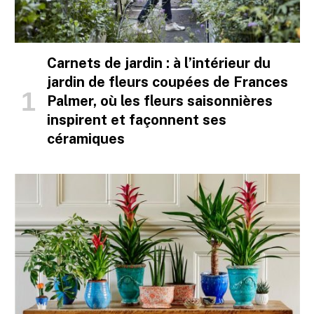
Carnets de jardin : à l’intérieur du
jardin de fleurs coupées de Frances
Palmer, où les fleurs saisonnières
inspirent et façonnent ses
céramiques