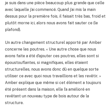
je suis dans une pièce beaucoup plus grande que celle
avec laquelle j’ai commencé. Quand j’ai mis la main
dessus pour la première fois, il faisait très bas, froid et
plutôt morne ici, alors nous avons fait sauter ce (le
plafond).
Un autre changement structurel apporté par Amber
concerne les poutres. « Une autre chose que nous
avons faite a été d’ajouter ces poutres, elles sont si
époustouflantes, si magnifiques, elles étaient
structurelles, nous avons donc dû en quelque sorte
utiliser ce avec quoi nous travaillions et les revêtir. »
Amber explique que même si cet élément a toujours
été présent dans la maison, elle l’a amélioré en
revêtant un nouveau type de bois autour de la
structure.