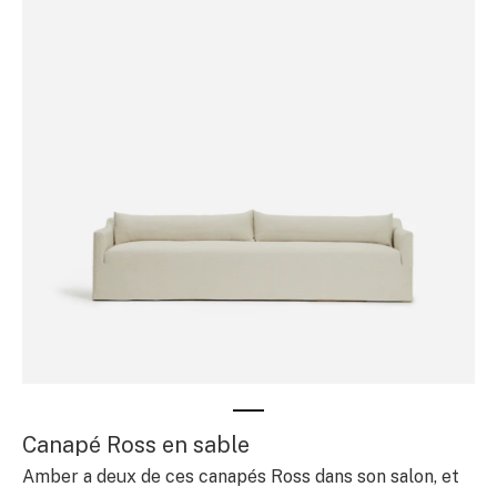
Canapé Ross en sable
Amber a deux de ces canapés Ross dans son salon, et