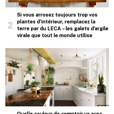
Si vous arrosez toujours trop vos
plantes d’intérieur, remplacez la
terre par du LECA – les galets d’argile
virale que tout le monde utilise
Quelle couleur de comptoir va avec