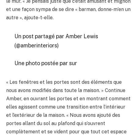
le mur. « Je pensais juste que c’était amusant et mignon
et une façon sympa de se dire « barman, donne-m’en un
autre », ajoute-t-elle.
Un post partagé par Amber Lewis
(@amberinteriors)
Une photo postée par sur
« Les fenêtres et les portes sont des éléments que
nous avons modifiés dans toute la maison. » Continue
Amber, en ouvrant les portes et en montrant comment
elles agissent comme une transition entre l’intérieur
et l’extérieur de la maison. « Nous avons ajouté des
portes allant du sol au plafond qui s’ouvrent
complètement et se vident pour que tout cet espace