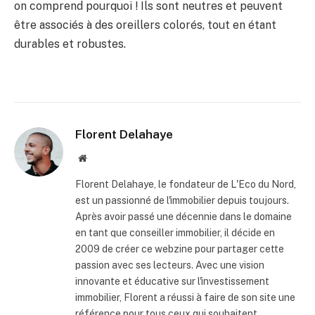
on comprend pourquoi ! Ils sont neutres et peuvent
être associés à des oreillers colorés, tout en étant
durables et robustes.
Florent Delahaye
Site
internet
Florent Delahaye, le fondateur de L'Eco du Nord,
est un passionné de l'immobilier depuis toujours.
Après avoir passé une décennie dans le domaine
en tant que conseiller immobilier, il décide en
2009 de créer ce webzine pour partager cette
passion avec ses lecteurs. Avec une vision
innovante et éducative sur l'investissement
immobilier, Florent a réussi à faire de son site une
référence pour tous ceux qui souhaitent