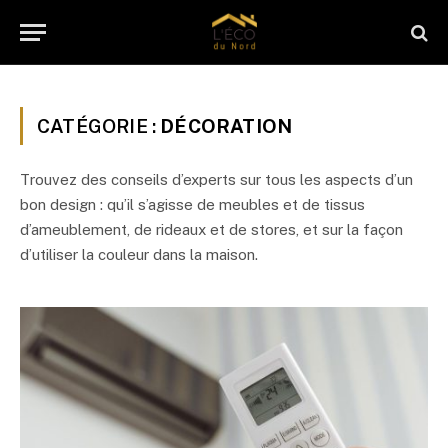
CATÉGORIE :
DÉCORATION
Trouvez des conseils d’experts sur tous les aspects d’un
bon design : qu’il s’agisse de meubles et de tissus
d’ameublement, de rideaux et de stores, et sur la façon
d’utiliser la couleur dans la maison.