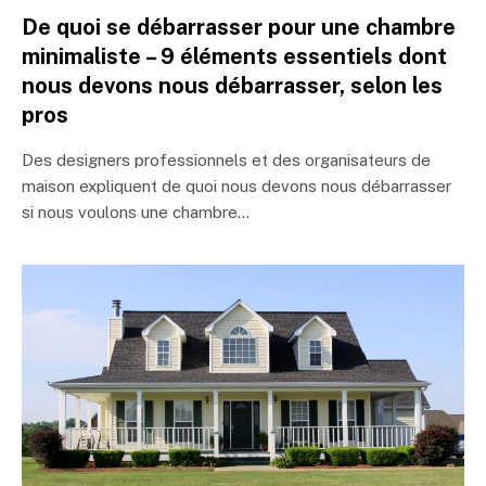
De quoi se débarrasser pour une chambre
minimaliste – 9 éléments essentiels dont
nous devons nous débarrasser, selon les
pros
Des designers professionnels et des organisateurs de
maison expliquent de quoi nous devons nous débarrasser
si nous voulons une chambre…