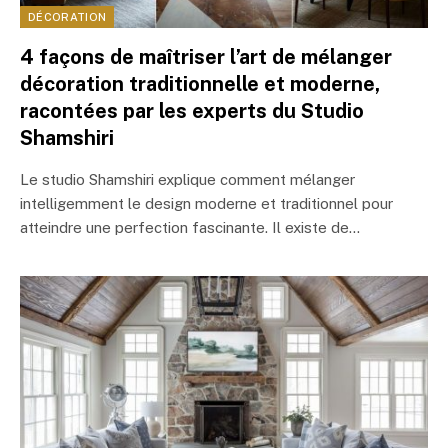
DÉCORATION
4 façons de maîtriser l’art de mélanger
décoration traditionnelle et moderne,
racontées par les experts du Studio
Shamshiri
Le studio Shamshiri explique comment mélanger
intelligemment le design moderne et traditionnel pour
atteindre une perfection fascinante. Il existe de…