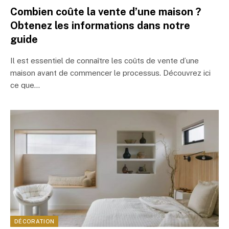
Combien coûte la vente d’une maison ?
Obtenez les informations dans notre
guide
Il est essentiel de connaître les coûts de vente d’une
maison avant de commencer le processus. Découvrez ici
ce que…
DÉCORATION