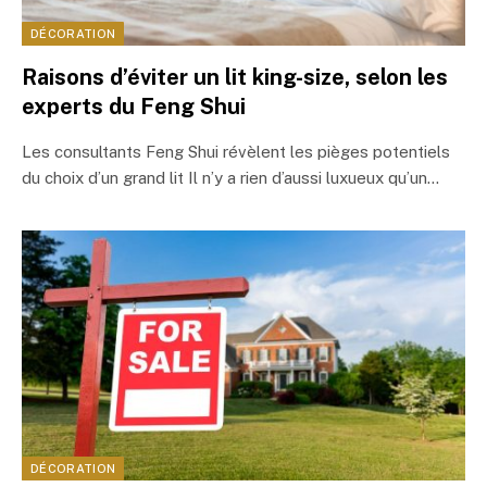
DÉCORATION
Raisons d’éviter un lit king-size, selon les
experts du Feng Shui
Les consultants Feng Shui révèlent les pièges potentiels
du choix d’un grand lit Il n’y a rien d’aussi luxueux qu’un…
DÉCORATION