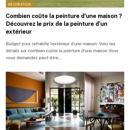
DÉCORATION
Combien coûte la peinture d’une maison ?
Découvrez le prix de la peinture d’un
extérieur
Budget pour rafraîchir l’extérieur d’une maison. Voici les
détails sur combien coûte la peinture d’une maison Vous
vous demandez peut-être…