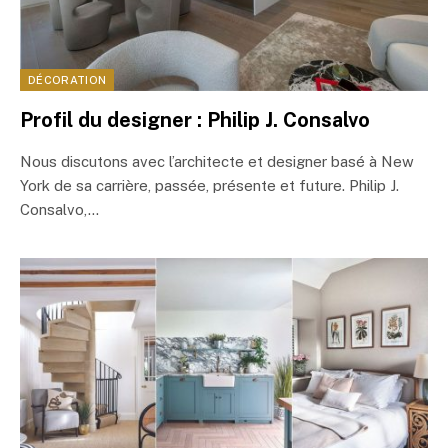
DÉCORATION
Profil du designer : Philip J. Consalvo
Nous discutons avec l’architecte et designer basé à New
York de sa carrière, passée, présente et future. Philip J.
Consalvo,…