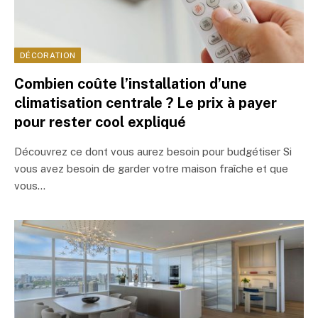
DÉCORATION
Combien coûte l’installation d’une
climatisation centrale ? Le prix à payer
pour rester cool expliqué
Découvrez ce dont vous aurez besoin pour budgétiser Si
vous avez besoin de garder votre maison fraîche et que
vous…