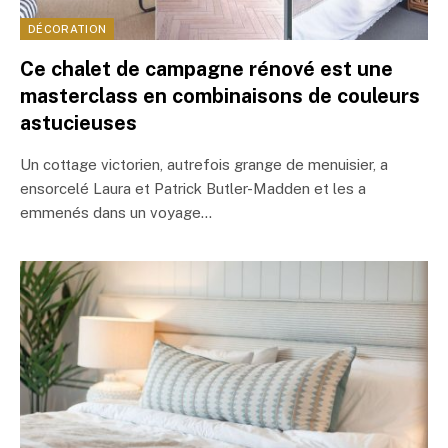
DÉCORATION
Ce chalet de campagne rénové est une
masterclass en combinaisons de couleurs
astucieuses
Un cottage victorien, autrefois grange de menuisier, a
ensorcelé Laura et Patrick Butler-Madden et les a
emmenés dans un voyage…