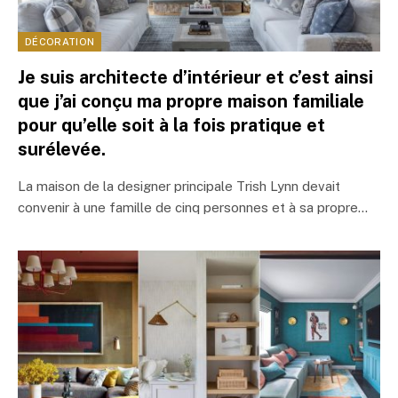
DÉCORATION
Je suis architecte d’intérieur et c’est ainsi
que j’ai conçu ma propre maison familiale
pour qu’elle soit à la fois pratique et
surélevée.
La maison de la designer principale Trish Lynn devait
convenir à une famille de cinq personnes et à sa propre…